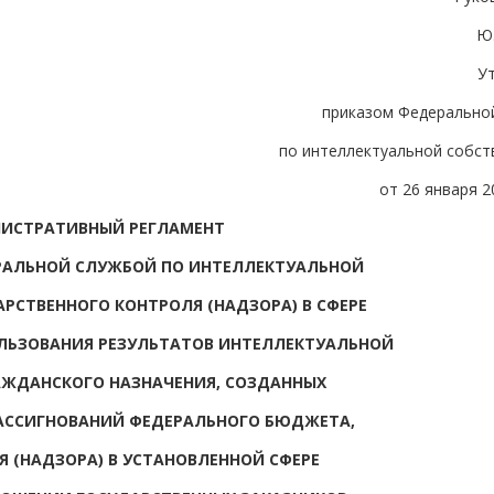
Ю
У
приказом Федерально
по интеллектуальной собст
от 26 января 20
ИСТРАТИВНЫЙ РЕГЛАМЕНТ
РАЛЬНОЙ СЛУЖБОЙ ПО ИНТЕЛЛЕКТУАЛЬНОЙ
РСТВЕННОГО КОНТРОЛЯ (НАДЗОРА) В СФЕРЕ
ЛЬЗОВАНИЯ РЕЗУЛЬТАТОВ ИНТЕЛЛЕКТУАЛЬНОЙ
АЖДАНСКОГО НАЗНАЧЕНИЯ, СОЗДАННЫХ
АССИГНОВАНИЙ ФЕДЕРАЛЬНОГО БЮДЖЕТА,
Я (НАДЗОРА) В УСТАНОВЛЕННОЙ СФЕРЕ