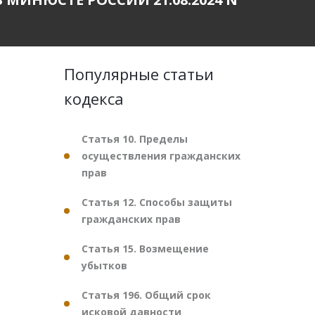
Популярные статьи
кодекса
Статья 10. Пределы
осуществления гражданских
прав
Статья 12. Способы защиты
гражданских прав
Статья 15. Возмещение
убытков
Статья 196. Общий срок
исковой давности