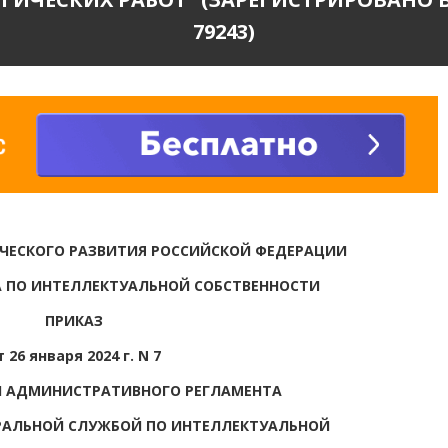
79243)
ЧЕСКОГО РАЗВИТИЯ РОССИЙСКОЙ ФЕДЕРАЦИИ
 ПО ИНТЕЛЛЕКТУАЛЬНОЙ СОБСТВЕННОСТИ
ПРИКАЗ
т 26 января 2024 г. N 7
И АДМИНИСТРАТИВНОГО РЕГЛАМЕНТА
РАЛЬНОЙ СЛУЖБОЙ ПО ИНТЕЛЛЕКТУАЛЬНОЙ