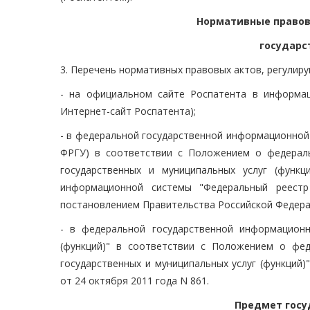
Нормативные правов
государс
3. Перечень нормативных правовых актов, регулир
- на официальном сайте Роспатента в информац
Интернет-сайт Роспатента);
- в федеральной государственной информационной с
ФРГУ) в соответствии с Положением о федерал
государственных и муниципальных услуг (функ
информационной системы "Федеральный реестр 
постановлением Правительства Российской Федерац
- в федеральной государственной информационн
(функций)" в соответствии с Положением о фе
государственных и муниципальных услуг (функций
от 24 октября 2011 года N 861.
Предмет госу