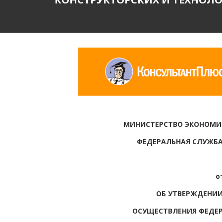
МИНИСТЕРСТВО ЭКОНОМИ
ФЕДЕРАЛЬНАЯ СЛУЖБА
о
ОБ УТВЕРЖДЕНИ
ОСУЩЕСТВЛЕНИЯ ФЕДЕ