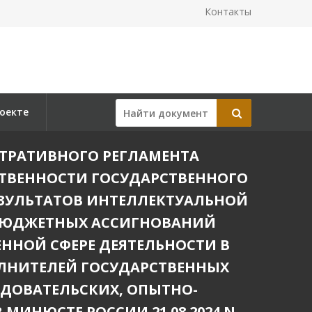
Контакты
оекте
ИСТРАТИВНОГО РЕГЛАМЕНТА
ТВЕННОСТИ ГОСУДАРСТВЕННОГО
ЕЗУЛЬТАТОВ ИНТЕЛЛЕКТУАЛЬНОЙ
 БЮДЖЕТНЫХ АССИГНОВАНИЙ
ЕННОЙ СФЕРЕ ДЕЯТЕЛЬНОСТИ В
ЛНИТЕЛЕЙ ГОСУДАРСТВЕННЫХ
ДОВАТЕЛЬСКИХ, ОПЫТНО-
МИНЮСТЕ РОССИИ 21.08.2024 N