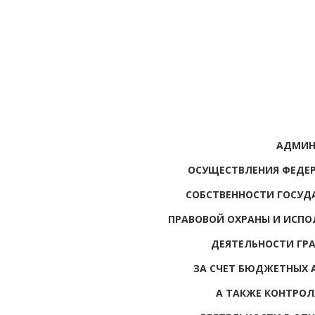
АДМИН
ОСУЩЕСТВЛЕНИЯ ФЕДЕ
СОБСТВЕННОСТИ ГОСУДА
ПРАВОВОЙ ОХРАНЫ И ИСПО
ДЕЯТЕЛЬНОСТИ ГР
ЗА СЧЕТ БЮДЖЕТНЫХ 
А ТАКЖЕ КОНТРОЛ