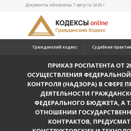
Документы обновлены 7 августа 2026 г.
Гражданский кодекс
Судебная практи
ПРИКАЗ РОСПАТЕНТА ОТ 2
ОСУЩЕСТВЛЕНИЯ ФЕДЕРАЛЬНОЙ
КОНТРОЛЯ (НАДЗОРА) В СФЕРЕ
ДЕЯТЕЛЬНОСТИ ГРАЖДАНСК
ФЕДЕРАЛЬНОГО БЮДЖЕТА, А Т
ОТНОШЕНИИ ГОСУДАРСТВЕНН
КОНТРАКТОВ, ПРЕДУСМА
КОНСТРУКТОРСКИХ И ТЕХНОЛОГ