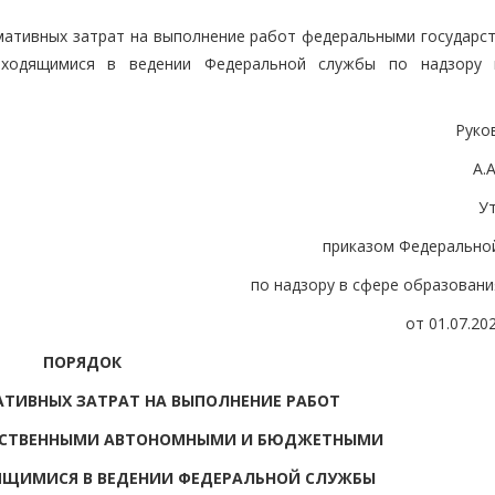
мативных затрат на выполнение работ федеральными государс
ходящимися в ведении Федеральной службы по надзору 
Руко
А.
У
приказом Федерально
по надзору в сфере образовани
от 01.07.20
ПОРЯДОК
ТИВНЫХ ЗАТРАТ НА ВЫПОЛНЕНИЕ РАБОТ
РСТВЕННЫМИ АВТОНОМНЫМИ И БЮДЖЕТНЫМИ
ЯЩИМИСЯ В ВЕДЕНИИ ФЕДЕРАЛЬНОЙ СЛУЖБЫ