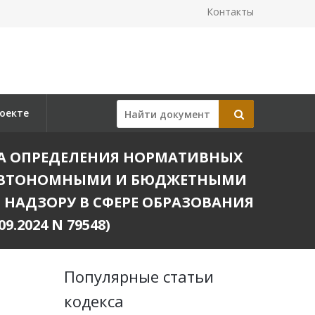
Контакты
оекте
ДКА ОПРЕДЕЛЕНИЯ НОРМАТИВНЫХ
 АВТОНОМНЫМИ И БЮДЖЕТНЫМИ
НАДЗОРУ В СФЕРЕ ОБРАЗОВАНИЯ
2024 N 79548)
Популярные статьи
кодекса