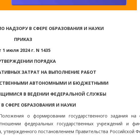
О НАДЗОРУ В СФЕРЕ ОБРАЗОВАНИЯ И НАУКИ
ПРИКАЗ
т 1 июля 2024 г. N 1435
УТВЕРЖДЕНИИ ПОРЯДКА
ТИВНЫХ ЗАТРАТ НА ВЫПОЛНЕНИЕ РАБОТ
РСТВЕННЫМИ АВТОНОМНЫМИ И БЮДЖЕТНЫМИ
ЯЩИМИСЯ В ВЕДЕНИИ ФЕДЕРАЛЬНОЙ СЛУЖБЫ
 В СФЕРЕ ОБРАЗОВАНИЯ И НАУКИ
Положения о формировании государственного задания на 
отношении федеральных государственных учреждений и фи
я, утвержденного постановлением Правительства Российской Ф