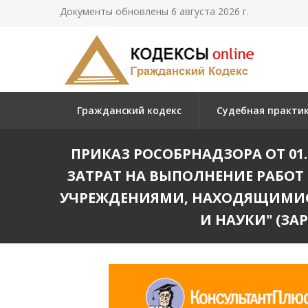
Документы обновлены 6 августа 2026 г.
Гражданский кодекс
Судебная практи
ПРИКАЗ РОСОБРНАДЗОРА ОТ 01
ЗАТРАТ НА ВЫПОЛНЕНИЕ РАБ
УЧРЕЖДЕНИЯМИ, НАХОДЯЩИМИСЯ
И НАУКИ" (ЗА