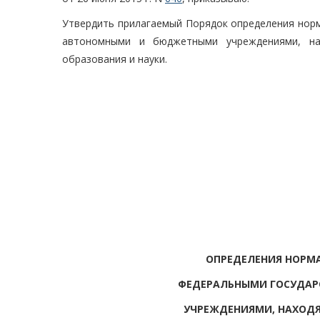
Утвердить прилагаемый Порядок определения нор
автономными и бюджетными учреждениями, на
образования и науки.
ОПРЕДЕЛЕНИЯ НОРМА
ФЕДЕРАЛЬНЫМИ ГОСУДА
УЧРЕЖДЕНИЯМИ, НАХОД