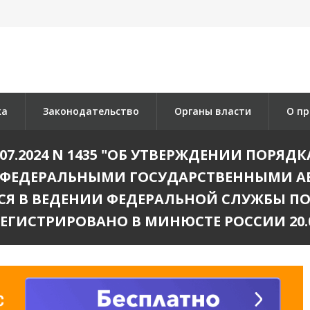
ка
Законодательство
Органы власти
О пр
.07.2024 N 1435 "ОБ УТВЕРЖДЕНИИ ПОРЯ
ОТ ФЕДЕРАЛЬНЫМИ ГОСУДАРСТВЕННЫМИ
 В ВЕДЕНИИ ФЕДЕРАЛЬНОЙ СЛУЖБЫ ПО 
РЕГИСТРИРОВАНО В МИНЮСТЕ РОССИИ 20.09.