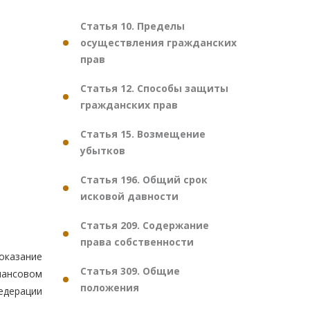
Статья 10. Пределы
осуществления гражданских
прав
Статья 12. Способы защиты
гражданских прав
Статья 15. Возмещение
убытков
Статья 196. Общий срок
исковой давности
Статья 209. Содержание
права собственности
оказание
Статья 309. Общие
нансовом
положения
едерации