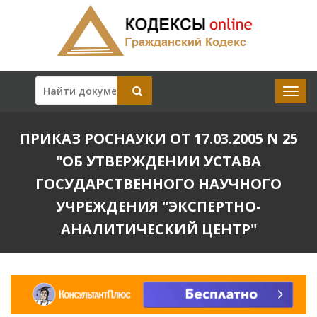
ПРИКАЗ РОСНАУКИ ОТ 17.03.2005 N 25
"ОБ УТВЕРЖДЕНИИ УСТАВА
ГОСУДАРСТВЕННОГО НАУЧНОГО
УЧРЕЖДЕНИЯ "ЭКСПЕРТНО-
АНАЛИТИЧЕСКИЙ ЦЕНТР"