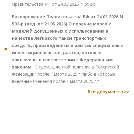
Правительства РФ от 24.03.2026 N 592-р"
Распоряжение Правительства РФ от 24.03.2026 N
592-р (ред. от 21.05.2026) О перечне марок и
моделей допущенных к использованию в
качестве легкового такси транспортных
средств, произведенных в рамках специальных
инвестиционных контрактов, которые
заключены в соответствии с Федеральным
законом
"О промышленной политике в Российской
Федерации" после 1 марта 2025 г. либо в которые
внесены изменения после 1 марта 2025 г."
Все документы >>