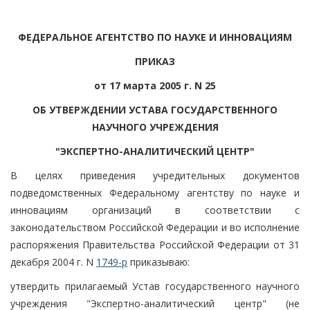
ФЕДЕРАЛЬНОЕ АГЕНТСТВО ПО НАУКЕ И ИННОВАЦИЯМ
ПРИКАЗ
от 17 марта 2005 г. N 25
ОБ УТВЕРЖДЕНИИ УСТАВА ГОСУДАРСТВЕННОГО
НАУЧНОГО УЧРЕЖДЕНИЯ
"ЭКСПЕРТНО-АНАЛИТИЧЕСКИЙ ЦЕНТР"
В целях приведения учредительных документов
подведомственных Федеральному агентству по науке и
инновациям организаций в соответствии с
законодательством Российской Федерации и во исполнение
распоряжения Правительства Российской Федерации от 31
декабря 2004 г. N
1749-р
приказываю:
утвердить прилагаемый Устав государственного научного
учреждения "Экспертно-аналитический центр" (не