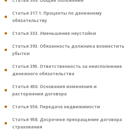
Статья 309. Общие положения
Статья 317.1. Проценты по денежному
обязательству
Статья 333. Уменьшение неустойки
Статья 393. Обязанность должника возместить
убытки
Статья 395. Ответственность за неисполнение
денежного обязательства
Статья 450. Основания изменения и
расторжения договора
Статья 556. Передача недвижимости
Статья 958. Досрочное прекращение договора
страхования