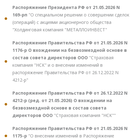
Распоряжение Президента РФ от 21.05.2026 N
169-рп
"О специальном решении о совершении сделок
(операций) с акциями акционерного общества
"Холдинговая компания "МЕТАЛЛОИНВЕСТ"
Распоряжение Правительства РФ от 21.05.2026 N
1176-р О вхождении на безвозмездной основе в
состав совета директоров ООО
"Страховая
компания "НСК" и о внесении изменений в
распоряжение Правительства РФ от 26.12.2022 N
4212-р"
Распоряжение Правительства РФ от 26.12.2022 N
4212-р (ред. от 21.05.2026) О вхождении на
безвозмездной основе в состав совета
директоров ООО
"Страховая компания "НСК""
Распоряжение Правительства РФ от 21.05.2026 N
1175-р
"О внесении изменений в Распоряжение