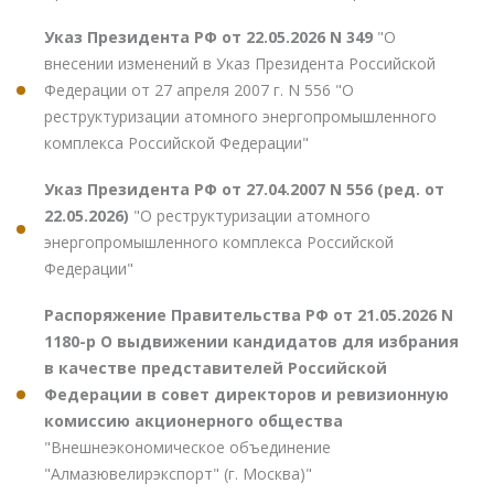
Указ Президента РФ от 22.05.2026 N 349
"О
внесении изменений в Указ Президента Российской
Федерации от 27 апреля 2007 г. N 556 "О
реструктуризации атомного энергопромышленного
комплекса Российской Федерации"
Указ Президента РФ от 27.04.2007 N 556 (ред. от
22.05.2026)
"О реструктуризации атомного
энергопромышленного комплекса Российской
Федерации"
Распоряжение Правительства РФ от 21.05.2026 N
1180-р О выдвижении кандидатов для избрания
в качестве представителей Российской
Федерации в совет директоров и ревизионную
комиссию акционерного общества
"Внешнеэкономическое объединение
"Алмазювелирэкспорт" (г. Москва)"