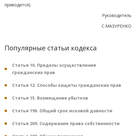
приводится).
Руководитель
С.МАЗУРЕНКО
Популярные статьи кодекса
Статья 10. Пределы осуществления
гражданских прав
Статья 12. Способы защиты гражданских прав
Статья 15. Возмещение убытков
Статья 196. Общий срок исковой давности
Статья 209. Содержание права собственности