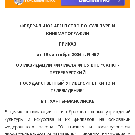
ФЕДЕРАЛЬНОЕ АГЕНТСТВО ПО КУЛЬТУРЕ И
КИНЕМАТОГРАФИИ
ПРИКАЗ
от 19 сентября 2006 г. N 457
О ЛИКВИДАЦИИ ФИЛИАЛА ФГОУ ВПО "САНКТ-
ПЕТЕРБУРГСКИЙ
ГОСУДАРСТВЕННЫЙ УНИВЕРСИТЕТ КИНО И
ТЕЛЕВИДЕНИЯ"
В Г. ХАНТЫ-МАНСИЙСКЕ
В целях оптимизации сети образовательных учреждений
культуры и искусства и их филиалов, на основании
Федерального закона "О высшем и послевузовском
профессиональном образовании", Типового положения о