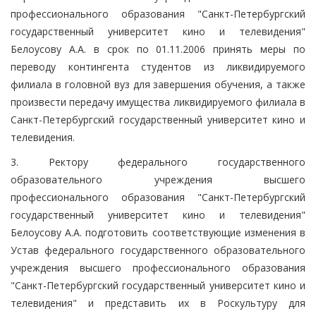
профессионального образования "Санкт-Петербургский
государственный университет кино и телевидения"
Белоусову А.А. в срок по 01.11.2006 принять меры по
переводу контингента студентов из ликвидируемого
филиала в головной вуз для завершения обучения, а также
произвести передачу имущества ликвидируемого филиала в
Санкт-Петербургский государственный университет кино и
телевидения.
3. Ректору федерального государственного
образовательного учреждения высшего
профессионального образования "Санкт-Петербургский
государственный университет кино и телевидения"
Белоусову А.А. подготовить соответствующие изменения в
Устав федерального государственного образовательного
учреждения высшего профессионального образования
"Санкт-Петербургский государственный университет кино и
телевидения" и представить их в Роскультуру для