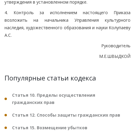
утверждения в установленном порядке.
4. Контроль за исполнением настоящего Приказа
возложить на начальника Управления культурного
наследия, художественного образования и науки Колупаеву
А.С.
Руководитель
М.Е.ШВЫДКОЙ
Популярные статьи кодекса
Статья 10. Пределы осуществления
гражданских прав
Статья 12. Способы защиты гражданских прав
Статья 15. Возмещение убытков