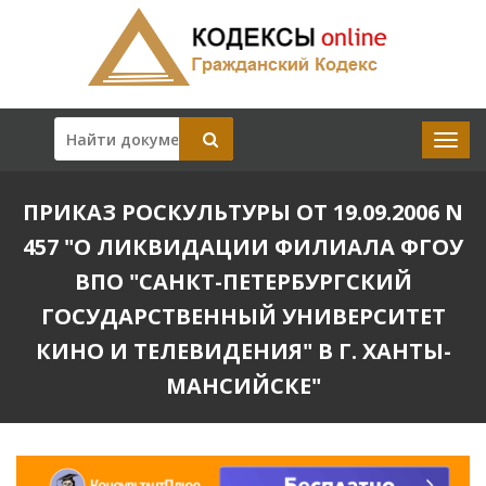
ПРИКАЗ РОСКУЛЬТУРЫ ОТ 19.09.2006 N
457 "О ЛИКВИДАЦИИ ФИЛИАЛА ФГОУ
ВПО "САНКТ-ПЕТЕРБУРГСКИЙ
ГОСУДАРСТВЕННЫЙ УНИВЕРСИТЕТ
КИНО И ТЕЛЕВИДЕНИЯ" В Г. ХАНТЫ-
МАНСИЙСКЕ"