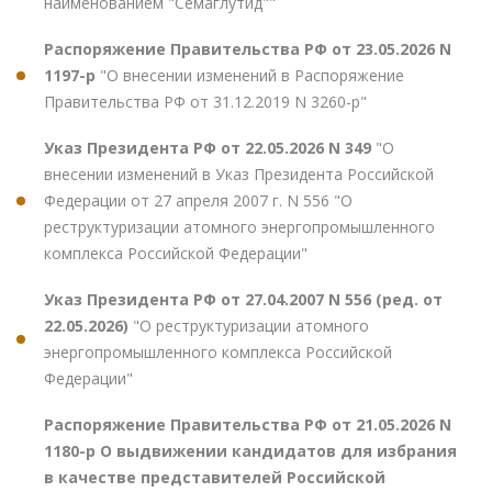
наименованием "Семаглутид""
Распоряжение Правительства РФ от 23.05.2026 N
1197-р
"О внесении изменений в Распоряжение
Правительства РФ от 31.12.2019 N 3260-р"
Указ Президента РФ от 22.05.2026 N 349
"О
внесении изменений в Указ Президента Российской
Федерации от 27 апреля 2007 г. N 556 "О
реструктуризации атомного энергопромышленного
комплекса Российской Федерации"
Указ Президента РФ от 27.04.2007 N 556 (ред. от
22.05.2026)
"О реструктуризации атомного
энергопромышленного комплекса Российской
Федерации"
Распоряжение Правительства РФ от 21.05.2026 N
1180-р О выдвижении кандидатов для избрания
в качестве представителей Российской