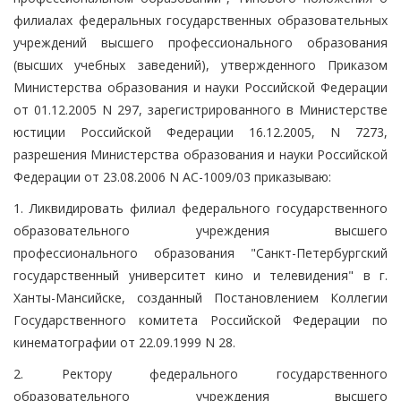
филиалах федеральных государственных образовательных
учреждений высшего профессионального образования
(высших учебных заведений), утвержденного Приказом
Министерства образования и науки Российской Федерации
от 01.12.2005 N 297, зарегистрированного в Министерстве
юстиции Российской Федерации 16.12.2005, N 7273,
разрешения Министерства образования и науки Российской
Федерации от 23.08.2006 N АС-1009/03 приказываю:
1. Ликвидировать филиал федерального государственного
образовательного учреждения высшего
профессионального образования "Санкт-Петербургский
государственный университет кино и телевидения" в г.
Ханты-Мансийске, созданный Постановлением Коллегии
Государственного комитета Российской Федерации по
кинематографии от 22.09.1999 N 28.
2. Ректору федерального государственного
образовательного учреждения высшего