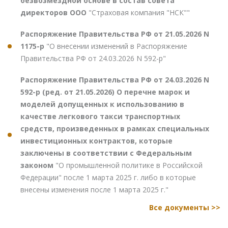
безвозмездной основе в состав совета
директоров ООО
"Страховая компания "НСК""
Распоряжение Правительства РФ от 21.05.2026 N
1175-р
"О внесении изменений в Распоряжение
Правительства РФ от 24.03.2026 N 592-р"
Распоряжение Правительства РФ от 24.03.2026 N
592-р (ред. от 21.05.2026) О перечне марок и
моделей допущенных к использованию в
качестве легкового такси транспортных
средств, произведенных в рамках специальных
инвестиционных контрактов, которые
заключены в соответствии с Федеральным
законом
"О промышленной политике в Российской
Федерации" после 1 марта 2025 г. либо в которые
внесены изменения после 1 марта 2025 г."
Все документы >>