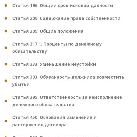
Статья 196. Общий срок исковой давности
Статья 209. Содержание права собственности
Статья 309. Общие положения
Статья 317.1. Проценты по денежному
обязательству
Статья 333. Уменьшение неустойки
Статья 393. Обязанность должника возместить
убытки
Статья 395. Ответственность за неисполнение
денежного обязательства
Статья 450. Основания изменения и
расторжения договора