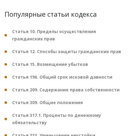
Популярные статьи кодекса
Статья 10. Пределы осуществления
гражданских прав
Статья 12. Способы защиты гражданских прав
Статья 15. Возмещение убытков
Статья 196. Общий срок исковой давности
Статья 209. Содержание права собственности
Статья 309. Общие положения
Статья 317.1. Проценты по денежному
обязательству
Статья 333. Уменьшение неустойки