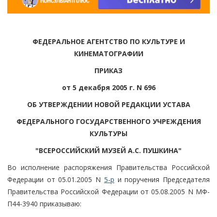
ФЕДЕРАЛЬНОЕ АГЕНТСТВО ПО КУЛЬТУРЕ И
КИНЕМАТОГРАФИИ
ПРИКАЗ
от 5 декабря 2005 г. N 696
ОБ УТВЕРЖДЕНИИ НОВОЙ РЕДАКЦИИ УСТАВА
ФЕДЕРАЛЬНОГО ГОСУДАРСТВЕННОГО УЧРЕЖДЕНИЯ
КУЛЬТУРЫ
"ВСЕРОССИЙСКИЙ МУЗЕЙ А.С. ПУШКИНА"
Во исполнение распоряжения Правительства Российской
Федерации от 05.01.2005 N
5-р
и поручения Председателя
Правительства Российской Федерации от 05.08.2005 N МФ-
П44-3940 приказываю: