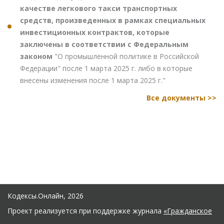
качестве легкового такси транспортных
средств, произведенных в рамках специальных
инвестиционных контрактов, которые
заключены в соответствии с Федеральным
законом
"О промышленной политике в Российской
Федерации" после 1 марта 2025 г. либо в которые
внесены изменения после 1 марта 2025 г."
Все документы >>
Кодексы.Онлайн, 2026
Проект реализуется при поддержке журнала
«Гражданское