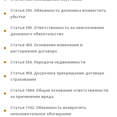
Статья 393. Обязанность должника возместить
убытки
Статья 395. Ответственность за неисполнение
денежного обязательства
Статья 450. Основания изменения и
расторжения договора
Статья 556. Передача недвижимости
Статья 958. Досрочное прекращение договора
страхования
Статья 1064. Общие основания ответственности
за причинение вреда
Статья 1102. Обязанность возвратить
неосновательное обогащение