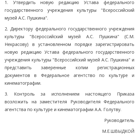
1. Утвердить новую редакцию Устава федерального
государственного учреждения культуры "Всероссийский
музей А.С. Пушкина".
2. Директору федерального государственного учреждения
культуры "Всероссийский музей А.С. Пушкина" (С.М.
Некрасову) в установленном порядке зарегистрировать
новую редакцию Устава федерального государственного
учреждения культуры "Всероссийский музей А.С. Пушкина" и
представить заверенные копии регистрационных
документов в Федеральное агентство по культуре и
кинематографии.
3. Контроль за исполнением настоящего Приказа
возложить на заместителя Руководителя Федерального
агентства по культуре и кинематографии А.А. Голутву.
Руководитель
М.Е.ШВЫДКОЙ