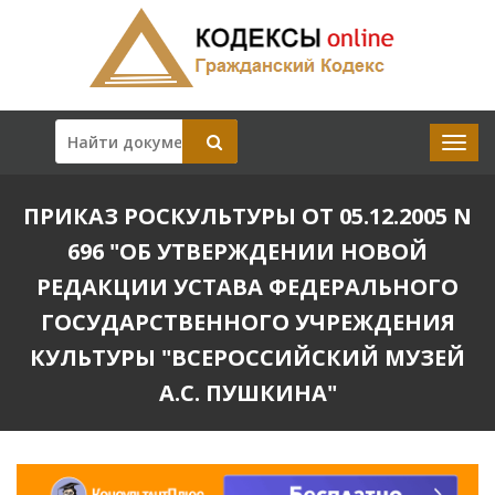
ПРИКАЗ РОСКУЛЬТУРЫ ОТ 05.12.2005 N
696 "ОБ УТВЕРЖДЕНИИ НОВОЙ
РЕДАКЦИИ УСТАВА ФЕДЕРАЛЬНОГО
ГОСУДАРСТВЕННОГО УЧРЕЖДЕНИЯ
КУЛЬТУРЫ "ВСЕРОССИЙСКИЙ МУЗЕЙ
А.С. ПУШКИНА"