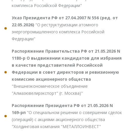
комплекса Российской Федерации"
Указ Президента РФ от 27.04.2007 N 556 (ред. от
22.05.2026)
"О реструктуризации атомного
энергопромышленного комплекса Российской
Федерации"
Распоряжение Правительства РФ от 21.05.2026 N
1180-р О выдвижении кандидатов для избрания
в качестве представителей Российской
Федерации в совет директоров и ревизионную
комиссию акционерного общества
"Внешнеэкономическое объединение
"Алмазювелирэкспорт" (г. Москва)"
Распоряжение Президента РФ от 21.05.2026 N
169-рп
"О специальном решении о совершении сделок
(операций) с акциями акционерного общества
"Холдинговая компания "МЕТАЛЛОИНВЕСТ"