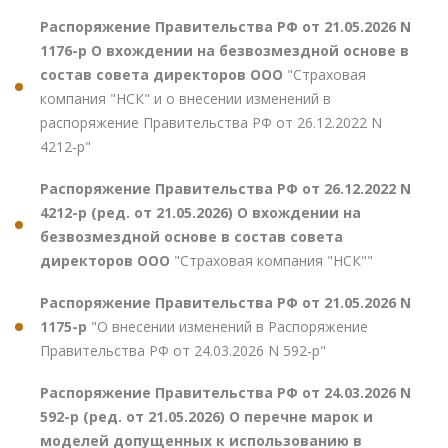
Распоряжение Правительства РФ от 21.05.2026 N
1176-р О вхождении на безвозмездной основе в
состав совета директоров ООО
"Страховая
компания "НСК" и о внесении изменений в
распоряжение Правительства РФ от 26.12.2022 N
4212-р"
Распоряжение Правительства РФ от 26.12.2022 N
4212-р (ред. от 21.05.2026) О вхождении на
безвозмездной основе в состав совета
директоров ООО
"Страховая компания "НСК""
Распоряжение Правительства РФ от 21.05.2026 N
1175-р
"О внесении изменений в Распоряжение
Правительства РФ от 24.03.2026 N 592-р"
Распоряжение Правительства РФ от 24.03.2026 N
592-р (ред. от 21.05.2026) О перечне марок и
моделей допущенных к использованию в