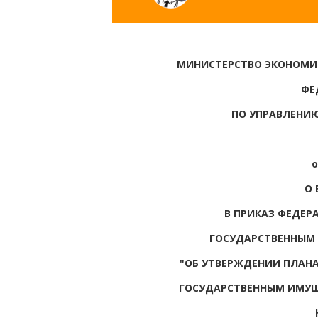
МИНИСТЕРСТВО ЭКОНОМИ
ФЕ
ПО УПРАВЛЕНИ
о
О 
В ПРИКАЗ ФЕДЕР
ГОСУДАРСТВЕННЫМ И
"ОБ УТВЕРЖДЕНИИ ПЛАНА
ГОСУДАРСТВЕННЫМ ИМУ