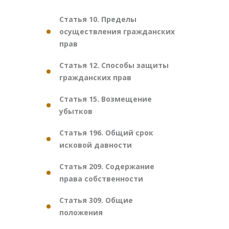
Статья 10. Пределы
осуществления гражданских
прав
Статья 12. Способы защиты
гражданских прав
Статья 15. Возмещение
убытков
Статья 196. Общий срок
исковой давности
Статья 209. Содержание
права собственности
Статья 309. Общие
положения