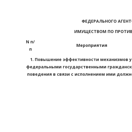
ФЕДЕРАЛЬНОГО АГЕНТ
ИМУЩЕСТВОМ ПО ПРОТИВО
N п/
Мероприятия
п
1. Повышение эффективности механизмов у
федеральными государственными граждански
поведения в связи с исполнением ими должн