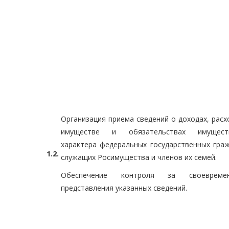
Организация приема сведений о доходах, расх
имуществе и обязательствах имуществ
характера федеральных государственных гра
1.2.
служащих Росимущества и членов их семей.
Обеспечение контроля за своевремен
представления указанных сведений.