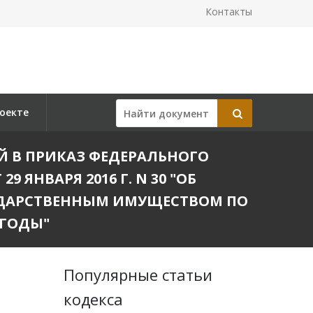
Контакты
оекте
ИЙ В ПРИКАЗ ФЕДЕРАЛЬНОГО
ЯНВАРЯ 2016 Г. N 30 "ОБ
УДАРСТВЕННЫМ ИМУЩЕСТВОМ ПО
 ГОДЫ"
Популярные статьи
кодекса