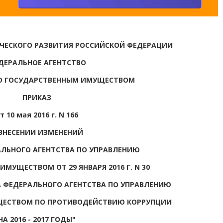
ЧЕСКОГО РАЗВИТИЯ РОССИЙСКОЙ ФЕДЕРАЦИИ
ДЕРАЛЬНОЕ АГЕНТСТВО
Ю ГОСУДАРСТВЕННЫМ ИМУЩЕСТВОМ
ПРИКАЗ
т 10 мая 2016 г. N 166
ВНЕСЕНИИ ИЗМЕНЕНИЙ
АЛЬНОГО АГЕНТСТВА ПО УПРАВЛЕНИЮ
МУЩЕСТВОМ ОТ 29 ЯНВАРЯ 2016 Г. N 30
 ФЕДЕРАЛЬНОГО АГЕНТСТВА ПО УПРАВЛЕНИЮ
ЩЕСТВОМ ПО ПРОТИВОДЕЙСТВИЮ КОРРУПЦИИ
НА 2016 - 2017 ГОДЫ"