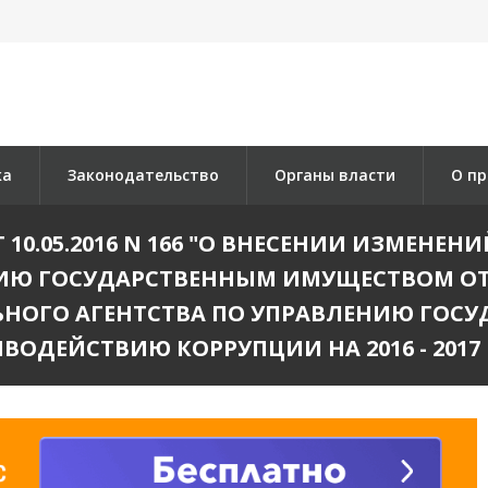
ка
Законодательство
Органы власти
О пр
10.05.2016 N 166 "О ВНЕСЕНИИ ИЗМЕНЕН
Ю ГОСУДАРСТВЕННЫМ ИМУЩЕСТВОМ ОТ 29 
ЬНОГО АГЕНТСТВА ПО УПРАВЛЕНИЮ ГОС
ВОДЕЙСТВИЮ КОРРУПЦИИ НА 2016 - 2017