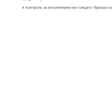
4. Контроль за исполнением настоящего Приказа ос