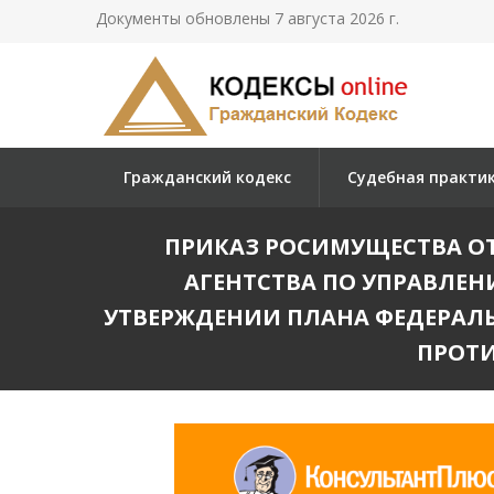
Документы обновлены 7 августа 2026 г.
Гражданский кодекс
Судебная практи
ПРИКАЗ РОСИМУЩЕСТВА ОТ 
АГЕНТСТВА ПО УПРАВЛЕНИ
УТВЕРЖДЕНИИ ПЛАНА ФЕДЕРАЛ
ПРОТИ