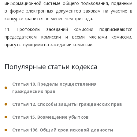
информационной системе общего пользования, поданным
в форме электронных документов заявкам на участие в
конкурсе хранится не менее чем три года.
11. Протоколы заседаний комиссии подписываются
председателем комиссии и всеми членами комиссии,
присутствующими на заседании комиссии.
Популярные статьи кодекса
Статья 10. Пределы осуществления
гражданских прав
Статья 12. Способы защиты гражданских прав
Статья 15. Возмещение убытков
Статья 196. Общий срок исковой давности