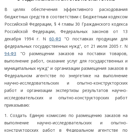
В целях обеспечения эффективного расходования
бюджетных средств в соответствии с Бюджетным кодексом
Российской Федерации, § 4 главы 30 Гражданского кодекса
Российской Федерации, Федеральных законов от 13
декабря 1994 г. N
60-ФЗ
"О поставках продукции для
федеральных государственных нужд", от 21 июля 2005 г. N
94-ФЗ
"О размещении заказов на поставки товаров,
выполнение работ, оказание услуг для государственных и
муниципальных нужд" и организации размещения заказов в
Федеральном агентстве по энергетике на выполнение
научно-исследовательских и опытно-конструкторских
работ и организации экспертизы результатов научно-
исследовательских и опытно-конструкторских работ
приказываю:
1. Создать Единую комиссию по размещению заказов на
выполнение научно-исследовательских и опытно-
конструкторских работ в Федеральном агентстве по