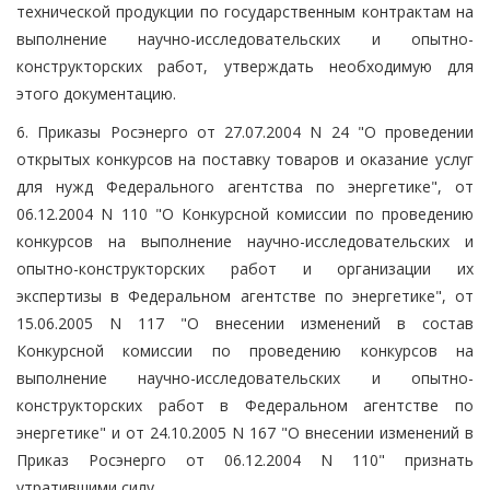
технической продукции по государственным контрактам на
выполнение научно-исследовательских и опытно-
конструкторских работ, утверждать необходимую для
этого документацию.
6. Приказы Росэнерго от 27.07.2004 N 24 "О проведении
открытых конкурсов на поставку товаров и оказание услуг
для нужд Федерального агентства по энергетике", от
06.12.2004 N 110 "О Конкурсной комиссии по проведению
конкурсов на выполнение научно-исследовательских и
опытно-конструкторских работ и организации их
экспертизы в Федеральном агентстве по энергетике", от
15.06.2005 N 117 "О внесении изменений в состав
Конкурсной комиссии по проведению конкурсов на
выполнение научно-исследовательских и опытно-
конструкторских работ в Федеральном агентстве по
энергетике" и от 24.10.2005 N 167 "О внесении изменений в
Приказ Росэнерго от 06.12.2004 N 110" признать
утратившими силу.