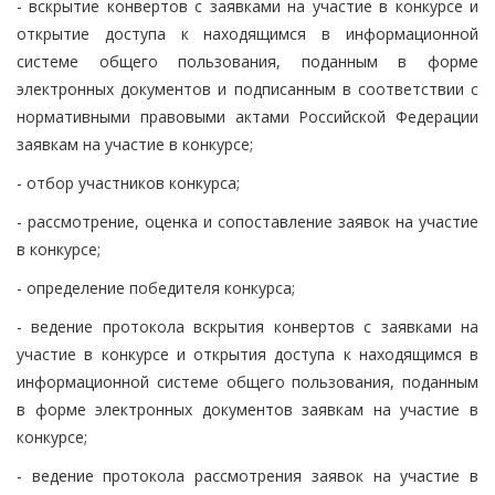
- вскрытие конвертов с заявками на участие в конкурсе и
открытие доступа к находящимся в информационной
системе общего пользования, поданным в форме
электронных документов и подписанным в соответствии с
нормативными правовыми актами Российской Федерации
заявкам на участие в конкурсе;
- отбор участников конкурса;
- рассмотрение, оценка и сопоставление заявок на участие
в конкурсе;
- определение победителя конкурса;
- ведение протокола вскрытия конвертов с заявками на
участие в конкурсе и открытия доступа к находящимся в
информационной системе общего пользования, поданным
в форме электронных документов заявкам на участие в
конкурсе;
- ведение протокола рассмотрения заявок на участие в