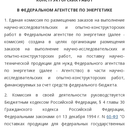
В ФЕДЕРАЛЬНОМ АГЕНТСТВЕ ПО ЭНЕРГЕТИКЕ
1. Единая комиссия по размещению заказов на выполнение
научно-исследовательских и опытно-конструкторских
работ в Федеральном агентстве по энергетике (далее -
комиссия) создана в целях организации размещения
заказов на выполнение научно-исследовательских и
опытно-конструкторских работ, на поставку научно-
технической продукции для нужд Федерального агентства
по энергетике (далее - Агентство) в части научно-
исследовательских и опытно-конструкторских работ,
финансируемых за счет средств федерального бюджета.
2. Комиссия в своей деятельности руководствуется
Бюджетным кодексом Российской Федерации, § 4 главы 30
Гражданского кодекса Российской Федерации,
Федеральными законами от 13 декабря 1994 г. N
60-ФЗ
"О
поставках продукции для федеральных государственных