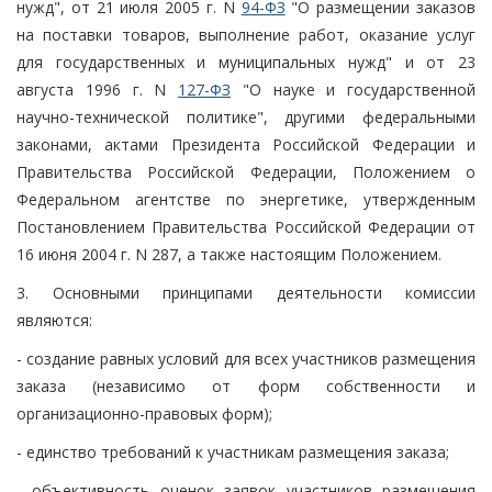
нужд", от 21 июля 2005 г. N
94-ФЗ
"О размещении заказов
на поставки товаров, выполнение работ, оказание услуг
для государственных и муниципальных нужд" и от 23
августа 1996 г. N
127-ФЗ
"О науке и государственной
научно-технической политике", другими федеральными
законами, актами Президента Российской Федерации и
Правительства Российской Федерации, Положением о
Федеральном агентстве по энергетике, утвержденным
Постановлением Правительства Российской Федерации от
16 июня 2004 г. N 287, а также настоящим Положением.
3. Основными принципами деятельности комиссии
являются:
- создание равных условий для всех участников размещения
заказа (независимо от форм собственности и
организационно-правовых форм);
- единство требований к участникам размещения заказа;
- объективность оценок заявок участников размещения