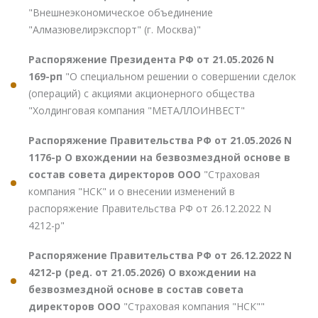
"Внешнеэкономическое объединение
"Алмазювелирэкспорт" (г. Москва)"
Распоряжение Президента РФ от 21.05.2026 N
169-рп
"О специальном решении о совершении сделок
(операций) с акциями акционерного общества
"Холдинговая компания "МЕТАЛЛОИНВЕСТ"
Распоряжение Правительства РФ от 21.05.2026 N
1176-р О вхождении на безвозмездной основе в
состав совета директоров ООО
"Страховая
компания "НСК" и о внесении изменений в
распоряжение Правительства РФ от 26.12.2022 N
4212-р"
Распоряжение Правительства РФ от 26.12.2022 N
4212-р (ред. от 21.05.2026) О вхождении на
безвозмездной основе в состав совета
директоров ООО
"Страховая компания "НСК""