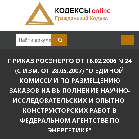
ПРИКАЗ РОСЭНЕРГО ОТ 16.02.2006 N 24
(С ИЗМ. ОТ 28.05.2007) "О ЕДИНОЙ
КОМИССИИ ПО РАЗМЕЩЕНИЮ
ЗАКАЗОВ НА ВЫПОЛНЕНИЕ НАУЧНО-
ИССЛЕДОВАТЕЛЬСКИХ И ОПЫТНО-
КОНСТРУКТОРСКИХ РАБОТ В
ФЕДЕРАЛЬНОМ АГЕНТСТВЕ ПО
ЭНЕРГЕТИКЕ"