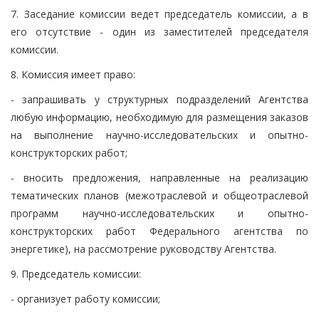
7. Заседание комиссии ведет председатель комиссии, а в
его отсутствие - один из заместителей председателя
комиссии.
8. Комиссия имеет право:
- запрашивать у структурных подразделений Агентства
любую информацию, необходимую для размещения заказов
на выполнение научно-исследовательских и опытно-
конструкторских работ;
- вносить предложения, направленные на реализацию
тематических планов (межотраслевой и общеотраслевой
программ научно-исследовательских и опытно-
конструкторских работ Федерального агентства по
энергетике), на рассмотрение руководству Агентства.
9. Председатель комиссии:
- организует работу комиссии;