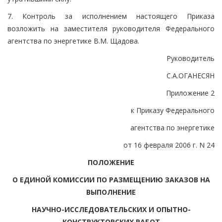
7. Контроль за исполнением настоящего Приказа
возложить на заместителя руководителя Федерального
агентства по энергетике В.М. Щадова.
Руководитель
С.А.ОГАНЕСЯН
Приложение 2
к Приказу Федерального
агентства по энергетике
от 16 февраля 2006 г. N 24
ПОЛОЖЕНИЕ
О ЕДИНОЙ КОМИССИИ ПО РАЗМЕЩЕНИЮ ЗАКАЗОВ НА
ВЫПОЛНЕНИЕ
НАУЧНО-ИССЛЕДОВАТЕЛЬСКИХ И ОПЫТНО-
КОНСТРУКТОРСКИХ РАБОТ