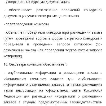
- утверждает конкурсную документацию;
- обеспечивает разъяснение положений конкурсной
документации участникам размещения заказа;
- ведет заседания комиссии;
- объявляет победителя конкурса (при размещении заказа
путем проведения торгов в форме открытого конкурса) и
победителя в проведении запроса котировок (при
размещении заказа без проведения торгов путем запроса
котировок).
10. Секретарь комиссии обеспечивает:
- опубликование информации о размещении заказа в
официальном печатном издании для опубликования
информации о размещении заказов, а также размещение
такой информации на официальном сайте Российской
Федерации для размещения информации о размещении
заказов в случаях, предусмотренных законодательством