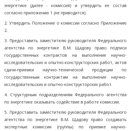
энергетике (далее - комиссия) и утвердить ее состав
согласно приложению 1 (не приводится).
2. Утвердить Положение о комиссии согласно Приложению
2.
3. Предоставить заместителю руководителя Федерального
агентства по энергетике В.М. Щадову право подписи
государственных контрактов на выполнение научно-
исследовательских и опытно-конструкторских работ, актов
сдачи-приемки научно-технической продукции по
государственным контрактам на выполнение научно-
исследовательских и опытно-конструкторских работ.
4. Структурным подразделениям Федерального агентства
по энергетике оказывать содействие в работе комиссии.
5. Предоставить заместителю руководителя Федерального
агентства по энергетике В.М. Щадову право создавать
экспертные комиссии (группы) по приемке научно-