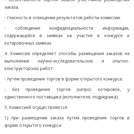
заказа;
- гласность в освещении результатов работы комиссии;
- соблюдение конфиденциальности информации,
содержащейся в заявках на участие в конкурсе и
котировочных заявках.
4. Комиссия определяет способы размещения заказов на
выполнение научно-исследовательских и опытно-
конструкторских работ:
- путем проведения торгов в форме открытого конкурса;
- без проведения торгов (запрос котировок, у
единственного поставщика (исполнителя, подрядчика).
5. Комиссией осуществляются:
1) при размещении заказа путем проведения торгов в
форме открытого конкурса: