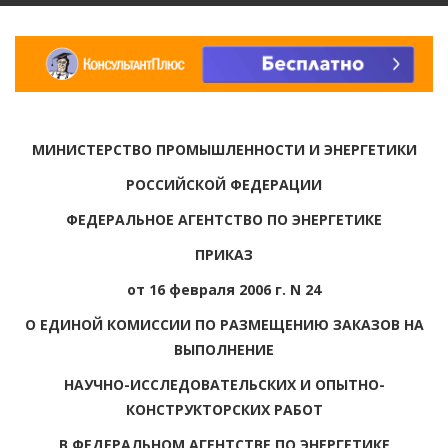
МИНИСТЕРСТВО ПРОМЫШЛЕННОСТИ И ЭНЕРГЕТИКИ
РОССИЙСКОЙ ФЕДЕРАЦИИ
ФЕДЕРАЛЬНОЕ АГЕНТСТВО ПО ЭНЕРГЕТИКЕ
ПРИКАЗ
от 16 февраля 2006 г. N 24
О ЕДИНОЙ КОМИССИИ ПО РАЗМЕЩЕНИЮ ЗАКАЗОВ НА
ВЫПОЛНЕНИЕ
НАУЧНО-ИССЛЕДОВАТЕЛЬСКИХ И ОПЫТНО-
КОНСТРУКТОРСКИХ РАБОТ
В ФЕДЕРАЛЬНОМ АГЕНТСТВЕ ПО ЭНЕРГЕТИКЕ