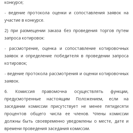
конкурсе;
- ведение протокола оценки и сопоставления заявок на
участие в конкурсе.
2) при размещении заказа без проведения торгов путем
запроса котировок:
- рассмотрение, оценка и сопоставление котировочных
заявок и определение победителя в проведении запроса
котировок;
- ведение протокола рассмотрения и оценки котировочных
заявок.
6. Комиссия правомочна осуществлять функции,
предусмотренные настоящим Положением, если на
заседании комиссии присутствует не менее пятидесяти
процентов общего числа ее членов. Члены комиссии
должны быть своевременно уведомлены о месте, дате и
времени проведения заседания комиссии.