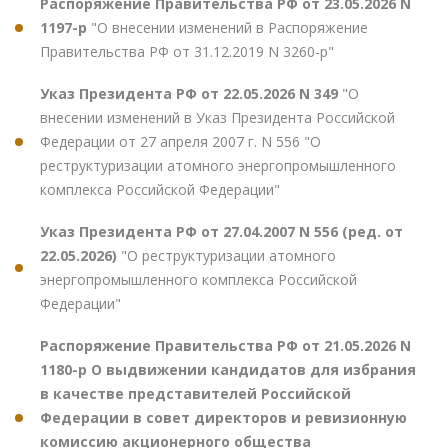
Распоряжение Правительства РФ от 23.05.2026 N
1197-р
"О внесении изменений в Распоряжение
Правительства РФ от 31.12.2019 N 3260-р"
Указ Президента РФ от 22.05.2026 N 349
"О
внесении изменений в Указ Президента Российской
Федерации от 27 апреля 2007 г. N 556 "О
реструктуризации атомного энергопромышленного
комплекса Российской Федерации"
Указ Президента РФ от 27.04.2007 N 556 (ред. от
22.05.2026)
"О реструктуризации атомного
энергопромышленного комплекса Российской
Федерации"
Распоряжение Правительства РФ от 21.05.2026 N
1180-р О выдвижении кандидатов для избрания
в качестве представителей Российской
Федерации в совет директоров и ревизионную
комиссию акционерного общества