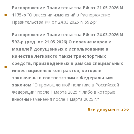
Распоряжение Правительства РФ от 21.05.2026 N
1175-р
"О внесении изменений в Распоряжение
Правительства РФ от 24.03.2026 N 592-р"
Распоряжение Правительства РФ от 24.03.2026 N
592-р (ред. от 21.05.2026) О перечне марок и
моделей допущенных к использованию в
качестве легкового такси транспортных
средств, произведенных в рамках специальных
инвестиционных контрактов, которые
заключены в соответствии с Федеральным
законом
"О промышленной политике в Российской
Федерации" после 1 марта 2025 г. либо в которые
внесены изменения после 1 марта 2025 г."
Все документы >>