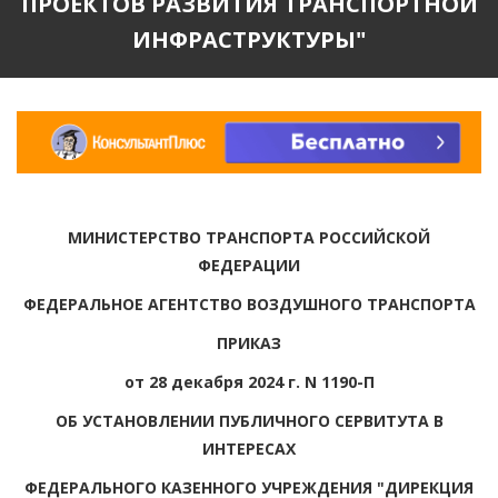
ПРОЕКТОВ РАЗВИТИЯ ТРАНСПОРТНОЙ
ИНФРАСТРУКТУРЫ"
МИНИСТЕРСТВО ТРАНСПОРТА РОССИЙСКОЙ
ФЕДЕРАЦИИ
ФЕДЕРАЛЬНОЕ АГЕНТСТВО ВОЗДУШНОГО ТРАНСПОРТА
ПРИКАЗ
от 28 декабря 2024 г. N 1190-П
ОБ УСТАНОВЛЕНИИ ПУБЛИЧНОГО СЕРВИТУТА В
ИНТЕРЕСАХ
ФЕДЕРАЛЬНОГО КАЗЕННОГО УЧРЕЖДЕНИЯ "ДИРЕКЦИЯ