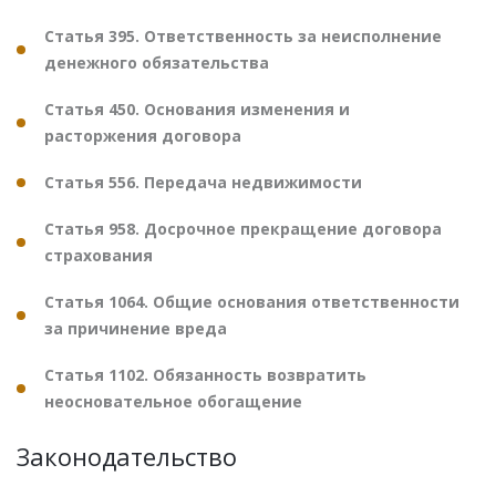
Статья 395. Ответственность за неисполнение
денежного обязательства
Статья 450. Основания изменения и
расторжения договора
Статья 556. Передача недвижимости
Статья 958. Досрочное прекращение договора
страхования
Статья 1064. Общие основания ответственности
за причинение вреда
Статья 1102. Обязанность возвратить
неосновательное обогащение
Законодательство