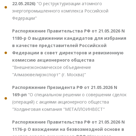
22.05.2026)
"О реструктуризации атомного
энергопромышленного комплекса Российской
Федерации"
Распоряжение Правительства РФ от 21.05.2026 N
1180-р О выдвижении кандидатов для избрания
в качестве представителей Российской
Федерации в совет директоров и ревизионную
комиссию акционерного общества
"Внешнеэкономическое объединение
"Алмазювелирэкспорт" (г. Москва)"
Распоряжение Президента РФ от 21.05.2026 N
169-рп
"О специальном решении о совершении сделок
(операций) с акциями акционерного общества
"Холдинговая компания "МЕТАЛЛОИНВЕСТ"
Распоряжение Правительства РФ от 21.05.2026 N
1176-р О вхождении на безвозмездной основе в