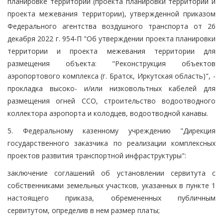
планировке территории (проекта планировки территории и
проекта межевания территории), утвержденной приказом
Федерального агентства воздушного транспорта от 26
декабря 2022 г. 954-П "Об утверждении проекта планировки
территории и проекта межевания территории для
размещения объекта: "Реконструкция объектов
аэропортового комплекса (г. Братск, Иркутская область)", -
прокладка высоко- и/или низковольтных кабелей для
размещения огней ССО, строительство водоотводного
коллектора аэропорта и колодцев, водоотводной канавы.
5. Федеральному казенному учреждению "Дирекция
государственного заказчика по реализации комплексных
проектов развития транспортной инфраструктуры":
заключение соглашений об установлении сервитута с
собственниками земельных участков, указанных в пункте 1
настоящего приказа, обремененных публичным
сервитутом, определив в нем размер платы;