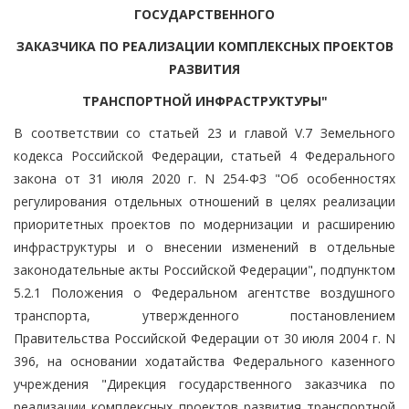
ГОСУДАРСТВЕННОГО
ЗАКАЗЧИКА ПО РЕАЛИЗАЦИИ КОМПЛЕКСНЫХ ПРОЕКТОВ
РАЗВИТИЯ
ТРАНСПОРТНОЙ ИНФРАСТРУКТУРЫ"
В соответствии со статьей 23 и главой V.7 Земельного
кодекса Российской Федерации, статьей 4 Федерального
закона от 31 июля 2020 г. N 254-ФЗ "Об особенностях
регулирования отдельных отношений в целях реализации
приоритетных проектов по модернизации и расширению
инфраструктуры и о внесении изменений в отдельные
законодательные акты Российской Федерации", подпунктом
5.2.1 Положения о Федеральном агентстве воздушного
транспорта, утвержденного постановлением
Правительства Российской Федерации от 30 июля 2004 г. N
396, на основании ходатайства Федерального казенного
учреждения "Дирекция государственного заказчика по
реализации комплексных проектов развития транспортной