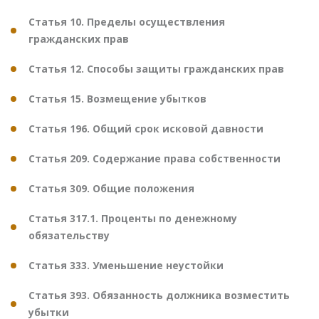
Статья 10. Пределы осуществления
гражданских прав
Статья 12. Способы защиты гражданских прав
Статья 15. Возмещение убытков
Статья 196. Общий срок исковой давности
Статья 209. Содержание права собственности
Статья 309. Общие положения
Статья 317.1. Проценты по денежному
обязательству
Статья 333. Уменьшение неустойки
Статья 393. Обязанность должника возместить
убытки