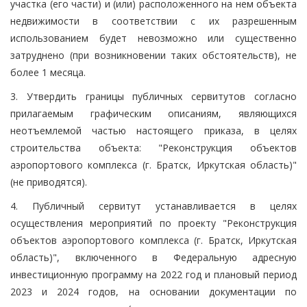
участка (его части) и (или) расположенного на нем объекта
недвижимости в соответствии с их разрешенным
использованием будет невозможно или существенно
затруднено (при возникновении таких обстоятельств), не
более 1 месяца.
3. Утвердить границы публичных сервитутов согласно
прилагаемым графическим описаниям, являющихся
неотъемлемой частью настоящего приказа, в целях
строительства объекта: "Реконструкция объектов
аэропортового комплекса (г. Братск, Иркутская область)"
(не приводятся).
4. Публичный сервитут устанавливается в целях
осуществления мероприятий по проекту "Реконструкция
объектов аэропортового комплекса (г. Братск, Иркутская
область)", включенного в Федеральную адресную
инвестиционную программу на 2022 год и плановый период
2023 и 2024 годов, на основании документации по