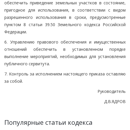
обеспечить приведение земельных участков в состояние,
пригодное для использования, в соответствии с видом
разрешенного использования в сроки, предусмотренные
пунктом 8 статьи 39.50 Земельного кодекса Российской
Федерации.
6. Управлению правового обеспечения и имущественных
отношений обеспечить в установленном порядке
выполнение мероприятий, необходимых для установления
публичного сервитута.
7. Контроль за исполнением настоящего приказа оставляю
за собой.
Руководитель
Д.В.ЯДРОВ
Популярные статьи кодекса