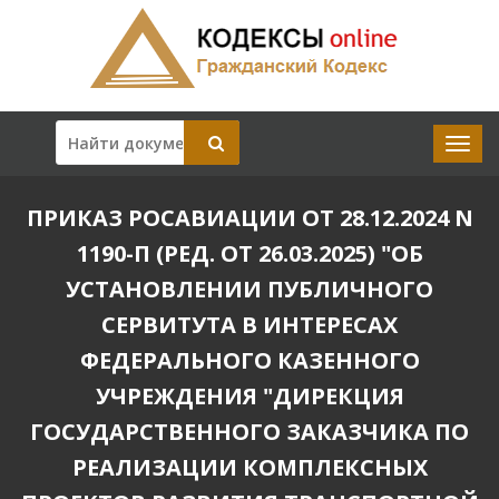
ПРИКАЗ РОСАВИАЦИИ ОТ 28.12.2024 N
1190-П (РЕД. ОТ 26.03.2025) "ОБ
УСТАНОВЛЕНИИ ПУБЛИЧНОГО
СЕРВИТУТА В ИНТЕРЕСАХ
ФЕДЕРАЛЬНОГО КАЗЕННОГО
УЧРЕЖДЕНИЯ "ДИРЕКЦИЯ
ГОСУДАРСТВЕННОГО ЗАКАЗЧИКА ПО
РЕАЛИЗАЦИИ КОМПЛЕКСНЫХ