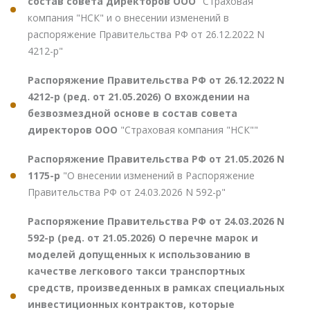
состав совета директоров ООО
"Страховая
компания "НСК" и о внесении изменений в
распоряжение Правительства РФ от 26.12.2022 N
4212-р"
Распоряжение Правительства РФ от 26.12.2022 N
4212-р (ред. от 21.05.2026) О вхождении на
безвозмездной основе в состав совета
директоров ООО
"Страховая компания "НСК""
Распоряжение Правительства РФ от 21.05.2026 N
1175-р
"О внесении изменений в Распоряжение
Правительства РФ от 24.03.2026 N 592-р"
Распоряжение Правительства РФ от 24.03.2026 N
592-р (ред. от 21.05.2026) О перечне марок и
моделей допущенных к использованию в
качестве легкового такси транспортных
средств, произведенных в рамках специальных
инвестиционных контрактов, которые