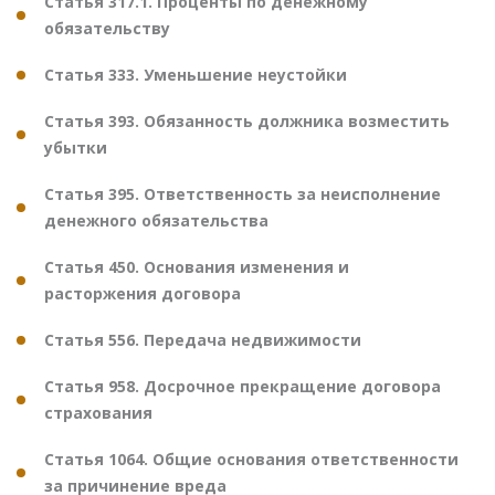
Статья 317.1. Проценты по денежному
обязательству
Статья 333. Уменьшение неустойки
Статья 393. Обязанность должника возместить
убытки
Статья 395. Ответственность за неисполнение
денежного обязательства
Статья 450. Основания изменения и
расторжения договора
Статья 556. Передача недвижимости
Статья 958. Досрочное прекращение договора
страхования
Статья 1064. Общие основания ответственности
за причинение вреда