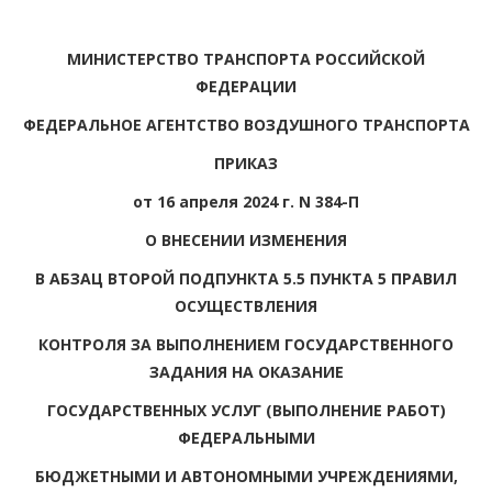
МИНИСТЕРСТВО ТРАНСПОРТА РОССИЙСКОЙ
ФЕДЕРАЦИИ
ФЕДЕРАЛЬНОЕ АГЕНТСТВО ВОЗДУШНОГО ТРАНСПОРТА
ПРИКАЗ
от 16 апреля 2024 г. N 384-П
О ВНЕСЕНИИ ИЗМЕНЕНИЯ
В АБЗАЦ ВТОРОЙ ПОДПУНКТА 5.5 ПУНКТА 5 ПРАВИЛ
ОСУЩЕСТВЛЕНИЯ
КОНТРОЛЯ ЗА ВЫПОЛНЕНИЕМ ГОСУДАРСТВЕННОГО
ЗАДАНИЯ НА ОКАЗАНИЕ
ГОСУДАРСТВЕННЫХ УСЛУГ (ВЫПОЛНЕНИЕ РАБОТ)
ФЕДЕРАЛЬНЫМИ
БЮДЖЕТНЫМИ И АВТОНОМНЫМИ УЧРЕЖДЕНИЯМИ,