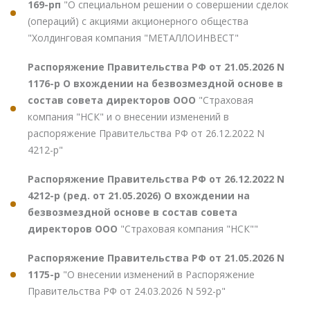
169-рп
"О специальном решении о совершении сделок
(операций) с акциями акционерного общества
"Холдинговая компания "МЕТАЛЛОИНВЕСТ"
Распоряжение Правительства РФ от 21.05.2026 N
1176-р О вхождении на безвозмездной основе в
состав совета директоров ООО
"Страховая
компания "НСК" и о внесении изменений в
распоряжение Правительства РФ от 26.12.2022 N
4212-р"
Распоряжение Правительства РФ от 26.12.2022 N
4212-р (ред. от 21.05.2026) О вхождении на
безвозмездной основе в состав совета
директоров ООО
"Страховая компания "НСК""
Распоряжение Правительства РФ от 21.05.2026 N
1175-р
"О внесении изменений в Распоряжение
Правительства РФ от 24.03.2026 N 592-р"