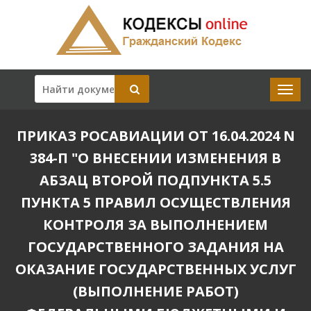
ПРИКАЗ РОСАВИАЦИИ ОТ 16.04.2024 N
384-П "О ВНЕСЕНИИ ИЗМЕНЕНИЯ В
АБЗАЦ ВТОРОЙ ПОДПУНКТА 5.5
ПУНКТА 5 ПРАВИЛ ОСУЩЕСТВЛЕНИЯ
КОНТРОЛЯ ЗА ВЫПОЛНЕНИЕМ
ГОСУДАРСТВЕННОГО ЗАДАНИЯ НА
ОКАЗАНИЕ ГОСУДАРСТВЕННЫХ УСЛУГ
(ВЫПОЛНЕНИЕ РАБОТ)