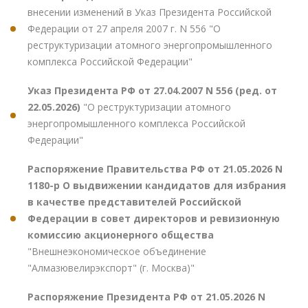
внесении изменений в Указ Президента Российской
Федерации от 27 апреля 2007 г. N 556 "О
реструктуризации атомного энергопромышленного
комплекса Российской Федерации"
Указ Президента РФ от 27.04.2007 N 556 (ред. от
22.05.2026)
"О реструктуризации атомного
энергопромышленного комплекса Российской
Федерации"
Распоряжение Правительства РФ от 21.05.2026 N
1180-р О выдвижении кандидатов для избрания
в качестве представителей Российской
Федерации в совет директоров и ревизионную
комиссию акционерного общества
"Внешнеэкономическое объединение
"Алмазювелирэкспорт" (г. Москва)"
Распоряжение Президента РФ от 21.05.2026 N