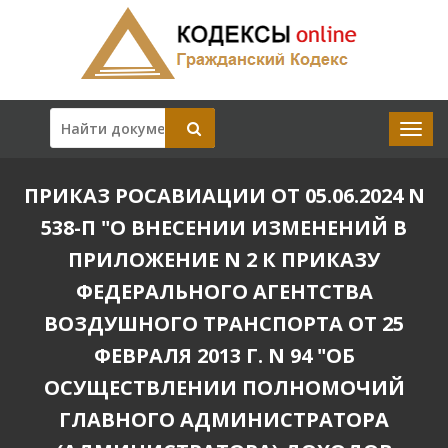
ПРИКАЗ РОСАВИАЦИИ ОТ 05.06.2024 N
538-П "О ВНЕСЕНИИ ИЗМЕНЕНИЙ В
ПРИЛОЖЕНИЕ N 2 К ПРИКАЗУ
ФЕДЕРАЛЬНОГО АГЕНТСТВА
ВОЗДУШНОГО ТРАНСПОРТА ОТ 25
ФЕВРАЛЯ 2013 Г. N 94 "ОБ
ОСУЩЕСТВЛЕНИИ ПОЛНОМОЧИЙ
ГЛАВНОГО АДМИНИСТРАТОРА