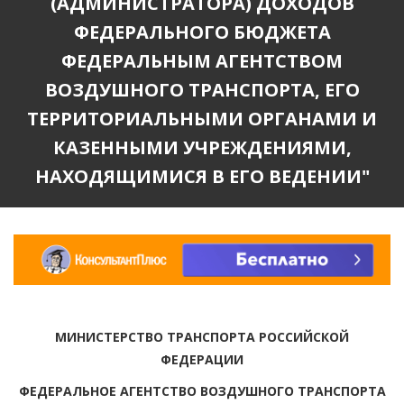
(АДМИНИСТРАТОРА) ДОХОДОВ
ФЕДЕРАЛЬНОГО БЮДЖЕТА
ФЕДЕРАЛЬНЫМ АГЕНТСТВОМ
ВОЗДУШНОГО ТРАНСПОРТА, ЕГО
ТЕРРИТОРИАЛЬНЫМИ ОРГАНАМИ И
КАЗЕННЫМИ УЧРЕЖДЕНИЯМИ,
НАХОДЯЩИМИСЯ В ЕГО ВЕДЕНИИ"
МИНИСТЕРСТВО ТРАНСПОРТА РОССИЙСКОЙ
ФЕДЕРАЦИИ
ФЕДЕРАЛЬНОЕ АГЕНТСТВО ВОЗДУШНОГО ТРАНСПОРТА