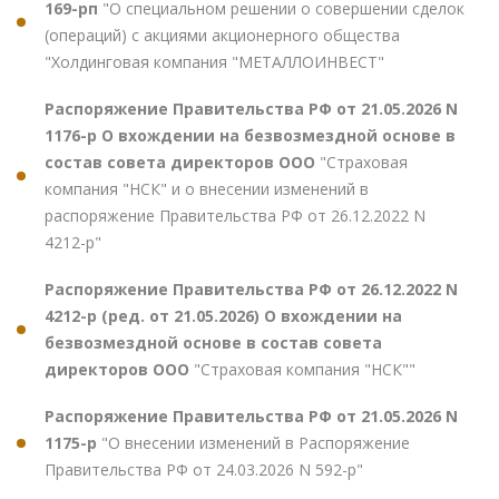
169-рп
"О специальном решении о совершении сделок
(операций) с акциями акционерного общества
"Холдинговая компания "МЕТАЛЛОИНВЕСТ"
Распоряжение Правительства РФ от 21.05.2026 N
1176-р О вхождении на безвозмездной основе в
состав совета директоров ООО
"Страховая
компания "НСК" и о внесении изменений в
распоряжение Правительства РФ от 26.12.2022 N
4212-р"
Распоряжение Правительства РФ от 26.12.2022 N
4212-р (ред. от 21.05.2026) О вхождении на
безвозмездной основе в состав совета
директоров ООО
"Страховая компания "НСК""
Распоряжение Правительства РФ от 21.05.2026 N
1175-р
"О внесении изменений в Распоряжение
Правительства РФ от 24.03.2026 N 592-р"