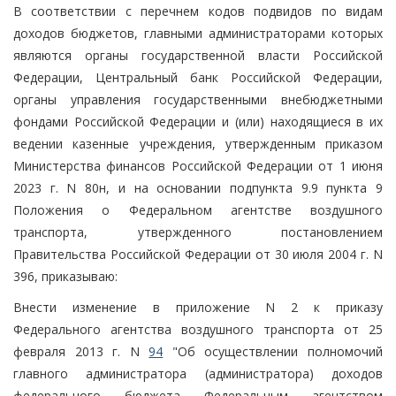
В соответствии с перечнем кодов подвидов по видам
доходов бюджетов, главными администраторами которых
являются органы государственной власти Российской
Федерации, Центральный банк Российской Федерации,
органы управления государственными внебюджетными
фондами Российской Федерации и (или) находящиеся в их
ведении казенные учреждения, утвержденным приказом
Министерства финансов Российской Федерации от 1 июня
2023 г. N 80н, и на основании подпункта 9.9 пункта 9
Положения о Федеральном агентстве воздушного
транспорта, утвержденного постановлением
Правительства Российской Федерации от 30 июля 2004 г. N
396, приказываю:
Внести изменение в приложение N 2 к приказу
Федерального агентства воздушного транспорта от 25
февраля 2013 г. N
94
"Об осуществлении полномочий
главного администратора (администратора) доходов
федерального бюджета Федеральным агентством