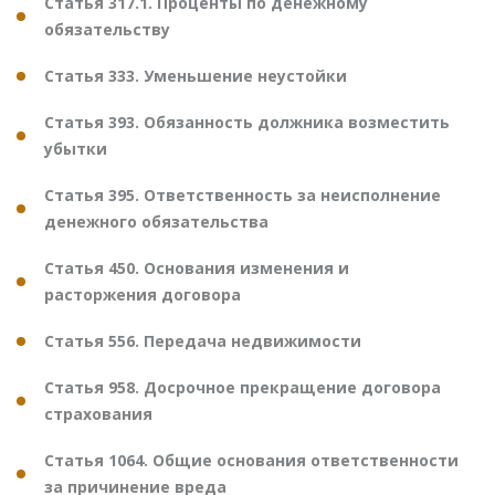
Статья 317.1. Проценты по денежному
обязательству
Статья 333. Уменьшение неустойки
Статья 393. Обязанность должника возместить
убытки
Статья 395. Ответственность за неисполнение
денежного обязательства
Статья 450. Основания изменения и
расторжения договора
Статья 556. Передача недвижимости
Статья 958. Досрочное прекращение договора
страхования
Статья 1064. Общие основания ответственности
за причинение вреда