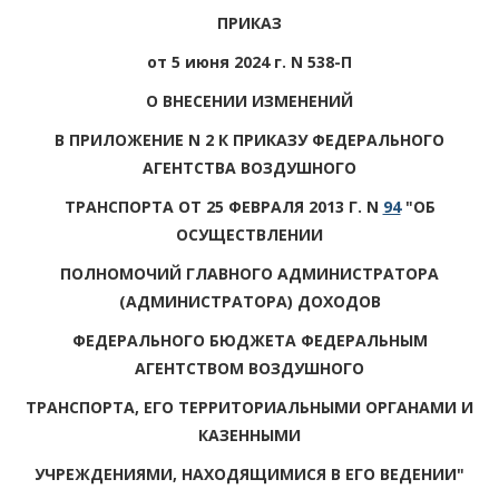
ПРИКАЗ
от 5 июня 2024 г. N 538-П
О ВНЕСЕНИИ ИЗМЕНЕНИЙ
В ПРИЛОЖЕНИЕ N 2 К ПРИКАЗУ ФЕДЕРАЛЬНОГО
АГЕНТСТВА ВОЗДУШНОГО
ТРАНСПОРТА ОТ 25 ФЕВРАЛЯ 2013 Г. N
94
"ОБ
ОСУЩЕСТВЛЕНИИ
ПОЛНОМОЧИЙ ГЛАВНОГО АДМИНИСТРАТОРА
(АДМИНИСТРАТОРА) ДОХОДОВ
ФЕДЕРАЛЬНОГО БЮДЖЕТА ФЕДЕРАЛЬНЫМ
АГЕНТСТВОМ ВОЗДУШНОГО
ТРАНСПОРТА, ЕГО ТЕРРИТОРИАЛЬНЫМИ ОРГАНАМИ И
КАЗЕННЫМИ
УЧРЕЖДЕНИЯМИ, НАХОДЯЩИМИСЯ В ЕГО ВЕДЕНИИ"