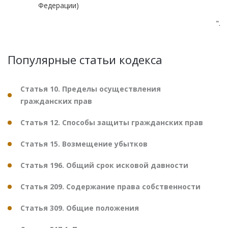
Федерации)
".
Популярные статьи кодекса
Статья 10. Пределы осуществления
гражданских прав
Статья 12. Способы защиты гражданских прав
Статья 15. Возмещение убытков
Статья 196. Общий срок исковой давности
Статья 209. Содержание права собственности
Статья 309. Общие положения