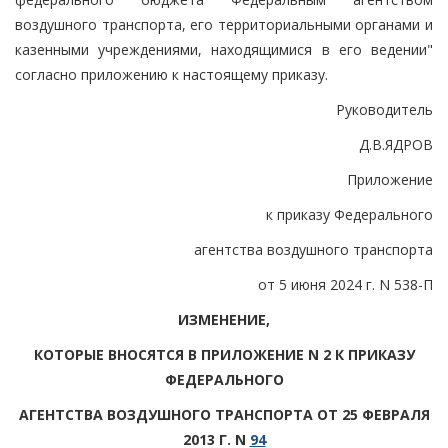
воздушного транспорта, его территориальными органами и
казенными учреждениями, находящимися в его ведении"
согласно приложению к настоящему приказу.
Руководитель
Д.В.ЯДРОВ
Приложение
к приказу Федерального
агентства воздушного транспорта
от 5 июня 2024 г. N 538-П
ИЗМЕНЕНИЕ,
КОТОРЫЕ ВНОСЯТСЯ В ПРИЛОЖЕНИЕ N 2 К ПРИКАЗУ
ФЕДЕРАЛЬНОГО
АГЕНТСТВА ВОЗДУШНОГО ТРАНСПОРТА ОТ 25 ФЕВРАЛЯ
2013 Г. N
94