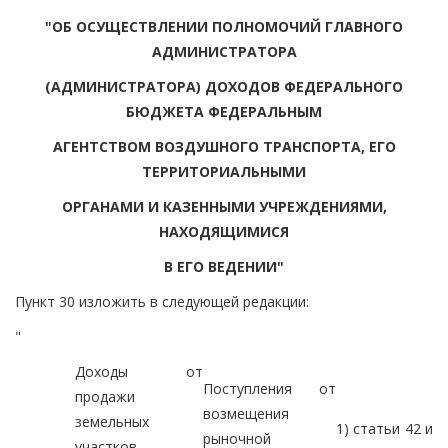
"ОБ ОСУЩЕСТВЛЕНИИ ПОЛНОМОЧИЙ ГЛАВНОГО
АДМИНИСТРАТОРА
(АДМИНИСТРАТОРА) ДОХОДОВ ФЕДЕРАЛЬНОГО
БЮДЖЕТА ФЕДЕРАЛЬНЫМ
АГЕНТСТВОМ ВОЗДУШНОГО ТРАНСПОРТА, ЕГО
ТЕРРИТОРИАЛЬНЫМИ
ОРГАНАМИ И КАЗЕННЫМИ УЧРЕЖДЕНИЯМИ,
НАХОДЯЩИМИСЯ
В ЕГО ВЕДЕНИИ"
Пункт 30 изложить в следующей редакции:
"
Доходы от
Поступления от
продажи
возмещения
земельных
1) статьи 42 и
рыночной
участков,