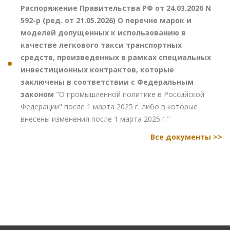
Распоряжение Правительства РФ от 24.03.2026 N
592-р (ред. от 21.05.2026) О перечне марок и
моделей допущенных к использованию в
качестве легкового такси транспортных
средств, произведенных в рамках специальных
инвестиционных контрактов, которые
заключены в соответствии с Федеральным
законом
"О промышленной политике в Российской
Федерации" после 1 марта 2025 г. либо в которые
внесены изменения после 1 марта 2025 г."
Все документы >>