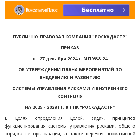
ПУБЛИЧНО-ПРАВОВАЯ КОМПАНИЯ "РОСКАДАСТР"
ПРИКАЗ
от 27 декабря 2024 г. N П/638-24
ОБ УТВЕРЖДЕНИИ ПЛАНА МЕРОПРИЯТИЙ ПО
ВНЕДРЕНИЮ И РАЗВИТИЮ
СИСТЕМЫ УПРАВЛЕНИЯ РИСКАМИ И ВНУТРЕННЕГО
КОНТРОЛЯ
НА 2025 - 2028 ГГ. В ППК "РОСКАДАСТР"
В целях определения целей, задач, принципов
функционирования системы управления рисками, общего
порядка ее организации, а также перечня нормативной