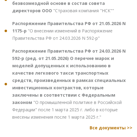
безвозмездной основе в состав совета
директоров ООО
"Страховая компания "НСК""
Распоряжение Правительства РФ от 21.05.2026 N
1175-р
"О внесении изменений в Распоряжение
Правительства РФ от 24.03.2026 N 592-р"
Распоряжение Правительства РФ от 24.03.2026 N
592-р (ред. от 21.05.2026) О перечне марок и
моделей допущенных к использованию в
качестве легкового такси транспортных
средств, произведенных в рамках специальных
инвестиционных контрактов, которые
заключены в соответствии с Федеральным
законом
"О промышленной политике в Российской
Федерации" после 1 марта 2025 г. либо в которые
внесены изменения после 1 марта 2025 г."
Все документы >>