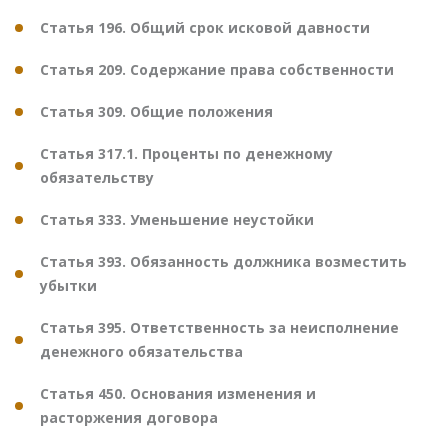
Статья 196. Общий срок исковой давности
Статья 209. Содержание права собственности
Статья 309. Общие положения
Статья 317.1. Проценты по денежному
обязательству
Статья 333. Уменьшение неустойки
Статья 393. Обязанность должника возместить
убытки
Статья 395. Ответственность за неисполнение
денежного обязательства
Статья 450. Основания изменения и
расторжения договора