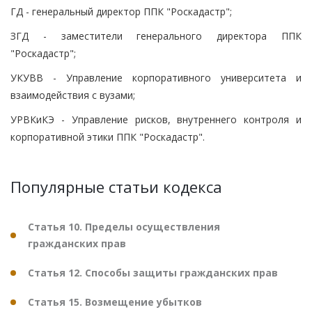
ГД - генеральный директор ППК "Роскадастр";
ЗГД - заместители генерального директора ППК
"Роскадастр";
УКУВВ - Управление корпоративного университета и
взаимодействия с вузами;
УРВКиКЭ - Управление рисков, внутреннего контроля и
корпоративной этики ППК "Роскадастр".
Популярные статьи кодекса
Статья 10. Пределы осуществления
гражданских прав
Статья 12. Способы защиты гражданских прав
Статья 15. Возмещение убытков