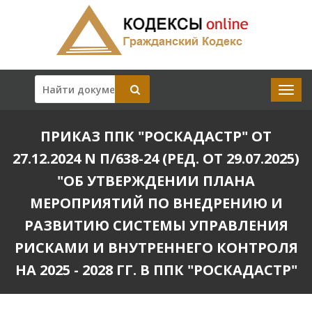
ПРИКАЗ ППК "РОСКАДАСТР" ОТ
27.12.2024 N П/638-24 (РЕД. ОТ 29.07.2025)
"ОБ УТВЕРЖДЕНИИ ПЛАНА
МЕРОПРИЯТИЙ ПО ВНЕДРЕНИЮ И
РАЗВИТИЮ СИСТЕМЫ УПРАВЛЕНИЯ
РИСКАМИ И ВНУТРЕННЕГО КОНТРОЛЯ
НА 2025 - 2028 ГГ. В ППК "РОСКАДАСТР"