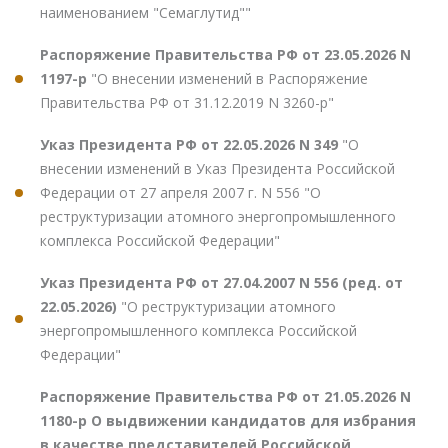
наименованием "Семаглутид""
Распоряжение Правительства РФ от 23.05.2026 N
1197-р
"О внесении изменений в Распоряжение
Правительства РФ от 31.12.2019 N 3260-р"
Указ Президента РФ от 22.05.2026 N 349
"О
внесении изменений в Указ Президента Российской
Федерации от 27 апреля 2007 г. N 556 "О
реструктуризации атомного энергопромышленного
комплекса Российской Федерации"
Указ Президента РФ от 27.04.2007 N 556 (ред. от
22.05.2026)
"О реструктуризации атомного
энергопромышленного комплекса Российской
Федерации"
Распоряжение Правительства РФ от 21.05.2026 N
1180-р О выдвижении кандидатов для избрания
в качестве представителей Российской