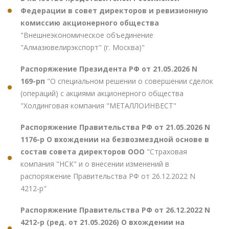
Федерации в совет директоров и ревизионную
комиссию акционерного общества
"Внешнеэкономическое объединение
"Алмазювелирэкспорт" (г. Москва)"
Распоряжение Президента РФ от 21.05.2026 N
169-рп
"О специальном решении о совершении сделок
(операций) с акциями акционерного общества
"Холдинговая компания "МЕТАЛЛОИНВЕСТ"
Распоряжение Правительства РФ от 21.05.2026 N
1176-р О вхождении на безвозмездной основе в
состав совета директоров ООО
"Страховая
компания "НСК" и о внесении изменений в
распоряжение Правительства РФ от 26.12.2022 N
4212-р"
Распоряжение Правительства РФ от 26.12.2022 N
4212-р (ред. от 21.05.2026) О вхождении на