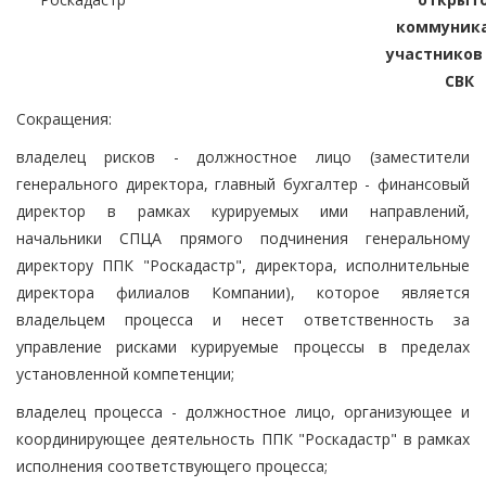
коммуник
участников
СВК
Сокращения:
владелец рисков - должностное лицо (заместители
генерального директора, главный бухгалтер - финансовый
директор в рамках курируемых ими направлений,
начальники СПЦА прямого подчинения генеральному
директору ППК "Роскадастр", директора, исполнительные
директора филиалов Компании), которое является
владельцем процесса и несет ответственность за
управление рисками курируемые процессы в пределах
установленной компетенции;
владелец процесса - должностное лицо, организующее и
координирующее деятельность ППК "Роскадастр" в рамках
исполнения соответствующего процесса;