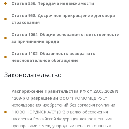
Статья 556. Передача недвижимости
Статья 958. Досрочное прекращение договора
страхования
Статья 1064. Общие основания ответственности
за причинение вреда
Статья 1102. Обязанность возвратить
неосновательное обогащение
Законодательство
Распоряжение Правительства РФ от 23.05.2026 N
1208-р О разрешении ООО
"ПРОМОМЕД РУС"
использования изобретений без согласия компании
"НОВО НОРДИСК А/С" (DK) в целях обеспечения
населения Российской Федерации лекарственными
препаратами с международным непатентованным