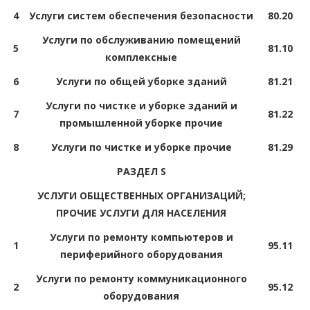
4
Услуги систем обеспечения безопасности
80.20
Услуги по обслуживанию помещений
5
81.10
комплексные
6
Услуги по общей уборке зданий
81.21
Услуги по чистке и уборке зданий и
7
81.22
промышленной уборке прочие
8
Услуги по чистке и уборке прочие
81.29
РАЗДЕЛ S
УСЛУГИ ОБЩЕСТВЕННЫХ ОРГАНИЗАЦИЙ;
ПРОЧИЕ УСЛУГИ ДЛЯ НАСЕЛЕНИЯ
Услуги по ремонту компьютеров и
1
95.11
периферийного оборудования
Услуги по ремонту коммуникационного
2
95.12
оборудования