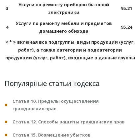
Услуги по ремонту приборов бытовой
3
95.21
электроники
Услуги по ремонту мебели и предметов
4
95.24
домашнего обихода
< * > включая все подгруппы, виды продукции (услуг,
работ), а также категории и подкатегории
продукции (услуг, работ), входящие в данные группы
Популярные статьи кодекса
Статья 10. Пределы осуществления
гражданских прав
Статья 12. Способы защиты гражданских прав
Статья 15. Возмещение убытков