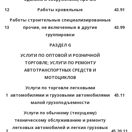
12
Работы кровельные
43.91
Работы строительные специализированные
13
прочие, не включенные в другие
43.99
группировки
РАЗДЕЛ G
УСЛУГИ ПО ОПТОВОЙ И РОЗНИЧНОЙ
ТОРГОВЛЕ; УСЛУГИ ПО РЕМОНТУ
АВТОТРАНСПОРТНЫХ СРЕДСТВ И
МОТОЦИКЛОВ
Услуги по торговле легковыми
1
автомобилями и грузовыми автомобилями
45.11
малой грузоподъемности
Услуги по обычному (текущему)
техническому обслуживанию и ремонту
легковых автомобилей и легких грузовых
2
45.20.11