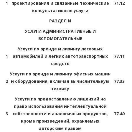
1
проектирования и связанные технические
71.12
консультативные услуги
РАЗДЕЛ N
УСЛУГИ АДМИНИСТРАТИВНЫЕ И
ВСПОМОГАТЕЛЬНЫЕ
Услуги по аренде и лизингу легковых
1
автомобилей и легких автотранспортных
77.11
средств
Услуги по аренде и лизингу офисных машин
2
и оборудования, включая вычислительную
77.33
технику
Услуги по предоставлению лицензий на
право использования интеллектуальной
3
собственности и аналогичных продуктов,
77.40
кроме произведений, охраняемых
авторским правом