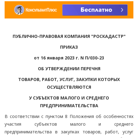
ПУБЛИЧНО-ПРАВОВАЯ КОМПАНИЯ "РОСКАДАСТР"
ПРИКАЗ
от 16 января 2023 г. N П/030-23
ОБ УТВЕРЖДЕНИИ ПЕРЕЧНЯ
ТОВАРОВ, РАБОТ, УСЛУГ, ЗАКУПКИ КОТОРЫХ
ОСУЩЕСТВЛЯЮТСЯ
У СУБЪЕКТОВ МАЛОГО И СРЕДНЕГО
ПРЕДПРИНИМАТЕЛЬСТВА
В соответствии с пунктом 8 Положения об особенностях
участия субъектов малого и среднего
предпринимательства в закупках товаров, работ, услуг