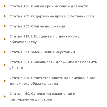
Статья 196. Общий срок исковой давности
Статья 209. Содержание права собственности
Статья 309. Общие положения
Статья 317.1. Проценты по денежному
обязательству
Статья 333. Уменьшение неустойки
Статья 393. Обязанность должника возместить
убытки
Статья 395. Ответственность за неисполнение
денежного обязательства
Статья 450. Основания изменения и
расторжения договора