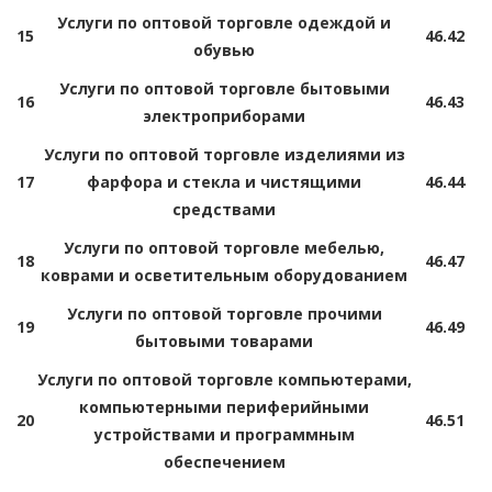
Услуги по оптовой торговле одеждой и
15
46.42
обувью
Услуги по оптовой торговле бытовыми
16
46.43
электроприборами
Услуги по оптовой торговле изделиями из
17
фарфора и стекла и чистящими
46.44
средствами
Услуги по оптовой торговле мебелью,
18
46.47
коврами и осветительным оборудованием
Услуги по оптовой торговле прочими
19
46.49
бытовыми товарами
Услуги по оптовой торговле компьютерами,
компьютерными периферийными
20
46.51
устройствами и программным
обеспечением