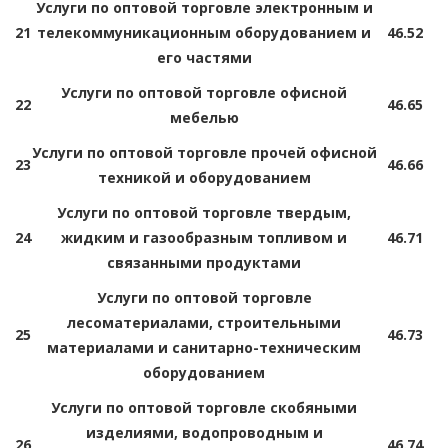
Услуги по оптовой торговле электронным и
21
телекоммуникационным оборудованием и
46.52
его частями
Услуги по оптовой торговле офисной
22
46.65
мебелью
Услуги по оптовой торговле прочей офисной
23
46.66
техникой и оборудованием
Услуги по оптовой торговле твердым,
24
жидким и газообразным топливом и
46.71
связанными продуктами
Услуги по оптовой торговле
лесоматериалами, строительными
25
46.73
материалами и санитарно-техническим
оборудованием
Услуги по оптовой торговле скобяными
изделиями, водопроводным и
26
46.74