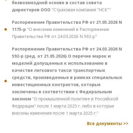
безвозмездной основе в состав совета
директоров ООО
"Страховая компания "НСК""
Распоряжение Правительства РФ от 21.05.2026 N
1175-р
"О внесении изменений в Распоряжение
Правительства РФ от 24.03.2026 N 592-р"
Распоряжение Правительства РФ от 24.03.2026 N
592-р (ред. от 21.05.2026) О перечне марок и
моделей допущенных к использованию в
качестве легкового такси транспортных
средств, произведенных в рамках специальных
инвестиционных контрактов, которые
заключены в соответствии с Федеральным
законом
"О промышленной политике в Российской
Федерации" после 1 марта 2025 г. либо в которые
внесены изменения после 1 марта 2025 г."
Все документы >>