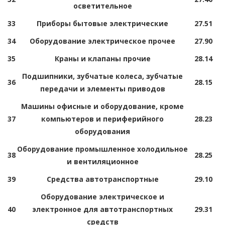
осветительное
33
Приборы бытовые электрические
27.51
34
Оборудование электрическое прочее
27.90
35
Краны и клапаны прочие
28.14
Подшипники, зубчатые колеса, зубчатые
36
28.15
передачи и элементы приводов
Машины офисные и оборудование, кроме
37
компьютеров и периферийного
28.23
оборудования
Оборудование промышленное холодильное
38
28.25
и вентиляционное
39
Средства автотранспортные
29.10
Оборудование электрическое и
40
электронное для автотранспортных
29.31
средств