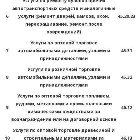
Услуги по ремонту кузовов прочих
автотранспортных средств и аналогичные
6
услуги (ремонт дверей, замков, окон,
45.20.23
перекрашивание, ремонт после
повреждений)
Услуги по оптовой торговле
7
автомобильными деталями, узлами и
45.31
принадлежностями
Услуги по розничной торговле
8
автомобильными деталями, узлами и
45.32
принадлежностями
Услуги по оптовой торговле топливом,
рудами, металлами и промышленными
9
46.12
химическими веществами за
вознаграждение или на договорной основе
Услуги по оптовой торговле древесиной и
10
строительными материалами за
46.13