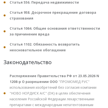
Статья 556. Передача недвижимости
Статья 958. Досрочное прекращение договора
страхования
Статья 1064. Общие основания ответственности
за причинение вреда
Статья 1102. Обязанность возвратить
неосновательное обогащение
Законодательство
Распоряжение Правительства РФ от 23.05.2026 N
1208-р О разрешении ООО
"ПРОМОМЕД РУС"
использования изобретений без согласия компании
"НОВО НОРДИСК А/С" (DK) в целях обеспечения
населения Российской Федерации лекарственными
препаратами с международным непатентованным