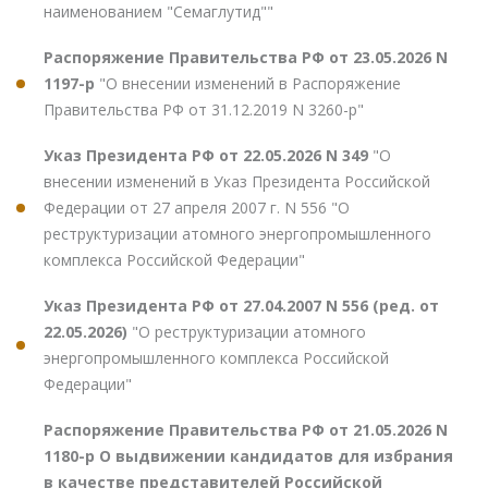
наименованием "Семаглутид""
Распоряжение Правительства РФ от 23.05.2026 N
1197-р
"О внесении изменений в Распоряжение
Правительства РФ от 31.12.2019 N 3260-р"
Указ Президента РФ от 22.05.2026 N 349
"О
внесении изменений в Указ Президента Российской
Федерации от 27 апреля 2007 г. N 556 "О
реструктуризации атомного энергопромышленного
комплекса Российской Федерации"
Указ Президента РФ от 27.04.2007 N 556 (ред. от
22.05.2026)
"О реструктуризации атомного
энергопромышленного комплекса Российской
Федерации"
Распоряжение Правительства РФ от 21.05.2026 N
1180-р О выдвижении кандидатов для избрания
в качестве представителей Российской