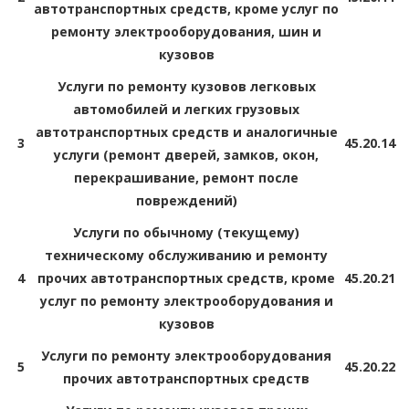
автотранспортных средств, кроме услуг по
ремонту электрооборудования, шин и
кузовов
Услуги по ремонту кузовов легковых
автомобилей и легких грузовых
автотранспортных средств и аналогичные
3
45.20.14
услуги (ремонт дверей, замков, окон,
перекрашивание, ремонт после
повреждений)
Услуги по обычному (текущему)
техническому обслуживанию и ремонту
4
прочих автотранспортных средств, кроме
45.20.21
услуг по ремонту электрооборудования и
кузовов
Услуги по ремонту электрооборудования
5
45.20.22
прочих автотранспортных средств