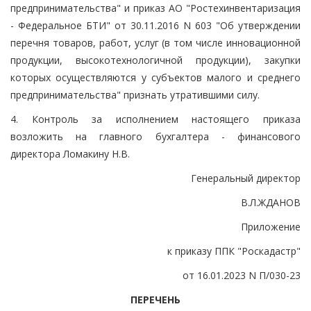
предпринимательства" и приказ АО "Ростехинвентаризация
- Федеральное БТИ" от 30.11.2016 N 603 "Об утверждении
перечня товаров, работ, услуг (в том числе инновационной
продукции, высокотехнологичной продукции), закупки
которых осуществляются у субъектов малого и среднего
предпринимательства" признать утратившими силу.
4. Контроль за исполнением настоящего приказа
возложить на главного бухгалтера - финансового
директора Ломакину Н.В.
Генеральный директор
В.Л.ЖДАНОВ
Приложение
к приказу ППК "Роскадастр"
от 16.01.2023 N П/030-23
ПЕРЕЧЕНЬ