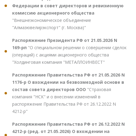
Федерации в совет директоров и ревизионную
комиссию акционерного общества
"Внешнеэкономическое объединение
"Алмазювелирэкспорт" (г. Москва)"
Распоряжение Президента РФ от 21.05.2026 N
169-рп
"О специальном решении о совершении сделок
(операций) с акциями акционерного общества
"Холдинговая компания "МЕТАЛЛОИНВЕСТ"
Распоряжение Правительства РФ от 21.05.2026 N
1176-р О вхождении на безвозмездной основе в
состав совета директоров ООО
"Страховая
компания "НСК" и о внесении изменений в
распоряжение Правительства РФ от 26.12.2022 N
4212-р"
Распоряжение Правительства РФ от 26.12.2022 N
4212-р (ред. от 21.05.2026) О вхождении на