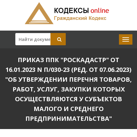
ПРИКАЗ ППК "РОСКАДАСТР" ОТ
16.01.2023 N П/030-23 (РЕД. ОТ 07.06.2023)
"ОБ УТВЕРЖДЕНИИ ПЕРЕЧНЯ ТОВАРОВ,
РАБОТ, УСЛУГ, ЗАКУПКИ КОТОРЫХ
ОСУЩЕСТВЛЯЮТСЯ У СУБЪЕКТОВ
МАЛОГО И СРЕДНЕГО
ПРЕДПРИНИМАТЕЛЬСТВА"