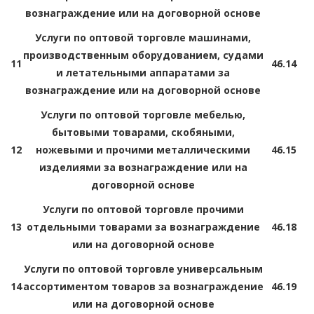
вознаграждение или на договорной основе
Услуги по оптовой торговле машинами,
производственным оборудованием, судами
11
46.14
и летательными аппаратами за
вознаграждение или на договорной основе
Услуги по оптовой торговле мебелью,
бытовыми товарами, скобяными,
12
ножевыми и прочими металлическими
46.15
изделиями за вознаграждение или на
договорной основе
Услуги по оптовой торговле прочими
13
отдельными товарами за вознаграждение
46.18
или на договорной основе
Услуги по оптовой торговле универсальным
14
ассортиментом товаров за вознаграждение
46.19
или на договорной основе