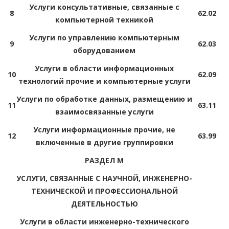
Услуги консультативные, связанные с
8
62.02
компьютерной техникой
Услуги по управлению компьютерным
9
62.03
оборудованием
Услуги в области информационных
10
62.09
технологий прочие и компьютерные услуги
Услуги по обработке данных, размещению и
11
63.11
взаимосвязанные услуги
Услуги информационные прочие, не
12
63.99
включенные в другие группировки
РАЗДЕЛ M
УСЛУГИ, СВЯЗАННЫЕ С НАУЧНОЙ, ИНЖЕНЕРНО-
ТЕХНИЧЕСКОЙ И ПРОФЕССИОНАЛЬНОЙ
ДЕЯТЕЛЬНОСТЬЮ
Услуги в области инженерно-технического