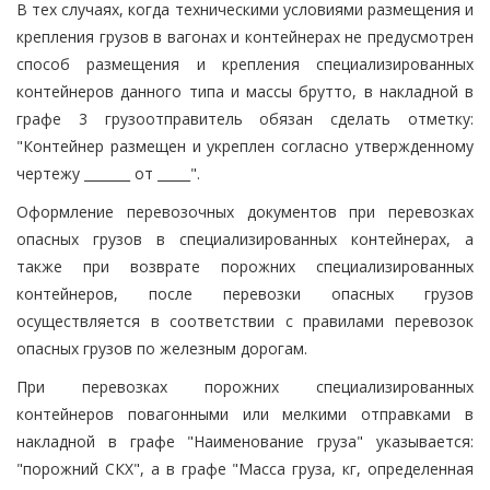
В тех случаях, когда техническими условиями размещения и
крепления грузов в вагонах и контейнерах не предусмотрен
способ размещения и крепления специализированных
контейнеров данного типа и массы брутто, в накладной в
графе 3 грузоотправитель обязан сделать отметку:
"Контейнер размещен и укреплен согласно утвержденному
чертежу _______ от _____".
Оформление перевозочных документов при перевозках
опасных грузов в специализированных контейнерах, а
также при возврате порожних специализированных
контейнеров, после перевозки опасных грузов
осуществляется в соответствии с правилами перевозок
опасных грузов по железным дорогам.
При перевозках порожних специализированных
контейнеров повагонными или мелкими отправками в
накладной в графе "Наименование груза" указывается:
"порожний СКХ", а в графе "Масса груза, кг, определенная