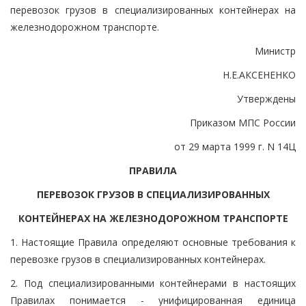
перевозок грузов в специализированных контейнерах на
железнодорожном транспорте.
Министр
Н.Е.АКСЕНЕНКО
Утверждены
Приказом МПС России
от 29 марта 1999 г. N 14Ц
ПРАВИЛА
ПЕРЕВОЗОК ГРУЗОВ В СПЕЦИАЛИЗИРОВАННЫХ
КОНТЕЙНЕРАХ НА ЖЕЛЕЗНОДОРОЖНОМ ТРАНСПОРТЕ
1. Настоящие Правила определяют основные требования к
перевозке грузов в специализированных контейнерах.
2. Под специализированными контейнерами в настоящих
Правилах понимается - унифицированная единица