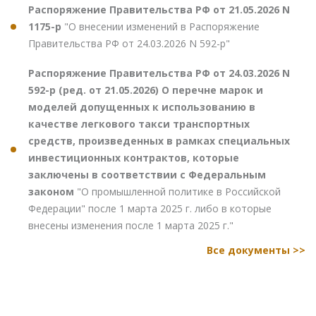
Распоряжение Правительства РФ от 21.05.2026 N
1175-р
"О внесении изменений в Распоряжение
Правительства РФ от 24.03.2026 N 592-р"
Распоряжение Правительства РФ от 24.03.2026 N
592-р (ред. от 21.05.2026) О перечне марок и
моделей допущенных к использованию в
качестве легкового такси транспортных
средств, произведенных в рамках специальных
инвестиционных контрактов, которые
заключены в соответствии с Федеральным
законом
"О промышленной политике в Российской
Федерации" после 1 марта 2025 г. либо в которые
внесены изменения после 1 марта 2025 г."
Все документы >>