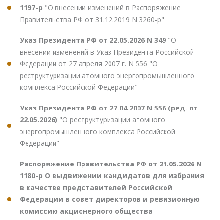
1197-р
"О внесении изменений в Распоряжение
Правительства РФ от 31.12.2019 N 3260-р"
Указ Президента РФ от 22.05.2026 N 349
"О
внесении изменений в Указ Президента Российской
Федерации от 27 апреля 2007 г. N 556 "О
реструктуризации атомного энергопромышленного
комплекса Российской Федерации"
Указ Президента РФ от 27.04.2007 N 556 (ред. от
22.05.2026)
"О реструктуризации атомного
энергопромышленного комплекса Российской
Федерации"
Распоряжение Правительства РФ от 21.05.2026 N
1180-р О выдвижении кандидатов для избрания
в качестве представителей Российской
Федерации в совет директоров и ревизионную
комиссию акционерного общества