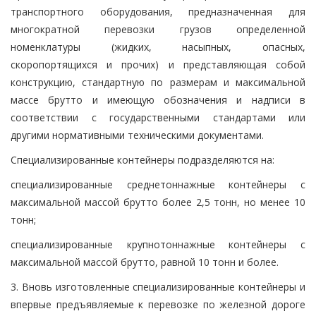
транспортного оборудования, предназначенная для
многократной перевозки грузов определенной
номенклатуры (жидких, насыпных, опасных,
скоропортящихся и прочих) и представляющая собой
конструкцию, стандартную по размерам и максимальной
массе брутто и имеющую обозначения и надписи в
соответствии с государственными стандартами или
другими нормативными техническими документами.
Специализированные контейнеры подразделяются на:
специализированные среднетоннажные контейнеры с
максимальной массой брутто более 2,5 тонн, но менее 10
тонн;
специализированные крупнотоннажные контейнеры с
максимальной массой брутто, равной 10 тонн и более.
3. Вновь изготовленные специализированные контейнеры и
впервые предъявляемые к перевозке по железной дороге