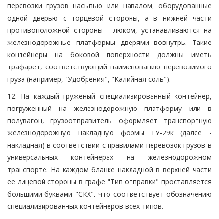
перевозки грузов насыпью или навалом, оборудованные
одной дверью с торцевой стороны, а в нижней части
противоположной стороны - люком, устанавливаются на
железнодорожные платформы дверями вовнутрь. Такие
контейнеры на боковой поверхности должны иметь
трафарет, соответствующий наименованию перевозимого
груза (например, "Удобрения", "Калийная соль").
12. На каждый груженый специализированный контейнер,
погруженный на железнодорожную платформу или в
полувагон, грузоотправитель оформляет транспортную
железнодорожную накладную формы ГУ-29к (далее -
накладная) в соответствии с правилами перевозок грузов в
универсальных контейнерах на железнодорожном
транспорте. На каждом бланке накладной в верхней части
ее лицевой стороны в графе "Тип отправки" проставляется
большими буквами "СКХ", что соответствует обозначению
специализированных контейнеров всех типов.