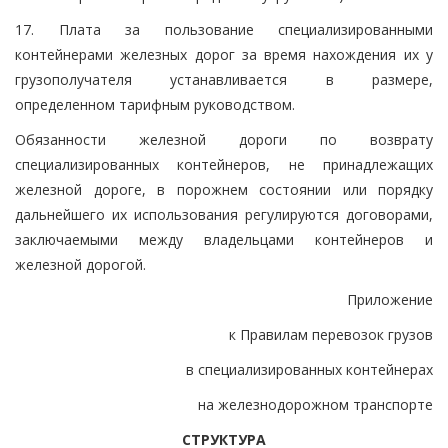
17. Плата за пользование специализированными
контейнерами железных дорог за время нахождения их у
грузополучателя устанавливается в размере,
определенном тарифным руководством.
Обязанности железной дороги по возврату
специализированных контейнеров, не принадлежащих
железной дороге, в порожнем состоянии или порядку
дальнейшего их использования регулируются договорами,
заключаемыми между владельцами контейнеров и
железной дорогой.
Приложение
к Правилам перевозок грузов
в специализированных контейнерах
на железнодорожном транспорте
СТРУКТУРА