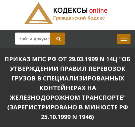
ПРИКАЗ МПС РФ ОТ 29.03.1999 N 14Ц "ОБ
УТВЕРЖДЕНИИ ПРАВИЛ ПЕРЕВОЗОК
ГРУЗОВ В СПЕЦИАЛИЗИРОВАННЫХ
КОНТЕЙНЕРАХ НА
ЖЕЛЕЗНОДОРОЖНОМ ТРАНСПОРТЕ"
(ЗАРЕГИСТРИРОВАНО В МИНЮСТЕ РФ
25.10.1999 N 1946)