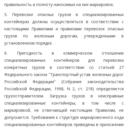
правильность и полноту наносимых на них маркировок.
5. Перевозки опасных грузов в специализированных
контейнерах должны осуществляться в соответствии с
настоящими Правилами и правилами перевозок опасных
грузов по железным дорогам, утвержденными в
установленном порядке.
6. Пригодность в коммерческом отношении
специализированных контейнеров для перевозки
конкретных грузов в соответствии со статьей 27
Федерального закона "Транспортный устав железных дорог
Российской Федерации" (Собрание законодательства
Российской Федерации, 1998, N 2, ст. 218) определяется
грузоотправителем. Загрузка грузов в неисправные
специализированные контейнеры, в том числе с
маркировкой, не отвечающей настоящим Правилам, не
допускается. Требования к структуре маркировочного кода
специализированных контейнеров приведены в приложении