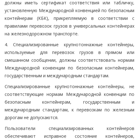
должны иметь сертификат соответствия или табличку,
установленную Международной конвенцией по безопасным
контейнерам (КБК), прикрепляемую в соответствии с
правилами перевозок грузов в универсальных контейнерах
на железнодорожном транспорте.
4. Специализированные крупнотоннажные контейнеры,
используемые для перевозок грузов в прямом или
смешанном сообщении, должны соответствовать нормам
Международной конвенции по безопасным контейнерам,
государственным и международным стандартам.
Специализированные крупнотоннажные контейнеры, не
соответствующие нормам Международной конвенции по
безопасным контейнерам, государственным и
международным стандартам, к перевозкам по железным
дорогам не допускаются.
Пользователи специализированных контейнеров
обеспечивают исправное состояние контейнеров,