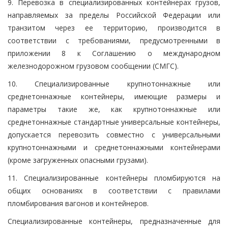
9. Перевозка в специализированных контейнерах грузов,
направляемых за пределы Российской Федерации или
транзитом через ее территорию, производится в
соответствии с требованиями, предусмотренными в
приложении 8 к Соглашению о международном
железнодорожном грузовом сообщении (СМГС).
10. Специализированные крупнотоннажные или
среднетоннажные контейнеры, имеющие размеры и
параметры такие же, как крупнотоннажные или
среднетоннажные стандартные универсальные контейнеры,
допускается перевозить совместно с универсальными
крупнотоннажными и среднетоннажными контейнерами
(кроме загруженных опасными грузами).
11. Специализированные контейнеры пломбируются на
общих основаниях в соответствии с правилами
пломбирования вагонов и контейнеров.
Специализированные контейнеры, предназначенные для