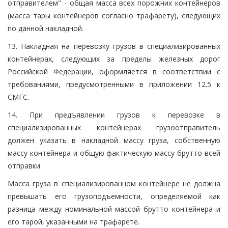
отправителем" - общая масса всех порожних контейнеров
(масса тары контейнеров согласно трафарету), следующих
по данной накладной.
13. Накладная на перевозку грузов в специализированных
контейнерах, следующих за пределы железных дорог
Российской Федерации, оформляется в соответствии с
требованиями, предусмотренными в приложении 12.5 к
СМГС.
14. При предъявлении грузов к перевозке в
специализированных контейнерах грузоотправитель
должен указать в накладной массу груза, собственную
массу контейнера и общую фактическую массу брутто всей
отправки.
Масса груза в специализированном контейнере не должна
превышать его грузоподъемности, определяемой как
разница между номинальной массой брутто контейнера и
его тарой, указанными на трафарете.