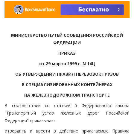
МИНИСТЕРСТВО ПУТЕЙ СООБЩЕНИЯ РОССИЙСКОЙ
ФЕДЕРАЦИИ
ПРИКАЗ
от 29 марта 1999 г. N 14Ц
ОБ УТВЕРЖДЕНИИ ПРАВИЛ ПЕРЕВОЗОК ГРУЗОВ
В СПЕЦИАЛИЗИРОВАННЫХ КОНТЕЙНЕРАХ
НА ЖЕЛЕЗНОДОРОЖНОМ ТРАНСПОРТЕ
В соответствии со статьей 5 Федерального закона
"Транспортный устав железных дорог Российской
Федерации" приказываю:
Утвердить и ввести в действие прилагаемые Правила