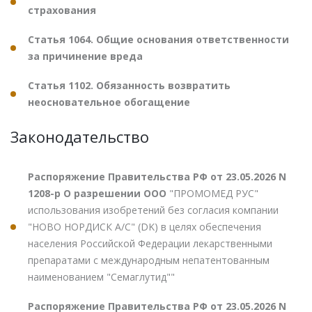
страхования
Статья 1064. Общие основания ответственности
за причинение вреда
Статья 1102. Обязанность возвратить
неосновательное обогащение
Законодательство
Распоряжение Правительства РФ от 23.05.2026 N
1208-р О разрешении ООО
"ПРОМОМЕД РУС"
использования изобретений без согласия компании
"НОВО НОРДИСК А/С" (DK) в целях обеспечения
населения Российской Федерации лекарственными
препаратами с международным непатентованным
наименованием "Семаглутид""
Распоряжение Правительства РФ от 23.05.2026 N