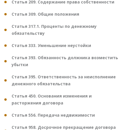
Статья 209. Содержание права собственности
Статья 309. Общие положения
Статья 317.1. Проценты по денежному
обязательству
Статья 333. Уменьшение неустойки
Статья 393. Обязанность должника возместить
убытки
Статья 395. Ответственность за неисполнение
денежного обязательства
Статья 450. Основания изменения и
расторжения договора
Статья 556. Передача недвижимости
Статья 958. Досрочное прекращение договора