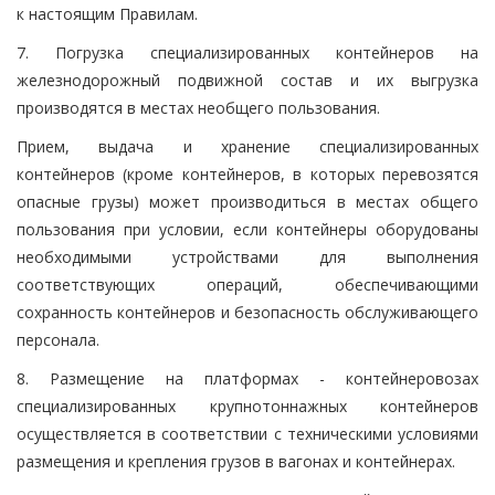
к настоящим Правилам.
7. Погрузка специализированных контейнеров на
железнодорожный подвижной состав и их выгрузка
производятся в местах необщего пользования.
Прием, выдача и хранение специализированных
контейнеров (кроме контейнеров, в которых перевозятся
опасные грузы) может производиться в местах общего
пользования при условии, если контейнеры оборудованы
необходимыми устройствами для выполнения
соответствующих операций, обеспечивающими
сохранность контейнеров и безопасность обслуживающего
персонала.
8. Размещение на платформах - контейнеровозах
специализированных крупнотоннажных контейнеров
осуществляется в соответствии с техническими условиями
размещения и крепления грузов в вагонах и контейнерах.