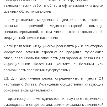
технологических работ в области офтальмологии и других
смежных областях медицины;
- осуществление медицинской деятельности, включая
оказание первичной медико-санитарной помощи,
специализированной, в том числе высокотехнологичной,
медицинской помощи населению;
- осуществление медицинской реабилитации и санаторно-
курортного лечения взрослых по профилю: туберкулез
глаза, потенциальная опасность для здоровья, связанная с
инфекционными болезнями (контакт с больным или
возможность заражения туберкулезом).
2.2. Для достижения целей, определенных в пункте 2.1
настоящего Устава, Учреждение осуществляет следующие
основные виды деятельности:
- организационно-методическое и научно-методическое
руководство в сфере организации и оказания медицинской