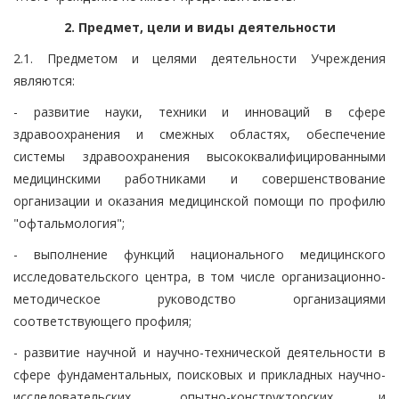
2. Предмет, цели и виды деятельности
2.1. Предметом и целями деятельности Учреждения
являются:
- развитие науки, техники и инноваций в сфере
здравоохранения и смежных областях, обеспечение
системы здравоохранения высококвалифицированными
медицинскими работниками и совершенствование
организации и оказания медицинской помощи по профилю
"офтальмология";
- выполнение функций национального медицинского
исследовательского центра, в том числе организационно-
методическое руководство организациями
соответствующего профиля;
- развитие научной и научно-технической деятельности в
сфере фундаментальных, поисковых и прикладных научно-
исследовательских, опытно-конструкторских и