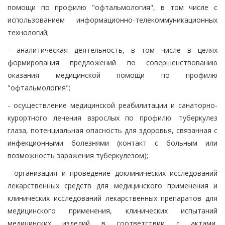
помощи по профилю "офтальмология", в том числе с
использованием информационно-телекоммуникационных
технологий;
- аналитическая деятельность, в том числе в целях
формирования предложений по совершенствованию
оказания медицинской помощи по профилю
"офтальмология";
- осуществление медицинской реабилитации и санаторно-
курортного лечения взрослых по профилю: туберкулез
глаза, потенциальная опасность для здоровья, связанная с
инфекционными болезнями (контакт с больным или
возможность заражения туберкулезом);
- организация и проведение доклинических исследований
лекарственных средств для медицинского применения и
клинических исследований лекарственных препаратов для
медицинского применения, клинических испытаний
медицинских изделий в соответствии с актами,