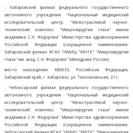
- Хабаровский филиал федерального государственного
автономного учреждения "Национальный медицинский
исследовательский центр "Межотраслевой научно-
технический комплекс "Микрохирургия глаза" имени
академика С.Н. Федорова" Министерства здравоохранения
Российской Федерации (сокращенное наименование:
Хабаровский филиал ФГАУ "НМИЦ "МНТК" "Микрохирургия
глаза" им. акад. С.Н. Федорова" Минздрава России);
место нахождения: 680033, Российская Федерация,
Хабаровский край, г. Хабаровск, ул. Тихоокеанская, 211;
- Чебоксарский филиал федерального государственного
автономного учреждения "Национальный медицинский
исследовательский центр "Межотраслевой научно-
технический комплекс "Микрохирургия глаза" имени
академика С.Н. Федорова" Министерства здравоохранения
Российской Федерации (сокращенное наименование:
Чебоксарский филиал ФГАУ "НМИЦ "МНТК" "Микрохирургия