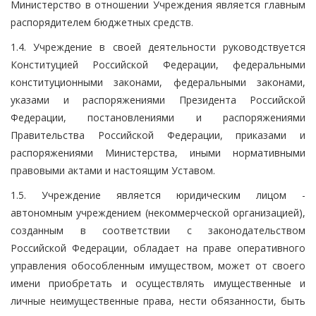
Министерство в отношении Учреждения является главным
распорядителем бюджетных средств.
1.4. Учреждение в своей деятельности руководствуется
Конституцией Российской Федерации, федеральными
конституционными законами, федеральными законами,
указами и распоряжениями Президента Российской
Федерации, постановлениями и распоряжениями
Правительства Российской Федерации, приказами и
распоряжениями Министерства, иными нормативными
правовыми актами и настоящим Уставом.
1.5. Учреждение является юридическим лицом -
автономным учреждением (некоммерческой организацией),
созданным в соответствии с законодательством
Российской Федерации, обладает на праве оперативного
управления обособленным имуществом, может от своего
имени приобретать и осуществлять имущественные и
личные неимущественные права, нести обязанности, быть