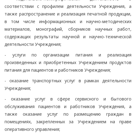
соответствии с профилем деятельности Учреждения, а
также распространение и реализация печатной продукции,
в том числе информационных и научно-методических
материалов, монографий, сборников научных работ,
содержащих результаты научной и научно-технической
деятельности Учреждения;
- услуги по организации питания и реализация
произведенных и приобретенных Учреждением продуктов
питания для пациентов и работников Учреждения;
- оказание транспортных услуг в рамках деятельности
Учреждения;
- оказание услуг в сфере сервисного и бытового
обслуживания пациентов и работников Учреждения, а
также оказание услуг по размещению граждан в
помещениях, закрепленных за Учреждением на праве
оперативного управления;