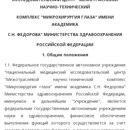
НАУЧНО-ТЕХНИЧЕСКИЙ
КОМПЛЕКС "МИКРОХИРУРГИЯ ГЛАЗА" ИМЕНИ
АКАДЕМИКА
С.Н. ФЕДОРОВА" МИНИСТЕРСТВА ЗДРАВООХРАНЕНИЯ
РОССИЙСКОЙ ФЕДЕРАЦИИ
1. Общие положения
1.1. Федеральное государственное автономное учреждение
"Национальный медицинский исследовательский центр
"Межотраслевой научно-технический комплекс
"Микрохирургия глаза" имени академика С.Н. Федорова"
Министерства здравоохранения Российской Федерации,
именуемое в дальнейшем "Учреждение", является
федеральным государственным автономным учреждением
науки и здравоохранения, финансовое обеспечение
выполнения функций которого осуществляется за счет