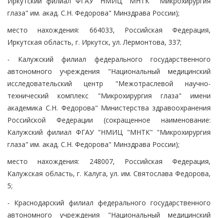
Иркутский филиал ФГАУ "НМИЦ "МНТК" "Микрохирургия
глаза" им. акад. С.Н. Федорова" Минздрава России);
место нахождения: 664033, Российская Федерация,
Иркутская область, г. Иркутск, ул. Лермонтова, 337;
- Калужский филиал федерального государственного
автономного учреждения "Национальный медицинский
исследовательский центр "Межотраслевой научно-
технический комплекс "Микрохирургия глаза" имени
академика С.Н. Федорова" Министерства здравоохранения
Российской Федерации (сокращенное наименование:
Калужский филиал ФГАУ "НМИЦ "МНТК" "Микрохирургия
глаза" им. акад. С.Н. Федорова" Минздрава России);
место нахождения: 248007, Российская Федерация,
Калужская область, г. Калуга, ул. им. Святослава Федорова,
5;
- Краснодарский филиал федерального государственного
автономного учреждения "Национальный медицинский