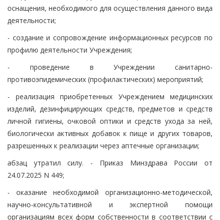
оснащения, необходимого для осуществления данного вида
деятельности;
- создание и сопровождение информационных ресурсов по
профилю деятельности Учреждения;
- проведение в Учреждении санитарно-
противоэпидемических (профилактических) мероприятий;
- реализация приобретенных Учреждением медицинских
изделий, дезинфицирующих средств, предметов и средств
личной гигиены, очковой оптики и средств ухода за ней,
биологически активных добавок к пище и других товаров,
разрешенных к реализации через аптечные организации;
абзац утратил силу. - Приказ Минздрава России от
24.07.2025 N 449;
- оказание необходимой организационно-методической,
научно-консультативной и экспертной помощи
организациям всех форм собственности в соответствии с