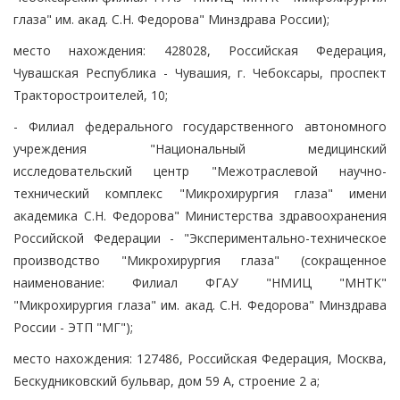
глаза" им. акад. С.Н. Федорова" Минздрава России);
место нахождения: 428028, Российская Федерация,
Чувашская Республика - Чувашия, г. Чебоксары, проспект
Тракторостроителей, 10;
- Филиал федерального государственного автономного
учреждения "Национальный медицинский
исследовательский центр "Межотраслевой научно-
технический комплекс "Микрохирургия глаза" имени
академика С.Н. Федорова" Министерства здравоохранения
Российской Федерации - "Экспериментально-техническое
производство "Микрохирургия глаза" (сокращенное
наименование: Филиал ФГАУ "НМИЦ "МНТК"
"Микрохирургия глаза" им. акад. С.Н. Федорова" Минздрава
России - ЭТП "МГ");
место нахождения: 127486, Российская Федерация, Москва,
Бескудниковский бульвар, дом 59 А, строение 2 а;