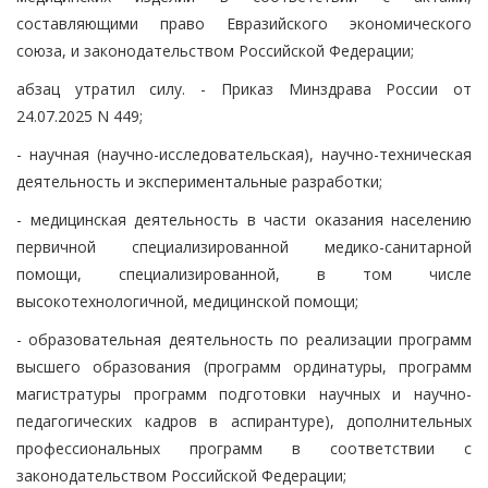
составляющими право Евразийского экономического
союза, и законодательством Российской Федерации;
абзац утратил силу. - Приказ Минздрава России от
24.07.2025 N 449;
- научная (научно-исследовательская), научно-техническая
деятельность и экспериментальные разработки;
- медицинская деятельность в части оказания населению
первичной специализированной медико-санитарной
помощи, специализированной, в том числе
высокотехнологичной, медицинской помощи;
- образовательная деятельность по реализации программ
высшего образования (программ ординатуры, программ
магистратуры программ подготовки научных и научно-
педагогических кадров в аспирантуре), дополнительных
профессиональных программ в соответствии с
законодательством Российской Федерации;