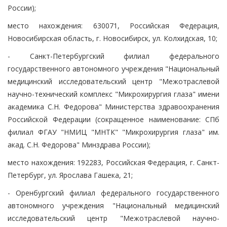
России);
место нахождения: 630071, Российская Федерация,
Новосибирская область, г. Новосибирск, ул. Колхидская, 10;
- Санкт-Петербургский филиал федерального
государственного автономного учреждения "Национальный
медицинский исследовательский центр "Межотраслевой
научно-технический комплекс "Микрохирургия глаза" имени
академика С.Н. Федорова" Министерства здравоохранения
Российской Федерации (сокращенное наименование: СПб
филиал ФГАУ "НМИЦ "МНТК" "Микрохирургия глаза" им.
акад. С.Н. Федорова" Минздрава России);
место нахождения: 192283, Российская Федерация, г. Санкт-
Петербург, ул. Ярослава Гашека, 21;
- Оренбургский филиал федерального государственного
автономного учреждения "Национальный медицинский
исследовательский центр "Межотраслевой научно-