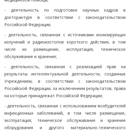
- деятельность по подготовке научных кадров в
докторантуре в соответствии с законодательством
Российской Федерации;
- деятельность, связанная с источниками ионизирующих
излучений и радиоизотопов короткого действия, в том
числе их размещение, эксплуатация, техническое
обслуживание и хранение;
- деятельность, связанная с реализацией прав на
результаты интеллектуальной деятельности, созданные
Учреждением, в соответствии с законодательством
Российской Федерации, за исключением результатов, права
на которые принадлежат Российской Федерации;
- деятельность, связанная с использованием возбудителей
инфекционных заболеваний, в том числе размещение,
эксплуатация, техническое обслуживание и хранение
оборудования и другого материально-технического