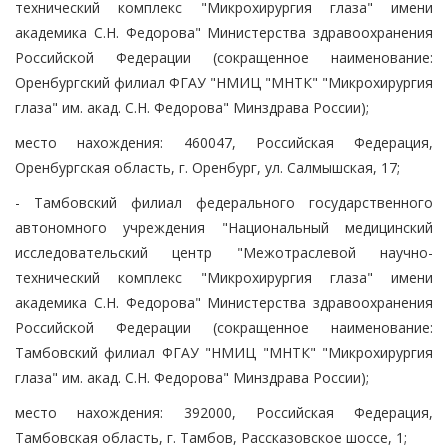
технический комплекс "Микрохирургия глаза" имени
академика С.Н. Федорова" Министерства здравоохранения
Российской Федерации (сокращенное наименование:
Оренбургский филиал ФГАУ "НМИЦ "МНТК" "Микрохирургия
глаза" им. акад. С.Н. Федорова" Минздрава России);
место нахождения: 460047, Российская Федерация,
Оренбургская область, г. Оренбург, ул. Салмышская, 17;
- Тамбовский филиал федерального государственного
автономного учреждения "Национальный медицинский
исследовательский центр "Межотраслевой научно-
технический комплекс "Микрохирургия глаза" имени
академика С.Н. Федорова" Министерства здравоохранения
Российской Федерации (сокращенное наименование:
Тамбовский филиал ФГАУ "НМИЦ "МНТК" "Микрохирургия
глаза" им. акад. С.Н. Федорова" Минздрава России);
место нахождения: 392000, Российская Федерация,
Тамбовская область, г. Тамбов, Рассказовское шоссе, 1;