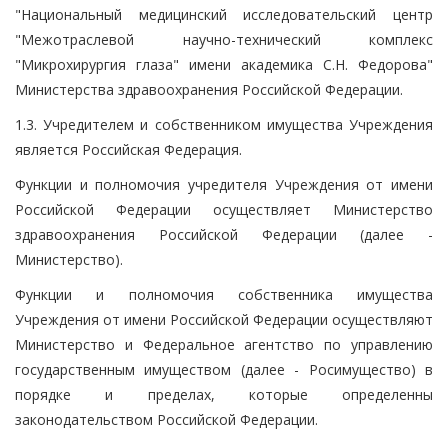
"Национальный медицинский исследовательский центр
"Межотраслевой научно-технический комплекс
"Микрохирургия глаза" имени академика С.Н. Федорова"
Министерства здравоохранения Российской Федерации.
1.3. Учредителем и собственником имущества Учреждения
является Российская Федерация.
Функции и полномочия учредителя Учреждения от имени
Российской Федерации осуществляет Министерство
здравоохранения Российской Федерации (далее -
Министерство).
Функции и полномочия собственника имущества
Учреждения от имени Российской Федерации осуществляют
Министерство и Федеральное агентство по управлению
государственным имуществом (далее - Росимущество) в
порядке и пределах, которые определенны
законодательством Российской Федерации.