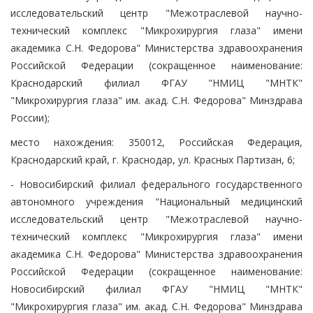
исследовательский центр "Межотраслевой научно-
технический комплекс "Микрохирургия глаза" имени
академика С.Н. Федорова" Министерства здравоохранения
Российской Федерации (сокращенное наименование:
Краснодарский филиал ФГАУ "НМИЦ "МНТК"
"Микрохирургия глаза" им. акад. С.Н. Федорова" Минздрава
России);
место нахождения: 350012, Российская Федерация,
Краснодарский край, г. Краснодар, ул. Красных Партизан, 6;
- Новосибирский филиал федерального государственного
автономного учреждения "Национальный медицинский
исследовательский центр "Межотраслевой научно-
технический комплекс "Микрохирургия глаза" имени
академика С.Н. Федорова" Министерства здравоохранения
Российской Федерации (сокращенное наименование:
Новосибирский филиал ФГАУ "НМИЦ "МНТК"
"Микрохирургия глаза" им. акад. С.Н. Федорова" Минздрава