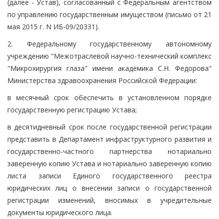
(далее - Устав), согласованный с Федеральным агентством
по управлению государственным имуществом (письмо от 21
мая 2015 г. N ИБ-09/20331).
2. Федеральному государственному автономному
учреждению "Межотраслевой научно-технический комплекс
"Микрохирургия глаза" имени академика С.Н. Федорова"
Министерства здравоохранения Российской Федерации:
в месячный срок обеспечить в установленном порядке
государственную регистрацию Устава;
в десятидневный срок после государственной регистрации
представить в Департамент инфраструктурного развития и
государственно-частного партнерства нотариально
заверенную копию Устава и нотариально заверенную копию
листа записи Единого государственного реестра
юридических лиц о внесении записи о государственной
регистрации изменений, вносимых в учредительные
документы юридического лица.