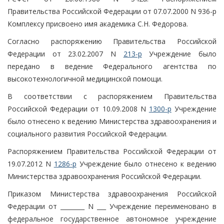
Правительства Российской Федерации от 07.07.2000 N 936-р
Комплексу присвоено имя академика С.Н. Федорова.
Согласно распоряжению Правительства Российской
Федерации от 23.02.2007 N
213-р
Учреждение было
передано в ведение Федерального агентства по
высокотехнологичной медицинской помощи.
В соответствии с распоряжением Правительства
Российской Федерации от 10.09.2008 N
1300-р
Учреждение
было отнесено к ведению Министерства здравоохранения и
социального развития Российской Федерации.
Распоряжением Правительства Российской Федерации от
19.07.2012 N
1286-р
Учреждение было отнесено к ведению
Министерства здравоохранения Российской Федерации.
Приказом Министерства здравоохранения Российской
Федерации от ________ N ___ Учреждение переименовано в
федеральное государственное автономное учреждение