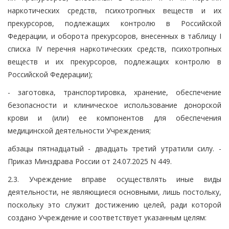
наркотических средств, психотропных веществ и их
прекурсоров, подлежащих контролю в Российской
Федерации, и оборота прекурсоров, внесенных в таблицу I
списка IV перечня наркотических средств, психотропных
веществ и их прекурсоров, подлежащих контролю в
Российской Федерации);
- заготовка, транспортировка, хранение, обеспечение
безопасности и клиническое использование донорской
крови и (или) ее компонентов для обеспечения
медицинской деятельности Учреждения;
абзацы пятнадцатый - двадцать третий утратили силу. -
Приказ Минздрава России от 24.07.2025 N 449.
2.3. Учреждение вправе осуществлять иные виды
деятельности, не являющиеся основными, лишь постольку,
поскольку это служит достижению целей, ради которой
создано Учреждение и соответствует указанным целям: