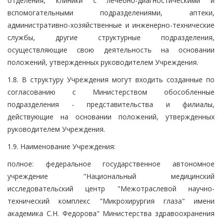
отделения, клиники с лечебно-диагностическими и
вспомогательными подразделениями, аптеки,
административно-хозяйственные и инженерно-технические
службы, другие структурные подразделения,
осуществляющие свою деятельность на основании
положений, утвержденных руководителем Учреждения.
1.8. В структуру Учреждения могут входить созданные по
согласованию с Министерством обособленные
подразделения - представительства и филиалы,
действующие на основании положений, утвержденных
руководителем Учреждения.
1.9. Наименование Учреждения:
полное: федеральное государственное автономное
учреждение "Национальный медицинский
исследовательский центр "Межотраслевой научно-
технический комплекс "Микрохирургия глаза" имени
академика С.Н. Федорова" Министерства здравоохранения