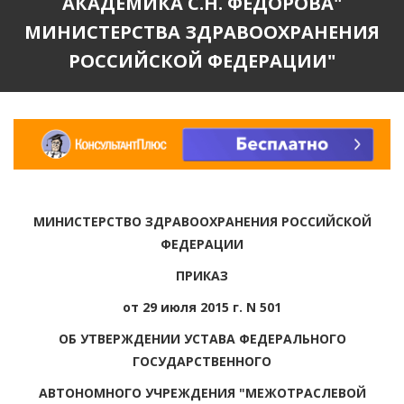
АКАДЕМИКА С.Н. ФЕДОРОВА"
МИНИСТЕРСТВА ЗДРАВООХРАНЕНИЯ
РОССИЙСКОЙ ФЕДЕРАЦИИ"
МИНИСТЕРСТВО ЗДРАВООХРАНЕНИЯ РОССИЙСКОЙ
ФЕДЕРАЦИИ
ПРИКАЗ
от 29 июля 2015 г. N 501
ОБ УТВЕРЖДЕНИИ УСТАВА ФЕДЕРАЛЬНОГО
ГОСУДАРСТВЕННОГО
АВТОНОМНОГО УЧРЕЖДЕНИЯ "МЕЖОТРАСЛЕВОЙ