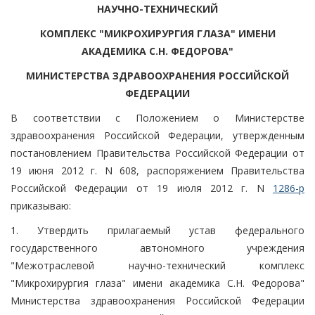
НАУЧНО-ТЕХНИЧЕСКИЙ
КОМПЛЕКС "МИКРОХИРУРГИЯ ГЛАЗА" ИМЕНИ
АКАДЕМИКА С.Н. ФЕДОРОВА"
МИНИСТЕРСТВА ЗДРАВООХРАНЕНИЯ РОССИЙСКОЙ
ФЕДЕРАЦИИ
В соответствии с Положением о Министерстве
здравоохранения Российской Федерации, утвержденным
постановлением Правительства Российской Федерации от
19 июня 2012 г. N 608, распоряжением Правительства
Российской Федерации от 19 июля 2012 г. N
1286-р
приказываю:
1. Утвердить прилагаемый устав федерального
государственного автономного учреждения
"Межотраслевой научно-технический комплекс
"Микрохирургия глаза" имени академика С.Н. Федорова"
Министерства здравоохранения Российской Федерации