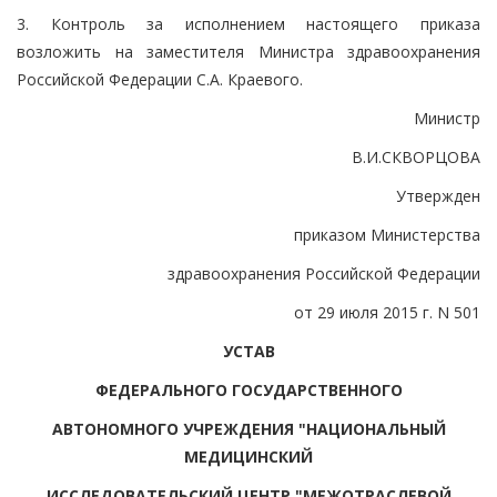
3. Контроль за исполнением настоящего приказа
возложить на заместителя Министра здравоохранения
Российской Федерации С.А. Краевого.
Министр
В.И.СКВОРЦОВА
Утвержден
приказом Министерства
здравоохранения Российской Федерации
от 29 июля 2015 г. N 501
УСТАВ
ФЕДЕРАЛЬНОГО ГОСУДАРСТВЕННОГО
АВТОНОМНОГО УЧРЕЖДЕНИЯ "НАЦИОНАЛЬНЫЙ
МЕДИЦИНСКИЙ
ИССЛЕДОВАТЕЛЬСКИЙ ЦЕНТР "МЕЖОТРАСЛЕВОЙ