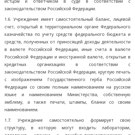
истцом и ответчиком в суде в соответствии с
законодательством Российской Федерации.
1.6. Учреждение имеет самостоятельный баланс, лицевой
счет, открытый в территориальном органе Федерального
казначейства по учету средств федерального бюджета и
средств, полученных от приносящей доходы деятельности
в валюте Российской Федерации, иные счета в валюте
Российской Федерации и иностранной валюте, открытые в
кредитных организациях в соответствии с
законодательством Российской Федерации, круглую печать
с изображением Государственного герба Российской
Федерации со своим полным наименованием на русском
языке и наименованием Министерства, собственную
эмблему, а также печати, штампы, бланки со своим
наименованием.
1.7. Учреждение самостоятельно формирует свою
структуру, в которую могут входить: лаборатории,