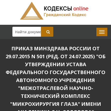
ПРИКАЗ МИНЗДРАВА РОССИИ ОТ
29.07.2015 N 501 (РЕД. ОТ 24.07.2025) "ОБ
УТВЕРЖДЕНИИ УСТАВА
ФЕДЕРАЛЬНОГО ГОСУДАРСТВЕННОГО
АВТОНОМНОГО УЧРЕЖДЕНИЯ
"МЕЖОТРАСЛЕВОЙ НАУЧНО-
ТЕХНИЧЕСКИЙ КОМПЛЕКС
"МИКРОХИРУРГИЯ ГЛАЗА" ИМЕНИ