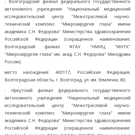
- Волгоградский филиал федерального государственного
автономного учреждения "Национальный медицинский
исследовательский центр "Межотраслевой научно-
технический комплекс "Микрохирургия глаза" имени
академика С.Н. Федорова" Министерства здравоохранения
Российской Федерации (сокращенное наименование:
Волгоградский филиал ФГАУ "НМИЦ "МНТК"
"Микрохирургия глаза" им. акад. С.Н. Федорова" Минздрава
России);
место нахождения: 400117, Российская Федерация,
Волгоградская область, г. Волгоград, ул. им. Землячки, 80;
- Иркутский филиал федерального государственного
автономного учреждения "Национальный медицинский
исследовательский центр "Межотраслевой научно-
технический комплекс "Микрохирургия глаза" имени
академика С.Н. Федорова" Министерства здравоохранения
Российской Федерации (сокращенное наименование: