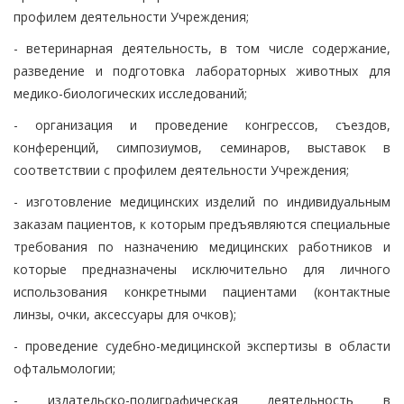
профилем деятельности Учреждения;
- ветеринарная деятельность, в том числе содержание,
разведение и подготовка лабораторных животных для
медико-биологических исследований;
- организация и проведение конгрессов, съездов,
конференций, симпозиумов, семинаров, выставок в
соответствии с профилем деятельности Учреждения;
- изготовление медицинских изделий по индивидуальным
заказам пациентов, к которым предъявляются специальные
требования по назначению медицинских работников и
которые предназначены исключительно для личного
использования конкретными пациентами (контактные
линзы, очки, аксессуары для очков);
- проведение судебно-медицинской экспертизы в области
офтальмологии;
- издательско-полиграфическая деятельность в