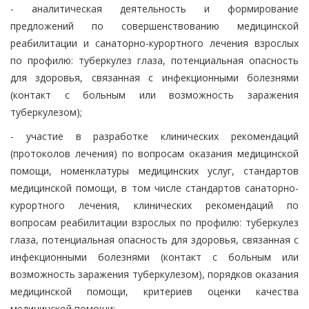
- аналитическая деятельность и формирование
предложений по совершенствованию медицинской
реабилитации и санаторно-курортного лечения взрослых
по профилю: туберкулез глаза, потенциальная опасность
для здоровья, связанная с инфекционными болезнями
(контакт с больным или возможность заражения
туберкулезом);
- участие в разработке клинических рекомендаций
(протоколов лечения) по вопросам оказания медицинской
помощи, номенклатуры медицинских услуг, стандартов
медицинской помощи, в том числе стандартов санаторно-
курортного лечения, клинических рекомендаций по
вопросам реабилитации взрослых по профилю: туберкулез
глаза, потенциальная опасность для здоровья, связанная с
инфекционными болезнями (контакт с больным или
возможность заражения туберкулезом), порядков оказания
медицинской помощи, критериев оценки качества
медицинской помощи;