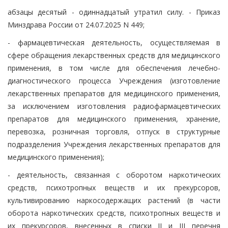
абзацы десятый - одиннадцатый утратил силу. - Приказ
Минздрава России от 24.07.2025 N 449;
- фармацевтическая деятельность, осуществляемая в
сфере обращения лекарственных средств для медицинского
применения, в том числе для обеспечения лечебно-
диагностического процесса Учреждения (изготовление
лекарственных препаратов для медицинского применения,
за исключением изготовления радиофармацевтических
препаратов для медицинского применения, хранение,
перевозка, розничная торговля, отпуск в структурные
подразделения Учреждения лекарственных препаратов для
медицинского применения);
- деятельность, связанная с оборотом наркотических
средств, психотропных веществ и их прекурсоров,
культивированию наркосодержащих растений (в части
оборота наркотических средств, психотропных веществ и
их прекурсоров, внесенных в списки II и III перечня