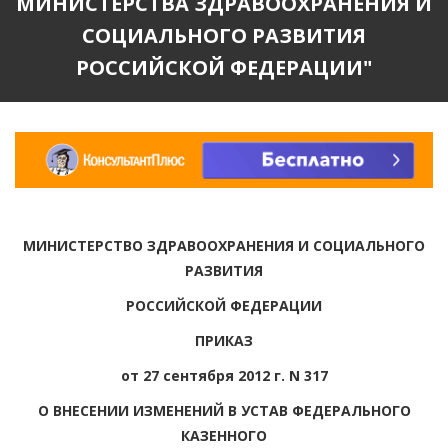
МИНИСТЕРСТВА ЗДРАВООХРАНЕНИЯ И
СОЦИАЛЬНОГО РАЗВИТИЯ
РОССИЙСКОЙ ФЕДЕРАЦИИ"
МИНИСТЕРСТВО ЗДРАВООХРАНЕНИЯ И СОЦИАЛЬНОГО
РАЗВИТИЯ
РОССИЙСКОЙ ФЕДЕРАЦИИ
ПРИКАЗ
от 27 сентября 2012 г. N 317
О ВНЕСЕНИИ ИЗМЕНЕНИЙ В УСТАВ ФЕДЕРАЛЬНОГО
КАЗЕННОГО