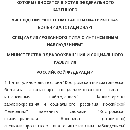
КОТОРЫЕ ВНОСЯТСЯ В УСТАВ ФЕДЕРАЛЬНОГО
КАЗЕННОГО
УЧРЕЖДЕНИЯ "КОСТРОМСКАЯ ПСИХИАТРИЧЕСКАЯ
БОЛЬНИЦА (СТАЦИОНАР)
СПЕЦИАЛИЗИРОВАННОГО ТИПА С ИНТЕНСИВНЫМ
НАБЛЮДЕНИЕМ"
МИНИСТЕРСТВА ЗДРАВООХРАНЕНИЯ И СОЦИАЛЬНОГО
РАЗВИТИЯ
РОССИЙСКОЙ ФЕДЕРАЦИИ
1. На титульном листе слова "Костромская психиатрическая
больница (стационар) специализированного типа с
интенсивным наблюдением" Министерства
здравоохранения и социального развития Российской
Федерации" заменить словами "Костромская
психиатрическая больница (стационар)
специализированного типа с интенсивным наблюдением"