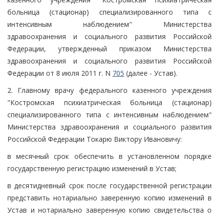
больница (стационар) специализированного типа с
интенсивным наблюдением" Министерства
здравоохранения и социального развития Российской
Федерации, утвержденный приказом Министерства
здравоохранения и социального развития Российской
Федерации от 8 июля 2011 г. N
705
(далее - Устав).
2. Главному врачу федерального казенного учреждения
"Костромская психиатрическая больница (стационар)
специализированного типа с интенсивным наблюдением"
Министерства здравоохранения и социального развития
Российской Федерации Токарю Виктору Ивановичу:
в месячный срок обеспечить в установленном порядке
государственную регистрацию изменений в Устав;
в десятидневный срок после государственной регистрации
представить нотариально заверенную копию изменений в
Устав и нотариально заверенную копию свидетельства о