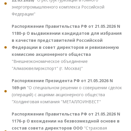
энергопромышленного комплекса Российской
Федерации"
Распоряжение Правительства РФ от 21.05.2026 N
1180-р О выдвижении кандидатов для избрания
в качестве представителей Российской
Федерации в совет директоров и ревизионную
комиссию акционерного общества
"Внешнеэкономическое объединение
"Алмазювелирэкспорт" (г. Москва)"
Распоряжение Президента РФ от 21.05.2026 N
169-рп
"О специальном решении о совершении сделок
(операций) с акциями акционерного общества
"Холдинговая компания "МЕТАЛЛОИНВЕСТ"
Распоряжение Правительства РФ от 21.05.2026 N
1176-р О вхождении на безвозмездной основе в
состав совета директоров ООО
"Страховая