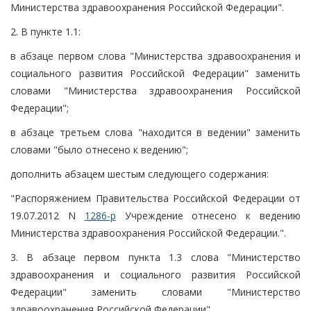
Министерства здравоохранения Российской Федерации".
2. В пункте 1.1:
в абзаце первом слова "Министерства здравоохранения и
социального развития Российской Федерации" заменить
словами "Министерства здравоохранения Российской
Федерации";
в абзаце третьем слова "находится в ведении" заменить
словами "было отнесено к ведению";
дополнить абзацем шестым следующего содержания:
"Распоряжением Правительства Российской Федерации от
19.07.2012 N
1286-р
Учреждение отнесено к ведению
Министерства здравоохранения Российской Федерации.".
3. В абзаце первом пункта 1.3 слова "Министерство
здравоохранения и социального развития Российской
Федерации" заменить словами "Министерство
здравоохранения Российской Федерации".