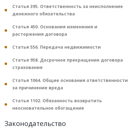
Статья 395. Ответственность за неисполнение
денежного обязательства
Статья 450. Основания изменения и
расторжения договора
Статья 556. Передача недвижимости
Статья 958. Досрочное прекращение договора
страхования
Статья 1064. Общие основания ответственности
за причинение вреда
Статья 1102. Обязанность возвратить
неосновательное обогащение
Законодательство