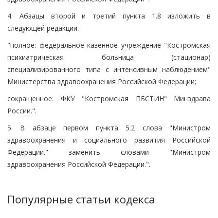
4. Абзацы второй и третий пункта 1.8 изложить в
следующей редакции:
"полное: федеральное казенное учреждение "Костромская
психиатрическая больница (стационар)
специализированного типа с интенсивным наблюдением"
Министерства здравоохранения Российской Федерации;
сокращенное: ФКУ "Костромская ПБСТИН" Минздрава
России.".
5. В абзаце первом пункта 5.2 слова "Министром
здравоохранения и социального развития Российской
Федерации." заменить словами "Министром
здравоохранения Российской Федерации.".
Популярные статьи кодекса