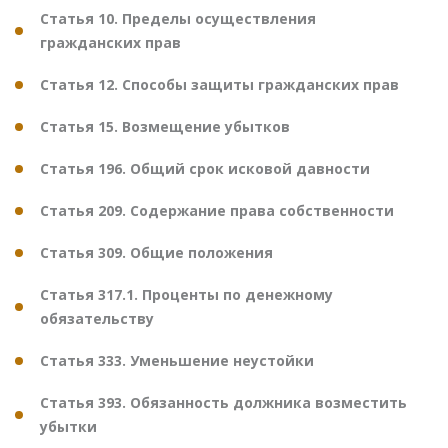
Статья 10. Пределы осуществления
гражданских прав
Статья 12. Способы защиты гражданских прав
Статья 15. Возмещение убытков
Статья 196. Общий срок исковой давности
Статья 209. Содержание права собственности
Статья 309. Общие положения
Статья 317.1. Проценты по денежному
обязательству
Статья 333. Уменьшение неустойки
Статья 393. Обязанность должника возместить
убытки