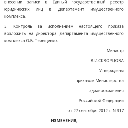
внесении записи в Единый государственный реестр
юридических лиц в Департамент имущественного
комплекса.
3. Контроль за исполнением настоящего приказа
возложить на директора Департамента имущественного
комплекса О.В. Терещенко.
Министр
В.И.СКВОРЦОВА
Утверждены
приказом Министерства
здравоохранения
Российской Федерации
от 27 сентября 2012 г. N 317
ИЗМЕНЕНИЯ,