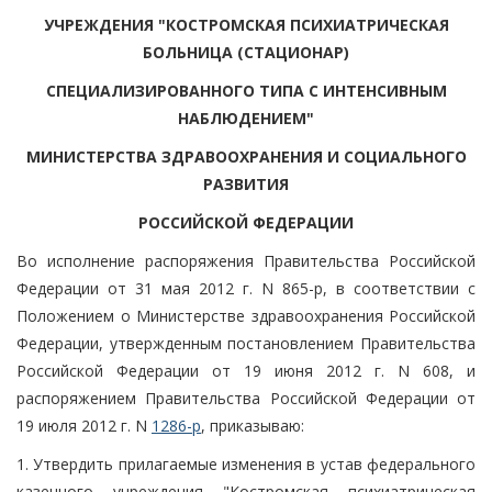
УЧРЕЖДЕНИЯ "КОСТРОМСКАЯ ПСИХИАТРИЧЕСКАЯ
БОЛЬНИЦА (СТАЦИОНАР)
СПЕЦИАЛИЗИРОВАННОГО ТИПА С ИНТЕНСИВНЫМ
НАБЛЮДЕНИЕМ"
МИНИСТЕРСТВА ЗДРАВООХРАНЕНИЯ И СОЦИАЛЬНОГО
РАЗВИТИЯ
РОССИЙСКОЙ ФЕДЕРАЦИИ
Во исполнение распоряжения Правительства Российской
Федерации от 31 мая 2012 г. N 865-р, в соответствии с
Положением о Министерстве здравоохранения Российской
Федерации, утвержденным постановлением Правительства
Российской Федерации от 19 июня 2012 г. N 608, и
распоряжением Правительства Российской Федерации от
19 июля 2012 г. N
1286-р
, приказываю:
1. Утвердить прилагаемые изменения в устав федерального
казенного учреждения "Костромская психиатрическая