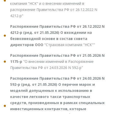
компания "НСК" и о внесении изменений в
распоряжение Правительства РФ от 26.12.2022 N
4212-р"
Распоряжение Правительства РФ от 26.12.2022 N
4212-р (ред. от 21.05.2026) О вхождении на
безвозмездной основе в состав совета
директоров ООО
"Страховая компания "НСК""
Распоряжение Правительства РФ от 21.05.2026 N
1175-р
"О внесении изменений в Распоряжение
Правительства РФ от 24.03.2026 N 592-р"
Распоряжение Правительства РФ от 24.03.2026 N
592-р (ред. от 21.05.2026) О перечне марок и
моделей допущенных к использованию в
качестве легкового такси транспортных
средств, произведенных в рамках специальных
инвестиционных контрактов, которые