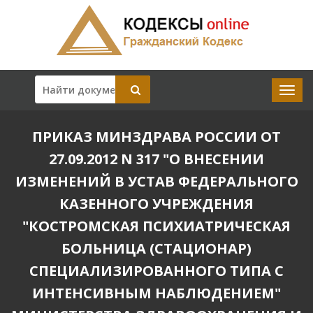
ПРИКАЗ МИНЗДРАВА РОССИИ ОТ
27.09.2012 N 317 "О ВНЕСЕНИИ
ИЗМЕНЕНИЙ В УСТАВ ФЕДЕРАЛЬНОГО
КАЗЕННОГО УЧРЕЖДЕНИЯ
"КОСТРОМСКАЯ ПСИХИАТРИЧЕСКАЯ
БОЛЬНИЦА (СТАЦИОНАР)
СПЕЦИАЛИЗИРОВАННОГО ТИПА С
ИНТЕНСИВНЫМ НАБЛЮДЕНИЕМ"