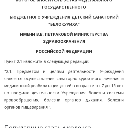
ГОСУДАРСТВЕННОГО
БЮДЖЕТНОГО УЧРЕЖДЕНИЯ ДЕТСКИЙ САНАТОРИЙ
"БЕЛОКУРИХА"
ИМЕНИ В.В. ПЕТРАКОВОЙ МИНИСТЕРСТВА
ЗДРАВООХРАНЕНИЯ
РОССИЙСКОЙ ФЕДЕРАЦИИ
Пункт 2.1 изложить в следующей редакции:
"2.1. Предметом и целями деятельности Учреждения
является осуществление санаторно-курортного лечения и
медицинской реабилитации детей в возрасте от 7 до 15 лет
по профилю деятельности Учреждения: болезни системы
кровообращения, болезни органов дыхания, болезни
органов пищеварения.".
Популярные статьи кодекса