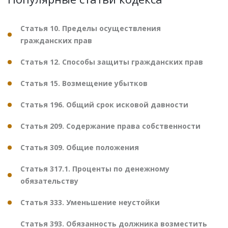
Статья 10. Пределы осуществления
гражданских прав
Статья 12. Способы защиты гражданских прав
Статья 15. Возмещение убытков
Статья 196. Общий срок исковой давности
Статья 209. Содержание права собственности
Статья 309. Общие положения
Статья 317.1. Проценты по денежному
обязательству
Статья 333. Уменьшение неустойки
Статья 393. Обязанность должника возместить