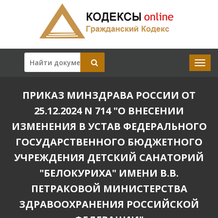
ПРИКАЗ МИНЗДРАВА РОССИИ ОТ
25.12.2024 N 714 "О ВНЕСЕНИИ
ИЗМЕНЕНИЯ В УСТАВ ФЕДЕРАЛЬНОГО
ГОСУДАРСТВЕННОГО БЮДЖЕТНОГО
УЧРЕЖДЕНИЯ ДЕТСКИЙ САНАТОРИЙ
"БЕЛОКУРИХА" ИМЕНИ В.В.
ПЕТРАКОВОЙ МИНИСТЕРСТВА
ЗДРАВООХРАНЕНИЯ РОССИЙСКОЙ