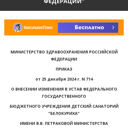
ФЕДЕРАЦИИ"
МИНИСТЕРСТВО ЗДРАВООХРАНЕНИЯ РОССИЙСКОЙ
ФЕДЕРАЦИИ
ПРИКАЗ
от 25 декабря 2024 г. N 714
О ВНЕСЕНИИ ИЗМЕНЕНИЯ В УСТАВ ФЕДЕРАЛЬНОГО
ГОСУДАРСТВЕННОГО
БЮДЖЕТНОГО УЧРЕЖДЕНИЯ ДЕТСКИЙ САНАТОРИЙ
"БЕЛОКУРИХА"
ИМЕНИ В.В. ПЕТРАКОВОЙ МИНИСТЕРСТВА