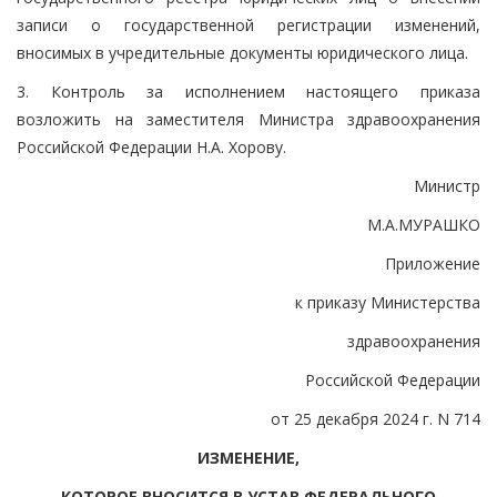
записи о государственной регистрации изменений,
вносимых в учредительные документы юридического лица.
3. Контроль за исполнением настоящего приказа
возложить на заместителя Министра здравоохранения
Российской Федерации Н.А. Хорову.
Министр
М.А.МУРАШКО
Приложение
к приказу Министерства
здравоохранения
Российской Федерации
от 25 декабря 2024 г. N 714
ИЗМЕНЕНИЕ,
КОТОРОЕ ВНОСИТСЯ В УСТАВ ФЕДЕРАЛЬНОГО