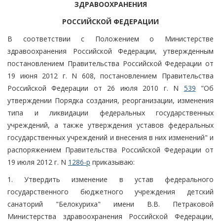
ЗДРАВООХРАНЕНИЯ
РОССИЙСКОЙ ФЕДЕРАЦИИ
В соответствии с Положением о Министерстве
здравоохранения Российской Федерации, утвержденным
постановлением Правительства Российской Федерации от
19 июня 2012 г. N 608, постановлением Правительства
Российской Федерации от 26 июля 2010 г. N
539
"Об
утверждении Порядка создания, реорганизации, изменения
типа и ликвидации федеральных государственных
учреждений, а также утверждения уставов федеральных
государственных учреждений и внесения в них изменений" и
распоряжением Правительства Российской Федерации от
19 июля 2012 г. N
1286-р
приказываю:
1. Утвердить изменение в устав федерального
государственного бюджетного учреждения детский
санаторий "Белокуриха" имени В.В. Петраковой
Министерства здравоохранения Российской Федерации,