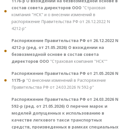
1176-р О вхождении на безвозмездной основе в
состав совета директоров ООО
"Страховая
компания "НСК" и о внесении изменений в
распоряжение Правительства РФ от 26.12.2022 N
4212-р"
Распоряжение Правительства РФ от 26.12.2022 N
4212-р (ред. от 21.05.2026) О вхождении на
безвозмездной основе в состав совета
директоров ООО
"Страховая компания "НСК""
Распоряжение Правительства РФ от 21.05.2026 N
1175-р
"О внесении изменений в Распоряжение
Правительства РФ от 24.03.2026 N 592-р"
Распоряжение Правительства РФ от 24.03.2026 N
592-р (ред. от 21.05.2026) О перечне марок и
моделей допущенных к использованию в
качестве легкового такси транспортных
средств, произведенных в рамках специальных