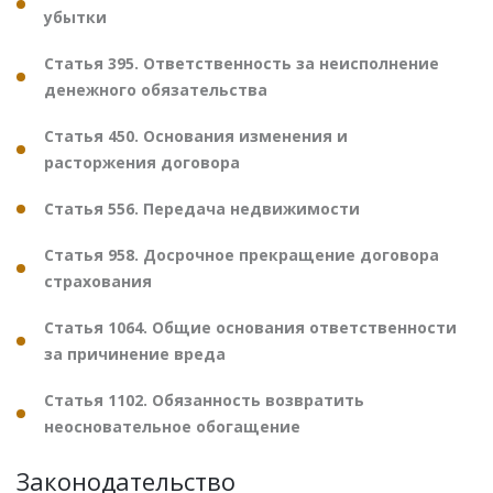
убытки
Статья 395. Ответственность за неисполнение
денежного обязательства
Статья 450. Основания изменения и
расторжения договора
Статья 556. Передача недвижимости
Статья 958. Досрочное прекращение договора
страхования
Статья 1064. Общие основания ответственности
за причинение вреда
Статья 1102. Обязанность возвратить
неосновательное обогащение
Законодательство