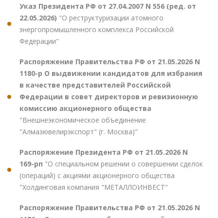
Указ Президента РФ от 27.04.2007 N 556 (ред. от
22.05.2026)
"О реструктуризации атомного
энергопромышленного комплекса Российской
Федерации"
Распоряжение Правительства РФ от 21.05.2026 N
1180-р О выдвижении кандидатов для избрания
в качестве представителей Российской
Федерации в совет директоров и ревизионную
комиссию акционерного общества
"Внешнеэкономическое объединение
"Алмазювелирэкспорт" (г. Москва)"
Распоряжение Президента РФ от 21.05.2026 N
169-рп
"О специальном решении о совершении сделок
(операций) с акциями акционерного общества
"Холдинговая компания "МЕТАЛЛОИНВЕСТ"
Распоряжение Правительства РФ от 21.05.2026 N