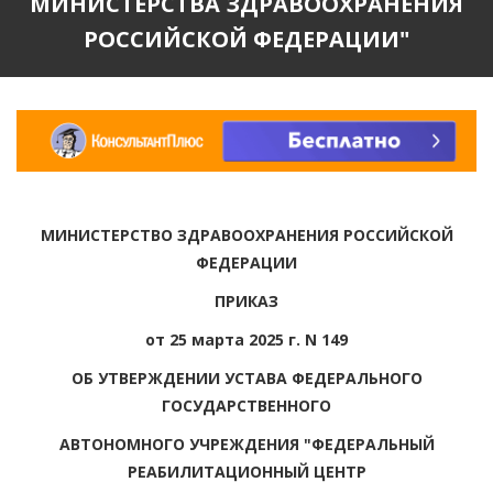
МИНИСТЕРСТВА ЗДРАВООХРАНЕНИЯ
РОССИЙСКОЙ ФЕДЕРАЦИИ"
МИНИСТЕРСТВО ЗДРАВООХРАНЕНИЯ РОССИЙСКОЙ
ФЕДЕРАЦИИ
ПРИКАЗ
от 25 марта 2025 г. N 149
ОБ УТВЕРЖДЕНИИ УСТАВА ФЕДЕРАЛЬНОГО
ГОСУДАРСТВЕННОГО
АВТОНОМНОГО УЧРЕЖДЕНИЯ "ФЕДЕРАЛЬНЫЙ
РЕАБИЛИТАЦИОННЫЙ ЦЕНТР