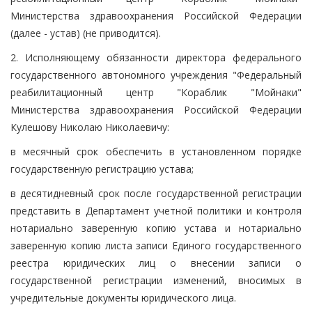
Министерства здравоохранения Российской Федерации
(далее - устав) (не приводится).
2. Исполняющему обязанности директора федерального
государственного автономного учреждения "Федеральный
реабилитационный центр "Кораблик "Мойнаки"
Министерства здравоохранения Российской Федерации
Кулешову Николаю Николаевичу:
в месячный срок обеспечить в установленном порядке
государственную регистрацию устава;
в десятидневный срок после государственной регистрации
представить в Департамент учетной политики и контроля
нотариально заверенную копию устава и нотариально
заверенную копию листа записи Единого государственного
реестра юридических лиц о внесении записи о
государственной регистрации изменений, вносимых в
учредительные документы юридического лица.