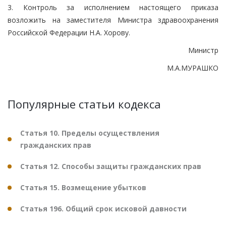
3. Контроль за исполнением настоящего приказа
возложить на заместителя Министра здравоохранения
Российской Федерации Н.А. Хорову.
Министр
М.А.МУРАШКО
Популярные статьи кодекса
Статья 10. Пределы осуществления
гражданских прав
Статья 12. Способы защиты гражданских прав
Статья 15. Возмещение убытков
Статья 196. Общий срок исковой давности