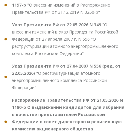
1197-р
"О внесении изменений в Распоряжение
Правительства РФ от 31.12.2019 N 3260-р"
Указ Президента РФ от 22.05.2026 N 349
"О
внесении изменений в Указ Президента Российской
Федерации от 27 апреля 2007 г. N 556 "О
реструктуризации атомного энергопромышленного
комплекса Российской Федерации"
Указ Президента РФ от 27.04.2007 N 556 (ред. от
22.05.2026)
"О реструктуризации атомного
энергопромышленного комплекса Российской
Федерации"
Распоряжение Правительства РФ от 21.05.2026 N
1180-р О выдвижении кандидатов для избрания
в качестве представителей Российской
Федерации в совет директоров и ревизионную
комиссию акционерного общества