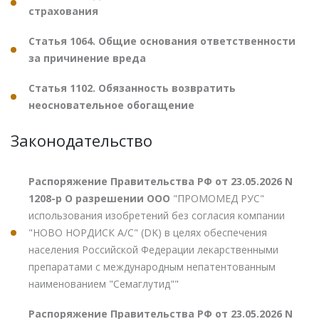
страхования
Статья 1064. Общие основания ответственности
за причинение вреда
Статья 1102. Обязанность возвратить
неосновательное обогащение
Законодательство
Распоряжение Правительства РФ от 23.05.2026 N
1208-р О разрешении ООО
"ПРОМОМЕД РУС"
использования изобретений без согласия компании
"НОВО НОРДИСК А/С" (DK) в целях обеспечения
населения Российской Федерации лекарственными
препаратами с международным непатентованным
наименованием "Семаглутид""
Распоряжение Правительства РФ от 23.05.2026 N