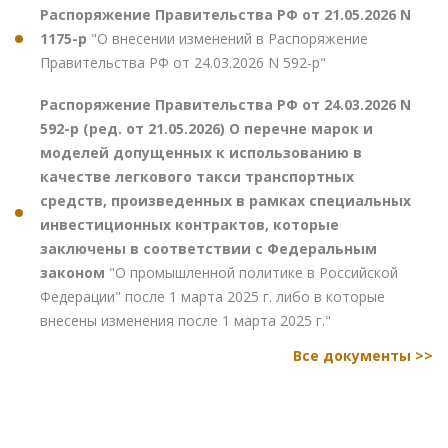
Распоряжение Правительства РФ от 21.05.2026 N
1175-р
"О внесении изменений в Распоряжение
Правительства РФ от 24.03.2026 N 592-р"
Распоряжение Правительства РФ от 24.03.2026 N
592-р (ред. от 21.05.2026) О перечне марок и
моделей допущенных к использованию в
качестве легкового такси транспортных
средств, произведенных в рамках специальных
инвестиционных контрактов, которые
заключены в соответствии с Федеральным
законом
"О промышленной политике в Российской
Федерации" после 1 марта 2025 г. либо в которые
внесены изменения после 1 марта 2025 г."
Все документы >>