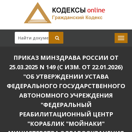
ПРИКАЗ МИНЗДРАВА РОССИИ ОТ
25.03.2025 N 149 (С ИЗМ. ОТ 22.01.2026)
"ОБ УТВЕРЖДЕНИИ УСТАВА
ФЕДЕРАЛЬНОГО ГОСУДАРСТВЕННОГО
АВТОНОМНОГО УЧРЕЖДЕНИЯ
"ФЕДЕРАЛЬНЫЙ
РЕАБИЛИТАЦИОННЫЙ ЦЕНТР
"КОРАБЛИК "МОЙНАКИ"