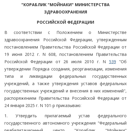
"КОРАБЛИК "МОЙНАКИ" МИНИСТЕРСТВА
ЗДРАВООХРАНЕНИЯ
РОССИЙСКОЙ ФЕДЕРАЦИИ
В соответствии с Положением о Министерстве
здравоохранения Российской Федерации, утвержденным
постановлением Правительства Российской Федерации от
19 июня 2012 г. N 608, постановлением Правительства
Российской Федерации от 26 июля 2010 г. N
539
"Об
утверждении Порядка создания, реорганизации, изменения
типа и ликвидации федеральных государственных
учреждений, а также утверждения уставов федеральных
государственных учреждений и внесения в них изменений",
распоряжением Правительства Российской Федерации от
24 января 2025 г. N 101-р приказываю:
1. Утвердить прилагаемый устав федерального
государственного автономного учреждения "Федеральный
реабилитационный центр "Кораблик "Мойнаки"