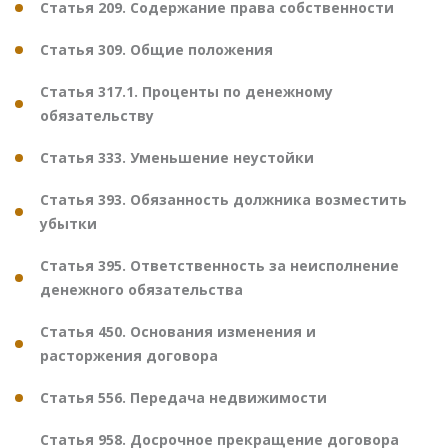
Статья 209. Содержание права собственности
Статья 309. Общие положения
Статья 317.1. Проценты по денежному
обязательству
Статья 333. Уменьшение неустойки
Статья 393. Обязанность должника возместить
убытки
Статья 395. Ответственность за неисполнение
денежного обязательства
Статья 450. Основания изменения и
расторжения договора
Статья 556. Передача недвижимости
Статья 958. Досрочное прекращение договора