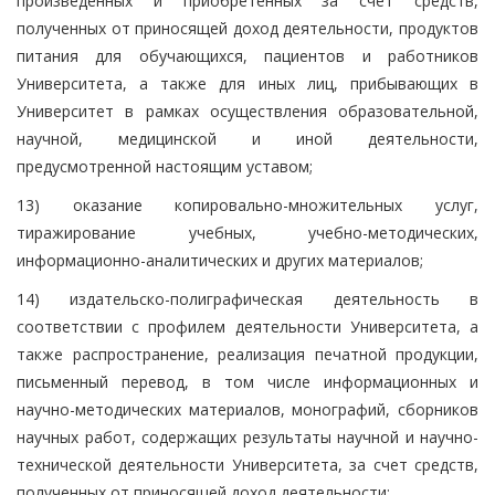
произведенных и приобретенных за счет средств,
полученных от приносящей доход деятельности, продуктов
питания для обучающихся, пациентов и работников
Университета, а также для иных лиц, прибывающих в
Университет в рамках осуществления образовательной,
научной, медицинской и иной деятельности,
предусмотренной настоящим уставом;
13) оказание копировально-множительных услуг,
тиражирование учебных, учебно-методических,
информационно-аналитических и других материалов;
14) издательско-полиграфическая деятельность в
соответствии с профилем деятельности Университета, а
также распространение, реализация печатной продукции,
письменный перевод, в том числе информационных и
научно-методических материалов, монографий, сборников
научных работ, содержащих результаты научной и научно-
технической деятельности Университета, за счет средств,
полученных от приносящей доход деятельности;