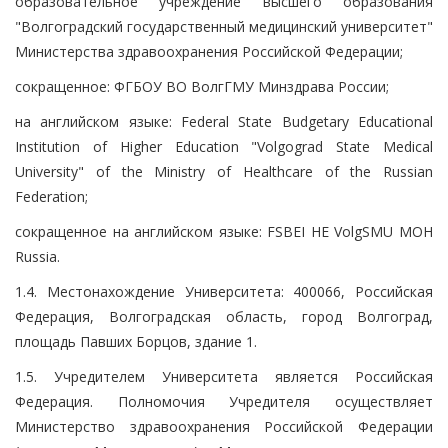
образовательное учреждение высшего образования
"Волгоградский государственный медицинский университет"
Министерства здравоохранения Российской Федерации;
сокращенное: ФГБОУ ВО ВолгГМУ Минздрава России;
на английском языке: Federal State Budgetary Educational
Institution of Higher Education "Volgograd State Medical
University" of the Ministry of Healthcare of the Russian
Federation;
сокращенное на английском языке: FSBEI HE VolgSMU MOH
Russia.
1.4. Местонахождение Университета: 400066, Российская
Федерация, Волгоградская область, город Волгоград,
площадь Павших Борцов, здание 1.
1.5. Учредителем Университета является Российская
Федерация. Полномочия Учредителя осуществляет
Министерство здравоохранения Российской Федерации