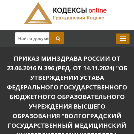
ПРИКАЗ МИНЗДРАВА РОССИИ ОТ
23.06.2016 N 396 (РЕД. ОТ 14.11.2024) "ОБ
УТВЕРЖДЕНИИ УСТАВА
ФЕДЕРАЛЬНОГО ГОСУДАРСТВЕННОГО
БЮДЖЕТНОГО ОБРАЗОВАТЕЛЬНОГО
УЧРЕЖДЕНИЯ ВЫСШЕГО
ОБРАЗОВАНИЯ "ВОЛГОГРАДСКИЙ
ГОСУДАРСТВЕННЫЙ МЕДИЦИНСКИЙ