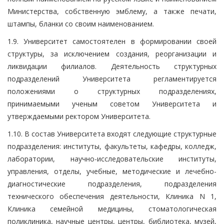
Министерства, собственную эмблему, а также печати,
штампы, бланки со своим наименованием.
1.9. Университет самостоятелен в формировании своей
структуры, за исключением создания, реорганизации и
ликвидации филиалов. Деятельность структурных
подразделений Университета регламентируется
положениями о структурных подразделениях,
принимаемыми ученым советом Университета и
утверждаемыми ректором Университета.
1.10. В состав Университета входят следующие структурные
подразделения: институты, факультеты, кафедры, колледж,
лаборатории, научно-исследовательские институты,
управления, отделы, учебные, методические и лечебно-
диагностические подразделения, подразделения
технического обеспечения деятельности, Клиника N 1,
Клиника семейной медицины, стоматологическая
поликлиника, научные центры, центры, библиотека, музей,