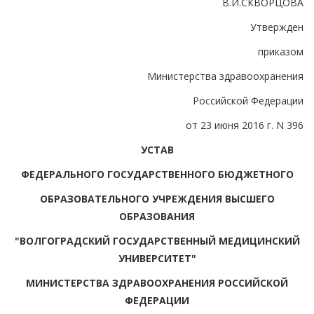
В.И.СКВОРЦОВА
Утвержден
приказом
Министерства здравоохранения
Российской Федерации
от 23 июня 2016 г. N 396
УСТАВ
ФЕДЕРАЛЬНОГО ГОСУДАРСТВЕННОГО БЮДЖЕТНОГО
ОБРАЗОВАТЕЛЬНОГО УЧРЕЖДЕНИЯ ВЫСШЕГО
ОБРАЗОВАНИЯ
"ВОЛГОГРАДСКИЙ ГОСУДАРСТВЕННЫЙ МЕДИЦИНСКИЙ
УНИВЕРСИТЕТ"
МИНИСТЕРСТВА ЗДРАВООХРАНЕНИЯ РОССИЙСКОЙ
ФЕДЕРАЦИИ