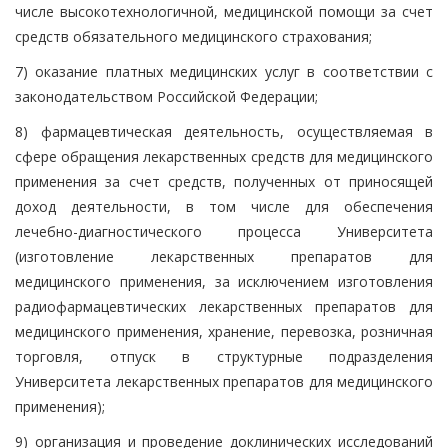
числе высокотехнологичной, медицинской помощи за счет
средств обязательного медицинского страхования;
7) оказание платных медицинских услуг в соответствии с
законодательством Российской Федерации;
8) фармацевтическая деятельность, осуществляемая в
сфере обращения лекарственных средств для медицинского
применения за счет средств, полученных от приносящей
доход деятельности, в том числе для обеспечения
лечебно-диагностического процесса Университета
(изготовление лекарственных препаратов для
медицинского применения, за исключением изготовления
радиофармацевтических лекарственных препаратов для
медицинского применения, хранение, перевозка, розничная
торговля, отпуск в структурные подразделения
Университета лекарственных препаратов для медицинского
применения);
9) организация и проведение доклинических исследований