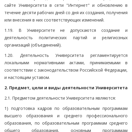
сайте Университета в сети "Интернет" и обновлению в
течение десяти рабочих дней со дня их создания, получения
или внесения в них соответствующих изменений.
1.19. В Университете не допускаются создание и
деятельность политических партий и религиозных
организаций (объединений).
1.20. Деятельность Университета регламентируется
локальными нормативными актами, принимаемыми в
соответствии с законодательством Российской Федерации,
и настоящим уставом.
2. Предмет, цели и виды деятельности Университета
2.1. Предметом деятельности Университета являются:
1) подготовка кадров по образовательным программам
высшего образования и среднего профессионального
образования, по образовательным программам среднего
общего образования, основным программам