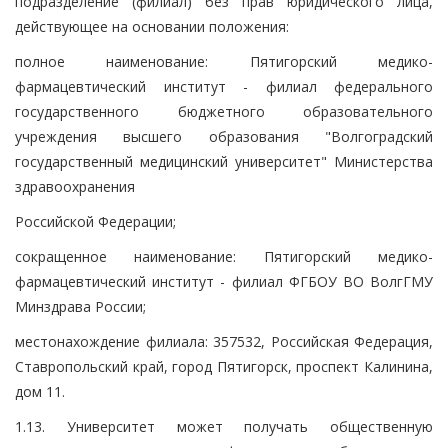
подразделение (филиал) без прав юридического лица,
действующее на основании положения:
полное наименование: Пятигорский медико-
фармацевтический институт - филиал федерального
государственного бюджетного образовательного
учреждения высшего образования "Волгоградский
государственный медицинский университет" Министерства
здравоохранения
Российской Федерации;
сокращенное наименование: Пятигорский медико-
фармацевтический институт - филиал ФГБОУ ВО ВолгГМУ
Минздрава России;
местонахождение филиала: 357532, Российская Федерация,
Ставропольский край, город Пятигорск, проспект Калинина,
дом 11.
1.13. Университет может получать общественную