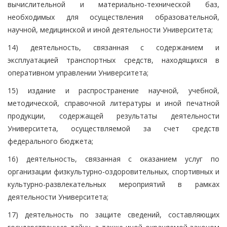
вычислительной и материально-технической баз,
необходимых для осуществления образовательной,
научной, медицинской и иной деятельности Университета;
14) деятельность, связанная с содержанием и
эксплуатацией транспортных средств, находящихся в
оперативном управлении Университета;
15) издание и распространение научной, учебной,
методической, справочной литературы и иной печатной
продукции, содержащей результаты деятельности
Университета, осуществляемой за счет средств
федерального бюджета;
16) деятельность, связанная с оказанием услуг по
организации физкультурно-оздоровительных, спортивных и
культурно-развлекательных мероприятий в рамках
деятельности Университета;
17) деятельность по защите сведений, составляющих