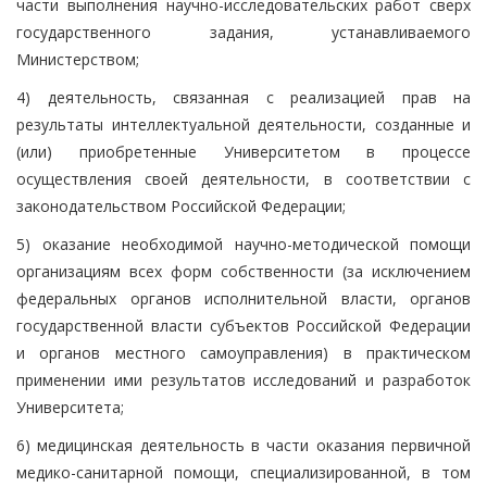
части выполнения научно-исследовательских работ сверх
государственного задания, устанавливаемого
Министерством;
4) деятельность, связанная с реализацией прав на
результаты интеллектуальной деятельности, созданные и
(или) приобретенные Университетом в процессе
осуществления своей деятельности, в соответствии с
законодательством Российской Федерации;
5) оказание необходимой научно-методической помощи
организациям всех форм собственности (за исключением
федеральных органов исполнительной власти, органов
государственной власти субъектов Российской Федерации
и органов местного самоуправления) в практическом
применении ими результатов исследований и разработок
Университета;
6) медицинская деятельность в части оказания первичной
медико-санитарной помощи, специализированной, в том