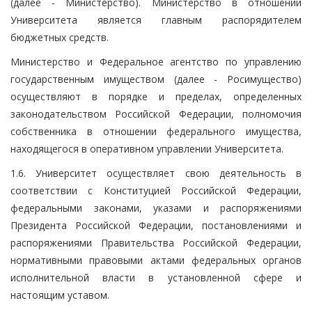
(далее - Министерство). Министерство в отношении
Университета является главным распорядителем
бюджетных средств.
Министерство и Федеральное агентство по управлению
государственным имуществом (далее - Росимущество)
осуществляют в порядке и пределах, определенных
законодательством Российской Федерации, полномочия
собственника в отношении федерального имущества,
находящегося в оперативном управлении Университета.
1.6. Университет осуществляет свою деятельность в
соответствии с Конституцией Российской Федерации,
федеральными законами, указами и распоряжениями
Президента Российской Федерации, постановлениями и
распоряжениями Правительства Российской Федерации,
нормативными правовыми актами федеральных органов
исполнительной власти в установленной сфере и
настоящим уставом.