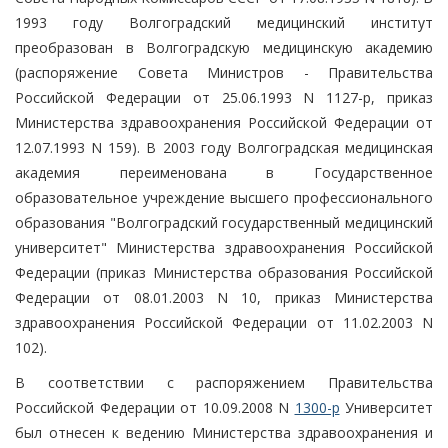
1993 году Волгоградский медицинский институт
преобразован в Волгоградскую медицинскую академию
(распоряжение Совета Министров - Правительства
Российской Федерации от 25.06.1993 N 1127-р, приказ
Министерства здравоохранения Российской Федерации от
12.07.1993 N 159). В 2003 году Волгоградская медицинская
академия переименована в Государственное
образовательное учреждение высшего профессионального
образования "Волгоградский государственный медицинский
университет" Министерства здравоохранения Российской
Федерации (приказ Министерства образования Российской
Федерации от 08.01.2003 N 10, приказ Министерства
здравоохранения Российской Федерации от 11.02.2003 N
102).
В соответствии с распоряжением Правительства
Российской Федерации от 10.09.2008 N
1300-р
Университет
был отнесен к ведению Министерства здравоохранения и