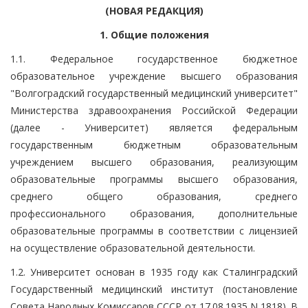
(НОВАЯ РЕДАКЦИЯ)
1. Общие положения
1.1. Федеральное государственное бюджетное
образовательное учреждение высшего образования
"Волгоградский государственный медицинский университет"
Министерства здравоохранения Российской Федерации
(далее - Университет) является федеральным
государственным бюджетным образовательным
учреждением высшего образования, реализующим
образовательные программы высшего образования,
среднего общего образования, среднего
профессионального образования, дополнительные
образовательные программы в соответствии с лицензией
на осуществление образовательной деятельности.
1.2. Университет основан в 1935 году как Сталинградский
Государственный медицинский институт (постановление
Совета Народных Комиссаров СССР от 17.08.1935 N 1818). В