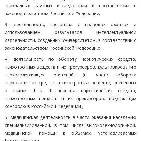
прикладных научных исследований в соответствии с
законодательством Российской Федерации;
3) деятельность, связанная с правовой охраной и
использованием результатов интеллектуальной
деятельности, созданных Университетом, в соответствии с
законодательством Российской Федерации;
4) деятельность по обороту наркотических средств,
психотропных веществ и их прекурсоров, культивированию
наркосодержащих растений (в части оборота
наркотических средств, психотропных веществ, внесенных
в списки II и III перечня наркотических средств,
психотропных веществ и их прекурсоров, подлежащих
контролю в Российской Федерации);
5) медицинская деятельность в части оказания населению
специализированной, в том числе высокотехнологичной,
медицинской помощи в объемах, устанавливаемых
Министерством;