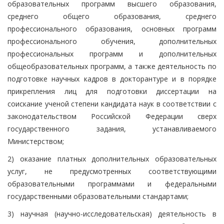
образовательных программ высшего образования,
среднего общего образования, среднего
профессионального образования, основных программ
профессионального обучения, дополнительных
профессиональных программ и дополнительных
общеобразовательных программ, а также деятельность по
подготовке научных кадров в докторантуре и в порядке
прикрепления лиц для подготовки диссертации на
соискание ученой степени кандидата наук в соответствии с
законодательством Российской Федерации сверх
государственного задания, устанавливаемого
Министерством;
2) оказание платных дополнительных образовательных
услуг, не предусмотренных соответствующими
образовательными программами и федеральными
государственными образовательными стандартами;
3) научная (научно-исследовательская) деятельность в