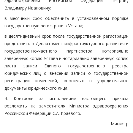
здравоохранения Российской Федерации Петрову
Владимиру Ивановичу:
в месячный срок обеспечить в установленном порядке
государственную регистрацию Устава;
в десятидневный срок после государственной регистрации
представить в Департамент инфраструктурного развития и
государственно-частного партнерства нотариально
заверенную копию Устава и нотариально заверенную копию
листа записи Единого государственного реестра
юридических лиц о внесении записи о государственной
регистрации изменений, вносимых в учредительные
документы юридического лица.
4. Контроль за исполнением настоящего приказа
возложить на заместителя Министра здравоохранения
Российской Федерации С.А. Краевого.
Министр