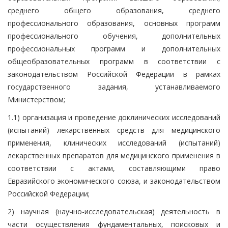
среднего общего образования, среднего
профессионального образования, основных программ
профессионального обучения, дополнительных
профессиональных программ и дополнительных
общеобразовательных программ в соответствии с
законодательством Российской Федерации в рамках
государственного задания, устанавливаемого
Министерством;
1.1) организация и проведение доклинических исследований
(испытаний) лекарственных средств для медицинского
применения, клинических исследований (испытаний)
лекарственных препаратов для медицинского применения в
соответствии с актами, составляющими право
Евразийского экономического союза, и законодательством
Российской Федерации;
2) научная (научно-исследовательская) деятельность в
части осуществления фундаментальных, поисковых и