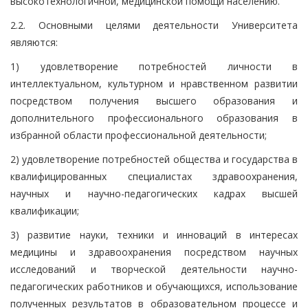
высокотехнологичной, медицинской помощи населению.
2.2. Основными целями деятельности Университета
являются:
1) удовлетворение потребностей личности в
интеллектуальном, культурном и нравственном развитии
посредством получения высшего образования и
дополнительного профессионального образования в
избранной области профессиональной деятельности;
2) удовлетворение потребностей общества и государства в
квалифицированных специалистах здравоохранения,
научных и научно-педагогических кадрах высшей
квалификации;
3) развитие науки, техники и инноваций в интересах
медицины и здравоохранения посредством научных
исследований и творческой деятельности научно-
педагогических работников и обучающихся, использование
полученных результатов в образовательном процессе и