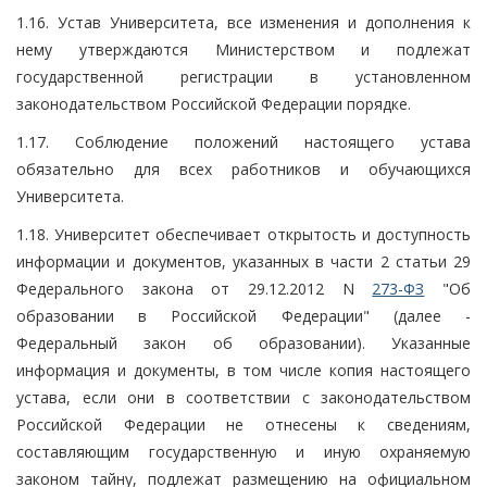
1.16. Устав Университета, все изменения и дополнения к
нему утверждаются Министерством и подлежат
государственной регистрации в установленном
законодательством Российской Федерации порядке.
1.17. Соблюдение положений настоящего устава
обязательно для всех работников и обучающихся
Университета.
1.18. Университет обеспечивает открытость и доступность
информации и документов, указанных в части 2 статьи 29
Федерального закона от 29.12.2012 N
273-ФЗ
"Об
образовании в Российской Федерации" (далее -
Федеральный закон об образовании). Указанные
информация и документы, в том числе копия настоящего
устава, если они в соответствии с законодательством
Российской Федерации не отнесены к сведениям,
составляющим государственную и иную охраняемую
законом тайну, подлежат размещению на официальном