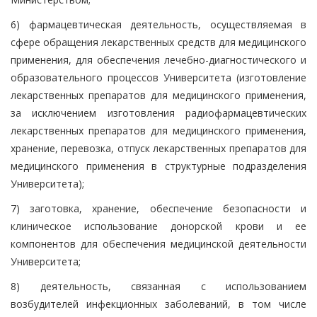
6) фармацевтическая деятельность, осуществляемая в
сфере обращения лекарственных средств для медицинского
применения, для обеспечения лечебно-диагностического и
образовательного процессов Университета (изготовление
лекарственных препаратов для медицинского применения,
за исключением изготовления радиофармацевтических
лекарственных препаратов для медицинского применения,
хранение, перевозка, отпуск лекарственных препаратов для
медицинского применения в структурные подразделения
Университета);
7) заготовка, хранение, обеспечение безопасности и
клиническое использование донорской крови и ее
компонентов для обеспечения медицинской деятельности
Университета;
8) деятельность, связанная с использованием
возбудителей инфекционных заболеваний, в том числе