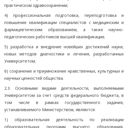
практическом здравоохранении;
4) профессиональная подготовка, переподготовка и
повышение квалификации специалистов с медицинским и
фармацевтическим образованием, а также научно-
педагогических работников высшей квалификации;
5) разработка и внедрение новейших достижений науки,
новых методов диагностики и лечения, разработанных
Университетом;
6) сохранение и приумножение нравственных, культурных и
научных ценностей общества.
2.3. Основными видами деятельности, выполняемыми
Университетом за счет средств федерального бюджета, в
том числе в рамках государственного задания,
устанавливаемого Министерством, являются:
1) образовательная деятельность по реализации
образовательных программ высшего образования,