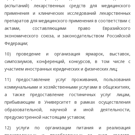
(испытаний) лекарственных средств для медицинского
применения и клинических исследований лекарственных
препаратов для медицинского применения в соответствии с
актами, составляющими право Евразийского
экономического союза, и законодательством Российской
Федерации;
10) проведение и организация ярмарок, выставок,
симпозиумов, конференций, конкурсов, в том числе с
участием иностранных юридических и физических лиц;
11) предоставление услуг проживания, пользования
коммунальными и хозяйственными услугами в общежитиях,
а также предоставление гостиничных услуг лицам,
прибывающим в Университет в рамках осуществления
образовательной, научной и иной деятельности,
предусмотренной настоящим уставом;
12) услуги по организации питания и реализация