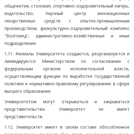
общежития, столовая, спортивно-оздоровительный лагерь,
издательство, Научный центр инновационных
лекарственных средств с опытно-промышленным
производством, физкультурно-оздоровительный комплекс
"Волгомед", административно-хозяйственные и иные
подразделения.
1.11. Филиалы Университета создаются, реорганизуются и
ликвидируются Министерством по согласованию с
федеральным органом исполнительной власти,
осуществляющим функции по выработке государственной
политики и нормативно-правовому регулированию в сфере
высшего образования.
Университетом могут открываться и закрываться
представительства. Университет не имеет
представительств.
1.12. Университет имеет в своем составе обособленное