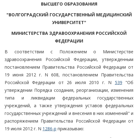
ВЫСШЕГО ОБРАЗОВАНИЯ
"ВОЛГОГРАДСКИЙ ГОСУДАРСТВЕННЫЙ МЕДИЦИНСКИЙ
УНИВЕРСИТЕТ"
МИНИСТЕРСТВА ЗДРАВООХРАНЕНИЯ РОССИЙСКОЙ
ФЕДЕРАЦИИ
В соответствии с Положением о Министерстве
здравоохранения Российской Федерации, утвержденным
постановлением Правительства Российской Федерации от
19 июня 2012 г. N 608, постановлением Правительства
Российской Федерации от 26 июля 2010 г. N
539
"Об
утверждении Порядка создания, реорганизации, изменения
типа и ликвидации федеральных государственных
учреждений, а также утверждения уставов федеральных
государственных учреждений и внесения в них изменений" и
распоряжением Правительства Российской Федерации от
19 июля 2012 г. N
1286-р
приказываю: