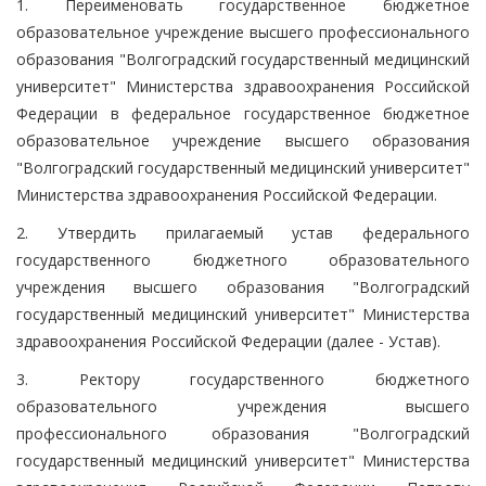
1. Переименовать государственное бюджетное
образовательное учреждение высшего профессионального
образования "Волгоградский государственный медицинский
университет" Министерства здравоохранения Российской
Федерации в федеральное государственное бюджетное
образовательное учреждение высшего образования
"Волгоградский государственный медицинский университет"
Министерства здравоохранения Российской Федерации.
2. Утвердить прилагаемый устав федерального
государственного бюджетного образовательного
учреждения высшего образования "Волгоградский
государственный медицинский университет" Министерства
здравоохранения Российской Федерации (далее - Устав).
3. Ректору государственного бюджетного
образовательного учреждения высшего
профессионального образования "Волгоградский
государственный медицинский университет" Министерства