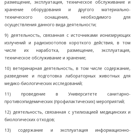
размещение, эксплуатация, техническое обслуживание и
хранение оборудования и другого материально-
технического оснащения, необходимого для
осуществления данного вида деятельности;
9) деятельность, связанная с источниками ионизирующих
излучений и радиоизотопов короткого действия, в том
числе их наработка, размещение, эксплуатация,
техническое обслуживание и хранение;
10) ветеринарная деятельность, в том числе содержание,
разведение и подготовка лабораторных животных для
медико-биологических исследований;
11) проведение в Университете санитарно-
противоэпидемических (профилактических) мероприятий;
12) деятельность, связанная с утилизацией медицинских и
биологических отходов;
13) содержание и эксплуатация информационно-