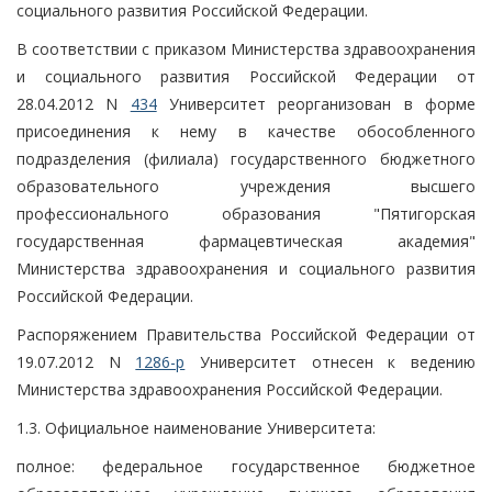
социального развития Российской Федерации.
В соответствии с приказом Министерства здравоохранения
и социального развития Российской Федерации от
28.04.2012 N
434
Университет реорганизован в форме
присоединения к нему в качестве обособленного
подразделения (филиала) государственного бюджетного
образовательного учреждения высшего
профессионального образования "Пятигорская
государственная фармацевтическая академия"
Министерства здравоохранения и социального развития
Российской Федерации.
Распоряжением Правительства Российской Федерации от
19.07.2012 N
1286-р
Университет отнесен к ведению
Министерства здравоохранения Российской Федерации.
1.3. Официальное наименование Университета:
полное: федеральное государственное бюджетное