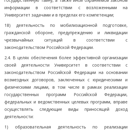
государственную тайну, а также иной охраняемой законом
информации в соответствии с возложенными на
Университет задачами и в пределах его компетенции;
18) деятельность по мобилизационной подготовке,
гражданской обороне, предупреждению и ликвидации
чрезвычайных ситуаций в соответствии с
законодательством Российской Федерации.
2.4. В целях обеспечения более эффективной организации
своей деятельности Университет в соответствии с
законодательством Российской Федерации на основании
возмездных договоров, заключенных с юридическими и
физическими лицами, в том числе в рамках реализации
государственных программ Российской Федерации,
федеральных и ведомственных целевых программ, вправе
осуществлять следующие виды приносящей доход
деятельности:
1) образовательная деятельность по реализации