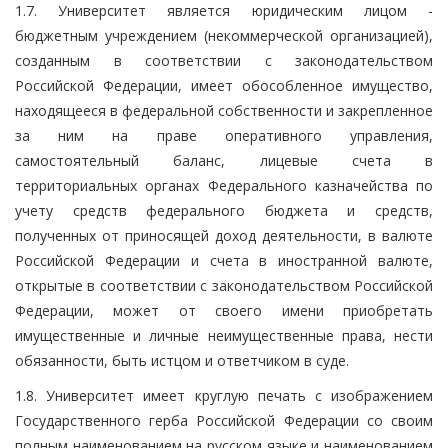
1.7. Университет является юридическим лицом -
бюджетным учреждением (некоммерческой организацией),
созданным в соответствии с законодательством
Российской Федерации, имеет обособленное имущество,
находящееся в федеральной собственности и закрепленное
за ним на праве оперативного управления,
самостоятельный баланс, лицевые счета в
территориальных органах Федерального казначейства по
учету средств федерального бюджета и средств,
полученных от приносящей доход деятельности, в валюте
Российской Федерации и счета в иностранной валюте,
открытые в соответствии с законодательством Российской
Федерации, может от своего имени приобретать
имущественные и личные неимущественные права, нести
обязанности, быть истцом и ответчиком в суде.
1.8. Университет имеет круглую печать с изображением
Государственного герба Российской Федерации со своим
полным наименованием на русском языке и наименованием