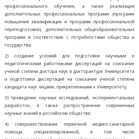
профессионального обучения, а также реализация
дополнительных профессиональных программ (программ
повышения квалификации и программ профессиональной
переподготовки), дополнительных общеобразовательных
программ в соответствии с потребностями общества и
государства;
2) создание условий для подготовки научными и
педагогическими работниками диссертаций на соискание
ученой степени доктора наук в докторантуре Университета
и подготовки диссертаций на соискание ученой степени
кандидата наук лицами, прикрепленными к Университету;
3) проведение научных исследований, экспериментальных
разработок, а также распространение современных
научных знаний в российском обществе;
4) совершенствование первичной медико-санитарной
помощи, специализированной, в том числе