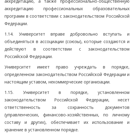
аккредитацию, а также профессионально-общественную
аккредитацию профессиональных образовательных
программ в соответствии с законодательством Российской
Федерации.
1.14. Университет вправе добровольно вступать и
объединяться в ассоциации (союзы), которые создаются и
действуют в соответствии с законодательством
Российской Федерации.
Университет имеет право учреждать в порядке,
определенном законодательством Российской Федерации и
настоящим уставом, некоммерческие организации.
1.15. Университет в порядке, установленном
законодательством Российской Федерации, несет
ответственность за сохранность документов
(управленческих, финансово-хозяйственных, по личному
составу и других), обеспечивает их использование и
хранение в установленном порядке.