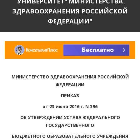
УНИВЕРСИТЕТ" МИНИСТЕРСТВА
ЗДРАВООХРАНЕНИЯ РОССИЙСКОЙ
ФЕДЕРАЦИИ"
МИНИСТЕРСТВО ЗДРАВООХРАНЕНИЯ РОССИЙСКОЙ
ФЕДЕРАЦИИ
ПРИКАЗ
от 23 июня 2016 г. N 396
ОБ УТВЕРЖДЕНИИ УСТАВА ФЕДЕРАЛЬНОГО
ГОСУДАРСТВЕННОГО
БЮДЖЕТНОГО ОБРАЗОВАТЕЛЬНОГО УЧРЕЖДЕНИЯ