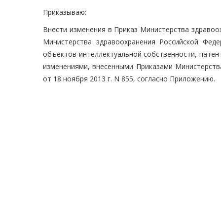
Приказываю:
Внести изменения в Приказ Министерства здравоо
Министерства здравоохранения Российской Фед
объектов интеллектуальной собственности, патент
изменениями, внесенными Приказами Министерства
от 18 ноября 2013 г. N 855, согласно Приложению.