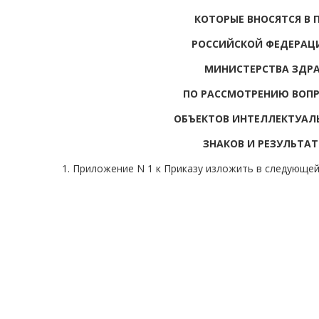
КОТОРЫЕ ВНОСЯТСЯ В
РОССИЙСКОЙ ФЕДЕРАЦИИ
МИНИСТЕРСТВА ЗДР
ПО РАССМОТРЕНИЮ ВОПР
ОБЪЕКТОВ ИНТЕЛЛЕКТУАЛЬ
ЗНАКОВ И РЕЗУЛЬТА
1. Приложение N 1 к Приказу изложить в следующей