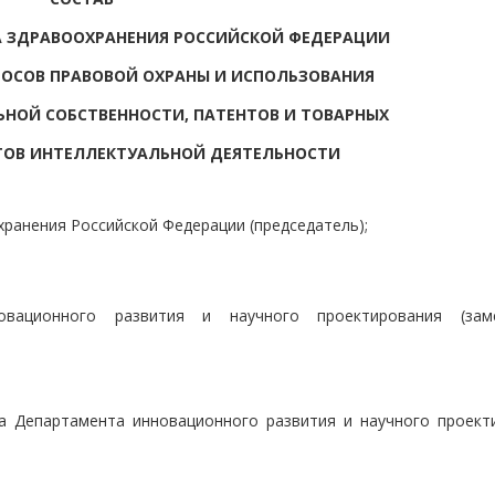
 ЗДРАВООХРАНЕНИЯ РОССИЙСКОЙ ФЕДЕРАЦИИ
ОСОВ ПРАВОВОЙ ОХРАНЫ И ИСПОЛЬЗОВАНИЯ
НОЙ СОБСТВЕННОСТИ, ПАТЕНТОВ И ТОВАРНЫХ
ТОВ ИНТЕЛЛЕКТУАЛЬНОЙ ДЕЯТЕЛЬНОСТИ
ранения Российской Федерации (председатель);
овационного развития и научного проектирования (заме
а Департамента инновационного развития и научного проект