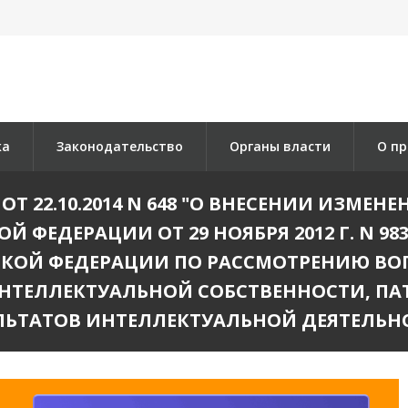
ка
Законодательство
Органы власти
О пр
Т 22.10.2014 N 648 "О ВНЕСЕНИИ ИЗМЕН
 ФЕДЕРАЦИИ ОТ 29 НОЯБРЯ 2012 Г. N 9
КОЙ ФЕДЕРАЦИИ ПО РАССМОТРЕНИЮ ВО
НТЕЛЛЕКТУАЛЬНОЙ СОБСТВЕННОСТИ, ПАТ
ЛЬТАТОВ ИНТЕЛЛЕКТУАЛЬНОЙ ДЕЯТЕЛЬН