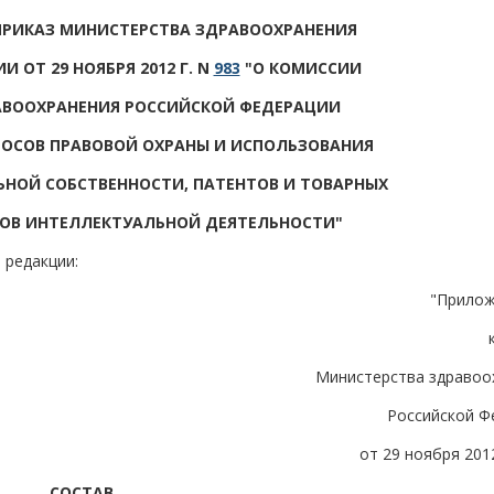
 ПРИКАЗ МИНИСТЕРСТВА ЗДРАВООХРАНЕНИЯ
 ОТ 29 НОЯБРЯ 2012 Г. N
983
"О КОМИССИИ
АВООХРАНЕНИЯ РОССИЙСКОЙ ФЕДЕРАЦИИ
ОСОВ ПРАВОВОЙ ОХРАНЫ И ИСПОЛЬЗОВАНИЯ
НОЙ СОБСТВЕННОСТИ, ПАТЕНТОВ И ТОВАРНЫХ
ТОВ ИНТЕЛЛЕКТУАЛЬНОЙ ДЕЯТЕЛЬНОСТИ"
 редакции:
"Прилож
Министерства здравоо
Российской Ф
от 29 ноября 201
СОСТАВ