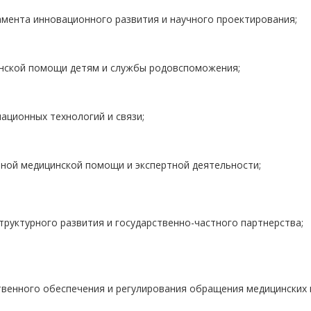
мента инновационного развития и научного проектирования;
нской помощи детям и службы родовспоможения;
ционных технологий и связи;
ной медицинской помощи и экспертной деятельности;
руктурного развития и государственно-частного партнерства;
венного обеспечения и регулирования обращения медицинских 