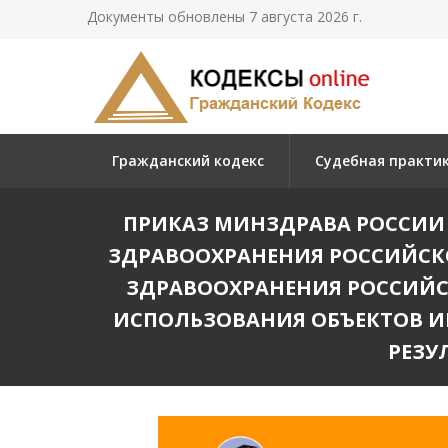
Документы обновлены 7 августа 2026 г.
Гражданский кодекс
Судебная практи
ПРИКАЗ МИНЗДРАВА РОССИИ О
ЗДРАВООХРАНЕНИЯ РОССИЙСКОЙ
ЗДРАВООХРАНЕНИЯ РОССИЙС
ИСПОЛЬЗОВАНИЯ ОБЪЕКТОВ И
РЕЗУ