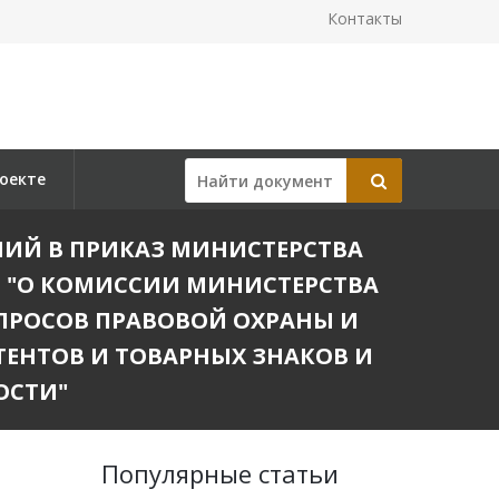
Контакты
оекте
ЕНИЙ В ПРИКАЗ МИНИСТЕРСТВА
83 "О КОМИССИИ МИНИСТЕРСТВА
ПРОСОВ ПРАВОВОЙ ОХРАНЫ И
ЕНТОВ И ТОВАРНЫХ ЗНАКОВ И
ОСТИ"
Популярные статьи