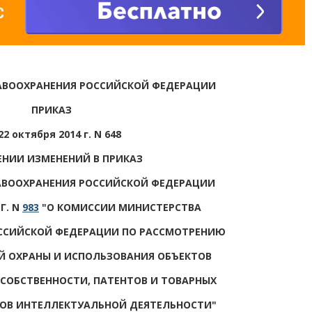
АВООХРАНЕНИЯ РОССИЙСКОЙ ФЕДЕРАЦИИ
ПРИКАЗ
22 октября 2014 г. N 648
ЕНИИ ИЗМЕНЕНИЙ В ПРИКАЗ
АВООХРАНЕНИЯ РОССИЙСКОЙ ФЕДЕРАЦИИ
 Г. N
983
"О КОМИССИИ МИНИСТЕРСТВА
ССИЙСКОЙ ФЕДЕРАЦИИ ПО РАССМОТРЕНИЮ
Й ОХРАНЫ И ИСПОЛЬЗОВАНИЯ ОБЪЕКТОВ
СОБСТВЕННОСТИ, ПАТЕНТОВ И ТОВАРНЫХ
ТОВ ИНТЕЛЛЕКТУАЛЬНОЙ ДЕЯТЕЛЬНОСТИ"