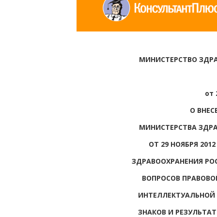
МИНИСТЕРСТВО ЗДР
от 
О ВНЕС
МИНИСТЕРСТВА ЗДР
ОТ 29 НОЯБРЯ 2012
ЗДРАВООХРАНЕНИЯ РО
ВОПРОСОВ ПРАВОВО
ИНТЕЛЛЕКТУАЛЬНОЙ 
ЗНАКОВ И РЕЗУЛЬТА