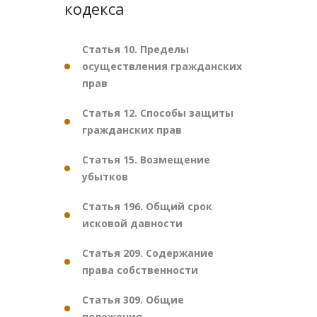
кодекса
Статья 10. Пределы
осуществления гражданских
прав
Статья 12. Способы защиты
гражданских прав
Статья 15. Возмещение
убытков
Статья 196. Общий срок
исковой давности
Статья 209. Содержание
права собственности
Статья 309. Общие
положения