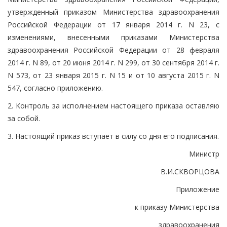
утвержденный приказом Министерства здравоохранения
Российской Федерации от 17 января 2014 г. N 23, с
изменениями, внесенными приказами Министерства
здравоохранения Российской Федерации от 28 февраля
2014 г. N 89, от 20 июня 2014 г. N 299, от 30 сентября 2014 г.
N 573, от 23 января 2015 г. N 15 и от 10 августа 2015 г. N
547, согласно приложению.
2. Контроль за исполнением настоящего приказа оставляю
за собой.
3. Настоящий приказ вступает в силу со дня его подписания.
Министр
В.И.СКВОРЦОВА
Приложение
к приказу Министерства
здравоохранения