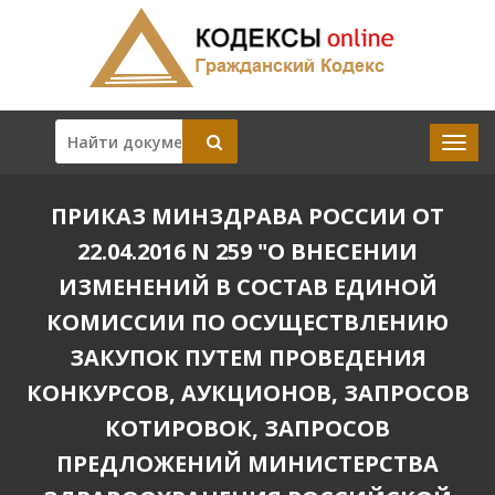
ПРИКАЗ МИНЗДРАВА РОССИИ ОТ
22.04.2016 N 259 "О ВНЕСЕНИИ
ИЗМЕНЕНИЙ В СОСТАВ ЕДИНОЙ
КОМИССИИ ПО ОСУЩЕСТВЛЕНИЮ
ЗАКУПОК ПУТЕМ ПРОВЕДЕНИЯ
КОНКУРСОВ, АУКЦИОНОВ, ЗАПРОСОВ
КОТИРОВОК, ЗАПРОСОВ
ПРЕДЛОЖЕНИЙ МИНИСТЕРСТВА