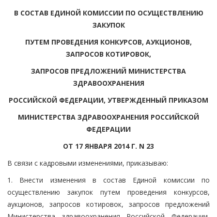
В СОСТАВ ЕДИНОЙ КОМИССИИ ПО ОСУЩЕСТВЛЕНИЮ
ЗАКУПОК
ПУТЕМ ПРОВЕДЕНИЯ КОНКУРСОВ, АУКЦИОНОВ,
ЗАПРОСОВ КОТИРОВОК,
ЗАПРОСОВ ПРЕДЛОЖЕНИЙ МИНИСТЕРСТВА
ЗДРАВООХРАНЕНИЯ
РОССИЙСКОЙ ФЕДЕРАЦИИ, УТВЕРЖДЕННЫЙ ПРИКАЗОМ
МИНИСТЕРСТВА ЗДРАВООХРАНЕНИЯ РОССИЙСКОЙ
ФЕДЕРАЦИИ
ОТ 17 ЯНВАРЯ 2014 Г. N 23
В связи с кадровыми изменениями, приказываю:
1. Внести изменения в состав Единой комиссии по
осуществлению закупок путем проведения конкурсов,
аукционов, запросов котировок, запросов предложений
Министерства здравоохранения Российской Федерации,