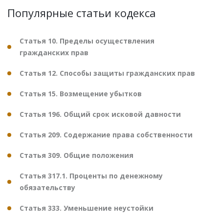
Популярные статьи кодекса
Статья 10. Пределы осуществления
гражданских прав
Статья 12. Способы защиты гражданских прав
Статья 15. Возмещение убытков
Статья 196. Общий срок исковой давности
Статья 209. Содержание права собственности
Статья 309. Общие положения
Статья 317.1. Проценты по денежному
обязательству
Статья 333. Уменьшение неустойки