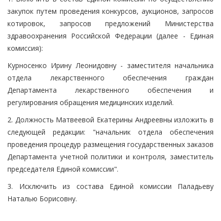
закупок путем проведения конкурсов, аукционов, запросов
котировок, запросов предложений Министерства
здравоохранения Российской Федерации (далее - Единая
комиссия):
Курносенко Ирину Леонидовну - заместителя начальника
отдела лекарственного обеспечения граждан
Департамента лекарственного обеспечения и
регулирования обращения медицинских изделий.
2. Должность Матвеевой Екатерины Андреевны изложить в
следующей редакции: "начальник отдела обеспечения
проведения процедур размещения государственных заказов
Департамента учетной политики и контроля, заместитель
председателя Единой комиссии".
3. Исключить из состава Единой комиссии Паладьеву
Наталью Борисовну.