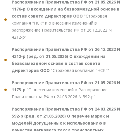
Распоряжение Правительства РФ от 21.05.2026 N
1176-р О вхождении на безвозмездной основе в
состав совета директоров ООО
"Страховая
компания "НСК" и о внесении изменений в
распоряжение Правительства РФ от 26.12.2022 N
4212-р"
Распоряжение Правительства РФ от 26.12.2022 N
4212-р (ред. от 21.05.2026) О вхождении на
безвозмездной основе в состав совета
директоров ООО
"Страховая компания "НСК""
Распоряжение Правительства РФ от 21.05.2026 N
1175-р
"О внесении изменений в Распоряжение
Правительства РФ от 24.03.2026 N 592-р"
Распоряжение Правительства РФ от 24.03.2026 N
592-р (ред. от 21.05.2026) О перечне марок и
моделей допущенных к использованию в
качестве легкового такси транспортных