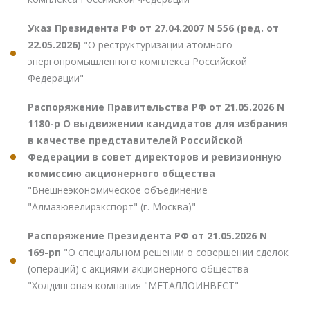
Указ Президента РФ от 27.04.2007 N 556 (ред. от
22.05.2026)
"О реструктуризации атомного
энергопромышленного комплекса Российской
Федерации"
Распоряжение Правительства РФ от 21.05.2026 N
1180-р О выдвижении кандидатов для избрания
в качестве представителей Российской
Федерации в совет директоров и ревизионную
комиссию акционерного общества
"Внешнеэкономическое объединение
"Алмазювелирэкспорт" (г. Москва)"
Распоряжение Президента РФ от 21.05.2026 N
169-рп
"О специальном решении о совершении сделок
(операций) с акциями акционерного общества
"Холдинговая компания "МЕТАЛЛОИНВЕСТ"