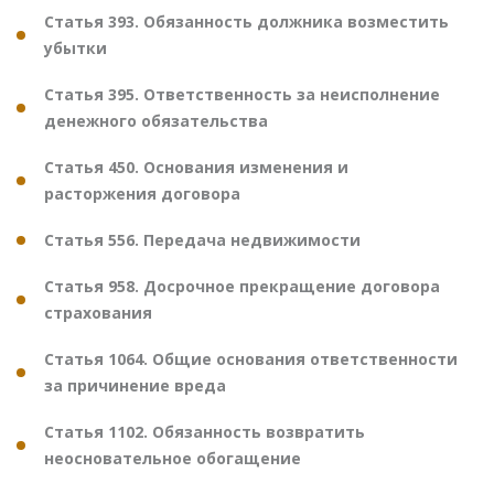
Статья 393. Обязанность должника возместить
убытки
Статья 395. Ответственность за неисполнение
денежного обязательства
Статья 450. Основания изменения и
расторжения договора
Статья 556. Передача недвижимости
Статья 958. Досрочное прекращение договора
страхования
Статья 1064. Общие основания ответственности
за причинение вреда
Статья 1102. Обязанность возвратить
неосновательное обогащение