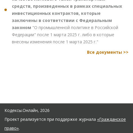
средств, произведенных в рамках специальных
инвестиционных контрактов, которые
заключены в соответствии с Федеральным
законом
"О промышленной политике в Российской
Федерации" после 1 марта 2025 г. либо в которые
внесены изменения после 1 марта 2025 г."
Все документы >>
Кодексы.Онлайн, 2026
Проект реализуется при поддержке журнала
«Гражданское
право»
.