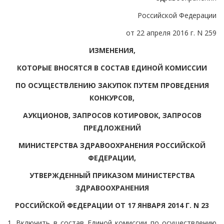
Российской Федерации
от 22 апреля 2016 г. N 259
ИЗМЕНЕНИЯ,
КОТОРЫЕ ВНОСЯТСЯ В СОСТАВ ЕДИНОЙ КОМИССИИ
ПО ОСУЩЕСТВЛЕНИЮ ЗАКУПОК ПУТЕМ ПРОВЕДЕНИЯ
КОНКУРСОВ,
АУКЦИОНОВ, ЗАПРОСОВ КОТИРОВОК, ЗАПРОСОВ
ПРЕДЛОЖЕНИЙ
МИНИСТЕРСТВА ЗДРАВООХРАНЕНИЯ РОССИЙСКОЙ
ФЕДЕРАЦИИ,
УТВЕРЖДЕННЫЙ ПРИКАЗОМ МИНИСТЕРСТВА
ЗДРАВООХРАНЕНИЯ
РОССИЙСКОЙ ФЕДЕРАЦИИ ОТ 17 ЯНВАРЯ 2014 Г. N 23
1. Включить в состав Единой комиссии по осуществлению