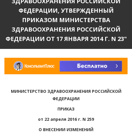
ЗДРАВООХРАНЕНИЯ РОССИЙСКОЙ
ФЕДЕРАЦИИ, УТВЕРЖДЕННЫЙ
ПРИКАЗОМ МИНИСТЕРСТВА
ЗДРАВООХРАНЕНИЯ РОССИЙСКОЙ
ФЕДЕРАЦИИ ОТ 17 ЯНВАРЯ 2014 Г. N 23"
МИНИСТЕРСТВО ЗДРАВООХРАНЕНИЯ РОССИЙСКОЙ
ФЕДЕРАЦИИ
ПРИКАЗ
от 22 апреля 2016 г. N 259
О ВНЕСЕНИИ ИЗМЕНЕНИЙ