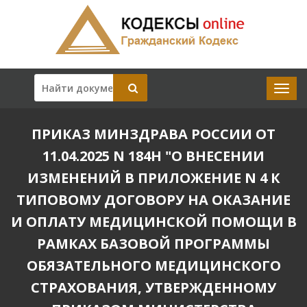
ПРИКАЗ МИНЗДРАВА РОССИИ ОТ
11.04.2025 N 184Н "О ВНЕСЕНИИ
ИЗМЕНЕНИЙ В ПРИЛОЖЕНИЕ N 4 К
ТИПОВОМУ ДОГОВОРУ НА ОКАЗАНИЕ
И ОПЛАТУ МЕДИЦИНСКОЙ ПОМОЩИ В
РАМКАХ БАЗОВОЙ ПРОГРАММЫ
ОБЯЗАТЕЛЬНОГО МЕДИЦИНСКОГО
СТРАХОВАНИЯ, УТВЕРЖДЕННОМУ