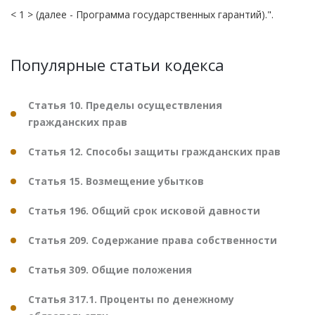
< 1 > (далее - Программа государственных гарантий).".
Популярные статьи кодекса
Статья 10. Пределы осуществления
гражданских прав
Статья 12. Способы защиты гражданских прав
Статья 15. Возмещение убытков
Статья 196. Общий срок исковой давности
Статья 209. Содержание права собственности
Статья 309. Общие положения
Статья 317.1. Проценты по денежному