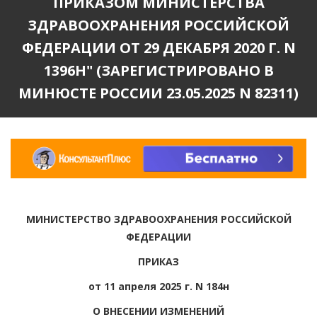
ПРИКАЗОМ МИНИСТЕРСТВА
ЗДРАВООХРАНЕНИЯ РОССИЙСКОЙ
ФЕДЕРАЦИИ ОТ 29 ДЕКАБРЯ 2020 Г. N
1396Н" (ЗАРЕГИСТРИРОВАНО В
МИНЮСТЕ РОССИИ 23.05.2025 N 82311)
МИНИСТЕРСТВО ЗДРАВООХРАНЕНИЯ РОССИЙСКОЙ
ФЕДЕРАЦИИ
ПРИКАЗ
от 11 апреля 2025 г. N 184н
О ВНЕСЕНИИ ИЗМЕНЕНИЙ