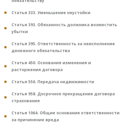
обязательству
Статья 333. Уменьшение неустойки
Статья 393. Обязанность должника возместить
убытки
Статья 395. Ответственность за неисполнение
денежного обязательства
Статья 450. Основания изменения и
расторжения договора
Статья 556. Передача недвижимости
Статья 958. Досрочное прекращение договора
страхования
Статья 1064. Общие основания ответственности
за причинение вреда