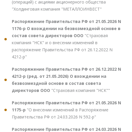
(операций) с акциями акционерного общества
"Холдинговая компания "МЕТАЛЛОИНВЕСТ"
Распоряжение Правительства РФ от 21.05.2026 N
1176-р О вхождении на безвозмездной основе в
состав совета директоров ООО
"Страховая
компания "НСК" и о внесении изменений в
распоряжение Правительства РФ от 26.12.2022 N
4212-р"
Распоряжение Правительства РФ от 26.12.2022 N
4212-р (ред. от 21.05.2026) О вхождении на
безвозмездной основе в состав совета
директоров ООО
"Страховая компания "НСК""
Распоряжение Правительства РФ от 21.05.2026 N
1175-р
"О внесении изменений в Распоряжение
Правительства РФ от 24.03.2026 N 592-р"
Распоряжение Правительства РФ от 24.03.2026 N