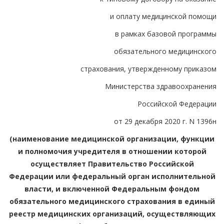
и оплату медицинской помощи
в рамках базовой программы
обязательного медицинского
страхования, утвержденному приказом
Министерства здравоохранения
Российской Федерации
от 29 декабря 2020 г. N 1396н
(наименование медицинской организации, функции
и полномочия учредителя в отношении которой
осуществляет Правительство Российской
Федерации или федеральный орган исполнительной
власти, и включенной Федеральным фондом
обязательного медицинского страхования в единый
реестр медицинских организаций, осуществляющих