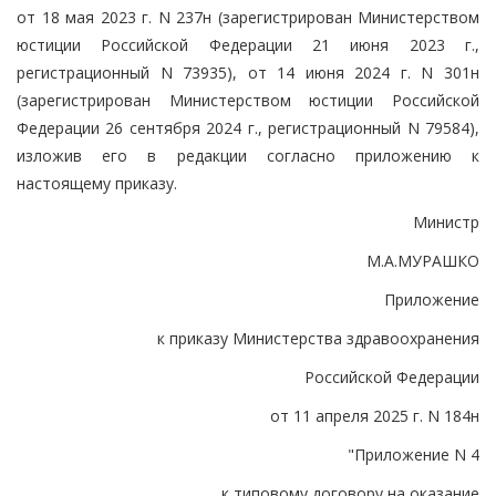
от 18 мая 2023 г. N 237н (зарегистрирован Министерством
юстиции Российской Федерации 21 июня 2023 г.,
регистрационный N 73935), от 14 июня 2024 г. N 301н
(зарегистрирован Министерством юстиции Российской
Федерации 26 сентября 2024 г., регистрационный N 79584),
изложив его в редакции согласно приложению к
настоящему приказу.
Министр
М.А.МУРАШКО
Приложение
к приказу Министерства здравоохранения
Российской Федерации
от 11 апреля 2025 г. N 184н
"Приложение N 4
к типовому договору на оказание