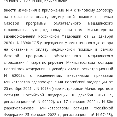
19 июня 2012 г. N 608, приказываю:
внести изменения в приложение N 4 к типовому договору
на оказание и оплату медицинской помощи в рамках
базовой программы обязательного медицинского
страхования, утвержденному приказом Министерства
здравоохранения Российской Федерации от 29 декабря
2020 г. N 1396н "Об утверждении формы типового договора
на оказание и оплату медицинской помощи в рамках
базовой программы обязательного медицинского
страхования" (зарегистрирован Министерством юстиции
Российской Федерации 31 декабря 2020 г., регистрационный
N 62003), с изменениями, внесенными приказами
Министерства здравоохранения Российской Федерации от
25 ноября 2021 г. N 1098н (зарегистрирован Министерством
юстиции Российской Федерации 8 декабря 2021 г.,
регистрационный N 66222), от 17 февраля 2022 г. N 80н
(зарегистрирован Министерством юстиции Российской
Федерации 25 февраля 2022 г., регистрационный N 67463),