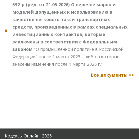
592-р (ред. от 21.05.2026) О перечне марок и
моделей допущенных к использованию в
качестве легкового такси транспортных
средств, произведенных в рамках специальных
инвестиционных контрактов, которые
заключены в соответствии с Федеральным
законом
"О промышленной политике в Российской
Федерации" после 1 марта 2025 г. либо в которые
внесены изменения после 1 марта 2025 г."
Все документы >>
Кодексы.Онлайн, 2026