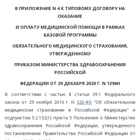
В ПРИЛОЖЕНИЕ N 4 К ТИПОВОМУ ДОГОВОРУ НА
ОКАЗАНИЕ
И ОПЛАТУ МЕДИЦИНСКОЙ ПОМОЩИ В РАМКАХ
БАЗОВОЙ ПРОГРАММЫ
ОБЯЗАТЕЛЬНОГО МЕДИЦИНСКОГО СТРАХОВАНИЯ,
УТВЕРЖДЕННОМУ
ПРИКАЗОМ МИНИСТЕРСТВА ЗДРАВООХРАНЕНИЯ
РОССИЙСКОЙ
ФЕДЕРАЦИИ ОТ 29 ДЕКАБРЯ 2020 Г. N 1396Н
В соответствии с частью 8 статьи 39.1 Федерального
закона от 29 ноября 2010 г. N
326-ФЗ
"Об обязательном
медицинском страховании в Российской Федерации" и
подпунктом 5.2.132(1) пункта 5 Положения о Министерстве
здравоохранения Российской Федерации, утвержденного
постановлением Правительства Российской Федерации от