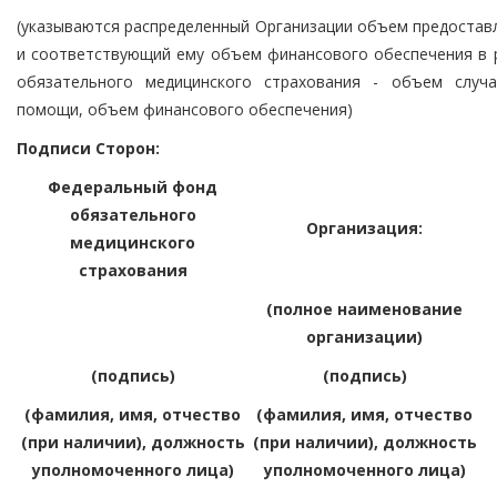
(указываются распределенный Организации объем предоста
и соответствующий ему объем финансового обеспечения в 
обязательного медицинского страхования - объем случа
помощи, объем финансового обеспечения)
Подписи Сторон:
Федеральный фонд
обязательного
Организация:
медицинского
страхования
(полное наименование
организации)
(подпись)
(подпись)
(фамилия, имя, отчество
(фамилия, имя, отчество
(при наличии), должность
(при наличии), должность
уполномоченного лица)
уполномоченного лица)