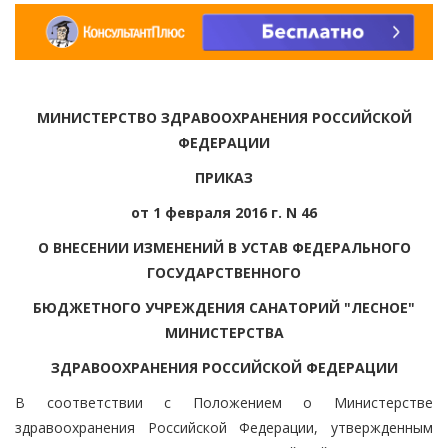
МИНИСТЕРСТВО ЗДРАВООХРАНЕНИЯ РОССИЙСКОЙ
ФЕДЕРАЦИИ
ПРИКАЗ
от 1 февраля 2016 г. N 46
О ВНЕСЕНИИ ИЗМЕНЕНИЙ В УСТАВ ФЕДЕРАЛЬНОГО
ГОСУДАРСТВЕННОГО
БЮДЖЕТНОГО УЧРЕЖДЕНИЯ САНАТОРИЙ "ЛЕСНОЕ"
МИНИСТЕРСТВА
ЗДРАВООХРАНЕНИЯ РОССИЙСКОЙ ФЕДЕРАЦИИ
В соответствии с Положением о Министерстве
здравоохранения Российской Федерации, утвержденным