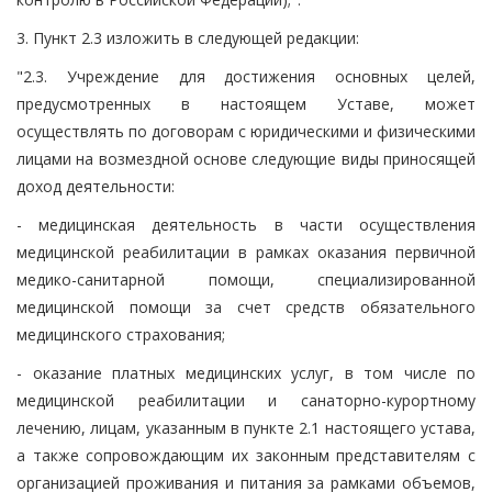
3. Пункт 2.3 изложить в следующей редакции:
"2.3. Учреждение для достижения основных целей,
предусмотренных в настоящем Уставе, может
осуществлять по договорам с юридическими и физическими
лицами на возмездной основе следующие виды приносящей
доход деятельности:
- медицинская деятельность в части осуществления
медицинской реабилитации в рамках оказания первичной
медико-санитарной помощи, специализированной
медицинской помощи за счет средств обязательного
медицинского страхования;
- оказание платных медицинских услуг, в том числе по
медицинской реабилитации и санаторно-курортному
лечению, лицам, указанным в пункте 2.1 настоящего устава,
а также сопровождающим их законным представителям с
организацией проживания и питания за рамками объемов,