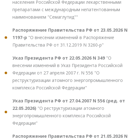
населения Российской Федерации лекарственными
препаратами с международным непатентованным
наименованием "Семаглутид""
Распоряжение Правительства РФ от 23.05.2026 N
1197-р
"О внесении изменений в Распоряжение
Правительства РФ от 31.12.2019 N 3260-р"
Указ Президента РФ от 22.05.2026 N 349
"О
внесении изменений в Указ Президента Российской
Федерации от 27 апреля 2007 г. N 556 "О
реструктуризации атомного энергопромышленного
комплекса Российской Федерации"
Указ Президента РФ от 27.04.2007 N 556 (ред. от
22.05.2026)
"О реструктуризации атомного
энергопромышленного комплекса Российской
Федерации"
Распоряжение Правительства РФ от 21.05.2026 N