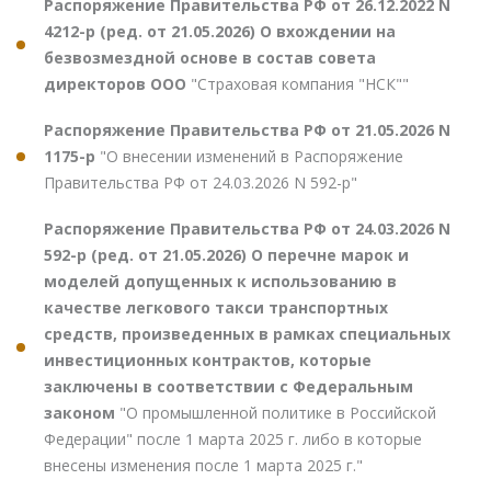
Распоряжение Правительства РФ от 26.12.2022 N
4212-р (ред. от 21.05.2026) О вхождении на
безвозмездной основе в состав совета
директоров ООО
"Страховая компания "НСК""
Распоряжение Правительства РФ от 21.05.2026 N
1175-р
"О внесении изменений в Распоряжение
Правительства РФ от 24.03.2026 N 592-р"
Распоряжение Правительства РФ от 24.03.2026 N
592-р (ред. от 21.05.2026) О перечне марок и
моделей допущенных к использованию в
качестве легкового такси транспортных
средств, произведенных в рамках специальных
инвестиционных контрактов, которые
заключены в соответствии с Федеральным
законом
"О промышленной политике в Российской
Федерации" после 1 марта 2025 г. либо в которые
внесены изменения после 1 марта 2025 г."