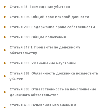
Статья 15. Возмещение убытков
Статья 196. Общий срок исковой давности
Статья 209. Содержание права собственности
Статья 309. Общие положения
Статья 317.1. Проценты по денежному
обязательству
Статья 333. Уменьшение неустойки
Статья 393. Обязанность должника возместить
убытки
Статья 395. Ответственность за неисполнение
денежного обязательства
Статья 450. Основания изменения и