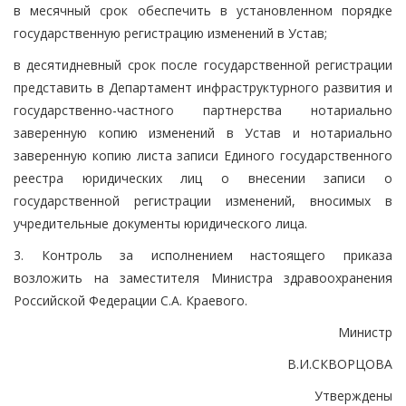
в месячный срок обеспечить в установленном порядке
государственную регистрацию изменений в Устав;
в десятидневный срок после государственной регистрации
представить в Департамент инфраструктурного развития и
государственно-частного партнерства нотариально
заверенную копию изменений в Устав и нотариально
заверенную копию листа записи Единого государственного
реестра юридических лиц о внесении записи о
государственной регистрации изменений, вносимых в
учредительные документы юридического лица.
3. Контроль за исполнением настоящего приказа
возложить на заместителя Министра здравоохранения
Российской Федерации С.А. Краевого.
Министр
В.И.СКВОРЦОВА
Утверждены