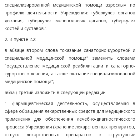
специализированной медицинской помощи взрослым по
профилю деятельности Учреждения: туберкулез органов
дыхания, туберкулез мочеполовых органов, туберкулез
костей и суставов.".
2. В пункте 2.2:
в абзаце втором слова "оказание санаторно-курортной и
специальной медицинской помощи" заменить словами
"осуществление медицинской реабилитации и санаторно-
курортного лечения, а также оказание специализированной
медицинской помощи";
абзац третий изложить в следующей редакции:
"- фармацевтическая деятельность, осуществляемая в
сфере обращения лекарственных средств для медицинского
применения для обеспечения лечебно-диагностического
процесса Учреждения (хранение лекарственных препаратов,
отпуск лекарственных препаратов в структурные