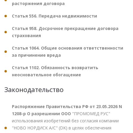
расторжения договора
Статья 556. Передача недвижимости
Статья 958. Досрочное прекращение договора
страхования
Статья 1064. Общие основания ответственности
за причинение вреда
Статья 1102. Обязанность возвратить
неосновательное обогащение
Законодательство
Распоряжение Правительства РФ от 23.05.2026 N
1208-р О разрешении ООО
"ПРОМОМЕД РУС"
использования изобретений без согласия компании
"НОВО НОРДИСК А/С" (DK) в целях обеспечения