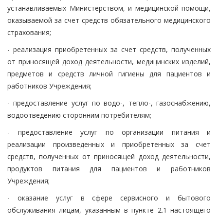
устанавливаемых Министерством, и медицинской помощи,
оказываемой за счет средств обязательного медицинского
страхования;
- реализация приобретенных за счет средств, полученных
от приносящей доход деятельности, медицинских изделий,
предметов и средств личной гигиены для пациентов и
работников Учреждения;
- предоставление услуг по водо-, тепло-, газоснабжению,
водоотведению сторонним потребителям;
- предоставление услуг по организации питания и
реализации произведенных и приобретенных за счет
средств, полученных от приносящей доход деятельности,
продуктов питания для пациентов и работников
Учреждения;
- оказание услуг в сфере сервисного и бытового
обслуживания лицам, указанным в пункте 2.1 настоящего