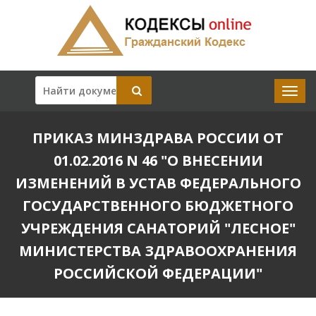
ПРИКАЗ МИНЗДРАВА РОССИИ ОТ
01.02.2016 N 46 "О ВНЕСЕНИИ
ИЗМЕНЕНИЙ В УСТАВ ФЕДЕРАЛЬНОГО
ГОСУДАРСТВЕННОГО БЮДЖЕТНОГО
УЧРЕЖДЕНИЯ САНАТОРИЙ "ЛЕСНОЕ"
МИНИСТЕРСТВА ЗДРАВООХРАНЕНИЯ
РОССИЙСКОЙ ФЕДЕРАЦИИ"