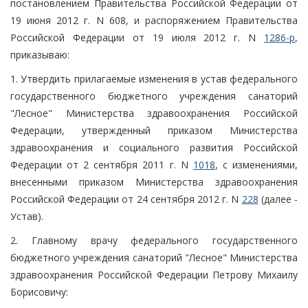
постановлением Правительства Российской Федерации от
19 июня 2012 г. N 608, и распоряжением Правительства
Российской Федерации от 19 июля 2012 г. N
1286-р
,
приказываю:
1. Утвердить прилагаемые изменения в устав федерального
государственного бюджетного учреждения санаторий
"Лесное" Министерства здравоохранения Российской
Федерации, утвержденный приказом Министерства
здравоохранения и социального развития Российской
Федерации от 2 сентября 2011 г. N
1018
, с изменениями,
внесенными приказом Министерства здравоохранения
Российской Федерации от 24 сентября 2012 г. N
228
(далее -
Устав).
2. Главному врачу федерального государственного
бюджетного учреждения санаторий "Лесное" Министерства
здравоохранения Российской Федерации Петрову Михаилу
Борисовичу: