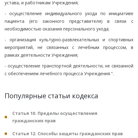
устава, и работникам Учреждения;
- осуществление индивидуального ухода по инициативе
пациента (его законного представителя) в связи с
необходимостью оказания персонального ухода;
- организация культурно-развлекательных и спортивных
мероприятий, не связанных с лечебным процессом, в
рамках деятельности Учреждения;
- осуществление транспортной деятельности, не связанной
с обеспечением лечебного процесса Учреждения.".
Популярные статьи кодекса
Статья 10. Пределы осуществления
гражданских прав
Статья 12. Способы защиты гражданских прав