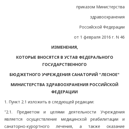
приказом Министерства
здравоохранения
Российской Федерации
от 1 февраля 2016 г. N 46
ИЗМЕНЕНИЯ,
КОТОРЫЕ ВНОСЯТСЯ В УСТАВ ФЕДЕРАЛЬНОГО
ГОСУДАРСТВЕННОГО
БЮДЖЕТНОГО УЧРЕЖДЕНИЯ САНАТОРИЙ "ЛЕСНОЕ"
МИНИСТЕРСТВА ЗДРАВООХРАНЕНИЯ РОССИЙСКОЙ
ФЕДЕРАЦИИ
1. Пункт 2.1 изложить в следующей редакции:
"2.1. Предметом и целями деятельности Учреждения
является осуществление медицинской реабилитации и
санаторно-курортного лечения, а также оказание