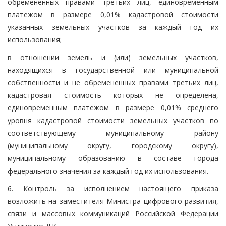
обремененных правами третьих лиц, единовременным
платежом в размере 0,01% кадастровой стоимости
указанных земельных участков за каждый год их
использования;
в отношении земель и (или) земельных участков,
находящихся в государственной или муниципальной
собственности и не обремененных правами третьих лиц,
кадастровая стоимость которых не определена,
единовременным платежом в размере 0,01% среднего
уровня кадастровой стоимости земельных участков по
соответствующему муниципальному району
(муниципальному округу, городскому округу),
муниципальному образованию в составе города
федерального значения за каждый год их использования.
6. Контроль за исполнением настоящего приказа
возложить на заместителя Министра цифрового развития,
связи и массовых коммуникаций Российской Федерации