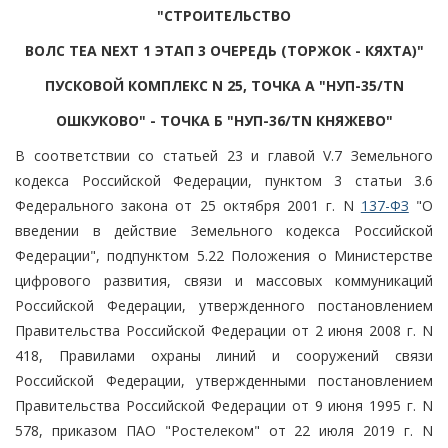
"СТРОИТЕЛЬСТВО
ВОЛС TEA NEXT 1 ЭТАП 3 ОЧЕРЕДЬ (ТОРЖОК - КЯХТА)"
ПУСКОВОЙ КОМПЛЕКС N 25, ТОЧКА А "НУП-35/TN
ОШКУКОВО" - ТОЧКА Б "НУП-36/TN КНЯЖЕВО"
В соответствии со статьей 23 и главой V.7 Земельного
кодекса Российской Федерации, пунктом 3 статьи 3.6
Федерального закона от 25 октября 2001 г. N
137-ФЗ
"О
введении в действие Земельного кодекса Российской
Федерации", подпунктом 5.22 Положения о Министерстве
цифрового развития, связи и массовых коммуникаций
Российской Федерации, утвержденного постановлением
Правительства Российской Федерации от 2 июня 2008 г. N
418, Правилами охраны линий и сооружений связи
Российской Федерации, утвержденными постановлением
Правительства Российской Федерации от 9 июня 1995 г. N
578, приказом ПАО "Ростелеком" от 22 июля 2019 г. N