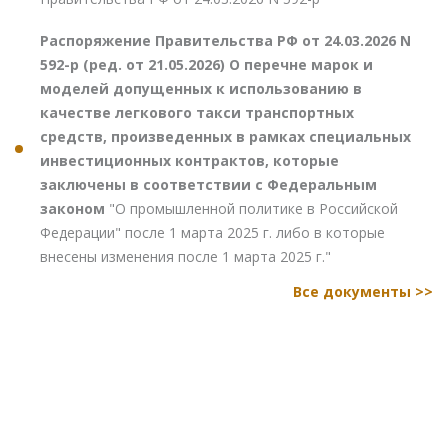
Распоряжение Правительства РФ от 24.03.2026 N
592-р (ред. от 21.05.2026) О перечне марок и
моделей допущенных к использованию в
качестве легкового такси транспортных
средств, произведенных в рамках специальных
инвестиционных контрактов, которые
заключены в соответствии с Федеральным
законом
"О промышленной политике в Российской
Федерации" после 1 марта 2025 г. либо в которые
внесены изменения после 1 марта 2025 г."
Все документы >>