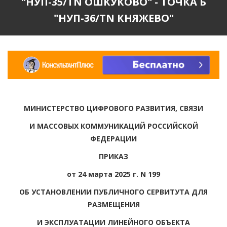
"НУП-35/TN ОШКУКОВО" - ТОЧКА Б
"НУП-36/TN КНЯЖЕВО"
МИНИСТЕРСТВО ЦИФРОВОГО РАЗВИТИЯ, СВЯЗИ
И МАССОВЫХ КОММУНИКАЦИЙ РОССИЙСКОЙ
ФЕДЕРАЦИИ
ПРИКАЗ
от 24 марта 2025 г. N 199
ОБ УСТАНОВЛЕНИИ ПУБЛИЧНОГО СЕРВИТУТА ДЛЯ
РАЗМЕЩЕНИЯ
И ЭКСПЛУАТАЦИИ ЛИНЕЙНОГО ОБЪЕКТА