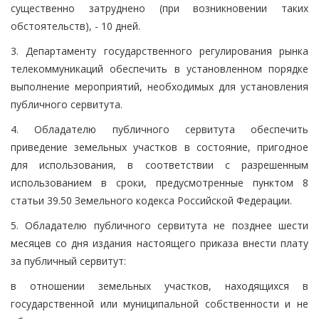
существенно затруднено (при возникновении таких
обстоятельств), - 10 дней.
3. Департаменту государственного регулирования рынка
телекоммуникаций обеспечить в установленном порядке
выполнение мероприятий, необходимых для установления
публичного сервитута.
4. Обладателю публичного сервитута обеспечить
приведение земельных участков в состояние, пригодное
для использования, в соответствии с разрешенным
использованием в сроки, предусмотренные пунктом 8
статьи 39.50 Земельного кодекса Российской Федерации.
5. Обладателю публичного сервитута не позднее шести
месяцев со дня издания настоящего приказа внести плату
за публичный сервитут:
в отношении земельных участков, находящихся в
государственной или муниципальной собственности и не