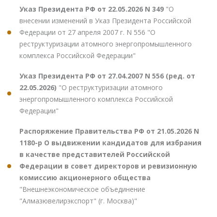
Указ Президента РФ от 22.05.2026 N 349
"О
внесении изменений в Указ Президента Российской
Федерации от 27 апреля 2007 г. N 556 "О
реструктуризации атомного энергопромышленного
комплекса Российской Федерации"
Указ Президента РФ от 27.04.2007 N 556 (ред. от
22.05.2026)
"О реструктуризации атомного
энергопромышленного комплекса Российской
Федерации"
Распоряжение Правительства РФ от 21.05.2026 N
1180-р О выдвижении кандидатов для избрания
в качестве представителей Российской
Федерации в совет директоров и ревизионную
комиссию акционерного общества
"Внешнеэкономическое объединение
"Алмазювелирэкспорт" (г. Москва)"