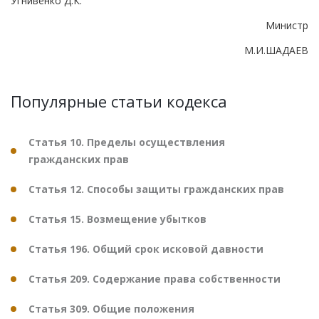
Угнивенко Д.К.
Министр
М.И.ШАДАЕВ
Популярные статьи кодекса
Статья 10. Пределы осуществления
гражданских прав
Статья 12. Способы защиты гражданских прав
Статья 15. Возмещение убытков
Статья 196. Общий срок исковой давности
Статья 209. Содержание права собственности
Статья 309. Общие положения