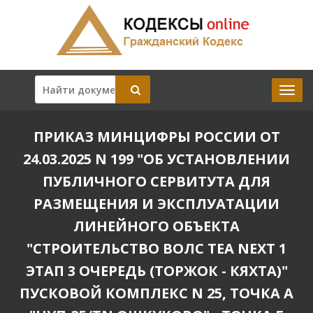
ПРИКАЗ МИНЦИФРЫ РОССИИ ОТ
24.03.2025 N 199 "ОБ УСТАНОВЛЕНИИ
ПУБЛИЧНОГО СЕРВИТУТА ДЛЯ
РАЗМЕЩЕНИЯ И ЭКСПЛУАТАЦИИ
ЛИНЕЙНОГО ОБЪЕКТА
"СТРОИТЕЛЬСТВО ВОЛС TEA NEXT 1
ЭТАП 3 ОЧЕРЕДЬ (ТОРЖОК - КЯХТА)"
ПУСКОВОЙ КОМПЛЕКС N 25, ТОЧКА А