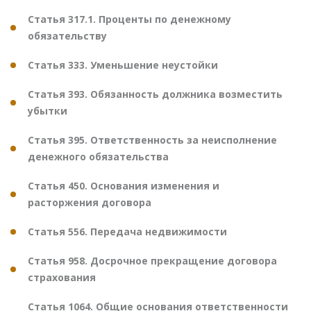
Статья 317.1. Проценты по денежному
обязательству
Статья 333. Уменьшение неустойки
Статья 393. Обязанность должника возместить
убытки
Статья 395. Ответственность за неисполнение
денежного обязательства
Статья 450. Основания изменения и
расторжения договора
Статья 556. Передача недвижимости
Статья 958. Досрочное прекращение договора
страхования
Статья 1064. Общие основания ответственности