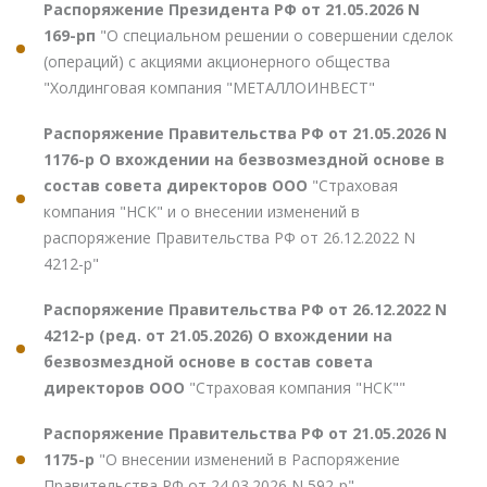
Распоряжение Президента РФ от 21.05.2026 N
169-рп
"О специальном решении о совершении сделок
(операций) с акциями акционерного общества
"Холдинговая компания "МЕТАЛЛОИНВЕСТ"
Распоряжение Правительства РФ от 21.05.2026 N
1176-р О вхождении на безвозмездной основе в
состав совета директоров ООО
"Страховая
компания "НСК" и о внесении изменений в
распоряжение Правительства РФ от 26.12.2022 N
4212-р"
Распоряжение Правительства РФ от 26.12.2022 N
4212-р (ред. от 21.05.2026) О вхождении на
безвозмездной основе в состав совета
директоров ООО
"Страховая компания "НСК""
Распоряжение Правительства РФ от 21.05.2026 N
1175-р
"О внесении изменений в Распоряжение
Правительства РФ от 24.03.2026 N 592-р"