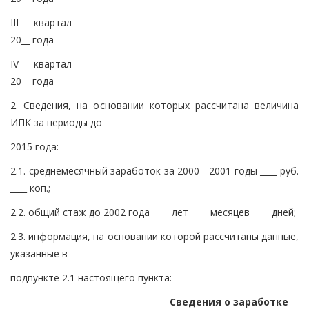
III квартал
20__ года
IV квартал
20__ года
2. Сведения, на основании которых рассчитана величина
ИПК за периоды до
2015 года:
2.1. среднемесячный заработок за 2000 - 2001 годы ____ руб.
____ коп.;
2.2. общий стаж до 2002 года ____ лет ____ месяцев ____ дней;
2.3. информация, на основании которой рассчитаны данные,
указанные в
подпункте 2.1 настоящего пункта:
Сведения о заработке