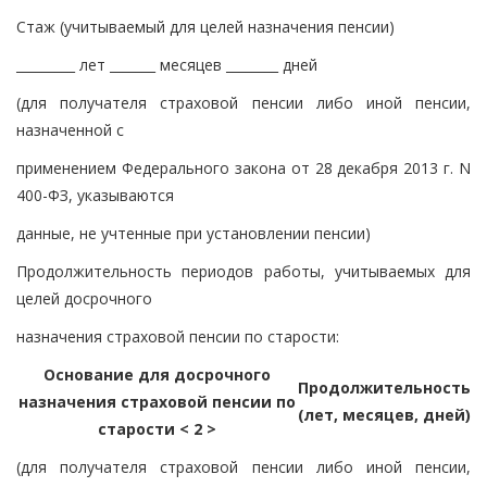
Стаж (учитываемый для целей назначения пенсии)
_________ лет _______ месяцев ________ дней
(для получателя страховой пенсии либо иной пенсии,
назначенной с
применением Федерального закона от 28 декабря 2013 г. N
400-ФЗ, указываются
данные, не учтенные при установлении пенсии)
Продолжительность периодов работы, учитываемых для
целей досрочного
назначения страховой пенсии по старости:
Основание для досрочного
Продолжительность
назначения страховой пенсии по
(лет, месяцев, дней)
старости < 2 >
(для получателя страховой пенсии либо иной пенсии,