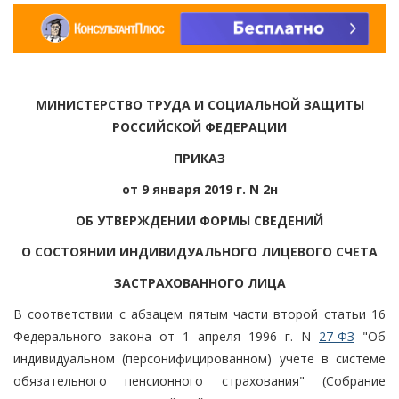
МИНИСТЕРСТВО ТРУДА И СОЦИАЛЬНОЙ ЗАЩИТЫ
РОССИЙСКОЙ ФЕДЕРАЦИИ
ПРИКАЗ
от 9 января 2019 г. N 2н
ОБ УТВЕРЖДЕНИИ ФОРМЫ СВЕДЕНИЙ
О СОСТОЯНИИ ИНДИВИДУАЛЬНОГО ЛИЦЕВОГО СЧЕТА
ЗАСТРАХОВАННОГО ЛИЦА
В соответствии с абзацем пятым части второй статьи 16
Федерального закона от 1 апреля 1996 г. N
27-ФЗ
"Об
индивидуальном (персонифицированном) учете в системе
обязательного пенсионного страхования" (Собрание