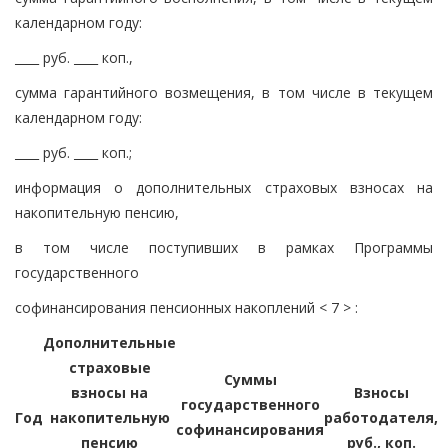
календарном году:
____ руб. ____ коп.,
сумма гарантийного возмещения, в том числе в текущем
календарном году:
____ руб. ____ коп.;
информация о дополнительных страховых взносах на
накопительную пенсию,
в том числе поступивших в рамках Программы
государственного
софинансирования пенсионных накоплений < 7 > :
Дополнительные
страховые
Суммы
взносы на
Взносы
государственного
Год
накопительную
работодателя,
софинансирования
пенсию
руб., коп.