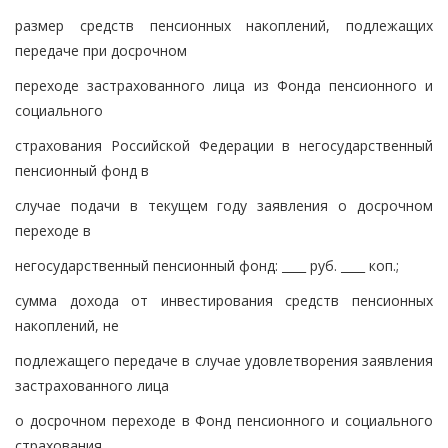
размер средств пенсионных накоплений, подлежащих
передаче при досрочном
переходе застрахованного лица из Фонда пенсионного и
социального
страхования Российской Федерации в негосударственный
пенсионный фонд в
случае подачи в текущем году заявления о досрочном
переходе в
негосударственный пенсионный фонд: ____ руб. ____ коп.;
сумма дохода от инвестирования средств пенсионных
накоплений, не
подлежащего передаче в случае удовлетворения заявления
застрахованного лица
о досрочном переходе в Фонд пенсионного и социального
страхования