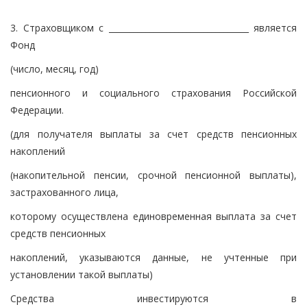
3. Страховщиком с __________________________________ является
Фонд
(число, месяц, год)
пенсионного и социального страхования Российской
Федерации.
(для получателя выплаты за счет средств пенсионных
накоплений
(накопительной пенсии, срочной пенсионной выплаты),
застрахованного лица,
которому осуществлена единовременная выплата за счет
средств пенсионных
накоплений, указываются данные, не учтенные при
установлении такой выплаты)
Средства инвестируются в