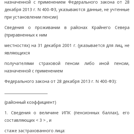
назначенной с применением Федерального закона от 28
декабря 2013 г. N 400-ФЗ, указываются данные, не учтенные
при установлении пенсии)
Сведения о проживании в районах Крайнего Севера
(приравненных к ним
местностях) на 31 декабря 2001 г. (указывается для лиц, не
являющихся
получателями страховой пенсии либо иной пенсии,
назначенной с применением
Федерального закона от 28 декабря 2013 г. N 400-ФЗ):
________________________
(районный коэффициент)
1. Сведения о величине ИПК (пенсионных баллах), его
составляющих < 3 > , и
стаже застрахованного лица: