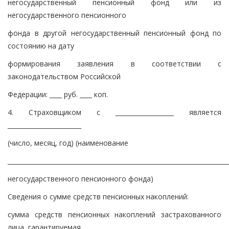
негосударственный пенсионный фонд или из
негосударственного пенсионного
фонда в другой негосударственный пенсионный фонд по
состоянию на дату
формирования заявления в соответствии с
законодательством Российской
Федерации: ____ руб. ____ коп.
4. Страховщиком с ___________________ является
________________________
(число, месяц, год) (наименование
________________________________________________________________________
негосударственного пенсионного фонда)
Сведения о сумме средств пенсионных накоплений:
сумма средств пенсионных накоплений застрахованного
лица, гарантируемая