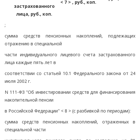
< 7 > , руб., коп.
застрахованного
лица, руб., коп.
;
сумма средств пенсионных накоплений, подлежащих
отражению в специальной
части индивидуального лицевого счета застрахованного
лица каждые пять лет в
соответствии со статьей 10.1 Федерального закона от 24
июля 2002 г.
N 111-ФЗ "Об инвестировании средств для финансирования
накопительной пенсии
в Российской Федерации" < 8 > (с разбивкой по периодам):
сумма средств пенсионных накоплений, отраженных в
специальной части