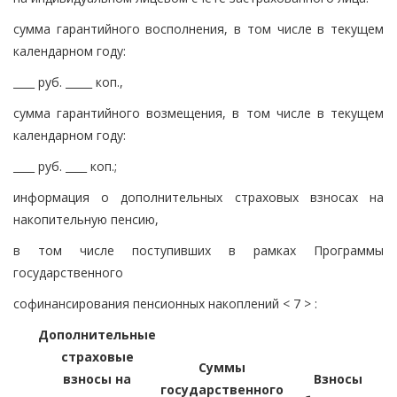
сумма гарантийного восполнения, в том числе в текущем
календарном году:
____ руб. _____ коп.,
сумма гарантийного возмещения, в том числе в текущем
календарном году:
____ руб. ____ коп.;
информация о дополнительных страховых взносах на
накопительную пенсию,
в том числе поступивших в рамках Программы
государственного
софинансирования пенсионных накоплений < 7 > :
Дополнительные
страховые
Суммы
взносы на
Взносы
государственного