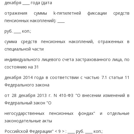
декабря ____ года (дата
отражения суммы k-пятилетней фиксации средств
пенсионных накоплений): ____
руб. ____ коп.;
сумма средств пенсионных накоплений, отраженных в
специальной части
индивидуального лицевого счета застрахованного лица, по
состоянию на 31
декабря 2014 года в соответствии с частью 7.1 статьи 11
Федерального закона
от 28 декабря 2013 г. N 410-ФЗ "О внесении изменений в
Федеральный закон "О
негосударственных пенсионных фондах" и отдельные
законодательные акты
Российской Федерации" < 9 > : ____ руб. ____ коп.;