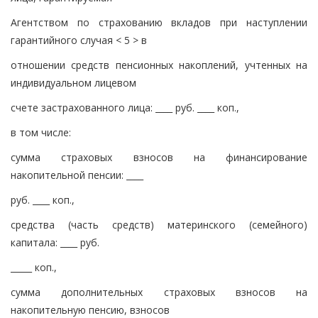
Агентством по страхованию вкладов при наступлении
гарантийного случая < 5 > в
отношении средств пенсионных накоплений, учтенных на
индивидуальном лицевом
счете застрахованного лица: ____ руб. ____ коп.,
в том числе:
сумма страховых взносов на финансирование
накопительной пенсии: ____
руб. ____ коп.,
средства (часть средств) материнского (семейного)
капитала: ____ руб.
_____ коп.,
сумма дополнительных страховых взносов на
накопительную пенсию, взносов