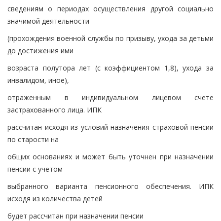
сведениям о периодах осуществления другой социально
значимой деятельности
(прохождения военной службы по призыву, ухода за детьми
до достижения ими
возраста полутора лет (с коэффициентом 1,8), ухода за
инвалидом, иное),
отраженным в индивидуальном лицевом счете
застрахованного лица. ИПК
рассчитан исходя из условий назначения страховой пенсии
по старости на
общих основаниях и может быть уточнен при назначении
пенсии с учетом
выбранного варианта пенсионного обеспечения. ИПК
исходя из количества детей
будет рассчитан при назначении пенсии