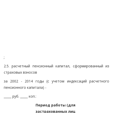
;
2.5. расчетный пенсионный капитал, сформированный из
страховых взносов
за 2002 - 2014 годы (с учетом индексаций расчетного
пенсионного капитала) -
_____ руб. _____ коп.:
Период работы (для
застрахованных лиц