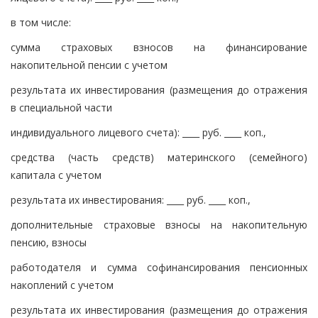
в том числе:
сумма страховых взносов на финансирование
накопительной пенсии с учетом
результата их инвестирования (размещения до отражения
в специальной части
индивидуального лицевого счета): ____ руб. ____ коп.,
средства (часть средств) материнского (семейного)
капитала с учетом
результата их инвестирования: ____ руб. ____ коп.,
дополнительные страховые взносы на накопительную
пенсию, взносы
работодателя и сумма софинансирования пенсионных
накоплений с учетом
результата их инвестирования (размещения до отражения