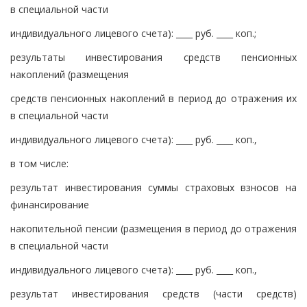
в специальной части
индивидуального лицевого счета): ____ руб. ____ коп.;
результаты инвестирования средств пенсионных
накоплений (размещения
средств пенсионных накоплений в период до отражения их
в специальной части
индивидуального лицевого счета): ____ руб. ____ коп.,
в том числе:
результат инвестирования суммы страховых взносов на
финансирование
накопительной пенсии (размещения в период до отражения
в специальной части
индивидуального лицевого счета): ____ руб. ____ коп.,
результат инвестирования средств (части средств)