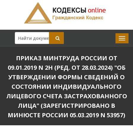
ПРИКАЗ МИНТРУДА РОССИИ ОТ
09.01.2019 N 2Н (РЕД. ОТ 28.03.2024) "ОБ
УТВЕРЖДЕНИИ ФОРМЫ СВЕДЕНИЙ О
СОСТОЯНИИ ИНДИВИДУАЛЬНОГО
ЛИЦЕВОГО СЧЕТА ЗАСТРАХОВАННОГО
ЛИЦА" (ЗАРЕГИСТРИРОВАНО В
МИНЮСТЕ РОССИИ 05.03.2019 N 53957)