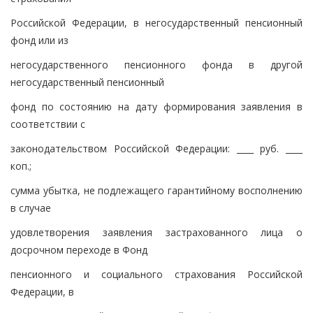
Российской Федерации, в негосударственный пенсионный
фонд или из
негосударственного пенсионного фонда в другой
негосударственный пенсионный
фонд по состоянию на дату формирования заявления в
соответствии с
законодательством Российской Федерации: ____ руб. ____
коп.;
сумма убытка, не подлежащего гарантийному восполнению
в случае
удовлетворения заявления застрахованного лица о
досрочном переходе в Фонд
пенсионного и социального страхования Российской
Федерации, в