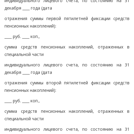
индивидуального лицевого счета, по состоянию на 31
декабря ____ года (дата
отражения суммы первой пятилетней фиксации средств
пенсионных накоплений):
____ руб. ____ коп.,
сумма средств пенсионных накоплений, отраженных в
специальной части
индивидуального лицевого счета, по состоянию на 31
декабря ____ года (дата
отражения суммы второй пятилетней фиксации средств
пенсионных накоплений):
____ руб. ____ коп.,
сумма средств пенсионных накоплений, отраженных в
специальной части
индивидуального лицевого счета, по состоянию на 31