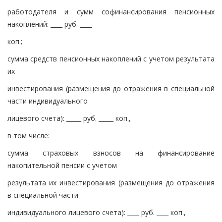
работодателя и сумм софинансирования пенсионных
накоплений: ____ руб. ____
коп.;
сумма средств пенсионных накоплений с учетом результата
их
инвестирования (размещения до отражения в специальной
части индивидуального
лицевого счета): _____ руб. _____ коп.,
в том числе:
сумма страховых взносов на финансирование
накопительной пенсии с учетом
результата их инвестирования (размещения до отражения
в специальной части
индивидуального лицевого счета): ____ руб. ____ коп.,