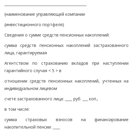
______________________________________________
(наименование управляющей компании
(инвестиционного портфеля)
Сведения о сумме средств пенсионных накоплений:
сумма средств пенсионных накоплений застрахованного
лица, гарантируемая
Агентством по страхованию вкладов при наступлении
гарантийного случая < 5 > в
отношении средств пенсионных накоплений, учтенных на
индивидуальном лицевом
счете застрахованного лица: ____ руб. ___ коп.,
в том числе:
сумма страховых взносов на финансирование
накопительной пенсии: ____