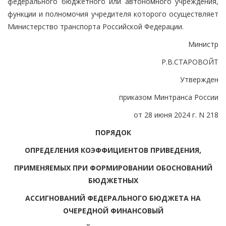
федерального бюджетного или автономного учреждения,
функции и полномочия учредителя которого осуществляет
Министерство транспорта Российской Федерации.
Министр
Р.В.СТАРОВОЙТ
Утвержден
приказом Минтранса России
от 28 июня 2024 г. N 218
ПОРЯДОК
ОПРЕДЕЛЕНИЯ КОЭФФИЦИЕНТОВ ПРИВЕДЕНИЯ,
ПРИМЕНЯЕМЫХ ПРИ ФОРМИРОВАНИИ ОБОСНОВАНИЙ
БЮДЖЕТНЫХ
АССИГНОВАНИЙ ФЕДЕРАЛЬНОГО БЮДЖЕТА НА
ОЧЕРЕДНОЙ ФИНАНСОВЫЙ