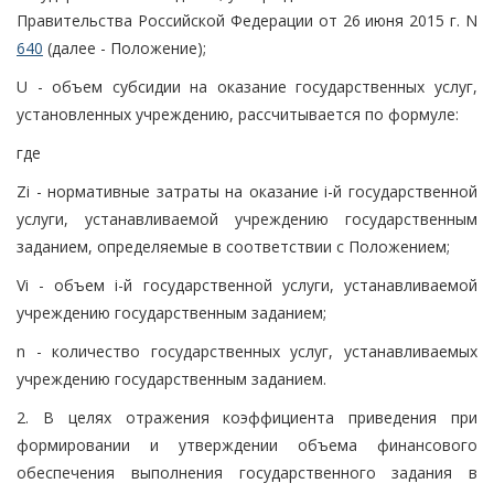
Правительства Российской Федерации от 26 июня 2015 г. N
640
(далее - Положение);
U - объем субсидии на оказание государственных услуг,
установленных учреждению, рассчитывается по формуле:
где
Zi - нормативные затраты на оказание i-й государственной
услуги, устанавливаемой учреждению государственным
заданием, определяемые в соответствии с Положением;
Vi - объем i-й государственной услуги, устанавливаемой
учреждению государственным заданием;
n - количество государственных услуг, устанавливаемых
учреждению государственным заданием.
2. В целях отражения коэффициента приведения при
формировании и утверждении объема финансового
обеспечения выполнения государственного задания в