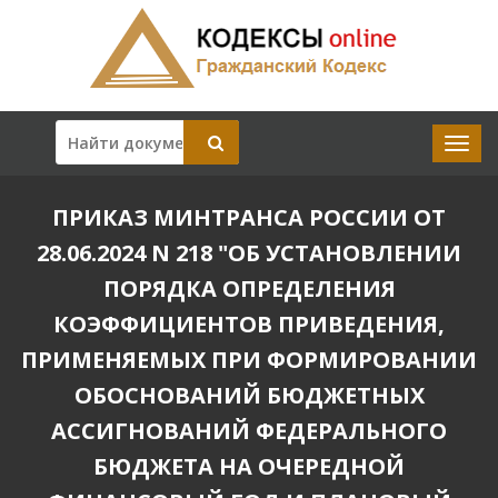
ПРИКАЗ МИНТРАНСА РОССИИ ОТ
28.06.2024 N 218 "ОБ УСТАНОВЛЕНИИ
ПОРЯДКА ОПРЕДЕЛЕНИЯ
КОЭФФИЦИЕНТОВ ПРИВЕДЕНИЯ,
ПРИМЕНЯЕМЫХ ПРИ ФОРМИРОВАНИИ
ОБОСНОВАНИЙ БЮДЖЕТНЫХ
АССИГНОВАНИЙ ФЕДЕРАЛЬНОГО
БЮДЖЕТА НА ОЧЕРЕДНОЙ