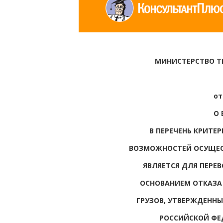
МИНИСТЕРСТВО Т
от
О 
В ПЕРЕЧЕНЬ КРИТЕ
ВОЗМОЖНОСТЕЙ ОСУЩЕСТ
ЯВЛЯЕТСЯ ДЛЯ ПЕРЕ
ОСНОВАНИЕМ ОТКАЗА 
ГРУЗОВ, УТВЕРЖДЕНН
РОССИЙСКОЙ ФЕД