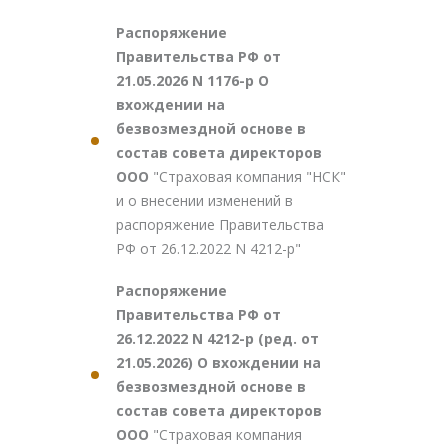
Распоряжение
Правительства РФ от
21.05.2026 N 1176-р О
вхождении на
безвозмездной основе в
состав совета директоров
ООО
"Страховая компания "НСК"
и о внесении изменений в
распоряжение Правительства
РФ от 26.12.2022 N 4212-р"
Распоряжение
Правительства РФ от
26.12.2022 N 4212-р (ред. от
21.05.2026) О вхождении на
безвозмездной основе в
состав совета директоров
ООО
"Страховая компания