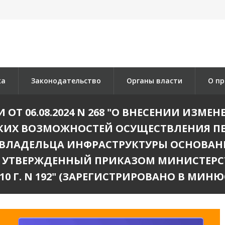
ка
Законодательство
Органы власти
О пр
ОТ 06.08.2024 N 268 "О ВНЕСЕНИИ ИЗМЕН
КИХ ВОЗМОЖНОСТЕЙ ОСУЩЕСТВЛЕНИЯ ПЕ
И ВЛАДЕЛЬЦА ИНФРАСТРУКТУРЫ ОСНОВАН
В, УТВЕРЖДЕННЫЙ ПРИКАЗОМ МИНИСТЕР
0 Г. N 192" (ЗАРЕГИСТРИРОВАНО В МИНЮСТ