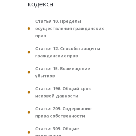
кодекса
Статья 10. Пределы
осуществления гражданских
прав
Статья 12. Способы защиты
гражданских прав
Статья 15. Возмещение
убытков
Статья 196. Общий срок
исковой давности
Статья 209. Содержание
права собственности
Статья 309. Общие
положения