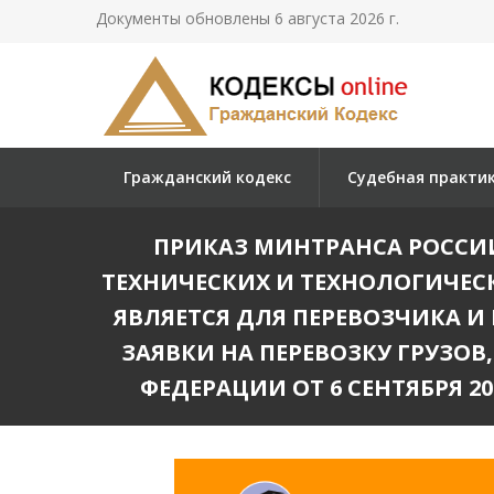
Документы обновлены 6 августа 2026 г.
Гражданский кодекс
Судебная практи
ПРИКАЗ МИНТРАНСА РОССИИ 
ТЕХНИЧЕСКИХ И ТЕХНОЛОГИЧЕС
ЯВЛЯЕТСЯ ДЛЯ ПЕРЕВОЗЧИКА 
ЗАЯВКИ НА ПЕРЕВОЗКУ ГРУЗО
ФЕДЕРАЦИИ ОТ 6 СЕНТЯБРЯ 201