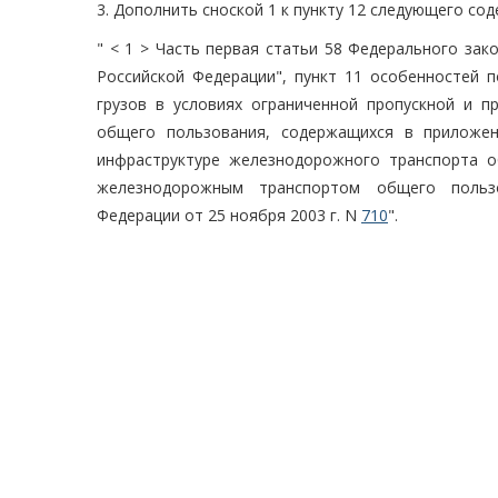
3. Дополнить сноской 1 к пункту 12 следующего со
" < 1 > Часть первая статьи 58 Федерального зак
Российской Федерации", пункт 11 особенностей п
грузов в условиях ограниченной пропускной и 
общего пользования, содержащихся в приложен
инфраструктуре железнодорожного транспорта об
железнодорожным транспортом общего пользо
Федерации от 25 ноября 2003 г. N
710
".