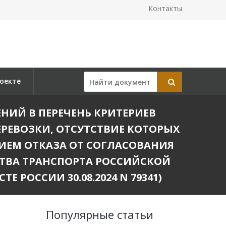
Контакты
оекте
ЕНИЙ В ПЕРЕЧЕНЬ КРИТЕРИЕВ
РЕВОЗКИ, ОТСУТСТВИЕ КОТОРЫХ
ИЕМ ОТКАЗА ОТ СОГЛАСОВАНИЯ
СТВА ТРАНСПОРТА РОССИЙСКОЙ
Е РОССИИ 30.08.2024 N 79341)
Популярные статьи