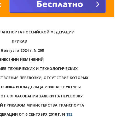
РАНСПОРТА РОССИЙСКОЙ ФЕДЕРАЦИИ
ПРИКАЗ
 6 августа 2024 г. N 268
ВНЕСЕНИИ ИЗМЕНЕНИЙ
РИЕВ ТЕХНИЧЕСКИХ И ТЕХНОЛОГИЧЕСКИХ
ВЛЕНИЯ ПЕРЕВОЗКИ, ОТСУТСТВИЕ КОТОРЫХ
ВОЗЧИКА И ВЛАДЕЛЬЦА ИНФРАСТРУКТУРЫ
ОТ СОГЛАСОВАНИЯ ЗАЯВКИ НА ПЕРЕВОЗКУ
ЫЙ ПРИКАЗОМ МИНИСТЕРСТВА ТРАНСПОРТА
ЕРАЦИИ ОТ 6 СЕНТЯБРЯ 2010 Г. N
192