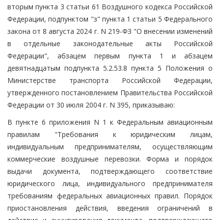
вторым пункта 3 статьи 61 Воздушного кодекса Российской
Федерации, подпунктом "з" пункта 1 статьи 5 Федерального
закона от 8 августа 2024 г. N 219-ФЗ "О внесении изменений
в отдельные законодательные акты Российской
Федерации", абзацем первым пункта 1 и абзацем
девятнадцатым подпункта 5.2.53.8 пункта 5 Положения о
Министерстве транспорта Российской Федерации,
утвержденного постановлением Правительства Российской
Федерации от 30 июля 2004 г. N 395, приказываю:
В пункте 6 приложения N 1 к Федеральным авиационным
правилам "Требования к юридическим лицам,
индивидуальным предпринимателям, осуществляющим
коммерческие воздушные перевозки. Форма и порядок
выдачи документа, подтверждающего соответствие
юридического лица, индивидуального предпринимателя
требованиям федеральных авиационных правил. Порядок
приостановления действия, введения ограничений в