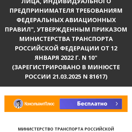
ЛИЦА, ИНДИВИДУАЛЬНОГО
ПРЕДПРИНИМАТЕЛЯ ТРЕБОВАНИЯМ
ФЕДЕРАЛЬНЫХ АВИАЦИОННЫХ
ПРАВИЛ", УТВЕРЖДЕННЫМ ПРИКАЗОМ
МИНИСТЕРСТВА ТРАНСПОРТА
РОССИЙСКОЙ ФЕДЕРАЦИИ ОТ 12
ЯНВАРЯ 2022 Г. N 10"
(ЗАРЕГИСТРИРОВАНО В МИНЮСТЕ
РОССИИ 21.03.2025 N 81617)
МИНИСТЕРСТВО ТРАНСПОРТА РОССИЙСКОЙ