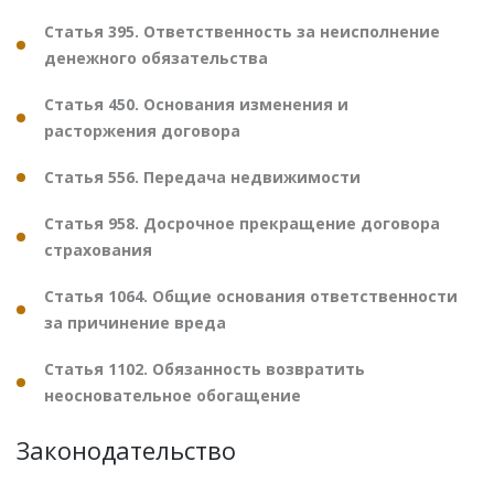
Статья 395. Ответственность за неисполнение
денежного обязательства
Статья 450. Основания изменения и
расторжения договора
Статья 556. Передача недвижимости
Статья 958. Досрочное прекращение договора
страхования
Статья 1064. Общие основания ответственности
за причинение вреда
Статья 1102. Обязанность возвратить
неосновательное обогащение
Законодательство