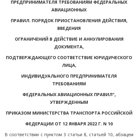
ПРЕДПРИНИМАТЕЛЯ ТРЕБОВАНИЯМ ФЕДЕРАЛЬНЫХ
АВИАЦИОННЫХ
ПРАВИЛ. ПОРЯДОК ПРИОСТАНОВЛЕНИЯ ДЕЙСТВИЯ,
ВВЕДЕНИЯ
ОГРАНИЧЕНИЙ В ДЕЙСТВИЕ И АННУЛИРОВАНИЯ
ДОКУМЕНТА,
ПОДТВЕРЖДАЮЩЕГО СООТВЕТСТВИЕ ЮРИДИЧЕСКОГО
ЛИЦА,
ИНДИВИДУАЛЬНОГО ПРЕДПРИНИМАТЕЛЯ
ТРЕБОВАНИЯМ
ФЕДЕРАЛЬНЫХ АВИАЦИОННЫХ ПРАВИЛ",
УТВЕРЖДЕННЫМ
ПРИКАЗОМ МИНИСТЕРСТВА ТРАНСПОРТА РОССИЙСКОЙ
ФЕДЕРАЦИИ ОТ 12 ЯНВАРЯ 2022 Г. N 10
В соответствии с пунктом 3 статьи 8, статьей 10, абзацем