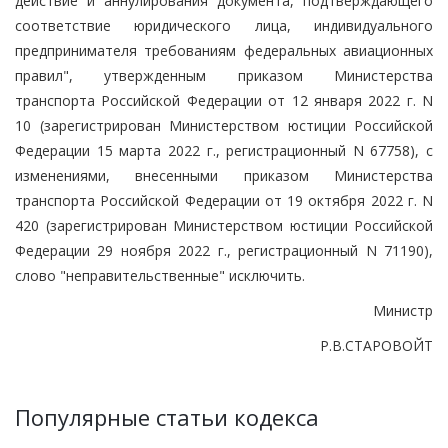
действие и аннулирования документа, подтверждающего
соответствие юридического лица, индивидуального
предпринимателя требованиям федеральных авиационных
правил", утвержденным приказом Министерства
транспорта Российской Федерации от 12 января 2022 г. N
10 (зарегистрирован Министерством юстиции Российской
Федерации 15 марта 2022 г., регистрационный N 67758), с
изменениями, внесенными приказом Министерства
транспорта Российской Федерации от 19 октября 2022 г. N
420 (зарегистрирован Министерством юстиции Российской
Федерации 29 ноября 2022 г., регистрационный N 71190),
слово "неправительственные" исключить.
Министр
Р.В.СТАРОВОЙТ
Популярные статьи кодекса