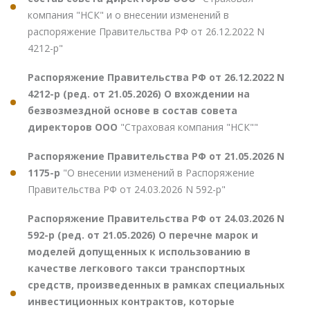
компания "НСК" и о внесении изменений в
распоряжение Правительства РФ от 26.12.2022 N
4212-р"
Распоряжение Правительства РФ от 26.12.2022 N
4212-р (ред. от 21.05.2026) О вхождении на
безвозмездной основе в состав совета
директоров ООО
"Страховая компания "НСК""
Распоряжение Правительства РФ от 21.05.2026 N
1175-р
"О внесении изменений в Распоряжение
Правительства РФ от 24.03.2026 N 592-р"
Распоряжение Правительства РФ от 24.03.2026 N
592-р (ред. от 21.05.2026) О перечне марок и
моделей допущенных к использованию в
качестве легкового такси транспортных
средств, произведенных в рамках специальных
инвестиционных контрактов, которые