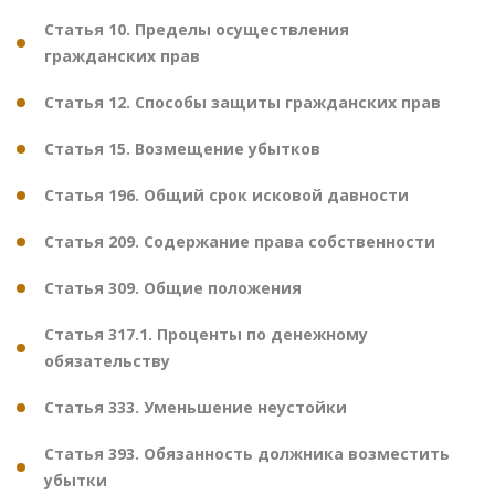
Статья 10. Пределы осуществления
гражданских прав
Статья 12. Способы защиты гражданских прав
Статья 15. Возмещение убытков
Статья 196. Общий срок исковой давности
Статья 209. Содержание права собственности
Статья 309. Общие положения
Статья 317.1. Проценты по денежному
обязательству
Статья 333. Уменьшение неустойки
Статья 393. Обязанность должника возместить
убытки