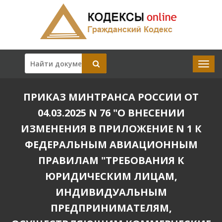
ПРИКАЗ МИНТРАНСА РОССИИ ОТ
04.03.2025 N 76 "О ВНЕСЕНИИ
ИЗМЕНЕНИЯ В ПРИЛОЖЕНИЕ N 1 К
ФЕДЕРАЛЬНЫМ АВИАЦИОННЫМ
ПРАВИЛАМ "ТРЕБОВАНИЯ К
ЮРИДИЧЕСКИМ ЛИЦАМ,
ИНДИВИДУАЛЬНЫМ
ПРЕДПРИНИМАТЕЛЯМ,