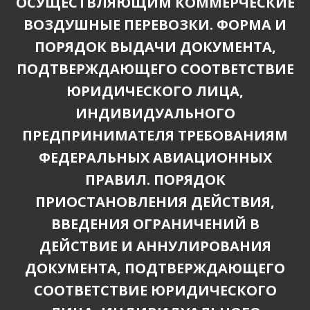
ОСУЩЕСТВЛЯЮЩИМ КОММЕРЧЕСКИЕ
ВОЗДУШНЫЕ ПЕРЕВОЗКИ. ФОРМА И
ПОРЯДОК ВЫДАЧИ ДОКУМЕНТА,
ПОДТВЕРЖДАЮЩЕГО СООТВЕТСТВИЕ
ЮРИДИЧЕСКОГО ЛИЦА,
ИНДИВИДУАЛЬНОГО
ПРЕДПРИНИМАТЕЛЯ ТРЕБОВАНИЯМ
ФЕДЕРАЛЬНЫХ АВИАЦИОННЫХ
ПРАВИЛ. ПОРЯДОК
ПРИОСТАНОВЛЕНИЯ ДЕЙСТВИЯ,
ВВЕДЕНИЯ ОГРАНИЧЕНИЙ В
ДЕЙСТВИЕ И АННУЛИРОВАНИЯ
ДОКУМЕНТА, ПОДТВЕРЖДАЮЩЕГО
СООТВЕТСТВИЕ ЮРИДИЧЕСКОГО