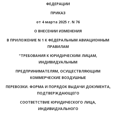
ФЕДЕРАЦИИ
ПРИКАЗ
от 4 марта 2025 г. N 76
О ВНЕСЕНИИ ИЗМЕНЕНИЯ
В ПРИЛОЖЕНИЕ N 1 К ФЕДЕРАЛЬНЫМ АВИАЦИОННЫМ
ПРАВИЛАМ
"ТРЕБОВАНИЯ К ЮРИДИЧЕСКИМ ЛИЦАМ,
ИНДИВИДУАЛЬНЫМ
ПРЕДПРИНИМАТЕЛЯМ, ОСУЩЕСТВЛЯЮЩИМ
КОММЕРЧЕСКИЕ ВОЗДУШНЫЕ
ПЕРЕВОЗКИ. ФОРМА И ПОРЯДОК ВЫДАЧИ ДОКУМЕНТА,
ПОДТВЕРЖДАЮЩЕГО
СООТВЕТСТВИЕ ЮРИДИЧЕСКОГО ЛИЦА,
ИНДИВИДУАЛЬНОГО