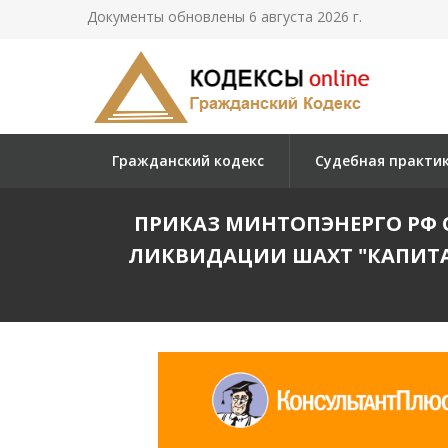
Документы обновлены 6 августа 2026 г.
Гражданский кодекс
Судебная практи
ПРИКАЗ МИНТОПЭНЕРГО РФ О
ЛИКВИДАЦИИ ШАХТ "КАПИТАЛЬ