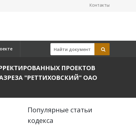
Контакты
оекте
КОРРЕКТИРОВАННЫХ ПРОЕКТОВ
РАЗРЕЗА "РЕТТИХОВСКИЙ" ОАО
Популярные статьи
кодекса