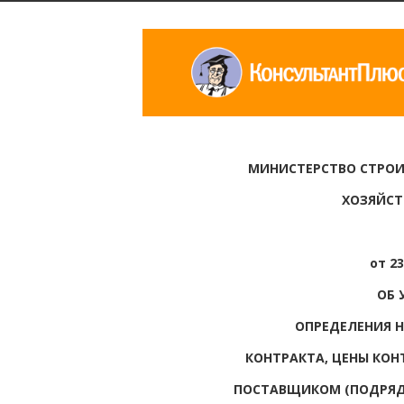
МИНИСТЕРСТВО СТРО
ХОЗЯЙСТ
от 23
ОБ 
ОПРЕДЕЛЕНИЯ 
КОНТРАКТА, ЦЕНЫ КОН
ПОСТАВЩИКОМ (ПОДРЯД