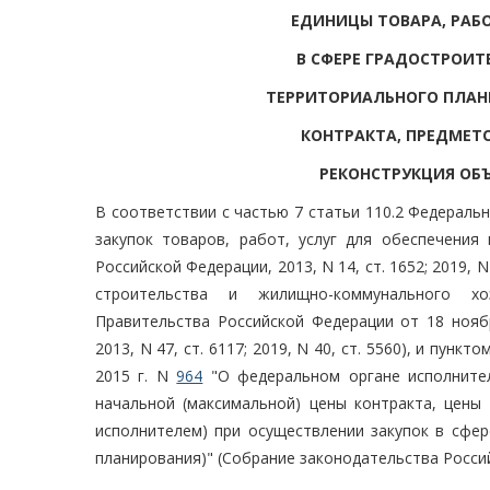
ЕДИНИЦЫ ТОВАРА, РАБ
В СФЕРЕ ГРАДОСТРОИТ
ТЕРРИТОРИАЛЬНОГО ПЛАН
КОНТРАКТА, ПРЕДМЕТ
РЕКОНСТРУКЦИЯ ОБ
В соответствии с частью 7 статьи 110.2 Федеральн
закупок товаров, работ, услуг для обеспечения
Российской Федерации, 2013, N 14, ст. 1652; 2019, 
строительства и жилищно-коммунального хо
Правительства Российской Федерации от 18 ноябр
2013, N 47, ст. 6117; 2019, N 40, ст. 5560), и пу
2015 г. N
964
"О федеральном органе исполнител
начальной (максимальной) цены контракта, цены
исполнителем) при осуществлении закупок в сфер
планирования)" (Собрание законодательства Российск