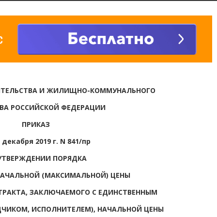
ИТЕЛЬСТВА И ЖИЛИЩНО-КОММУНАЛЬНОГО
ВА РОССИЙСКОЙ ФЕДЕРАЦИИ
ПРИКАЗ
 декабря 2019 г. N 841/пр
УТВЕРЖДЕНИИ ПОРЯДКА
НАЧАЛЬНОЙ (МАКСИМАЛЬНОЙ) ЦЕНЫ
ТРАКТА, ЗАКЛЮЧАЕМОГО С ЕДИНСТВЕННЫМ
ЧИКОМ, ИСПОЛНИТЕЛЕМ), НАЧАЛЬНОЙ ЦЕНЫ