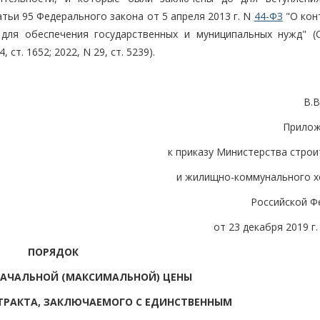
тьи 95 Федерального закона от 5 апреля 2013 г. N
44-ФЗ
"О кон
 для обеспечения государственных и муниципальных нужд" (
ст. 1652; 2022, N 29, ст. 5239).
В.
Прилож
к приказу Министерства стро
и жилищно-коммунального х
Российской Ф
от 23 декабря 2019 г.
ПОРЯДОК
НАЧАЛЬНОЙ (МАКСИМАЛЬНОЙ) ЦЕНЫ
ТРАКТА, ЗАКЛЮЧАЕМОГО С ЕДИНСТВЕННЫМ