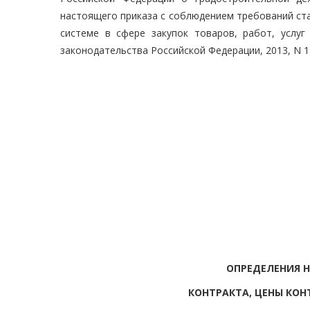
настоящего приказа с соблюдением требований ста
системе в сфере закупок товаров, работ, услуг
законодательства Российской Федерации, 2013, N 14, 
ОПРЕДЕЛЕНИЯ 
КОНТРАКТА, ЦЕНЫ КОН