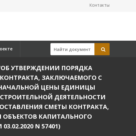
Контакты
оекте
5) "ОБ УТВЕРЖДЕНИИ ПОРЯДКА
КОНТРАКТА, ЗАКЛЮЧАЕМОГО С
 НАЧАЛЬНОЙ ЦЕНЫ ЕДИНИЦЫ
ДОСТРОИТЕЛЬНОЙ ДЕЯТЕЛЬНОСТИ
ОСТАВЛЕНИЯ СМЕТЫ КОНТРАКТА,
Я ОБЪЕКТОВ КАПИТАЛЬНОГО
.02.2020 N 57401)