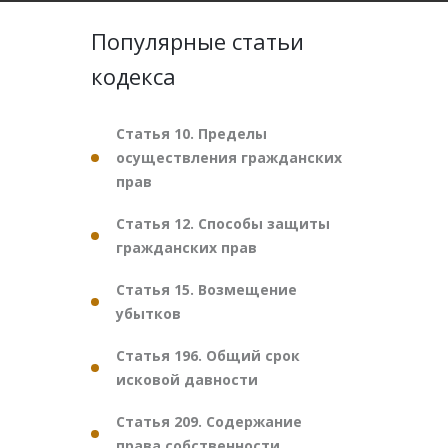
Популярные статьи
кодекса
Статья 10. Пределы
осуществления гражданских
прав
Статья 12. Способы защиты
гражданских прав
Статья 15. Возмещение
убытков
Статья 196. Общий срок
исковой давности
Статья 209. Содержание
права собственности