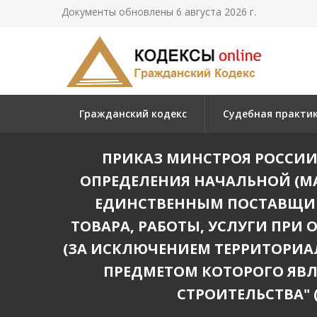
Документы обновлены 6 августа 2026 г.
Гражданский кодекс
Судебная практи
ПРИКАЗ МИНСТРОЯ РОССИИ ОТ
ОПРЕДЕЛЕНИЯ НАЧАЛЬНОЙ (М
ЕДИНСТВЕННЫМ ПОСТАВЩИК
ТОВАРА, РАБОТЫ, УСЛУГИ ПРИ
(ЗА ИСКЛЮЧЕНИЕМ ТЕРРИТОРИА
ПРЕДМЕТОМ КОТОРОГО ЯВЛ
СТРОИТЕЛЬСТВА" (