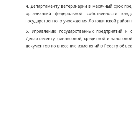
4. Департаменту ветеринарии в месячный срок пре
организаций федеральной собственности кан
государственного учреждения Лотошинской районн
5. Управлению государственных предприятий и 
Департаменту финансовой, кредитной и налоговой
документов по внесению изменений в Реестр объе