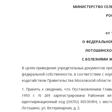
МИНИСТЕРСТВО СЕЛ
РО
от 
О ФЕДЕРАЛЬНО
ЛОТОШИНСКОЙ
С БОЛЕЗНЯМИ 
В целях приведения учредительных документов пр
федеральной собственности, в соответствие с нор
ходатайством Правительства Московской области 
1. Принять к сведению, что Постановлением Гла
1993 г. N 269 зарегистрирована Районная ве
идентификационный код (ОКПО) 00530494, с место
Лотошино, ул. Ветеринарная, д. 2.