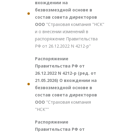
вхождении на
безвозмездной основе в
состав совета директоров
ООО
"Страховая компания "НСК"
и о внесении изменений в
распоряжение Правительства
РФ от 26.12.2022 N 4212-р"
Распоряжение
Правительства РФ от
26.12.2022 N 4212-р (ред. от
21.05.2026) О вхождении на
безвозмездной основе в
состав совета директоров
ООО
"Страховая компания
"НСК""
Распоряжение
Правительства РФ от