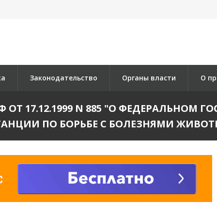
ка
Законодательство
Органы власти
О пр
ОТ 17.12.1999 N 885 "О ФЕДЕРАЛЬНОМ
НЦИИ ПО БОРЬБЕ С БОЛЕЗНЯМИ ЖИВОТ