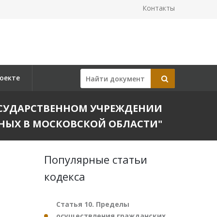
Контакты
оекте
 ГОСУДАРСТВЕННОМ УЧРЕЖДЕНИИ
НЫХ В МОСКОВСКОЙ ОБЛАСТИ"
Популярные статьи
кодекса
Статья 10. Пределы
осуществления гражданских