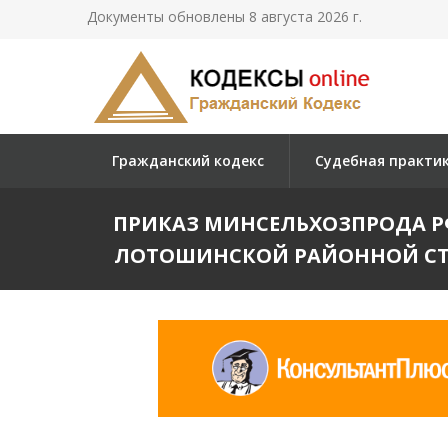
Документы обновлены 8 августа 2026 г.
Гражданский кодекс
Судебная практи
ПРИКАЗ МИНСЕЛЬХОЗПРОДА РФ 
ЛОТОШИНСКОЙ РАЙОННОЙ СТА