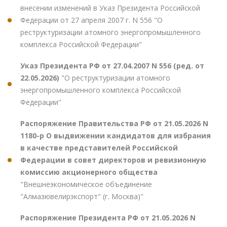
внесении изменений в Указ Президента Российской
Федерации от 27 апреля 2007 г. N 556 "О
реструктуризации атомного энергопромышленного
комплекса Российской Федерации"
Указ Президента РФ от 27.04.2007 N 556 (ред. от
22.05.2026)
"О реструктуризации атомного
энергопромышленного комплекса Российской
Федерации"
Распоряжение Правительства РФ от 21.05.2026 N
1180-р О выдвижении кандидатов для избрания
в качестве представителей Российской
Федерации в совет директоров и ревизионную
комиссию акционерного общества
"Внешнеэкономическое объединение
"Алмазювелирэкспорт" (г. Москва)"
Распоряжение Президента РФ от 21.05.2026 N