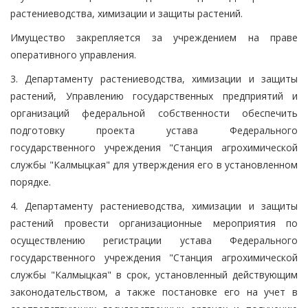
растениеводства, химизации и защиты растений.
Имущество закрепляется за учреждением на праве
оперативного управления.
3. Департаменту растениеводства, химизации и защиты
растений, Управлению государственных предприятий и
организаций федеральной собственности обеспечить
подготовку проекта устава Федерального
государственного учреждения "Станция агрохимической
службы "Калмыцкая" для утверждения его в установленном
порядке.
4. Департаменту растениеводства, химизации и защиты
растений провести организационные мероприятия по
осуществлению регистрации устава Федерального
государственного учреждения "Станция агрохимической
службы "Калмыцкая" в срок, установленный действующим
законодательством, а также постановке его на учет в