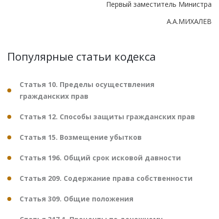
Первый заместитель Министра
А.А.МИХАЛЕВ
Популярные статьи кодекса
Статья 10. Пределы осуществления
гражданских прав
Статья 12. Способы защиты гражданских прав
Статья 15. Возмещение убытков
Статья 196. Общий срок исковой давности
Статья 209. Содержание права собственности
Статья 309. Общие положения