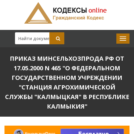
ПРИКАЗ МИНСЕЛЬХОЗПРОДА РФ ОТ
17.05.2000 N 465 "О ФЕДЕРАЛЬНОМ
ГОСУДАРСТВЕННОМ УЧРЕЖДЕНИИ
"СТАНЦИЯ АГРОХИМИЧЕСКОЙ
СЛУЖБЫ "КАЛМЫЦКАЯ" В РЕСПУБЛИКЕ
КАЛМЫКИЯ"