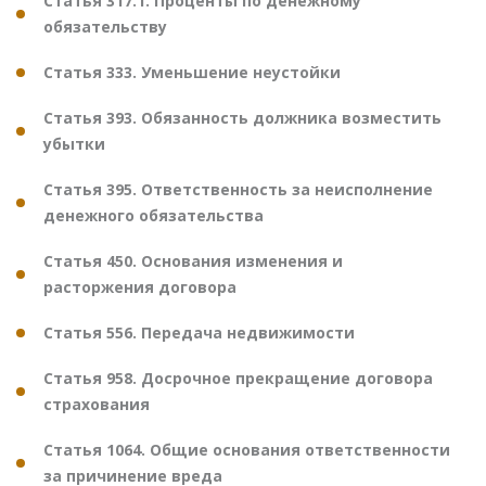
Статья 317.1. Проценты по денежному
обязательству
Статья 333. Уменьшение неустойки
Статья 393. Обязанность должника возместить
убытки
Статья 395. Ответственность за неисполнение
денежного обязательства
Статья 450. Основания изменения и
расторжения договора
Статья 556. Передача недвижимости
Статья 958. Досрочное прекращение договора
страхования
Статья 1064. Общие основания ответственности
за причинение вреда