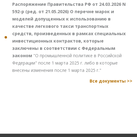
Распоряжение Правительства РФ от 24.03.2026 N
592-р (ред. от 21.05.2026) О перечне марок и
моделей допущенных к использованию в
качестве легкового такси транспортных
средств, произведенных в рамках специальных
инвестиционных контрактов, которые
заключены в соответствии с Федеральным
законом
"О промышленной политике в Российской
Федерации" после 1 марта 2025 г. либо в которые
внесены изменения после 1 марта 2025 г."
Все документы >>