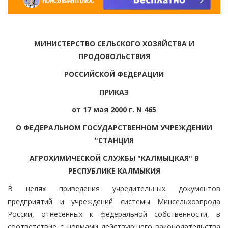
МИНИСТЕРСТВО СЕЛЬСКОГО ХОЗЯЙСТВА И
ПРОДОВОЛЬСТВИЯ
РОССИЙСКОЙ ФЕДЕРАЦИИ
ПРИКАЗ
от 17 мая 2000 г. N 465
О ФЕДЕРАЛЬНОМ ГОСУДАРСТВЕННОМ УЧРЕЖДЕНИИ
"СТАНЦИЯ
АГРОХИМИЧЕСКОЙ СЛУЖБЫ "КАЛМЫЦКАЯ" В
РЕСПУБЛИКЕ КАЛМЫКИЯ
В целях приведения учредительных документов
предприятий и учреждений системы Минсельхозпрода
России, отнесенных к федеральной собственности, в
соответствие с нормами действующего законодательства