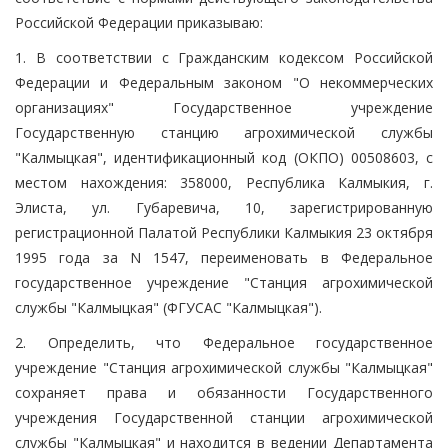
Российской Федерации приказываю:
1. В соответствии с Гражданским кодексом Российской
Федерации и Федеральным законом "О некоммерческих
организациях" Государственное учреждение
Государственную станцию агрохимической службы
"Калмыцкая", идентификационный код (ОКПО) 00508603, с
местом нахождения: 358000, Республика Калмыкия, г.
Элиста, ул. Губаревича, 10, зарегистрированную
регистрационной Палатой Республики Калмыкия 23 октября
1995 года за N 1547, переименовать в Федеральное
государственное учреждение "Станция агрохимической
службы "Калмыцкая" (ФГУСАС "Калмыцкая").
2. Определить, что Федеральное государственное
учреждение "Станция агрохимической службы "Калмыцкая"
сохраняет права и обязанности Государственного
учреждения Государственной станции агрохимической
службы "Калмыцкая" и находится в ведении Департамента