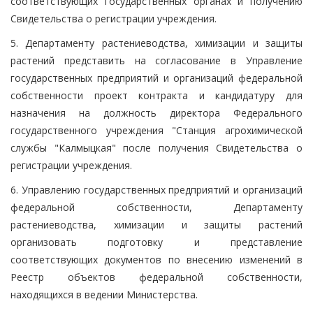
соответствующих государственных органах и получению
Свидетельства о регистрации учреждения.
5. Департаменту растениеводства, химизации и защиты
растений представить на согласование в Управление
государственных предприятий и организаций федеральной
собственности проект контракта и кандидатуру для
назначения на должность директора Федерального
государственного учреждения "Станция агрохимической
службы "Калмыцкая" после получения Свидетельства о
регистрации учреждения.
6. Управлению государственных предприятий и организаций
федеральной собственности, Департаменту
растениеводства, химизации и защиты растений
организовать подготовку и представление
соответствующих документов по внесению изменений в
Реестр объектов федеральной собственности,
находящихся в ведении Министерства.