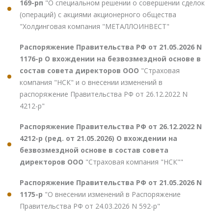
169-рп
"О специальном решении о совершении сделок
(операций) с акциями акционерного общества
"Холдинговая компания "МЕТАЛЛОИНВЕСТ"
Распоряжение Правительства РФ от 21.05.2026 N
1176-р О вхождении на безвозмездной основе в
состав совета директоров ООО
"Страховая
компания "НСК" и о внесении изменений в
распоряжение Правительства РФ от 26.12.2022 N
4212-р"
Распоряжение Правительства РФ от 26.12.2022 N
4212-р (ред. от 21.05.2026) О вхождении на
безвозмездной основе в состав совета
директоров ООО
"Страховая компания "НСК""
Распоряжение Правительства РФ от 21.05.2026 N
1175-р
"О внесении изменений в Распоряжение
Правительства РФ от 24.03.2026 N 592-р"