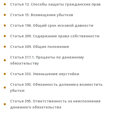
Статья 12. Способы защиты гражданских прав
Статья 15. Возмещение убытков
Статья 196. Общий срок исковой давности
Статья 209. Содержание права собственности
Статья 309. Общие положения
Статья 317.1. Проценты по денежному
обязательству
Статья 333. Уменьшение неустойки
Статья 393. Обязанность должника возместить
убытки
Статья 395. Ответственность за неисполнение
денежного обязательства