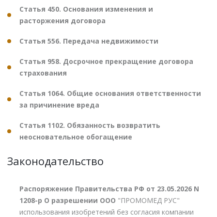
Статья 450. Основания изменения и
расторжения договора
Статья 556. Передача недвижимости
Статья 958. Досрочное прекращение договора
страхования
Статья 1064. Общие основания ответственности
за причинение вреда
Статья 1102. Обязанность возвратить
неосновательное обогащение
Законодательство
Распоряжение Правительства РФ от 23.05.2026 N
1208-р О разрешении ООО
"ПРОМОМЕД РУС"
использования изобретений без согласия компании