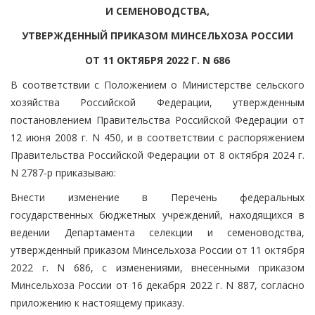
И СЕМЕНОВОДСТВА,
УТВЕРЖДЕННЫЙ ПРИКАЗОМ МИНСЕЛЬХОЗА РОССИИ
ОТ 11 ОКТЯБРЯ 2022 Г. N 686
В соответствии с Положением о Министерстве сельского
хозяйства Российской Федерации, утвержденным
постановлением Правительства Российской Федерации от
12 июня 2008 г. N 450, и в соответствии с распоряжением
Правительства Российской Федерации от 8 октября 2024 г.
N 2787-р приказываю:
Внести изменение в Перечень федеральных
государственных бюджетных учреждений, находящихся в
ведении Департамента селекции и семеноводства,
утвержденный приказом Минсельхоза России от 11 октября
2022 г. N 686, с изменениями, внесенными приказом
Минсельхоза России от 16 декабря 2022 г. N 887, согласно
приложению к настоящему приказу.