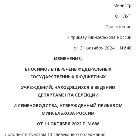
Министр
О.Н.ЛУТ
Приложение
к приказу Минсельхоза России
от 31 октября 2024 г. N 648
ИЗМЕНЕНИЕ,
ВНОСИМОЕ В ПЕРЕЧЕНЬ ФЕДЕРАЛЬНЫХ
ГОСУДАРСТВЕННЫХ БЮДЖЕТНЫХ
УЧРЕЖДЕНИЙ, НАХОДЯЩИХСЯ В ВЕДЕНИИ
ДЕПАРТАМЕНТА СЕЛЕКЦИИ
И СЕМЕНОВОДСТВА, УТВЕРЖДЕННЫЙ ПРИКАЗОМ
МИНСЕЛЬХОЗА РОССИИ
ОТ 11 ОКТЯБРЯ 2022 Г. N 686
Дополнить пунктом 13 следующего содержания: