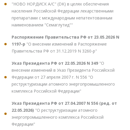
"НОВО НОРДИСК А/С" (DK) в целях обеспечения
населения Российской Федерации лекарственными
препаратами с международным непатентованным
наименованием "Семаглутид""
Распоряжение Правительства РФ от 23.05.2026 N
1197-р
"О внесении изменений в Распоряжение
Правительства РФ от 31.12.2019 N 3260-р"
Указ Президента РФ от 22.05.2026 N 349
"О
внесении изменений в Указ Президента Российской
Федерации от 27 апреля 2007 г. N 556 "О
реструктуризации атомного энергопромышленного
комплекса Российской Федерации"
Указ Президента РФ от 27.04.2007 N 556 (ред. от
22.05.2026)
"О реструктуризации атомного
энергопромышленного комплекса Российской
Федерации"