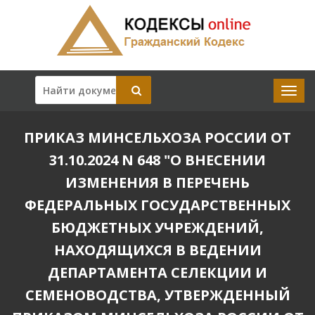
ПРИКАЗ МИНСЕЛЬХОЗА РОССИИ ОТ
31.10.2024 N 648 "О ВНЕСЕНИИ
ИЗМЕНЕНИЯ В ПЕРЕЧЕНЬ
ФЕДЕРАЛЬНЫХ ГОСУДАРСТВЕННЫХ
БЮДЖЕТНЫХ УЧРЕЖДЕНИЙ,
НАХОДЯЩИХСЯ В ВЕДЕНИИ
ДЕПАРТАМЕНТА СЕЛЕКЦИИ И
СЕМЕНОВОДСТВА, УТВЕРЖДЕННЫЙ