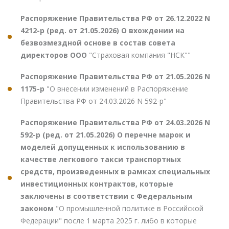
Распоряжение Правительства РФ от 26.12.2022 N
4212-р (ред. от 21.05.2026) О вхождении на
безвозмездной основе в состав совета
директоров ООО
"Страховая компания "НСК""
Распоряжение Правительства РФ от 21.05.2026 N
1175-р
"О внесении изменений в Распоряжение
Правительства РФ от 24.03.2026 N 592-р"
Распоряжение Правительства РФ от 24.03.2026 N
592-р (ред. от 21.05.2026) О перечне марок и
моделей допущенных к использованию в
качестве легкового такси транспортных
средств, произведенных в рамках специальных
инвестиционных контрактов, которые
заключены в соответствии с Федеральным
законом
"О промышленной политике в Российской
Федерации" после 1 марта 2025 г. либо в которые