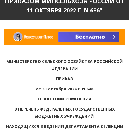
ПРИКАЗОМ МИНСЕЛЬХОЗА РОССИИ ОТ
11 ОКТЯБРЯ 2022 Г. N 686"
МИНИСТЕРСТВО СЕЛЬСКОГО ХОЗЯЙСТВА РОССИЙСКОЙ
ФЕДЕРАЦИИ
ПРИКАЗ
от 31 октября 2024 г. N 648
О ВНЕСЕНИИ ИЗМЕНЕНИЯ
В ПЕРЕЧЕНЬ ФЕДЕРАЛЬНЫХ ГОСУДАРСТВЕННЫХ
БЮДЖЕТНЫХ УЧРЕЖДЕНИЙ,
НАХОДЯЩИХСЯ В ВЕДЕНИИ ДЕПАРТАМЕНТА СЕЛЕКЦИИ