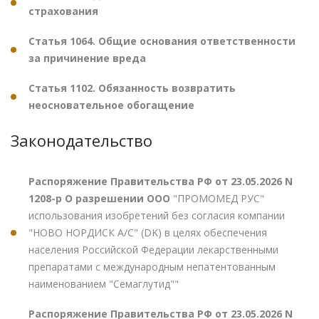
страхования
Статья 1064. Общие основания ответственности
за причинение вреда
Статья 1102. Обязанность возвратить
неосновательное обогащение
Законодательство
Распоряжение Правительства РФ от 23.05.2026 N
1208-р О разрешении ООО
"ПРОМОМЕД РУС"
использования изобретений без согласия компании
"НОВО НОРДИСК А/С" (DK) в целях обеспечения
населения Российской Федерации лекарственными
препаратами с международным непатентованным
наименованием "Семаглутид""
Распоряжение Правительства РФ от 23.05.2026 N