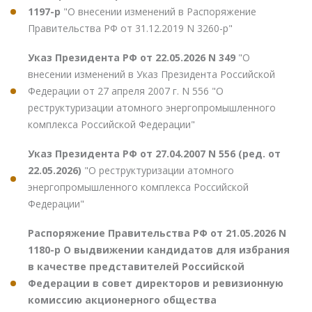
1197-р
"О внесении изменений в Распоряжение
Правительства РФ от 31.12.2019 N 3260-р"
Указ Президента РФ от 22.05.2026 N 349
"О
внесении изменений в Указ Президента Российской
Федерации от 27 апреля 2007 г. N 556 "О
реструктуризации атомного энергопромышленного
комплекса Российской Федерации"
Указ Президента РФ от 27.04.2007 N 556 (ред. от
22.05.2026)
"О реструктуризации атомного
энергопромышленного комплекса Российской
Федерации"
Распоряжение Правительства РФ от 21.05.2026 N
1180-р О выдвижении кандидатов для избрания
в качестве представителей Российской
Федерации в совет директоров и ревизионную
комиссию акционерного общества