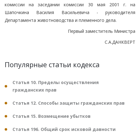
комиссии на заседании комиссии 30 мая 2001 г. на
Шапочкина Василия Васильевича - руководителя
Департамента животноводства и племенного дела.
Первый заместитель Министра
С.А.ДАНКВЕРТ
Популярные статьи кодекса
Статья 10. Пределы осуществления
гражданских прав
Статья 12. Способы защиты гражданских прав
Статья 15. Возмещение убытков
Статья 196. Общий срок исковой давности