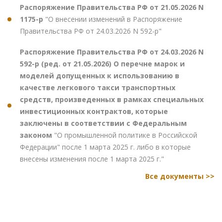
Распоряжение Правительства РФ от 21.05.2026 N
1175-р
"О внесении изменений в Распоряжение
Правительства РФ от 24.03.2026 N 592-р"
Распоряжение Правительства РФ от 24.03.2026 N
592-р (ред. от 21.05.2026) О перечне марок и
моделей допущенных к использованию в
качестве легкового такси транспортных
средств, произведенных в рамках специальных
инвестиционных контрактов, которые
заключены в соответствии с Федеральным
законом
"О промышленной политике в Российской
Федерации" после 1 марта 2025 г. либо в которые
внесены изменения после 1 марта 2025 г."
Все документы >>