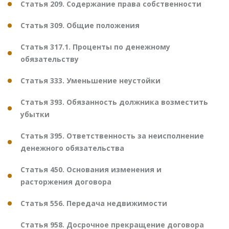
Статья 209. Содержание права собственности
Статья 309. Общие положения
Статья 317.1. Проценты по денежному
обязательству
Статья 333. Уменьшение неустойки
Статья 393. Обязанность должника возместить
убытки
Статья 395. Ответственность за неисполнение
денежного обязательства
Статья 450. Основания изменения и
расторжения договора
Статья 556. Передача недвижимости
Статья 958. Досрочное прекращение договора