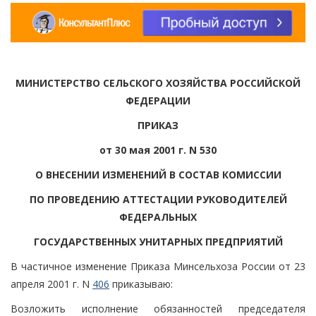
МИНИСТЕРСТВО СЕЛЬСКОГО ХОЗЯЙСТВА РОССИЙСКОЙ
ФЕДЕРАЦИИ
ПРИКАЗ
от 30 мая 2001 г. N 530
О ВНЕСЕНИИ ИЗМЕНЕНИЙ В СОСТАВ КОМИССИИ
ПО ПРОВЕДЕНИЮ АТТЕСТАЦИИ РУКОВОДИТЕЛЕЙ
ФЕДЕРАЛЬНЫХ
ГОСУДАРСТВЕННЫХ УНИТАРНЫХ ПРЕДПРИЯТИЙ
В частичное изменение Приказа Минсельхоза России от 23
апреля 2001 г. N
406
приказываю:
Возложить исполнение обязанностей председателя