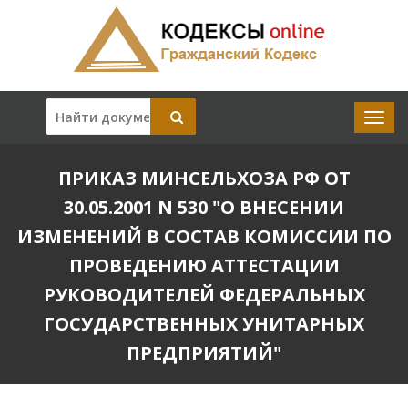
ПРИКАЗ МИНСЕЛЬХОЗА РФ ОТ
30.05.2001 N 530 "О ВНЕСЕНИИ
ИЗМЕНЕНИЙ В СОСТАВ КОМИССИИ ПО
ПРОВЕДЕНИЮ АТТЕСТАЦИИ
РУКОВОДИТЕЛЕЙ ФЕДЕРАЛЬНЫХ
ГОСУДАРСТВЕННЫХ УНИТАРНЫХ
ПРЕДПРИЯТИЙ"