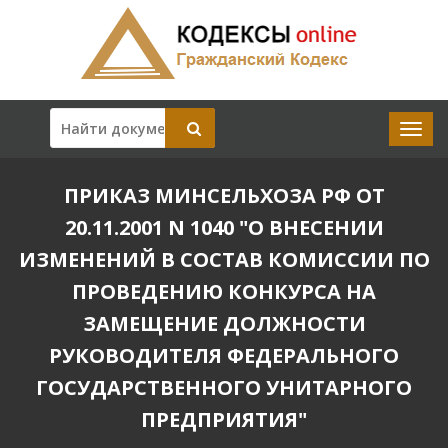
ПРИКАЗ МИНСЕЛЬХОЗА РФ ОТ
20.11.2001 N 1040 "О ВНЕСЕНИИ
ИЗМЕНЕНИЙ В СОСТАВ КОМИССИИ ПО
ПРОВЕДЕНИЮ КОНКУРСА НА
ЗАМЕЩЕНИЕ ДОЛЖНОСТИ
РУКОВОДИТЕЛЯ ФЕДЕРАЛЬНОГО
ГОСУДАРСТВЕННОГО УНИТАРНОГО
ПРЕДПРИЯТИЯ"