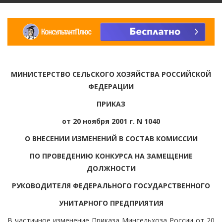
МИНИСТЕРСТВО СЕЛЬСКОГО ХОЗЯЙСТВА РОССИЙСКОЙ
ФЕДЕРАЦИИ
ПРИКАЗ
от 20 ноября 2001 г. N 1040
О ВНЕСЕНИИ ИЗМЕНЕНИЙ В СОСТАВ КОМИССИИ
ПО ПРОВЕДЕНИЮ КОНКУРСА НА ЗАМЕЩЕНИЕ
ДОЛЖНОСТИ
РУКОВОДИТЕЛЯ ФЕДЕРАЛЬНОГО ГОСУДАРСТВЕННОГО
УНИТАРНОГО ПРЕДПРИЯТИЯ
В частичное изменение Приказа Минсельхоза России от 20