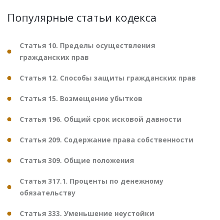
Популярные статьи кодекса
Статья 10. Пределы осуществления
гражданских прав
Статья 12. Способы защиты гражданских прав
Статья 15. Возмещение убытков
Статья 196. Общий срок исковой давности
Статья 209. Содержание права собственности
Статья 309. Общие положения
Статья 317.1. Проценты по денежному
обязательству
Статья 333. Уменьшение неустойки