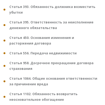
Статья 393. Обязанность должника возместить
убытки
Статья 395. Ответственность за неисполнение
денежного обязательства
Статья 450. Основания изменения и
расторжения договора
Статья 556. Передача недвижимости
Статья 958. Досрочное прекращение договора
страхования
Статья 1064. Общие основания ответственности
за причинение вреда
Статья 1102. Обязанность возвратить
неосновательное обогащение