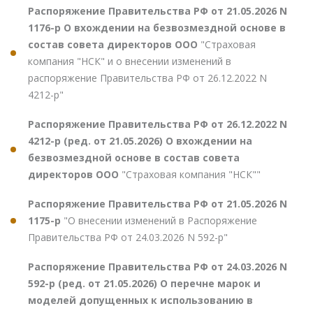
Распоряжение Правительства РФ от 21.05.2026 N
1176-р О вхождении на безвозмездной основе в
состав совета директоров ООО
"Страховая
компания "НСК" и о внесении изменений в
распоряжение Правительства РФ от 26.12.2022 N
4212-р"
Распоряжение Правительства РФ от 26.12.2022 N
4212-р (ред. от 21.05.2026) О вхождении на
безвозмездной основе в состав совета
директоров ООО
"Страховая компания "НСК""
Распоряжение Правительства РФ от 21.05.2026 N
1175-р
"О внесении изменений в Распоряжение
Правительства РФ от 24.03.2026 N 592-р"
Распоряжение Правительства РФ от 24.03.2026 N
592-р (ред. от 21.05.2026) О перечне марок и
моделей допущенных к использованию в