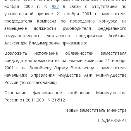
ноября 2000 г. N
922
в связи с отсутствием по
уважительной причине 21 ноября 2001 г. заместителя
председателя Комиссии по проведению конкурса на
замещение должности руководителя федерального
государственного унитарного предприятия Агейкина
Александра Владимировича приказываю:
Возложить исполнение обязанностей заместителя
председателя комиссии на заседании комиссии 21 ноября
2001 г. на Воробьеву Ларису Васильевну - заместителя
начальника Управления имущества АПК Минимущества
России (по согласованию).
Основание: факсимильное сообщение Минимущества
России от 20.11.2001 N 21-512.
Первый заместитель Министра
С.А.ДАНКВЕРТ