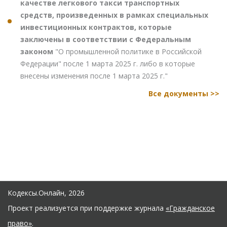
качестве легкового такси транспортных
средств, произведенных в рамках специальных
инвестиционных контрактов, которые
заключены в соответствии с Федеральным
законом
"О промышленной политике в Российской
Федерации" после 1 марта 2025 г. либо в которые
внесены изменения после 1 марта 2025 г."
Все документы >>
Кодексы.Онлайн, 2026
Проект реализуется при поддержке журнала
«Гражданское
право»
.