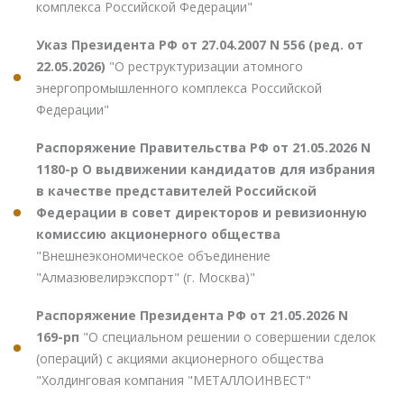
комплекса Российской Федерации"
Указ Президента РФ от 27.04.2007 N 556 (ред. от
22.05.2026)
"О реструктуризации атомного
энергопромышленного комплекса Российской
Федерации"
Распоряжение Правительства РФ от 21.05.2026 N
1180-р О выдвижении кандидатов для избрания
в качестве представителей Российской
Федерации в совет директоров и ревизионную
комиссию акционерного общества
"Внешнеэкономическое объединение
"Алмазювелирэкспорт" (г. Москва)"
Распоряжение Президента РФ от 21.05.2026 N
169-рп
"О специальном решении о совершении сделок
(операций) с акциями акционерного общества
"Холдинговая компания "МЕТАЛЛОИНВЕСТ"