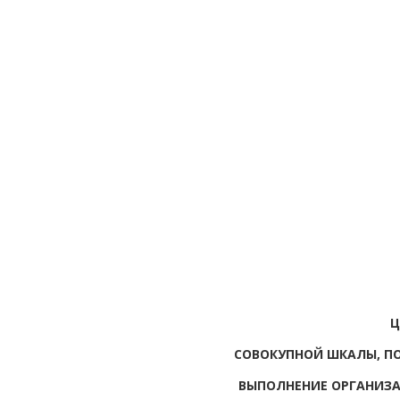
Ц
СОВОКУПНОЙ ШКАЛЫ, ПО
ВЫПОЛНЕНИЕ ОРГАНИЗ