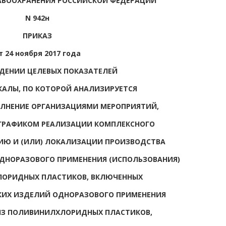
АВООХРАНЕНИЯ РОССИЙСКОЙ ФЕДЕРАЦИИ
N 942н
ПРИКАЗ
т 24 ноября 2017 года
ДЕНИИ ЦЕЛЕВЫХ ПОКАЗАТЕЛЕЙ
АЛЫ, ПО КОТОРОЙ АНАЛИЗИРУЕТСЯ
ОЛНЕНИЕ ОРГАНИЗАЦИЯМИ МЕРОПРИЯТИЙ,
ГРАФИКОМ РЕАЛИЗАЦИИ КОМПЛЕКСНОГО
ИЮ И (ИЛИ) ЛОКАЛИЗАЦИИ ПРОИЗВОДСТВА
ДНОРАЗОВОГО ПРИМЕНЕНИЯ (ИСПОЛЬЗОВАНИЯ)
ЛОРИДНЫХ ПЛАСТИКОВ, ВКЛЮЧЕННЫХ
КИХ ИЗДЕЛИЙ ОДНОРАЗОВОГО ПРИМЕНЕНИЯ
ИЗ ПОЛИВИНИЛХЛОРИДНЫХ ПЛАСТИКОВ,