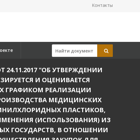
Контакты
оекте
 24.11.2017 "ОБ УТВЕРЖДЕНИИ
ЗИРУЕТСЯ И ОЦЕНИВАЕТСЯ
Х ГРАФИКОМ РЕАЛИЗАЦИИ
ПРОИЗВОДСТВА МЕДИЦИНСКИХ
ВИНИЛХЛОРИДНЫХ ПЛАСТИКОВ,
МЕНЕНИЯ (ИСПОЛЬЗОВАНИЯ) ИЗ
Х ГОСУДАРСТВ, В ОТНОШЕНИИ
СУЩЕСТВЛЕНИЯ ЗАКУПОК ДЛЯ