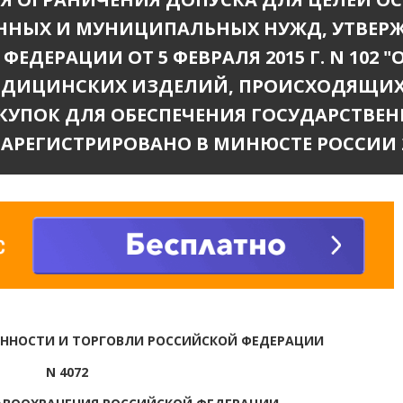
ЕННЫХ И МУНИЦИПАЛЬНЫХ НУЖД, УТВЕ
ЕДЕРАЦИИ ОТ 5 ФЕВРАЛЯ 2015 Г. N 102 
ЕДИЦИНСКИХ ИЗДЕЛИЙ, ПРОИСХОДЯЩИХ 
КУПОК ДЛЯ ОБЕСПЕЧЕНИЯ ГОСУДАРСТВ
ЗАРЕГИСТРИРОВАНО В МИНЮСТЕ РОССИИ 
ННОСТИ И ТОРГОВЛИ РОССИЙСКОЙ ФЕДЕРАЦИИ
N 4072