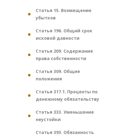
Статья 15. Возмещение
убытков
Статья 196. Общий срок
исковой давности
Статья 209. Содержание
права собственности
Статья 309. Общие
положения
Статья 317.1. Проценты по
денежному обязательству
Статья 333. Уменьшение
неустойки
Статья 393. Обязанность