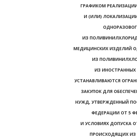
ГРАФИКОМ РЕАЛИЗАЦИИ
И (ИЛИ) ЛОКАЛИЗАЦИ
ОДНОРАЗОВОГ
ИЗ ПОЛИВИНИЛХЛОРИДН
МЕДИЦИНСКИХ ИЗДЕЛИЙ О
ИЗ ПОЛИВИНИЛХЛ
ИЗ ИНОСТРАННЫХ 
УСТАНАВЛИВАЮТСЯ ОГРАН
ЗАКУПОК ДЛЯ ОБЕСПЕЧ
НУЖД, УТВЕРЖДЕННЫЙ ПО
ФЕДЕРАЦИИ ОТ 5 ФЕ
И УСЛОВИЯХ ДОПУСКА 
ПРОИСХОДЯЩИХ ИЗ 