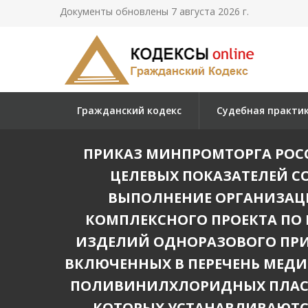
Документы обновлены 7 августа 2026 г.
Гражданский кодекс
Судебная практи
ПРИКАЗ МИНПРОМТОРГА РОССИИ
ЦЕЛЕВЫХ ПОКАЗАТЕЛЕЙ С
ВЫПОЛНЕНИЕ ОРГАНИЗАЦ
КОМПЛЕКСНОГО ПРОЕКТА ПО
ИЗДЕЛИЙ ОДНОРАЗОВОГО ПРИ
ВКЛЮЧЕННЫХ В ПЕРЕЧЕНЬ МЕД
ПОЛИВИНИЛХЛОРИДНЫХ ПЛАСТ
КОТОРЫХ УСТАНАВЛИВАЮТСЯ