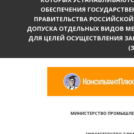
ОБЕСПЕЧЕНИЯ ГОСУДАРСТВ
ПРАВИТЕЛЬСТВА РОССИЙСКОЙ Ф
ДОПУСКА ОТДЕЛЬНЫХ ВИДОВ М
ДЛЯ ЦЕЛЕЙ ОСУЩЕСТВЛЕНИЯ ЗА
(
МИНИСТЕРСТВО ПРОМЫШЛЕ