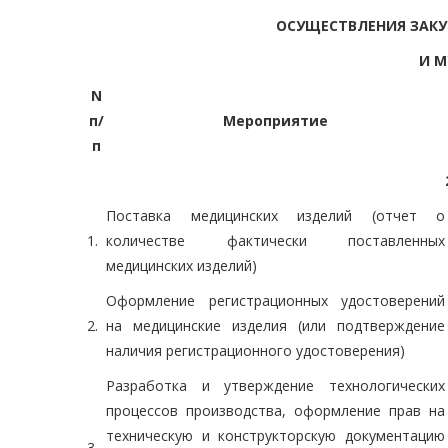
ОСУЩЕСТВЛЕНИЯ ЗАКУ
И 
N
п/
Мероприятие
п
Поставка медицинских изделий (отчет о
1.
количестве фактически поставленных
медицинских изделий)
Оформление регистрационных удостоверений
2.
на медицинские изделия (или подтверждение
наличия регистрационного удостоверения)
Разработка и утверждение технологических
процессов производства, оформление прав на
техническую и конструкторскую документацию
3.