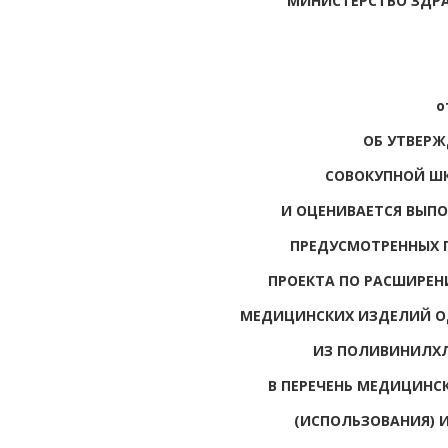
МИНИСТЕРСТВО ЗДР
о
ОБ УТВЕРЖ
СОВОКУПНОЙ ШК
И ОЦЕНИВАЕТСЯ ВЫП
ПРЕДУСМОТРЕННЫХ 
ПРОЕКТА ПО РАСШИРЕН
МЕДИЦИНСКИХ ИЗДЕЛИЙ О
ИЗ ПОЛИВИНИЛХ
В ПЕРЕЧЕНЬ МЕДИЦИНС
(ИСПОЛЬЗОВАНИЯ) 