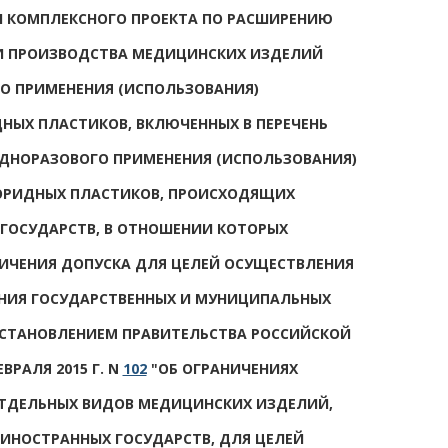
 КОМПЛЕКСНОГО ПРОЕКТА ПО РАСШИРЕНИЮ
И ПРОИЗВОДСТВА МЕДИЦИНСКИХ ИЗДЕЛИЙ
О ПРИМЕНЕНИЯ (ИСПОЛЬЗОВАНИЯ)
ЫХ ПЛАСТИКОВ, ВКЛЮЧЕННЫХ В ПЕРЕЧЕНЬ
ДНОРАЗОВОГО ПРИМЕНЕНИЯ (ИСПОЛЬЗОВАНИЯ)
ОРИДНЫХ ПЛАСТИКОВ, ПРОИСХОДЯЩИХ
ГОСУДАРСТВ, В ОТНОШЕНИИ КОТОРЫХ
ИЧЕНИЯ ДОПУСКА ДЛЯ ЦЕЛЕЙ ОСУЩЕСТВЛЕНИЯ
ЕНИЯ ГОСУДАРСТВЕННЫХ И МУНИЦИПАЛЬНЫХ
СТАНОВЛЕНИЕМ ПРАВИТЕЛЬСТВА РОССИЙСКОЙ
ВРАЛЯ 2015 Г. N
102
"ОБ ОГРАНИЧЕНИЯХ
ОТДЕЛЬНЫХ ВИДОВ МЕДИЦИНСКИХ ИЗДЕЛИЙ,
ИНОСТРАННЫХ ГОСУДАРСТВ, ДЛЯ ЦЕЛЕЙ