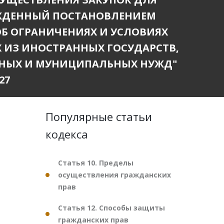
РЖДЕННЫЙ ПОСТАНОВЛЕНИЕМ
"ОБ ОГРАНИЧЕНИЯХ И УСЛОВИЯХ
ИЗ ИНОСТРАННЫХ ГОСУДАРСТВ,
ЕННЫХ И МУНИЦИПАЛЬНЫХ НУЖД"
27
Популярные статьи
кодекса
Статья 10. Пределы
осуществления гражданских
прав
Статья 12. Способы защиты
гражданских прав