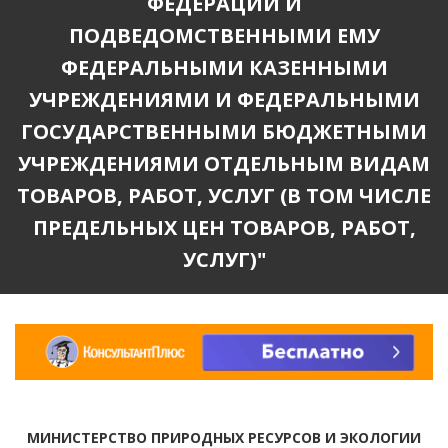
ФЕДЕРАЦИИ И
ПОДВЕДОМСТВЕННЫМИ ЕМУ
ФЕДЕРАЛЬНЫМИ КАЗЕННЫМИ
УЧРЕЖДЕНИЯМИ И ФЕДЕРАЛЬНЫМИ
ГОСУДАРСТВЕННЫМИ БЮДЖЕТНЫМИ
УЧРЕЖДЕНИЯМИ ОТДЕЛЬНЫМ ВИДАМ
ТОВАРОВ, РАБОТ, УСЛУГ (В ТОМ ЧИСЛЕ
ПРЕДЕЛЬНЫХ ЦЕН ТОВАРОВ, РАБОТ,
УСЛУГ)"
МИНИСТЕРСТВО ПРИРОДНЫХ РЕСУРСОВ И ЭКОЛОГИИ