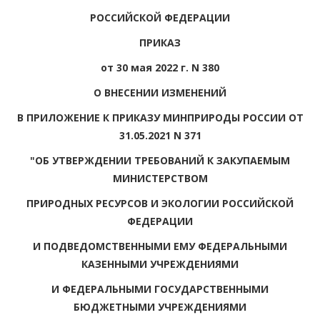
РОССИЙСКОЙ ФЕДЕРАЦИИ
ПРИКАЗ
от 30 мая 2022 г. N 380
О ВНЕСЕНИИ ИЗМЕНЕНИЙ
В ПРИЛОЖЕНИЕ К ПРИКАЗУ МИНПРИРОДЫ РОССИИ ОТ
31.05.2021 N 371
"ОБ УТВЕРЖДЕНИИ ТРЕБОВАНИЙ К ЗАКУПАЕМЫМ
МИНИСТЕРСТВОМ
ПРИРОДНЫХ РЕСУРСОВ И ЭКОЛОГИИ РОССИЙСКОЙ
ФЕДЕРАЦИИ
И ПОДВЕДОМСТВЕННЫМИ ЕМУ ФЕДЕРАЛЬНЫМИ
КАЗЕННЫМИ УЧРЕЖДЕНИЯМИ
И ФЕДЕРАЛЬНЫМИ ГОСУДАРСТВЕННЫМИ
БЮДЖЕТНЫМИ УЧРЕЖДЕНИЯМИ