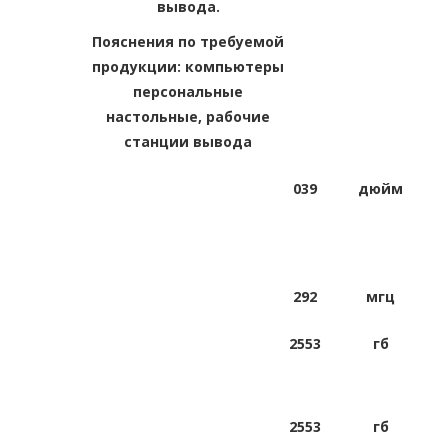
вывода.
Пояснения по требуемой
продукции: компьютеры
персональные
настольные, рабочие
станции вывода
039
дюйм
292
мгц
2553
гб
2553
гб