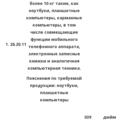
более 10 кг такие, как
ноутбуки, планшетные
компьютеры, карманные
компьютеры, в том
числе совмещающие
функции мобильного
1.
26.20.11
телефонного аппарата,
электронные записные
книжки и аналогичная
компьютерная техника.
Пояснения по требуемой
продукции: ноутбуки,
планшетные
компьютеры
039
дюйм