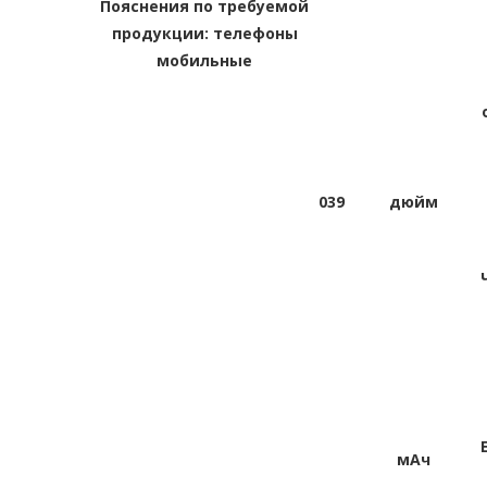
Пояснения по требуемой
продукции: телефоны
мобильные
039
дюйм
мАч