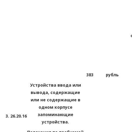
383
рубль
Устройства ввода или
вывода, содержащие
или не содержащие в
одном корпусе
запоминающие
3.
26.20.16
устройства.