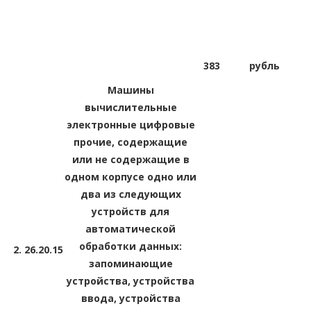
383
рубль
Машины
вычислительные
электронные цифровые
прочие, содержащие
или не содержащие в
одном корпусе одно или
два из следующих
устройств для
автоматической
обработки данных:
2.
26.20.15
запоминающие
устройства, устройства
ввода, устройства