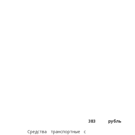
383
рубль
Средства транспортные с