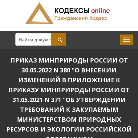
ПРИКАЗ МИНПРИРОДЫ РОССИИ ОТ
30.05.2022 N 380 "О ВНЕСЕНИИ
ИЗМЕНЕНИЙ В ПРИЛОЖЕНИЕ К
ПРИКАЗУ МИНПРИРОДЫ РОССИИ ОТ
31.05.2021 N 371 "ОБ УТВЕРЖДЕНИИ
ТРЕБОВАНИЙ К ЗАКУПАЕМЫМ
МИНИСТЕРСТВОМ ПРИРОДНЫХ
РЕСУРСОВ И ЭКОЛОГИИ РОССИЙСКОЙ