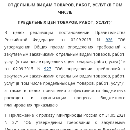
ОТДЕЛЬНЫМ ВИДАМ ТОВАРОВ, РАБОТ, УСЛУГ (В ТОМ
ЧИСЛЕ
ПРЕДЕЛЬНЫХ ЦЕН ТОВАРОВ, РАБОТ, УСЛУГ)"
В целях реализации постановлений Правительства
Российской Федерации от 02.09.2015 N
926
"Об
утверждении Общих правил определения требований к
закупаемым заказчиками отдельным видам товаров, работ,
услуг (в том числе предельных цен товаров, работ, услуг)" и
от 02.09.2015 N
927
"Об определении требований к
закупаемым заказчиками отдельным видам товаров, работ,
услуг (в том числе предельных цен товаров, работ, услуг)",
а также в целях повышения эффективности бюджетных
расходов и организации процесса бюджетного
планирования приказываю:
1. Приложение к приказу Минприроды России от 31.05.2021
N 371 "Об утверждении требований к закупаемым
Министерством природных ресурсов и экологии Российской