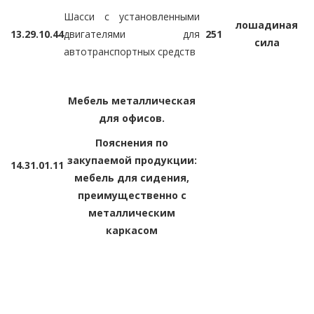
Шасси с установленными
лошадиная
13.
29.10.44
двигателями для
251
сила
автотранспортных средств
Мебель металлическая
для офисов.
Пояснения по
закупаемой продукции:
14.
31.01.11
мебель для сидения,
преимущественно с
металлическим
каркасом