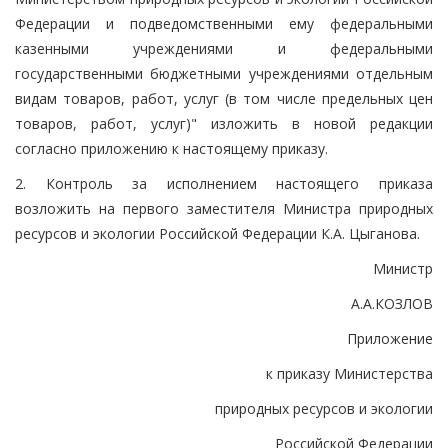
Федерации и подведомственными ему федеральными
казенными учреждениями и федеральными
государственными бюджетными учреждениями отдельным
видам товаров, работ, услуг (в том числе предельных цен
товаров, работ, услуг)" изложить в новой редакции
согласно приложению к настоящему приказу.
2. Контроль за исполнением настоящего приказа
возложить на первого заместителя Министра природных
ресурсов и экологии Российской Федерации К.А. Цыганова.
Министр
А.А.КОЗЛОВ
Приложение
к приказу Министерства
природных ресурсов и экологии
Российской Федерации