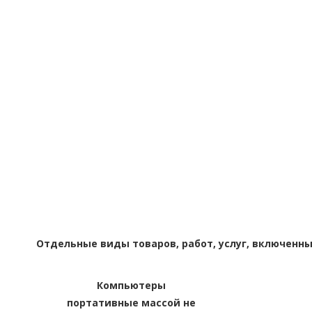
Отдельные виды товаров, работ, услуг, включенн
Компьютеры
портативные массой не