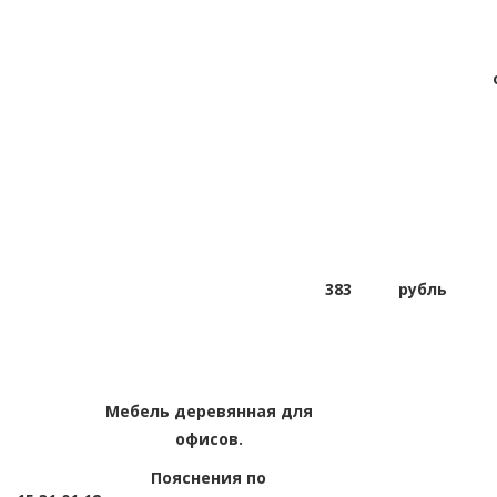
383
рубль
Мебель деревянная для
офисов.
Пояснения по