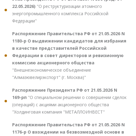
22.05.2026)
"О реструктуризации атомного
энергопромышленного комплекса Российской
Федерации"
Распоряжение Правительства РФ от 21.05.2026 N
1180-р О выдвижении кандидатов для избрания
в качестве представителей Российской
Федерации в совет директоров и ревизионную
комиссию акционерного общества
"Внешнеэкономическое объединение
"Алмазювелирэкспорт" (г. Москва)"
Распоряжение Президента РФ от 21.05.2026 N
169-рп
"О специальном решении о совершении сделок
(операций) с акциями акционерного общества
"Холдинговая компания "МЕТАЛЛОИНВЕСТ"
Распоряжение Правительства РФ от 21.05.2026 N
1176-р О вхождении на безвозмездной основе в