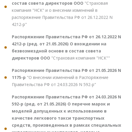
состав совета директоров ООО
"Страховая
компания "НСК" и о внесении изменений в
распоряжение Правительства РФ от 26.12.2022 N
4212-р"
Распоряжение Правительства РФ от 26.12.2022 N
4212-р (ред. от 21.05.2026) О вхождении на
безвозмездной основе в состав совета
директоров ООО
"Страховая компания "НСК""
Распоряжение Правительства РФ от 21.05.2026 N
1175-р
"О внесении изменений в Распоряжение
Правительства РФ от 24.03.2026 N 592-р"
Распоряжение Правительства РФ от 24.03.2026 N
592-р (ред. от 21.05.2026) О перечне марок и
моделей допущенных к использованию в
качестве легкового такси транспортных
средств, произведенных в рамках специальных