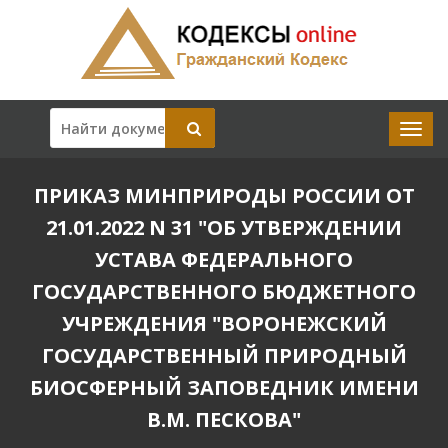
ПРИКАЗ МИНПРИРОДЫ РОССИИ ОТ
21.01.2022 N 31 "ОБ УТВЕРЖДЕНИИ
УСТАВА ФЕДЕРАЛЬНОГО
ГОСУДАРСТВЕННОГО БЮДЖЕТНОГО
УЧРЕЖДЕНИЯ "ВОРОНЕЖСКИЙ
ГОСУДАРСТВЕННЫЙ ПРИРОДНЫЙ
БИОСФЕРНЫЙ ЗАПОВЕДНИК ИМЕНИ
В.М. ПЕСКОВА"