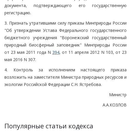
документа, подтверждающего его государственную
регистрацию.
3. Признать утратившими силу приказы Минприроды России
"Об утверждении Устава Федерального государственного
бюджетного учреждения "Воронежский государственный
природный биосферный заповедник" Минприроды России
от 23 мая 2011 года N
394
, от 11 апреля 2012 N 103, от 23
мая 2016 N 307.
4. Контроль за исполнением настоящего приказа
возложить на заместителя Министра природных ресурсов и
экологии Российской Федерации С.Н. Ястребова.
Министр
А.А.КОЗЛОВ
Популярные статьи кодекса