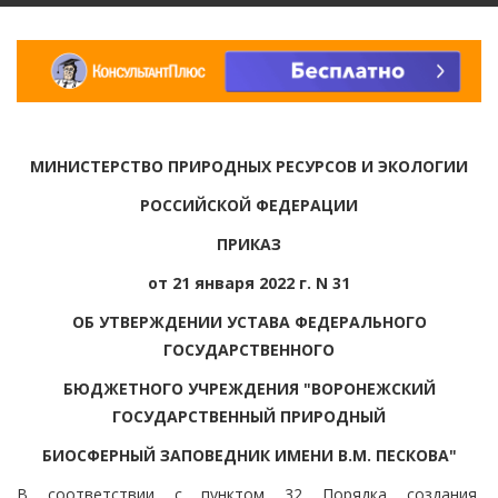
МИНИСТЕРСТВО ПРИРОДНЫХ РЕСУРСОВ И ЭКОЛОГИИ
РОССИЙСКОЙ ФЕДЕРАЦИИ
ПРИКАЗ
от 21 января 2022 г. N 31
ОБ УТВЕРЖДЕНИИ УСТАВА ФЕДЕРАЛЬНОГО
ГОСУДАРСТВЕННОГО
БЮДЖЕТНОГО УЧРЕЖДЕНИЯ "ВОРОНЕЖСКИЙ
ГОСУДАРСТВЕННЫЙ ПРИРОДНЫЙ
БИОСФЕРНЫЙ ЗАПОВЕДНИК ИМЕНИ В.М. ПЕСКОВА"
В соответствии с пунктом 32 Порядка создания,