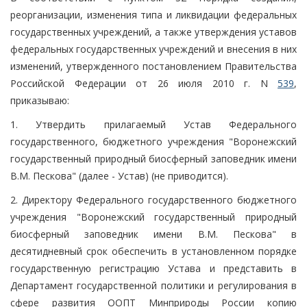
реорганизации, изменения типа и ликвидации федеральных
государственных учреждений, а также утверждения уставов
федеральных государственных учреждений и внесения в них
изменений, утвержденного постановлением Правительства
Российской Федерации от 26 июля 2010 г. N
539
,
приказываю:
1. Утвердить прилагаемый Устав Федерального
государственного, бюджетного учреждения "Воронежский
государственный природный биосферный заповедник имени
В.М. Пескова" (далее - Устав) (не приводится).
2. Директору Федерального государственного бюджетного
учреждения "Воронежский государственный природный
биосферный заповедник имени В.М. Пескова" в
десятидневный срок обеспечить в установленном порядке
государственную регистрацию Устава и представить в
Департамент государственной политики и регулирования в
сфере развития ООПТ Минприроды России копию