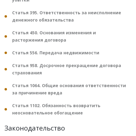
Статья 395. Ответственность за неисполнение
денежного обязательства
Статья 450. Основания изменения и
расторжения договора
Статья 556. Передача недвижимости
Статья 958. Досрочное прекращение договора
страхования
Статья 1064. Общие основания ответственности
за причинение вреда
Статья 1102. Обязанность возвратить
неосновательное обогащение
Законодательство