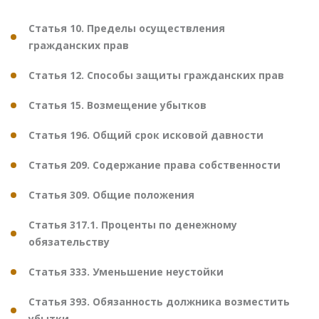
Статья 10. Пределы осуществления
гражданских прав
Статья 12. Способы защиты гражданских прав
Статья 15. Возмещение убытков
Статья 196. Общий срок исковой давности
Статья 209. Содержание права собственности
Статья 309. Общие положения
Статья 317.1. Проценты по денежному
обязательству
Статья 333. Уменьшение неустойки
Статья 393. Обязанность должника возместить
убытки