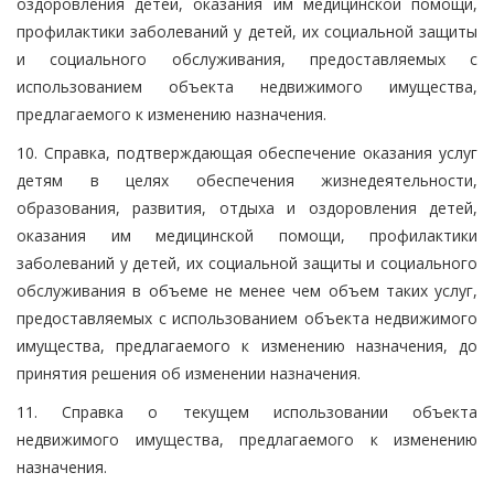
оздоровления детей, оказания им медицинской помощи,
профилактики заболеваний у детей, их социальной защиты
и социального обслуживания, предоставляемых с
использованием объекта недвижимого имущества,
предлагаемого к изменению назначения.
10. Справка, подтверждающая обеспечение оказания услуг
детям в целях обеспечения жизнедеятельности,
образования, развития, отдыха и оздоровления детей,
оказания им медицинской помощи, профилактики
заболеваний у детей, их социальной защиты и социального
обслуживания в объеме не менее чем объем таких услуг,
предоставляемых с использованием объекта недвижимого
имущества, предлагаемого к изменению назначения, до
принятия решения об изменении назначения.
11. Справка о текущем использовании объекта
недвижимого имущества, предлагаемого к изменению
назначения.