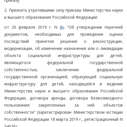
приказу.
2. Признать утратившими силу приказы Министерства науки
и высшего образования Российской Федерации:
от 20 февраля 2019 г. N
8н
"Об утверждении перечней
документов, необходимых для проведения оценки
последствий принятия решения о реконструкции,
модернизации, об изменении назначения или о ликвидации
объекта социальной инфраструктуры для детей,
являющегося федеральной государственной
собственностью, заключении федеральной
государственной организацией, образующей социальную
инфраструктуру для детей, находящейся в ведении
Министерства науки и высшего образования Российской
Федерации, договора аренды, договора безвозмездного
пользования закрепленных за ней объектов
собственности" (зарегистрирован Министерством юстиции
Российской Федерации 18 марта 2019 г., регистрационный N
54076);