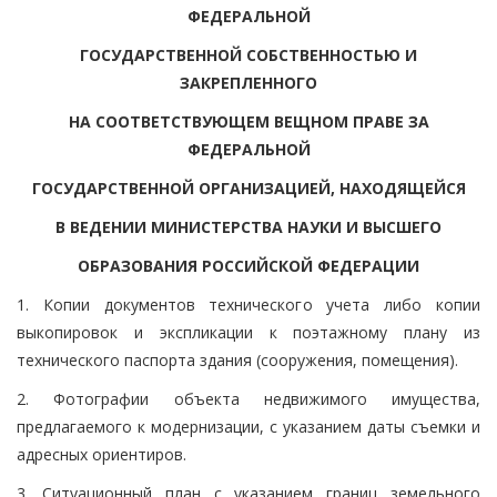
ФЕДЕРАЛЬНОЙ
ГОСУДАРСТВЕННОЙ СОБСТВЕННОСТЬЮ И
ЗАКРЕПЛЕННОГО
НА СООТВЕТСТВУЮЩЕМ ВЕЩНОМ ПРАВЕ ЗА
ФЕДЕРАЛЬНОЙ
ГОСУДАРСТВЕННОЙ ОРГАНИЗАЦИЕЙ, НАХОДЯЩЕЙСЯ
В ВЕДЕНИИ МИНИСТЕРСТВА НАУКИ И ВЫСШЕГО
ОБРАЗОВАНИЯ РОССИЙСКОЙ ФЕДЕРАЦИИ
1. Копии документов технического учета либо копии
выкопировок и экспликации к поэтажному плану из
технического паспорта здания (сооружения, помещения).
2. Фотографии объекта недвижимого имущества,
предлагаемого к модернизации, с указанием даты съемки и
адресных ориентиров.
3. Ситуационный план с указанием границ земельного