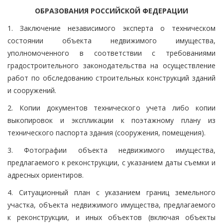
ОБРАЗОВАНИЯ РОССИЙСКОЙ ФЕДЕРАЦИИ
1. Заключение независимого эксперта о техническом
состоянии объекта недвижимого имущества,
уполномоченного в соответствии с требованиями
градостроительного законодательства на осуществление
работ по обследованию строительных конструкций зданий
и сооружений.
2. Копии документов технического учета либо копии
выкопировок и экспликации к поэтажному плану из
технического паспорта здания (сооружения, помещения).
3. Фотографии объекта недвижимого имущества,
предлагаемого к реконструкции, с указанием даты съемки и
адресных ориентиров.
4. Ситуационный план с указанием границ земельного
участка, объекта недвижимого имущества, предлагаемого
к реконструкции, и иных объектов (включая объекты