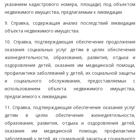
указанием кадастрового номера, площади) под объектом
недвижимого имущества, предлагаемым к ликвидации.
9. Справка, содержащая анализ последствий ликвидации
объекта недвижимого имущества.
10. Справка, подтверждающая обеспечение продолжения
оказания социальных услуг детям в целях обеспечения
жизнедеятельности, образования, развития, отдыха и
оздоровления детей, оказания им медицинской помощи,
профилактики заболеваний у детей, их социальной защиты
и социального обслуживания, предоставляемых с
использованием объекта недвижимого имущества,
предлагаемого к ликвидации.
11. Справка, подтверждающая обеспечение оказания услуг
детям в целях обеспечения жизнедеятельности,
образования, развития, отдыха и оздоровления детей,
оказания им медицинской помощи, профилактики
заболеваний у детей, их социальной защиты и социального