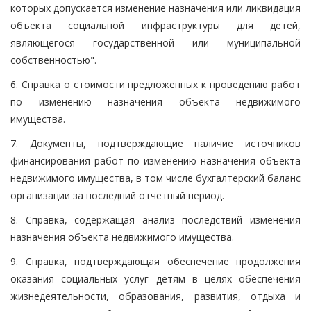
которых допускается изменение назначения или ликвидация
объекта социальной инфраструктуры для детей,
являющегося государственной или муниципальной
собственностью".
6. Справка о стоимости предложенных к проведению работ
по изменению назначения объекта недвижимого
имущества.
7. Документы, подтверждающие наличие источников
финансирования работ по изменению назначения объекта
недвижимого имущества, в том числе бухгалтерский баланс
организации за последний отчетный период.
8. Справка, содержащая анализ последствий изменения
назначения объекта недвижимого имущества.
9. Справка, подтверждающая обеспечение продолжения
оказания социальных услуг детям в целях обеспечения
жизнедеятельности, образования, развития, отдыха и