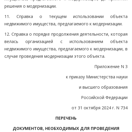
решения о модернизации.
11. Справка о текущем использовании объекта
недвижимого имущества, предлагаемого к модернизации.
12. Справка о порядке продолжения деятельности, которая
велась организацией с использованием объекта
недвижимого имущества, предлагаемого к модернизации, в
случае проведения модернизации этого объекта.
Приложение N 3
к приказу Министерства науки
и высшего образования
Российской Федерации
от 31 октября 2024 г. N 734
ПЕРЕЧЕНЬ
ДОКУМЕНТОВ, НЕОБХОДИМЫХ ДЛЯ ПРОВЕДЕНИЯ