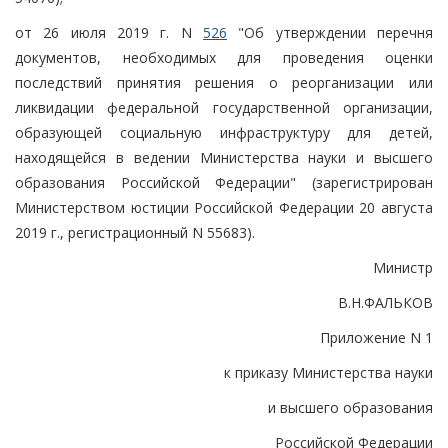
от 26 июля 2019 г. N
526
"Об утверждении перечня
документов, необходимых для проведения оценки
последствий принятия решения о реорганизации или
ликвидации федеральной государственной организации,
образующей социальную инфраструктуру для детей,
находящейся в ведении Министерства науки и высшего
образования Российской Федерации" (зарегистрирован
Министерством юстиции Российской Федерации 20 августа
2019 г., регистрационный N 55683).
Министр
В.Н.ФАЛЬКОВ
Приложение N 1
к приказу Министерства науки
и высшего образования
Российской Федерации