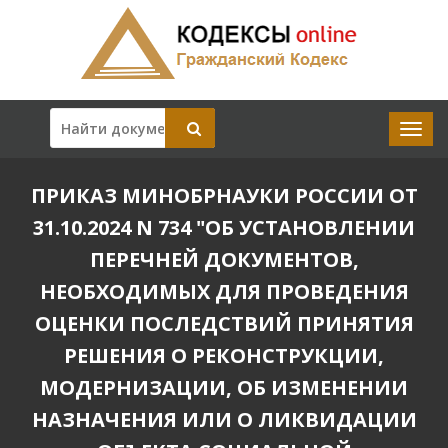
ПРИКАЗ МИНОБРНАУКИ РОССИИ ОТ
31.10.2024 N 734 "ОБ УСТАНОВЛЕНИИ
ПЕРЕЧНЕЙ ДОКУМЕНТОВ,
НЕОБХОДИМЫХ ДЛЯ ПРОВЕДЕНИЯ
ОЦЕНКИ ПОСЛЕДСТВИЙ ПРИНЯТИЯ
РЕШЕНИЯ О РЕКОНСТРУКЦИИ,
МОДЕРНИЗАЦИИ, ОБ ИЗМЕНЕНИИ
НАЗНАЧЕНИЯ ИЛИ О ЛИКВИДАЦИИ