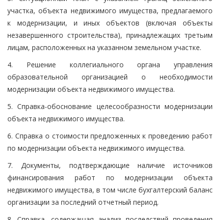
участка, объекта недвижимого имущества, предлагаемого
к модернизации, и иных объектов (включая объекты
незавершенного строительства), принадлежащих третьим
лицам, расположенных на указанном земельном участке.
4. Решение коллегиального органа управления
образовательной организацией о необходимости
модернизации объекта недвижимого имущества.
5. Справка-обоснование целесообразности модернизации
объекта недвижимого имущества.
6. Справка о стоимости предложенных к проведению работ
по модернизации объекта недвижимого имущества.
7. Документы, подтверждающие наличие источников
финансирования работ по модернизации объекта
недвижимого имущества, в том числе бухгалтерский баланс
организации за последний отчетный период.
8. Справка, содержащая анализ последствий проведения