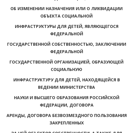
ОБ ИЗМЕНЕНИИ НАЗНАЧЕНИЯ ИЛИ О ЛИКВИДАЦИИ
ОБЪЕКТА СОЦИАЛЬНОЙ
ИНФРАСТРУКТУРЫ ДЛЯ ДЕТЕЙ, ЯВЛЯЮЩЕГОСЯ
ФЕДЕРАЛЬНОЙ
ГОСУДАРСТВЕННОЙ СОБСТВЕННОСТЬЮ, ЗАКЛЮЧЕНИИ
ФЕДЕРАЛЬНОЙ
ГОСУДАРСТВЕННОЙ ОРГАНИЗАЦИЕЙ, ОБРАЗУЮЩЕЙ
СОЦИАЛЬНУЮ
ИНФРАСТРУКТУРУ ДЛЯ ДЕТЕЙ, НАХОДЯЩЕЙСЯ В
ВЕДЕНИИ МИНИСТЕРСТВА
НАУКИ И ВЫСШЕГО ОБРАЗОВАНИЯ РОССИЙСКОЙ
ФЕДЕРАЦИИ, ДОГОВОРА
АРЕНДЫ, ДОГОВОРА БЕЗВОЗМЕЗДНОГО ПОЛЬЗОВАНИЯ
ЗАКРЕПЛЕННЫХ