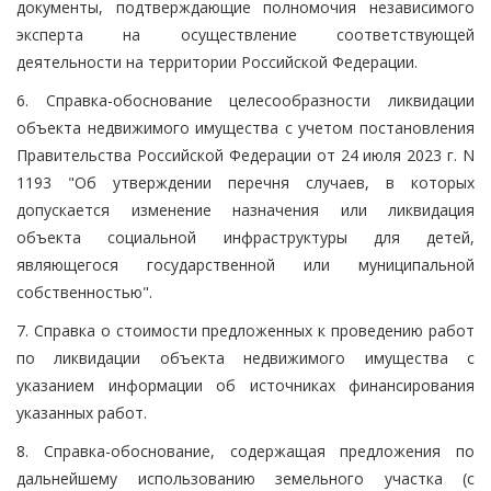
документы, подтверждающие полномочия независимого
эксперта на осуществление соответствующей
деятельности на территории Российской Федерации.
6. Справка-обоснование целесообразности ликвидации
объекта недвижимого имущества с учетом постановления
Правительства Российской Федерации от 24 июля 2023 г. N
1193 "Об утверждении перечня случаев, в которых
допускается изменение назначения или ликвидация
объекта социальной инфраструктуры для детей,
являющегося государственной или муниципальной
собственностью".
7. Справка о стоимости предложенных к проведению работ
по ликвидации объекта недвижимого имущества с
указанием информации об источниках финансирования
указанных работ.
8. Справка-обоснование, содержащая предложения по
дальнейшему использованию земельного участка (с