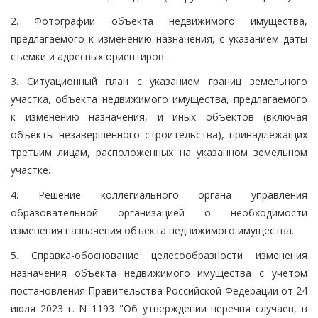
2. Фотографии объекта недвижимого имущества,
предлагаемого к изменению назначения, с указанием даты
съемки и адресных ориентиров.
3. Ситуационный план с указанием границ земельного
участка, объекта недвижимого имущества, предлагаемого
к изменению назначения, и иных объектов (включая
объекты незавершенного строительства), принадлежащих
третьим лицам, расположенных на указанном земельном
участке.
4. Решение коллегиального органа управления
образовательной организацией о необходимости
изменения назначения объекта недвижимого имущества.
5. Справка-обоснование целесообразности изменения
назначения объекта недвижимого имущества с учетом
постановления Правительства Российской Федерации от 24
июля 2023 г. N 1193 "Об утверждении перечня случаев, в