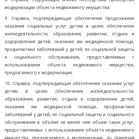
модернизации объекта недвижимого имущества.
9. Справка, подтверждающая обеспечение продолжения
оказания социальных услуг детям в целях обеспечения
жизнедеятельности, образования, развития, отдыха и
оздоровления детей, оказания им медицинской помощи,
профилактики заболеваний у детей, их социальной защиты
и социального обслуживания, предоставляемых с
использованием объекта недвижимого имущества,
предлагаемого к модернизации.
10. Справка, подтверждающая обеспечение оказания услуг
детям в целях обеспечения жизнедеятельности,
образования, развития, отдыха и оздоровления детей,
оказания им медицинской помощи, профилактики
заболеваний у детей, их социальной защиты и социального
обслуживания в объеме не менее чем объем таких услуг,
предоставляемых с использованием объекта недвижимого
имущества, предлагаемого к модернизации, до принятия