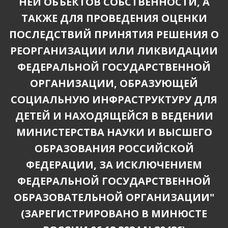
НЕЙ ОБЪЕКТОВ СОБСТВЕННОСТИ, А
ТАКЖЕ ДЛЯ ПРОВЕДЕНИЯ ОЦЕНКИ
ПОСЛЕДСТВИЙ ПРИНЯТИЯ РЕШЕНИЯ О
РЕОРГАНИЗАЦИИ ИЛИ ЛИКВИДАЦИИ
ФЕДЕРАЛЬНОЙ ГОСУДАРСТВЕННОЙ
ОРГАНИЗАЦИИ, ОБРАЗУЮЩЕЙ
СОЦИАЛЬНУЮ ИНФРАСТРУКТУРУ ДЛЯ
ДЕТЕЙ И НАХОДЯЩЕЙСЯ В ВЕДЕНИИ
МИНИСТЕРСТВА НАУКИ И ВЫСШЕГО
ОБРАЗОВАНИЯ РОССИЙСКОЙ
ФЕДЕРАЦИИ, ЗА ИСКЛЮЧЕНИЕМ
ФЕДЕРАЛЬНОЙ ГОСУДАРСТВЕННОЙ
ОБРАЗОВАТЕЛЬНОЙ ОРГАНИЗАЦИИ"
(ЗАРЕГИСТРИРОВАНО В МИНЮСТЕ