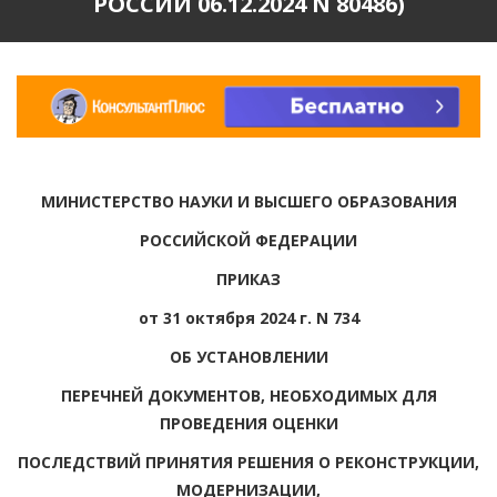
РОССИИ 06.12.2024 N 80486)
МИНИСТЕРСТВО НАУКИ И ВЫСШЕГО ОБРАЗОВАНИЯ
РОССИЙСКОЙ ФЕДЕРАЦИИ
ПРИКАЗ
от 31 октября 2024 г. N 734
ОБ УСТАНОВЛЕНИИ
ПЕРЕЧНЕЙ ДОКУМЕНТОВ, НЕОБХОДИМЫХ ДЛЯ
ПРОВЕДЕНИЯ ОЦЕНКИ
ПОСЛЕДСТВИЙ ПРИНЯТИЯ РЕШЕНИЯ О РЕКОНСТРУКЦИИ,
МОДЕРНИЗАЦИИ,