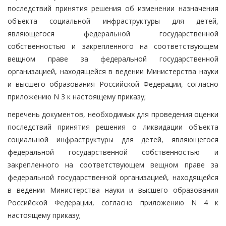
последствий принятия решения об изменении назначения
объекта социальной инфраструктуры для детей,
являющегося федеральной государственной
собственностью и закрепленного на соответствующем
вещном праве за федеральной государственной
организацией, находящейся в ведении Министерства науки
и высшего образования Российской Федерации, согласно
приложению N 3 к настоящему приказу;
перечень документов, необходимых для проведения оценки
последствий принятия решения о ликвидации объекта
социальной инфраструктуры для детей, являющегося
федеральной государственной собственностью и
закрепленного на соответствующем вещном праве за
федеральной государственной организацией, находящейся
в ведении Министерства науки и высшего образования
Российской Федерации, согласно приложению N 4 к
настоящему приказу;