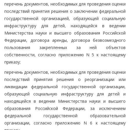
перечень документов, необходимых для проведения оценки
последствий принятия решения о заключении федеральной
государственной организацией, образующей социальную
инфраструктуру для детей, находящейся в ведении
Министерства науки и высшего образования Российской
Федерации, договора аренды, договора безвозмездного
пользования закрепленных за ней объектов
собственности, согласно приложению N 5 к настоящему
приказу;
перечень документов, необходимых для проведения оценки
последствий принятия решения о реорганизации или
ликвидации федеральной государственной организации,
образующей социальную инфраструктуру для детей и
находящейся в ведении Министерства науки и высшего
образования Российской Федерации, за исключением
федеральной государственной образовательной
организации, согласно приложению N 6 к настоящему