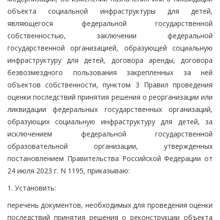
объекта социальной инфраструктуры для детей,
являющегося федеральной государственной
собственностью, заключении федеральной
государственной организацией, образующей социальную
инфраструктуру для детей, договора аренды, договора
безвозмездного пользования закрепленных за ней
объектов собственности, пунктом 3 Правил проведения
оценки последствий принятия решения о реорганизации или
ликвидации федеральных государственных организаций,
образующих социальную инфраструктуру для детей, за
исключением федеральной государственной
образовательной организации, утвержденных
постановлением Правительства Российской Федерации от
24 июля 2023 г. N 1195, приказываю:
1. Установить:
перечень документов, необходимых для проведения оценки
последствий принятия решения о реконструкции объекта