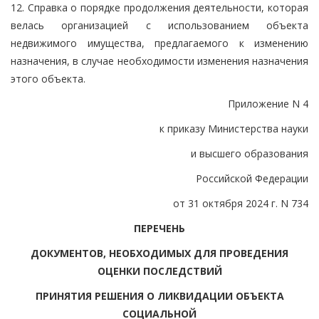
12. Справка о порядке продолжения деятельности, которая
велась организацией с использованием объекта
недвижимого имущества, предлагаемого к изменению
назначения, в случае необходимости изменения назначения
этого объекта.
Приложение N 4
к приказу Министерства науки
и высшего образования
Российской Федерации
от 31 октября 2024 г. N 734
ПЕРЕЧЕНЬ
ДОКУМЕНТОВ, НЕОБХОДИМЫХ ДЛЯ ПРОВЕДЕНИЯ
ОЦЕНКИ ПОСЛЕДСТВИЙ
ПРИНЯТИЯ РЕШЕНИЯ О ЛИКВИДАЦИИ ОБЪЕКТА
СОЦИАЛЬНОЙ