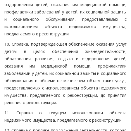
оздоровления детей, оказания им медицинской помощи,
профилактики заболеваний у детей, их социальной защиты
и социального обслуживания, предоставляемых с
использованием объекта недвижимого имущества,
предлагаемого к реконструкции.
10. Справка, подтверждающая обеспечение оказания услуг
детям в целях обеспечения жизнедеятельности,
образования, развития, отдыха и оздоровления детей,
оказания им медицинской помощи, профилактики
заболеваний у детей, их социальной защиты и социального
обслуживания в объеме не менее чем объем таких услуг,
предоставляемых с использованием объекта недвижимого
имущества, предлагаемого к реконструкции, до принятия
решения о реконструкции.
11. Справка о текущем использовании объекта
недвижимого имущества, предлагаемого к реконструкции.
12. Справка о порядке продолжения деятельности, которая