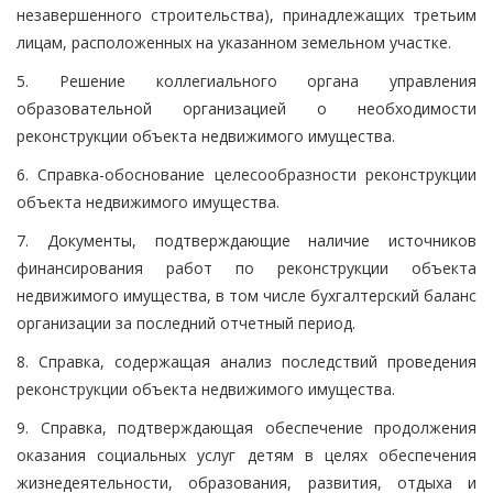
незавершенного строительства), принадлежащих третьим
лицам, расположенных на указанном земельном участке.
5. Решение коллегиального органа управления
образовательной организацией о необходимости
реконструкции объекта недвижимого имущества.
6. Справка-обоснование целесообразности реконструкции
объекта недвижимого имущества.
7. Документы, подтверждающие наличие источников
финансирования работ по реконструкции объекта
недвижимого имущества, в том числе бухгалтерский баланс
организации за последний отчетный период.
8. Справка, содержащая анализ последствий проведения
реконструкции объекта недвижимого имущества.
9. Справка, подтверждающая обеспечение продолжения
оказания социальных услуг детям в целях обеспечения
жизнедеятельности, образования, развития, отдыха и