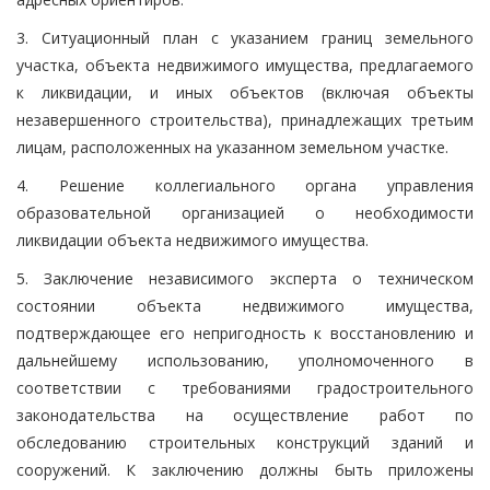
3. Ситуационный план с указанием границ земельного
участка, объекта недвижимого имущества, предлагаемого
к ликвидации, и иных объектов (включая объекты
незавершенного строительства), принадлежащих третьим
лицам, расположенных на указанном земельном участке.
4. Решение коллегиального органа управления
образовательной организацией о необходимости
ликвидации объекта недвижимого имущества.
5. Заключение независимого эксперта о техническом
состоянии объекта недвижимого имущества,
подтверждающее его непригодность к восстановлению и
дальнейшему использованию, уполномоченного в
соответствии с требованиями градостроительного
законодательства на осуществление работ по
обследованию строительных конструкций зданий и
сооружений. К заключению должны быть приложены