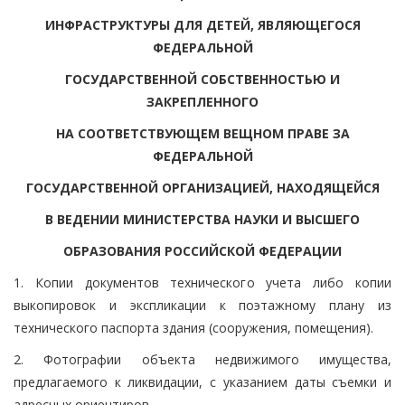
ИНФРАСТРУКТУРЫ ДЛЯ ДЕТЕЙ, ЯВЛЯЮЩЕГОСЯ
ФЕДЕРАЛЬНОЙ
ГОСУДАРСТВЕННОЙ СОБСТВЕННОСТЬЮ И
ЗАКРЕПЛЕННОГО
НА СООТВЕТСТВУЮЩЕМ ВЕЩНОМ ПРАВЕ ЗА
ФЕДЕРАЛЬНОЙ
ГОСУДАРСТВЕННОЙ ОРГАНИЗАЦИЕЙ, НАХОДЯЩЕЙСЯ
В ВЕДЕНИИ МИНИСТЕРСТВА НАУКИ И ВЫСШЕГО
ОБРАЗОВАНИЯ РОССИЙСКОЙ ФЕДЕРАЦИИ
1. Копии документов технического учета либо копии
выкопировок и экспликации к поэтажному плану из
технического паспорта здания (сооружения, помещения).
2. Фотографии объекта недвижимого имущества,
предлагаемого к ликвидации, с указанием даты съемки и
адресных ориентиров.