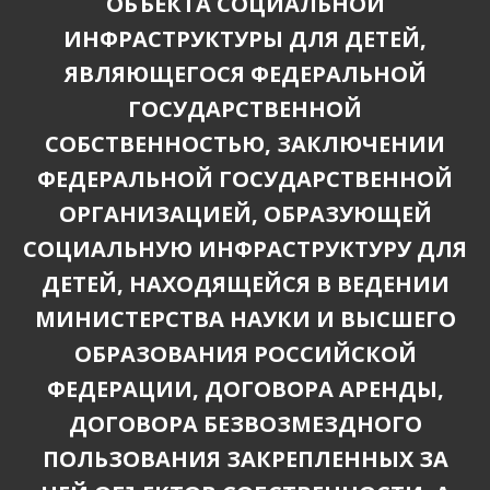
ОБЪЕКТА СОЦИАЛЬНОЙ
ИНФРАСТРУКТУРЫ ДЛЯ ДЕТЕЙ,
ЯВЛЯЮЩЕГОСЯ ФЕДЕРАЛЬНОЙ
ГОСУДАРСТВЕННОЙ
СОБСТВЕННОСТЬЮ, ЗАКЛЮЧЕНИИ
ФЕДЕРАЛЬНОЙ ГОСУДАРСТВЕННОЙ
ОРГАНИЗАЦИЕЙ, ОБРАЗУЮЩЕЙ
СОЦИАЛЬНУЮ ИНФРАСТРУКТУРУ ДЛЯ
ДЕТЕЙ, НАХОДЯЩЕЙСЯ В ВЕДЕНИИ
МИНИСТЕРСТВА НАУКИ И ВЫСШЕГО
ОБРАЗОВАНИЯ РОССИЙСКОЙ
ФЕДЕРАЦИИ, ДОГОВОРА АРЕНДЫ,
ДОГОВОРА БЕЗВОЗМЕЗДНОГО
ПОЛЬЗОВАНИЯ ЗАКРЕПЛЕННЫХ ЗА