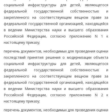
социальной инфраструктуры для детей, являющегося
федеральной государственной собственностью и
закрепленного на соответствующем вещном праве за
федеральной государственной организацией, находящейся
в ведении Министерства науки и высшего образования
Российской Федерации, согласно приложению N 1 к
настоящему приказу;
перечень документов, необходимых для проведения оценки
последствий принятия решения о модернизации объекта
социальной инфраструктуры для детей, являющегося
федеральной государственной собственностью и
закрепленного на соответствующем вещном праве за
федеральной государственной организацией, находящейся
в ведении Министерства науки и высшего образования
Российской Федерации, согласно приложению N 2 к
настоящему приказу;
перечень документов, необходимых для проведения оценки