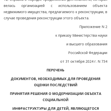
велась организацией с использованием объекта
недвижимого имущества, предлагаемого к реконструкции, в
случае проведения реконструкции этого объекта.
Приложение N 2
к приказу Министерства науки
и высшего образования
Российской Федерации
от 31 октября 2024 г. N 734
ПЕРЕЧЕНЬ
ДОКУМЕНТОВ, НЕОБХОДИМЫХ ДЛЯ ПРОВЕДЕНИЯ
ОЦЕНКИ ПОСЛЕДСТВИЙ
ПРИНЯТИЯ РЕШЕНИЯ О МОДЕРНИЗАЦИИ ОБЪЕКТА
СОЦИАЛЬНОЙ
ИНФРАСТРУКТУРЫ ДЛЯ ДЕТЕЙ, ЯВЛЯЮЩЕГОСЯ