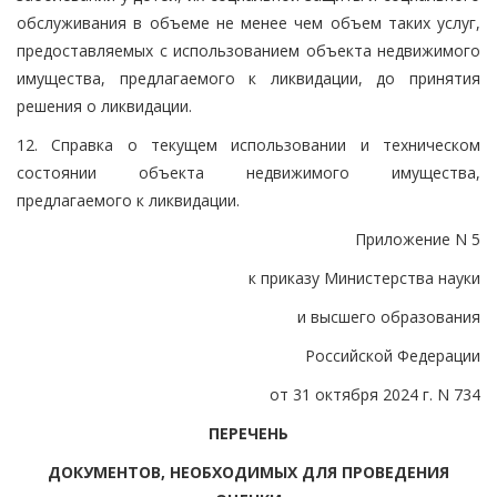
обслуживания в объеме не менее чем объем таких услуг,
предоставляемых с использованием объекта недвижимого
имущества, предлагаемого к ликвидации, до принятия
решения о ликвидации.
12. Справка о текущем использовании и техническом
состоянии объекта недвижимого имущества,
предлагаемого к ликвидации.
Приложение N 5
к приказу Министерства науки
и высшего образования
Российской Федерации
от 31 октября 2024 г. N 734
ПЕРЕЧЕНЬ
ДОКУМЕНТОВ, НЕОБХОДИМЫХ ДЛЯ ПРОВЕДЕНИЯ