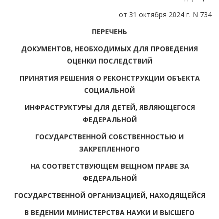
от 31 октября 2024 г. N 734
ПЕРЕЧЕНЬ
ДОКУМЕНТОВ, НЕОБХОДИМЫХ ДЛЯ ПРОВЕДЕНИЯ
ОЦЕНКИ ПОСЛЕДСТВИЙ
ПРИНЯТИЯ РЕШЕНИЯ О РЕКОНСТРУКЦИИ ОБЪЕКТА
СОЦИАЛЬНОЙ
ИНФРАСТРУКТУРЫ ДЛЯ ДЕТЕЙ, ЯВЛЯЮЩЕГОСЯ
ФЕДЕРАЛЬНОЙ
ГОСУДАРСТВЕННОЙ СОБСТВЕННОСТЬЮ И
ЗАКРЕПЛЕННОГО
НА СООТВЕТСТВУЮЩЕМ ВЕЩНОМ ПРАВЕ ЗА
ФЕДЕРАЛЬНОЙ
ГОСУДАРСТВЕННОЙ ОРГАНИЗАЦИЕЙ, НАХОДЯЩЕЙСЯ
В ВЕДЕНИИ МИНИСТЕРСТВА НАУКИ И ВЫСШЕГО