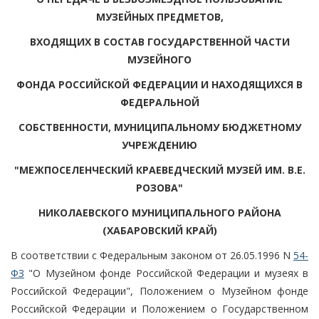
МУЗЕЙНЫХ ПРЕДМЕТОВ,
ВХОДЯЩИХ В СОСТАВ ГОСУДАРСТВЕННОЙ ЧАСТИ
МУЗЕЙНОГО
ФОНДА РОССИЙСКОЙ ФЕДЕРАЦИИ И НАХОДЯЩИХСЯ В
ФЕДЕРАЛЬНОЙ
СОБСТВЕННОСТИ, МУНИЦИПАЛЬНОМУ БЮДЖЕТНОМУ
УЧРЕЖДЕНИЮ
"МЕЖПОСЕЛЕНЧЕСКИЙ КРАЕВЕДЧЕСКИЙ МУЗЕЙ ИМ. В.Е.
РОЗОВА"
НИКОЛАЕВСКОГО МУНИЦИПАЛЬНОГО РАЙОНА
(ХАБАРОВСКИЙ КРАЙ)
В соответствии с Федеральным законом от 26.05.1996 N
54-
ФЗ
"О Музейном фонде Российской Федерации и музеях в
Российской Федерации", Положением о Музейном фонде
Российской Федерации и Положением о Государственном