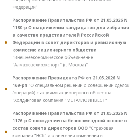
Федерации"
Распоряжение Правительства РФ от 21.05.2026 N
1180-р О выдвижении кандидатов для избрания
в качестве представителей Российской
Федерации в совет директоров и ревизионную
комиссию акционерного общества
"Внешнеэкономическое объединение
"Алмазювелирэкспорт" (г. Москва)"
Распоряжение Президента РФ от 21.05.2026 N
169-рп
"О специальном решении о совершении сделок
(операций) с акциями акционерного общества
"Холдинговая компания "МЕТАЛЛОИНВЕСТ"
Распоряжение Правительства РФ от 21.05.2026 N
1176-р О вхождении на безвозмездной основе в
состав совета директоров ООО
"Страховая
компания "НСК" и о внесении изменений в