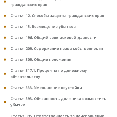
гражданских прав
Статья 12. Способы защиты гражданских прав
Статья 15. Возмещение убытков
Статья 196. Общий срок исковой давности
Статья 209. Содержание права собственности
Статья 309. Общие положения
Статья 317.1. Проценты по денежному
обязательству
Статья 333. Уменьшение неустойки
Статья 393. Обязанность должника возместить
убытки
Статья 395. Ответственность за неисполнение