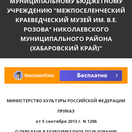
МУНИЦИПАЛЬНОМУ БЮДЖЕТНОМУ
УЧРЕЖДЕНИЮ "МЕЖПОСЕЛЕНЧЕСКИЙ
КРАЕВЕДЧЕСКИЙ МУЗЕЙ ИМ. В.Е.
РОЗОВА" НИКОЛАЕВСКОГО
МУНИЦИПАЛЬНОГО РАЙОНА
(ХАБАРОВСКИЙ КРАЙ)"
МИНИСТЕРСТВО КУЛЬТУРЫ РОССИЙСКОЙ ФЕДЕРАЦИИ
ПРИКАЗ
от 5 сентября 2013 г. N 1296
О ПЕРЕДАЧЕ В БЕЗВОЗМЕЗДНОЕ ПОЛЬЗОВАНИЕ