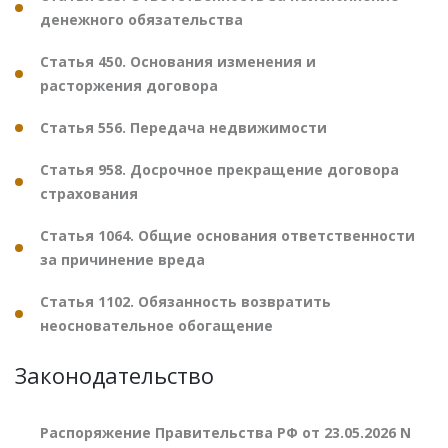
денежного обязательства
Статья 450. Основания изменения и
расторжения договора
Статья 556. Передача недвижимости
Статья 958. Досрочное прекращение договора
страхования
Статья 1064. Общие основания ответственности
за причинение вреда
Статья 1102. Обязанность возвратить
неосновательное обогащение
Законодательство
Распоряжение Правительства РФ от 23.05.2026 N