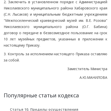
2. Заключить в установленном порядке с Администрацией
Николаевского муниципального района Хабаровского края
(С.Н. Лысаков) и муниципальным бюджетным учреждением
"Межпоселенческий краеведческий музей им. В.Е. Розова"
Николаевского муниципального района (О.Г. Бабина)
договор о передаче в безвозмездное пользование на срок
10 лет музейных предметов, указанных в приложении к
настоящему Приказу.
3. Контроль за исполнением настоящего Приказа оставляю
за собой.
Заместитель Министра
А.Ю.МАНИЛОВА
Популярные статьи кодекса
Статья 10. Пределы осуществления