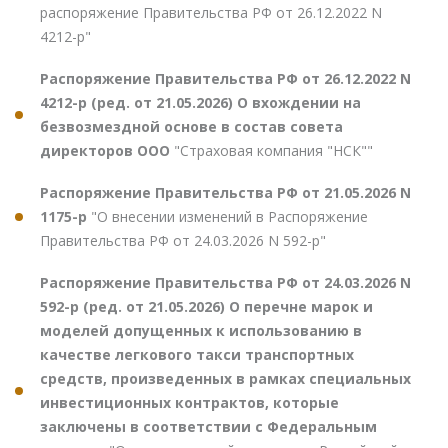
распоряжение Правительства РФ от 26.12.2022 N
4212-р"
Распоряжение Правительства РФ от 26.12.2022 N
4212-р (ред. от 21.05.2026) О вхождении на
безвозмездной основе в состав совета
директоров ООО
"Страховая компания "НСК""
Распоряжение Правительства РФ от 21.05.2026 N
1175-р
"О внесении изменений в Распоряжение
Правительства РФ от 24.03.2026 N 592-р"
Распоряжение Правительства РФ от 24.03.2026 N
592-р (ред. от 21.05.2026) О перечне марок и
моделей допущенных к использованию в
качестве легкового такси транспортных
средств, произведенных в рамках специальных
инвестиционных контрактов, которые
заключены в соответствии с Федеральным