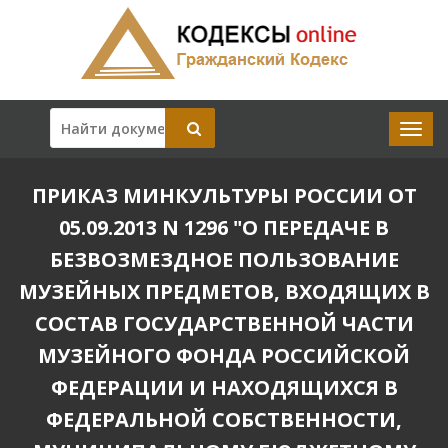
ПРИКАЗ МИНКУЛЬТУРЫ РОССИИ ОТ
05.09.2013 N 1296 "О ПЕРЕДАЧЕ В
БЕЗВОЗМЕЗДНОЕ ПОЛЬЗОВАНИЕ
МУЗЕЙНЫХ ПРЕДМЕТОВ, ВХОДЯЩИХ В
СОСТАВ ГОСУДАРСТВЕННОЙ ЧАСТИ
МУЗЕЙНОГО ФОНДА РОССИЙСКОЙ
ФЕДЕРАЦИИ И НАХОДЯЩИХСЯ В
ФЕДЕРАЛЬНОЙ СОБСТВЕННОСТИ,