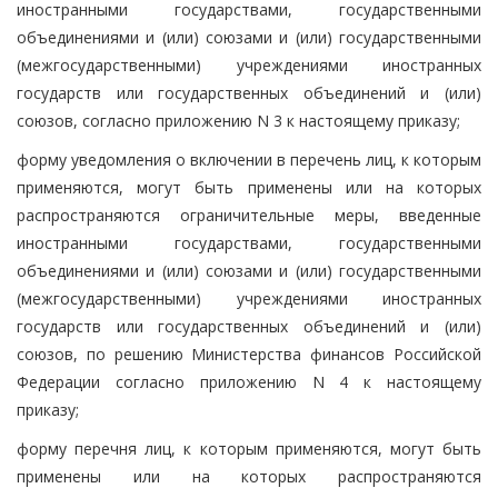
иностранными государствами, государственными
объединениями и (или) союзами и (или) государственными
(межгосударственными) учреждениями иностранных
государств или государственных объединений и (или)
союзов, согласно приложению N 3 к настоящему приказу;
форму уведомления о включении в перечень лиц, к которым
применяются, могут быть применены или на которых
распространяются ограничительные меры, введенные
иностранными государствами, государственными
объединениями и (или) союзами и (или) государственными
(межгосударственными) учреждениями иностранных
государств или государственных объединений и (или)
союзов, по решению Министерства финансов Российской
Федерации согласно приложению N 4 к настоящему
приказу;
форму перечня лиц, к которым применяются, могут быть
применены или на которых распространяются