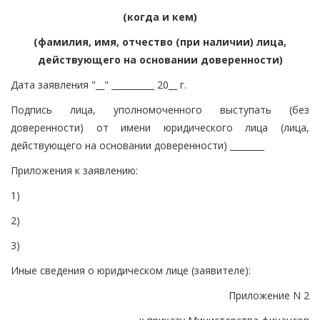
(когда и кем)
(фамилия, имя, отчество (при наличии) лица,
действующего на основании доверенности)
Дата заявления "__" __________ 20__ г.
Подпись лица, уполномоченного выступать (без
доверенности) от имени юридического лица (лица,
действующего на основании доверенности) ________
Приложения к заявлению:
1)
2)
3)
Иные сведения о юридическом лице (заявителе):
Приложение N 2