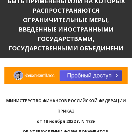
БЫТЬ ПРИМЕНЕНЫ ИЛИ НА КОТОРЫХ
РАСПРОСТРАНЯЮТСЯ
ОГРАНИЧИТЕЛЬНЫЕ МЕРЫ,
ВВЕДЕННЫЕ ИНОСТРАННЫМИ
ГОСУДАРСТВАМИ,
ГОСУДАРСТВЕННЫМИ ОБЪЕДИНЕНИ
МИНИСТЕРСТВО ФИНАНСОВ РОССИЙСКОЙ ФЕДЕРАЦИИ
ПРИКАЗ
от 18 ноября 2022 г. N 173н
ОБ УТВЕРЖДЕНИИ ФОРМ ДОКУМЕНТОВ,