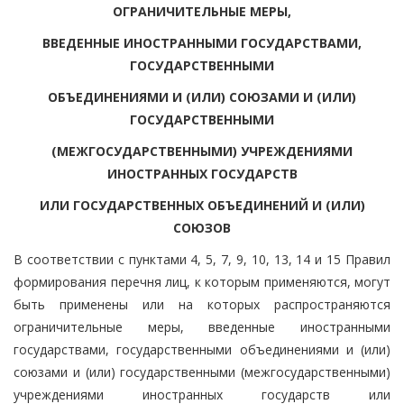
ОГРАНИЧИТЕЛЬНЫЕ МЕРЫ,
ВВЕДЕННЫЕ ИНОСТРАННЫМИ ГОСУДАРСТВАМИ,
ГОСУДАРСТВЕННЫМИ
ОБЪЕДИНЕНИЯМИ И (ИЛИ) СОЮЗАМИ И (ИЛИ)
ГОСУДАРСТВЕННЫМИ
(МЕЖГОСУДАРСТВЕННЫМИ) УЧРЕЖДЕНИЯМИ
ИНОСТРАННЫХ ГОСУДАРСТВ
ИЛИ ГОСУДАРСТВЕННЫХ ОБЪЕДИНЕНИЙ И (ИЛИ)
СОЮЗОВ
В соответствии с пунктами 4, 5, 7, 9, 10, 13, 14 и 15 Правил
формирования перечня лиц, к которым применяются, могут
быть применены или на которых распространяются
ограничительные меры, введенные иностранными
государствами, государственными объединениями и (или)
союзами и (или) государственными (межгосударственными)
учреждениями иностранных государств или