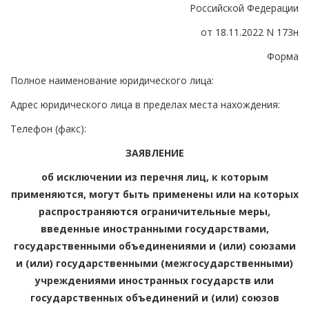
Российской Федерации
от 18.11.2022 N 173н
Форма
Полное наименование юридического лица:
Адрес юридического лица в пределах места нахождения:
Телефон (факс):
ЗАЯВЛЕНИЕ
об исключении из перечня лиц, к которым
применяются, могут быть применены или на которых
распространяются ограничительные меры,
введенные иностранными государствами,
государственными объединениями и (или) союзами
и (или) государственными (межгосударственными)
учреждениями иностранных государств или
государственных объединений и (или) союзов