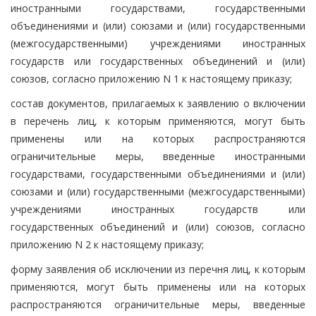
иностранными государствами, государственными
объединениями и (или) союзами и (или) государственными
(межгосударственными) учреждениями иностранных
государств или государственных объединений и (или)
союзов, согласно приложению N 1 к настоящему приказу;
состав документов, прилагаемых к заявлению о включении
в перечень лиц, к которым применяются, могут быть
применены или на которых распространяются
ограничительные меры, введенные иностранными
государствами, государственными объединениями и (или)
союзами и (или) государственными (межгосударственными)
учреждениями иностранных государств или
государственных объединений и (или) союзов, согласно
приложению N 2 к настоящему приказу;
форму заявления об исключении из перечня лиц, к которым
применяются, могут быть применены или на которых
распространяются ограничительные меры, введенные