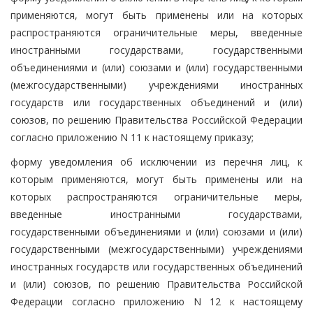
применяются, могут быть применены или на которых
распространяются ограничительные меры, введенные
иностранными государствами, государственными
объединениями и (или) союзами и (или) государственными
(межгосударственными) учреждениями иностранных
государств или государственных объединений и (или)
союзов, по решению Правительства Российской Федерации
согласно приложению N 11 к настоящему приказу;
форму уведомления об исключении из перечня лиц, к
которым применяются, могут быть применены или на
которых распространяются ограничительные меры,
введенные иностранными государствами,
государственными объединениями и (или) союзами и (или)
государственными (межгосударственными) учреждениями
иностранных государств или государственных объединений
и (или) союзов, по решению Правительства Российской
Федерации согласно приложению N 12 к настоящему