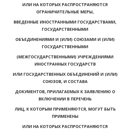
ИЛИ НА КОТОРЫХ РАСПРОСТРАНЯЮТСЯ
ОГРАНИЧИТЕЛЬНЫЕ МЕРЫ,
ВВЕДЕННЫЕ ИНОСТРАННЫМИ ГОСУДАРСТВАМИ,
ГОСУДАРСТВЕННЫМИ
ОБЪЕДИНЕНИЯМИ И (ИЛИ) СОЮЗАМИ И (ИЛИ)
ГОСУДАРСТВЕННЫМИ
(МЕЖГОСУДАРСТВЕННЫМИ) УЧРЕЖДЕНИЯМИ
ИНОСТРАННЫХ ГОСУДАРСТВ
ИЛИ ГОСУДАРСТВЕННЫХ ОБЪЕДИНЕНИЙ И (ИЛИ)
СОЮЗОВ, И СОСТАВА
ДОКУМЕНТОВ, ПРИЛАГАЕМЫХ К ЗАЯВЛЕНИЮ О
ВКЛЮЧЕНИИ В ПЕРЕЧЕНЬ
ЛИЦ, К КОТОРЫМ ПРИМЕНЯЮТСЯ, МОГУТ БЫТЬ
ПРИМЕНЕНЫ
ИЛИ НА КОТОРЫХ РАСПРОСТРАНЯЮТСЯ