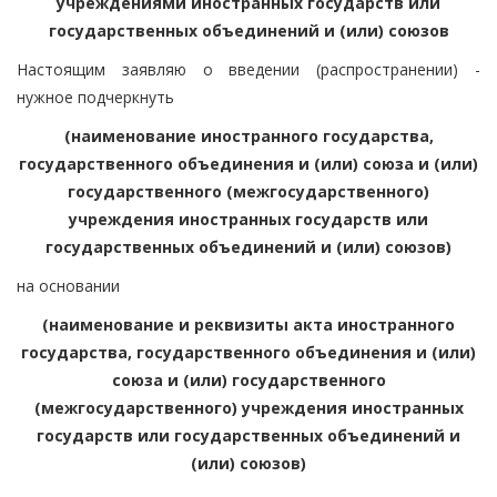
учреждениями иностранных государств или
государственных объединений и (или) союзов
Настоящим заявляю о введении (распространении) -
нужное подчеркнуть
(наименование иностранного государства,
государственного объединения и (или) союза и (или)
государственного (межгосударственного)
учреждения иностранных государств или
государственных объединений и (или) союзов)
на основании
(наименование и реквизиты акта иностранного
государства, государственного объединения и (или)
союза и (или) государственного
(межгосударственного) учреждения иностранных
государств или государственных объединений и
(или) союзов)