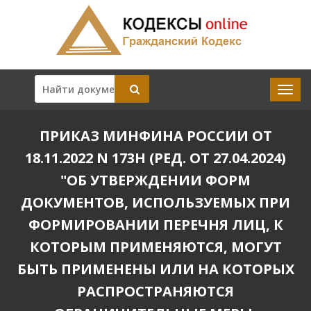
ПРИКАЗ МИНФИНА РОССИИ ОТ
18.11.2022 N 173Н (РЕД. ОТ 27.04.2024)
"ОБ УТВЕРЖДЕНИИ ФОРМ
ДОКУМЕНТОВ, ИСПОЛЬЗУЕМЫХ ПРИ
ФОРМИРОВАНИИ ПЕРЕЧНЯ ЛИЦ, К
КОТОРЫМ ПРИМЕНЯЮТСЯ, МОГУТ
БЫТЬ ПРИМЕНЕНЫ ИЛИ НА КОТОРЫХ
РАСПРОСТРАНЯЮТСЯ