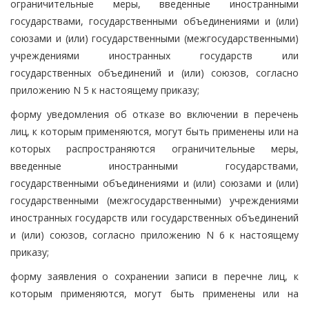
ограничительные меры, введенные иностранными
государствами, государственными объединениями и (или)
союзами и (или) государственными (межгосударственными)
учреждениями иностранных государств или
государственных объединений и (или) союзов, согласно
приложению N 5 к настоящему приказу;
форму уведомления об отказе во включении в перечень
лиц, к которым применяются, могут быть применены или на
которых распространяются ограничительные меры,
введенные иностранными государствами,
государственными объединениями и (или) союзами и (или)
государственными (межгосударственными) учреждениями
иностранных государств или государственных объединений
и (или) союзов, согласно приложению N 6 к настоящему
приказу;
форму заявления о сохранении записи в перечне лиц, к
которым применяются, могут быть применены или на