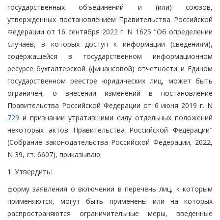
государственных объединений и (или) союзов,
утвержденных постановлением Правительства Российской
Федерации от 16 сентября 2022 г. N 1625 "Об определении
случаев, в которых доступ к информации (сведениям),
содержащейся в государственном информационном
ресурсе бухгалтерской (финансовой) отчетности и Едином
государственном реестре юридических лиц, может быть
ограничен, о внесении изменений в постановление
Правительства Российской Федерации от 6 июня 2019 г. N
729
и признании утратившими силу отдельных положений
некоторых актов Правительства Российской Федерации"
(Собрание законодательства Российской Федерации, 2022,
N 39, ст. 6607), приказываю:
1. Утвердить:
форму заявления о включении в перечень лиц, к которым
применяются, могут быть применены или на которых
распространяются ограничительные меры, введенные