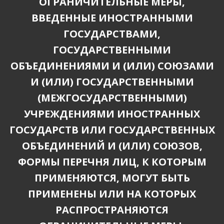
ОГРАНИЧИТЕЛЬНЫЕ МЕРЫ,
ВВЕДЕННЫЕ ИНОСТРАННЫМИ
ГОСУДАРСТВАМИ,
ГОСУДАРСТВЕННЫМИ
ОБЪЕДИНЕНИЯМИ И (ИЛИ) СОЮЗАМИ
И (ИЛИ) ГОСУДАРСТВЕННЫМИ
(МЕЖГОСУДАРСТВЕННЫМИ)
УЧРЕЖДЕНИЯМИ ИНОСТРАННЫХ
ГОСУДАРСТВ ИЛИ ГОСУДАРСТВЕННЫХ
ОБЪЕДИНЕНИЙ И (ИЛИ) СОЮЗОВ,
ФОРМЫ ПЕРЕЧНЯ ЛИЦ, К КОТОРЫМ
ПРИМЕНЯЮТСЯ, МОГУТ БЫТЬ
ПРИМЕНЕНЫ ИЛИ НА КОТОРЫХ
РАСПРОСТРАНЯЮТСЯ