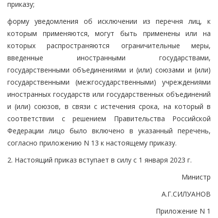
приказу;
форму уведомления об исключении из перечня лиц, к
которым применяются, могут быть применены или на
которых распространяются ограничительные меры,
введенные иностранными государствами,
государственными объединениями и (или) союзами и (или)
государственными (межгосударственными) учреждениями
иностранных государств или государственных объединений
и (или) союзов, в связи с истечения срока, на который в
соответствии с решением Правительства Российской
Федерации лицо было включено в указанный перечень,
согласно приложению N 13 к настоящему приказу.
2. Настоящий приказ вступает в силу с 1 января 2023 г.
Министр
А.Г.СИЛУАНОВ
Приложение N 1