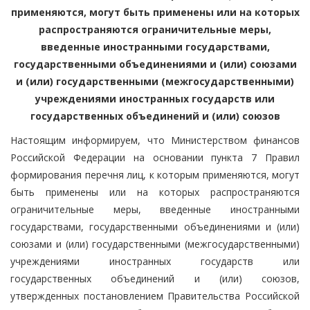
применяются, могут быть применены или на которых
распространяются ограничительные меры,
введенные иностранными государствами,
государственными объединениями и (или) союзами
и (или) государственными (межгосударственными)
учреждениями иностранных государств или
государственных объединений и (или) союзов
Настоящим информируем, что Министерством финансов
Российской Федерации на основании пункта 7 Правил
формирования перечня лиц, к которым применяются, могут
быть применены или на которых распространяются
ограничительные меры, введенные иностранными
государствами, государственными объединениями и (или)
союзами и (или) государственными (межгосударственными)
учреждениями иностранных государств или
государственных объединений и (или) союзов,
утвержденных постановлением Правительства Российской