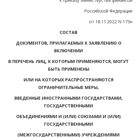
к приказу Министерства финансов
Российской Федерации
от 18.11.2022 N 173н
СОСТАВ
ДОКУМЕНТОВ, ПРИЛАГАЕМЫХ К ЗАЯВЛЕНИЮ О
ВКЛЮЧЕНИИ
В ПЕРЕЧЕНЬ ЛИЦ, К КОТОРЫМ ПРИМЕНЯЮТСЯ, МОГУТ
БЫТЬ ПРИМЕНЕНЫ
ИЛИ НА КОТОРЫХ РАСПРОСТРАНЯЮТСЯ
ОГРАНИЧИТЕЛЬНЫЕ МЕРЫ,
ВВЕДЕННЫЕ ИНОСТРАННЫМИ ГОСУДАРСТВАМИ,
ГОСУДАРСТВЕННЫМИ
ОБЪЕДИНЕНИЯМИ И (ИЛИ) СОЮЗАМИ И (ИЛИ)
ГОСУДАРСТВЕННЫМИ
(МЕЖГОСУДАРСТВЕННЫМИ) УЧРЕЖДЕНИЯМИ