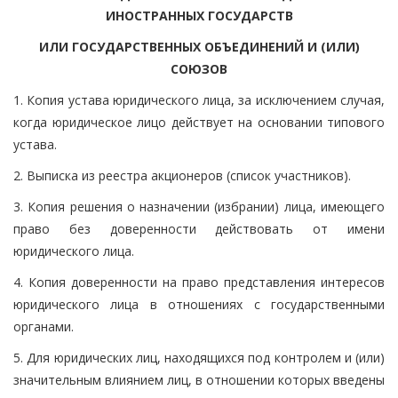
ИНОСТРАННЫХ ГОСУДАРСТВ
ИЛИ ГОСУДАРСТВЕННЫХ ОБЪЕДИНЕНИЙ И (ИЛИ)
СОЮЗОВ
1. Копия устава юридического лица, за исключением случая,
когда юридическое лицо действует на основании типового
устава.
2. Выписка из реестра акционеров (список участников).
3. Копия решения о назначении (избрании) лица, имеющего
право без доверенности действовать от имени
юридического лица.
4. Копия доверенности на право представления интересов
юридического лица в отношениях с государственными
органами.
5. Для юридических лиц, находящихся под контролем и (или)
значительным влиянием лиц, в отношении которых введены