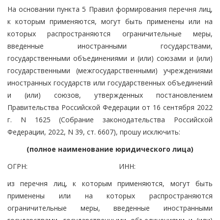
На основании пункта 5 Правил формирования перечня лиц,
к которым применяются, могут быть применены или на
которых распространяются ограничительные меры,
введенные иностранными государствами,
государственными объединениями и (или) союзами и (или)
государственными (межгосударственными) учреждениями
иностранных государств или государственных объединений
и (или) союзов, утвержденных постановлением
Правительства Российской Федерации от 16 сентября 2022
г. N 1625 (Собрание законодательства Российской
Федерации, 2022, N 39, ст. 6607), прошу исключить:
(полное наименование юридического лица)
ОГРН:
ИНН:
из перечня лиц, к которым применяются, могут быть
применены или на которых распространяются
ограничительные меры, введенные иностранными