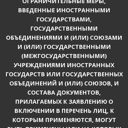
ОГРАНИЧИТЕЛЬНЫЕ МЕРЫ,
ВВЕДЕННЫЕ ИНОСТРАННЫМИ
ГОСУДАРСТВАМИ,
ГОСУДАРСТВЕННЫМИ
ОБЪЕДИНЕНИЯМИ И (ИЛИ) СОЮЗАМИ
И (ИЛИ) ГОСУДАРСТВЕННЫМИ
(МЕЖГОСУДАРСТВЕННЫМИ)
УЧРЕЖДЕНИЯМИ ИНОСТРАННЫХ
ГОСУДАРСТВ ИЛИ ГОСУДАРСТВЕННЫХ
ОБЪЕДИНЕНИЙ И (ИЛИ) СОЮЗОВ, И
СОСТАВА ДОКУМЕНТОВ,
ПРИЛАГАЕМЫХ К ЗАЯВЛЕНИЮ О
ВКЛЮЧЕНИИ В ПЕРЕЧЕНЬ ЛИЦ, К
КОТОРЫМ ПРИМЕНЯЮТСЯ, МОГУТ