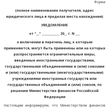
Форма
(полное наименование получателя, адрес
юридического лица в пределах места нахождения)
УВЕДОМЛЕНИЕ
от "__" ____________ 20__ г. N ___
о включении в перечень лиц, к которым
применяются, могут быть применены или на которых
распространяются ограничительные меры,
введенные иностранными государствами,
государственными объединениями и (или) союзами
и (или) государственными (межгосударственными)
учреждениями иностранных государств или
государственных объединений и (или) союзов, по
решению Министерства финансов Российской
Федерации
Настоящим информируем, что Министерством финансов