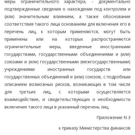
меры ограничительного характера, - документально
подтвержденные сведения о нахождении под контролем и
(или) значительным влиянием, а также обоснование
соответствия такого лица основаниям для включения его в
перечень лиц, к которым применяются, могут быть
применены или на которых распространяются
ограничительные меры, введенные иностранными
государствами, государственными объединениями и (или)
союзами и (или) государственными (межгосударственными)
учреждениями иностранных государств или
государственных объединений и (или) союзов, с подробным
описанием возможных рисков, возникающих в том числе
для третьих лиц, с которыми осуществляется
взаимодействие, и свидетельствующих о необходимости
включения такого лица в указанный перечень лиц.
Приложение N 3
к приказу Министерства финансов