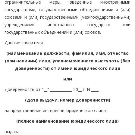
ограничительные меры, введенные иностранными
государствами, государственными объединениями и (или)
союзами и (или) государственными (межгосударственными)
учреждениями иностранных государств или
государственных объединений и (или) союзов.
Данные заявителя:
(наименование должности, фамилия, имя, отчество
(при наличии) лица, уполномоченного выступать (без
доверенности) от имени юридического лица
или
Доверенность от "__" ____________ 20__ г. N ____
(дата выдачи, номер доверенности)
на представление интересов юридического лица:
(полное наименование юридического лица)
выдана