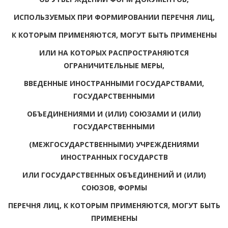
ИСПОЛЬЗУЕМЫХ ПРИ ФОРМИРОВАНИИ ПЕРЕЧНЯ ЛИЦ,
К КОТОРЫМ ПРИМЕНЯЮТСЯ, МОГУТ БЫТЬ ПРИМЕНЕНЫ
ИЛИ НА КОТОРЫХ РАСПРОСТРАНЯЮТСЯ
ОГРАНИЧИТЕЛЬНЫЕ МЕРЫ,
ВВЕДЕННЫЕ ИНОСТРАННЫМИ ГОСУДАРСТВАМИ,
ГОСУДАРСТВЕННЫМИ
ОБЪЕДИНЕНИЯМИ И (ИЛИ) СОЮЗАМИ И (ИЛИ)
ГОСУДАРСТВЕННЫМИ
(МЕЖГОСУДАРСТВЕННЫМИ) УЧРЕЖДЕНИЯМИ
ИНОСТРАННЫХ ГОСУДАРСТВ
ИЛИ ГОСУДАРСТВЕННЫХ ОБЪЕДИНЕНИЙ И (ИЛИ)
СОЮЗОВ, ФОРМЫ
ПЕРЕЧНЯ ЛИЦ, К КОТОРЫМ ПРИМЕНЯЮТСЯ, МОГУТ БЫТЬ
ПРИМЕНЕНЫ