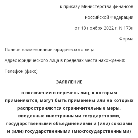
к приказу Министерства финансов
Российской Федерации
от 18 ноября 2022 г. N 173н
Форма
Полное наименование юридического лица:
Адрес юридического лица в пределах места нахождения:
Телефон (факс):
ЗАЯВЛЕНИЕ
о включении в перечень лиц, к которым
применяются, могут быть применены или на которых
распространяются ограничительные меры,
введенные иностранными государствами,
государственными объединениями и (или) союзами
и (или) государственными (межгосударственными)