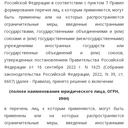
Российской Федерации в соответствии с пунктом 7 Правил
формирования перечня лиц, к которым применяются, могут
быть применены или на которых распространяются
ограничительные меры, введенные иностранными
государствами, государственными объединениями и (или)
союзами и (или) государственными (межгосударственными)
учреждениями иностранных государств или
государственных объединений и (или) союзов,
утвержденных постановлением Правительства Российской
Федерации от 16 сентября 2022 г. N 1625 (Собрание
законодательства Российской Федерации, 2022, N 39, ст.
6607) (далее - Правила), принято решение о включении:
(полное наименование юридического лица, ОГРН,
ИНН)
в перечень лиц, к которым применяются, могут быть
применены или на которых распространяются
ограничительные меры, введенные иностранными