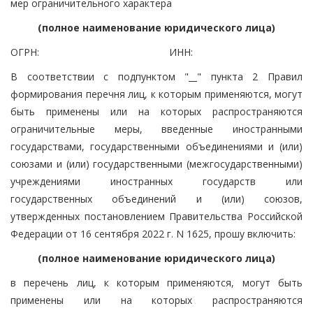
мер ограничительного характера
(полное наименование юридического лица)
ОГРН:
ИНН:
В соответствии с подпунктом "__" пункта 2 Правил
формирования перечня лиц, к которым применяются, могут
быть применены или на которых распространяются
ограничительные меры, введенные иностранными
государствами, государственными объединениями и (или)
союзами и (или) государственными (межгосударственными)
учреждениями иностранных государств или
государственных объединений и (или) союзов,
утвержденных постановлением Правительства Российской
Федерации от 16 сентября 2022 г. N 1625, прошу включить:
(полное наименование юридического лица)
в перечень лиц, к которым применяются, могут быть
применены или на которых распространяются