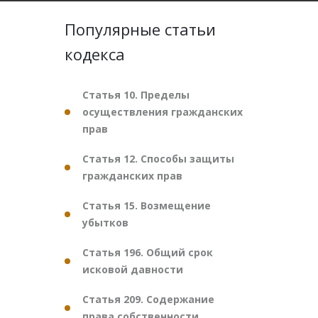
Популярные статьи
кодекса
Статья 10. Пределы
осуществления гражданских
прав
Статья 12. Способы защиты
гражданских прав
Статья 15. Возмещение
убытков
Статья 196. Общий срок
исковой давности
Статья 209. Содержание
права собственности