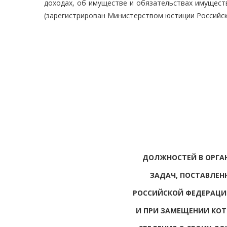
доходах, об имуществе и обязательствах имуществ
(зарегистрирован Министерством юстиции Российско
ДОЛЖНОСТЕЙ В ОРГА
ЗАДАЧ, ПОСТАВЛЕН
РОССИЙСКОЙ ФЕДЕРАЦИИ
И ПРИ ЗАМЕЩЕНИИ КОТ