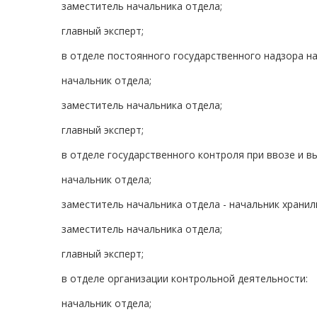
заместитель начальника отдела;
главный эксперт;
в отделе постоянного государственного надзора н
начальник отдела;
заместитель начальника отдела;
главный эксперт;
в отделе государственного контроля при ввозе и в
начальник отдела;
заместитель начальника отдела - начальник хранил
заместитель начальника отдела;
главный эксперт;
в отделе организации контрольной деятельности:
начальник отдела;