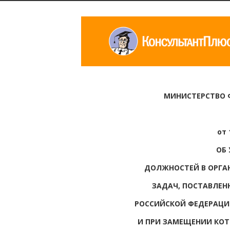
МИНИСТЕРСТВО 
от 
ОБ
ДОЛЖНОСТЕЙ В ОРГА
ЗАДАЧ, ПОСТАВЛЕН
РОССИЙСКОЙ ФЕДЕРАЦИИ
И ПРИ ЗАМЕЩЕНИИ КОТ