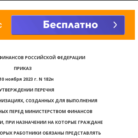
ФИНАНСОВ РОССИЙСКОЙ ФЕДЕРАЦИИ
ПРИКАЗ
10 ноября 2023 г. N 182н
 УТВЕРЖДЕНИИ ПЕРЕЧНЯ
НИЗАЦИЯХ, СОЗДАННЫХ ДЛЯ ВЫПОЛНЕНИЯ
НЫХ ПЕРЕД МИНИСТЕРСТВОМ ФИНАНСОВ
, ПРИ НАЗНАЧЕНИИ НА КОТОРЫЕ ГРАЖДАНЕ
ОРЫХ РАБОТНИКИ ОБЯЗАНЫ ПРЕДСТАВЛЯТЬ