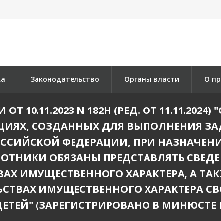
ка
Законодательство
Органы власти
О пр
 10.11.2023 N 182Н (РЕД. ОТ 11.11.2024
ИЯХ, СОЗДАННЫХ ДЛЯ ВЫПОЛНЕНИЯ ЗА
СИЙСКОЙ ФЕДЕРАЦИИ, ПРИ НАЗНАЧЕНИ
ОТНИКИ ОБЯЗАНЫ ПРЕДСТАВЛЯТЬ СВЕДЕН
АХ ИМУЩЕСТВЕННОГО ХАРАКТЕРА, А ТАК
СТВАХ ИМУЩЕСТВЕННОГО ХАРАКТЕРА СВО
ЕЙ" (ЗАРЕГИСТРИРОВАНО В МИНЮСТЕ РОС