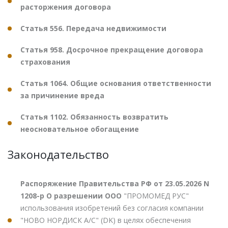
расторжения договора
Статья 556. Передача недвижимости
Статья 958. Досрочное прекращение договора
страхования
Статья 1064. Общие основания ответственности
за причинение вреда
Статья 1102. Обязанность возвратить
неосновательное обогащение
Законодательство
Распоряжение Правительства РФ от 23.05.2026 N
1208-р О разрешении ООО
"ПРОМОМЕД РУС"
использования изобретений без согласия компании
"НОВО НОРДИСК А/С" (DK) в целях обеспечения