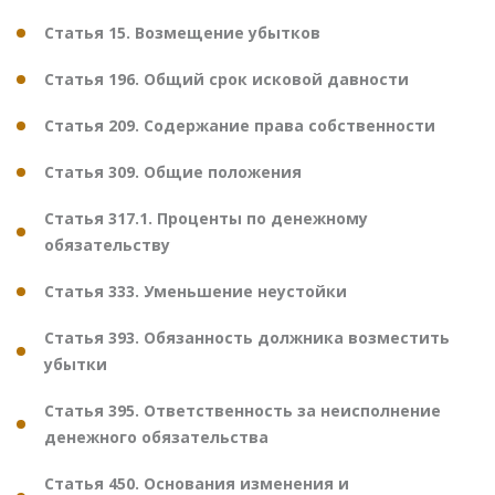
Статья 15. Возмещение убытков
Статья 196. Общий срок исковой давности
Статья 209. Содержание права собственности
Статья 309. Общие положения
Статья 317.1. Проценты по денежному
обязательству
Статья 333. Уменьшение неустойки
Статья 393. Обязанность должника возместить
убытки
Статья 395. Ответственность за неисполнение
денежного обязательства
Статья 450. Основания изменения и