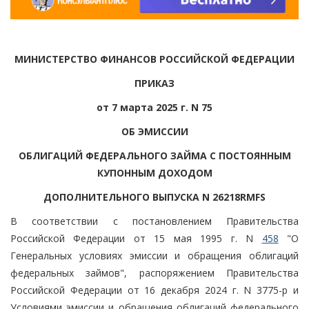
МИНИСТЕРСТВО ФИНАНСОВ РОССИЙСКОЙ ФЕДЕРАЦИИ
ПРИКАЗ
от 7 марта 2025 г. N 75
ОБ ЭМИССИИ
ОБЛИГАЦИЙ ФЕДЕРАЛЬНОГО ЗАЙМА С ПОСТОЯННЫМ
КУПОННЫМ ДОХОДОМ
ДОПОЛНИТЕЛЬНОГО ВЫПУСКА N 26218RMFS
В соответствии с постановлением Правительства
Российской Федерации от 15 мая 1995 г. N
458
"О
Генеральных условиях эмиссии и обращения облигаций
федеральных займов", распоряжением Правительства
Российской Федерации от 16 декабря 2024 г. N 3775-р и
Условиями эмиссии и обращения облигаций федерального