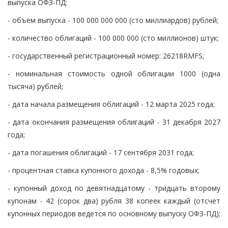
выпуска ОФЗ-ПД:
- объем выпуска - 100 000 000 000 (сто миллиардов) рублей;
- количество облигаций - 100 000 000 (сто миллионов) штук;
- государственный регистрационный номер: 26218RMFS;
- номинальная стоимость одной облигации 1000 (одна
тысяча) рублей;
- дата начала размещения облигаций - 12 марта 2025 года;
- дата окончания размещения облигаций - 31 декабря 2027
года;
- дата погашения облигаций - 17 сентября 2031 года;
- процентная ставка купонного дохода - 8,5% годовых;
- купонный доход по девятнадцатому - тридцать второму
купонам - 42 (сорок два) рубля 38 копеек каждый (отсчет
купонных периодов ведется по основному выпуску ОФЗ-ПД);