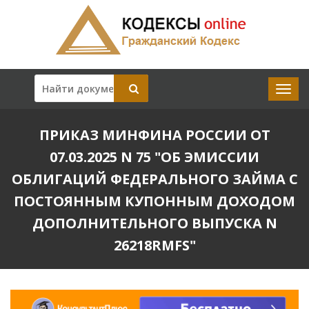
ПРИКАЗ МИНФИНА РОССИИ ОТ
07.03.2025 N 75 "ОБ ЭМИССИИ
ОБЛИГАЦИЙ ФЕДЕРАЛЬНОГО ЗАЙМА С
ПОСТОЯННЫМ КУПОННЫМ ДОХОДОМ
ДОПОЛНИТЕЛЬНОГО ВЫПУСКА N
26218RMFS"