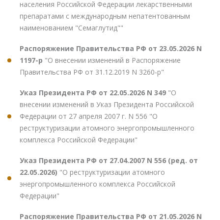
населения Российской Федерации лекарственными
препаратами с международным непатентованным
наименованием "Семаглутид""
Распоряжение Правительства РФ от 23.05.2026 N
1197-р
"О внесении изменений в Распоряжение
Правительства РФ от 31.12.2019 N 3260-р"
Указ Президента РФ от 22.05.2026 N 349
"О
внесении изменений в Указ Президента Российской
Федерации от 27 апреля 2007 г. N 556 "О
реструктуризации атомного энергопромышленного
комплекса Российской Федерации"
Указ Президента РФ от 27.04.2007 N 556 (ред. от
22.05.2026)
"О реструктуризации атомного
энергопромышленного комплекса Российской
Федерации"
Распоряжение Правительства РФ от 21.05.2026 N