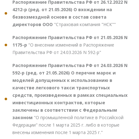
Распоряжение Правительства РФ от 26.12.2022 N
4212-р (ред. от 21.05.2026) О вхождении на
безвозмездной основе в состав совета
директоров ООО
"Страховая компания "НСК""
Распоряжение Правительства РФ от 21.05.2026 N
1175-р
"О внесении изменений в Распоряжение
Правительства РФ от 24.03.2026 N 592-р"
Распоряжение Правительства РФ от 24.03.2026 N
592-р (ред. от 21.05.2026) О перечне марок и
моделей допущенных к использованию в
качестве легкового такси транспортных
средств, произведенных в рамках специальных
инвестиционных контрактов, которые
заключены в соответствии с Федеральным
законом
"О промышленной политике в Российской
Федерации" после 1 марта 2025 г. либо в которые
внесены изменения после 1 марта 2025 г."