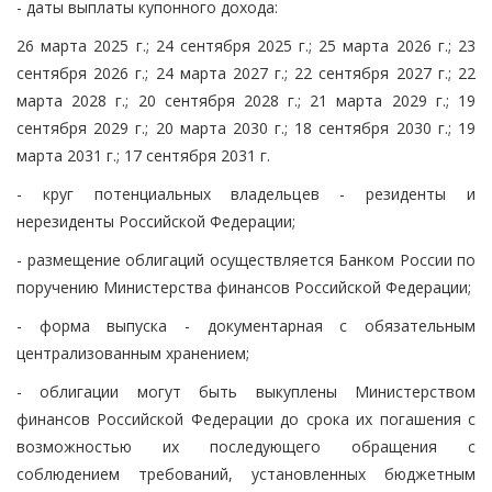
- даты выплаты купонного дохода:
26 марта 2025 г.; 24 сентября 2025 г.; 25 марта 2026 г.; 23
сентября 2026 г.; 24 марта 2027 г.; 22 сентября 2027 г.; 22
марта 2028 г.; 20 сентября 2028 г.; 21 марта 2029 г.; 19
сентября 2029 г.; 20 марта 2030 г.; 18 сентября 2030 г.; 19
марта 2031 г.; 17 сентября 2031 г.
- круг потенциальных владельцев - резиденты и
нерезиденты Российской Федерации;
- размещение облигаций осуществляется Банком России по
поручению Министерства финансов Российской Федерации;
- форма выпуска - документарная с обязательным
централизованным хранением;
- облигации могут быть выкуплены Министерством
финансов Российской Федерации до срока их погашения с
возможностью их последующего обращения с
соблюдением требований, установленных бюджетным