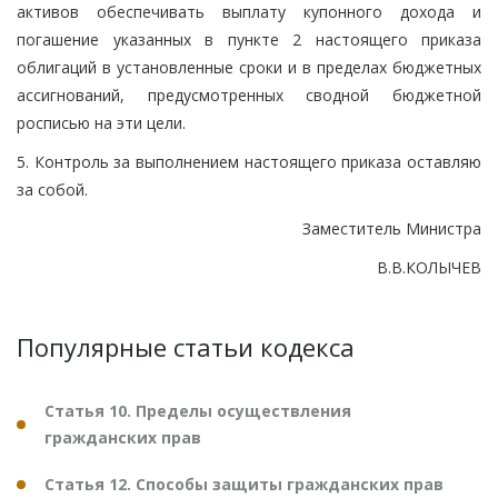
активов обеспечивать выплату купонного дохода и
погашение указанных в пункте 2 настоящего приказа
облигаций в установленные сроки и в пределах бюджетных
ассигнований, предусмотренных сводной бюджетной
росписью на эти цели.
5. Контроль за выполнением настоящего приказа оставляю
за собой.
Заместитель Министра
В.В.КОЛЫЧЕВ
Популярные статьи кодекса
Статья 10. Пределы осуществления
гражданских прав
Статья 12. Способы защиты гражданских прав