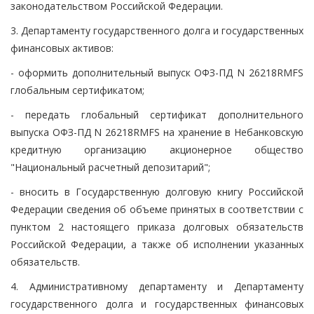
законодательством Российской Федерации.
3. Департаменту государственного долга и государственных
финансовых активов:
- оформить дополнительный выпуск ОФЗ-ПД N 26218RMFS
глобальным сертификатом;
- передать глобальный сертификат дополнительного
выпуска ОФЗ-ПД N 26218RMFS на хранение в Небанковскую
кредитную организацию акционерное общество
"Национальный расчетный депозитарий";
- вносить в Государственную долговую книгу Российской
Федерации сведения об объеме принятых в соответствии с
пунктом 2 настоящего приказа долговых обязательств
Российской Федерации, а также об исполнении указанных
обязательств.
4. Административному департаменту и Департаменту
государственного долга и государственных финансовых