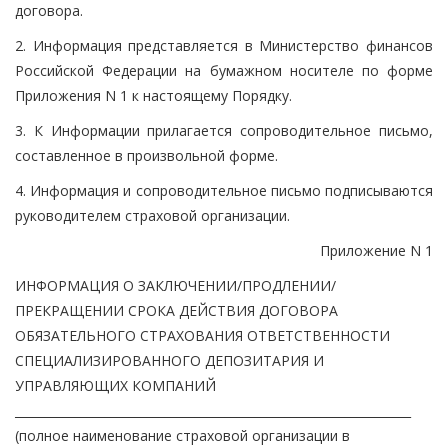
договора.
2. Информация представляется в Министерство финансов
Российской Федерации на бумажном носителе по форме
Приложения N 1 к настоящему Порядку.
3. К Информации прилагается сопроводительное письмо,
составленное в произвольной форме.
4. Информация и сопроводительное письмо подписываются
руководителем страховой организации.
Приложение N 1
ИНФОРМАЦИЯ О ЗАКЛЮЧЕНИИ/ПРОДЛЕНИИ/
ПРЕКРАЩЕНИИ СРОКА ДЕЙСТВИЯ ДОГОВОРА
ОБЯЗАТЕЛЬНОГО СТРАХОВАНИЯ ОТВЕТСТВЕННОСТИ
СПЕЦИАЛИЗИРОВАННОГО ДЕПОЗИТАРИЯ И
УПРАВЛЯЮЩИХ КОМПАНИЙ
__________________________________________________________________
(полное наименование страховой организации в