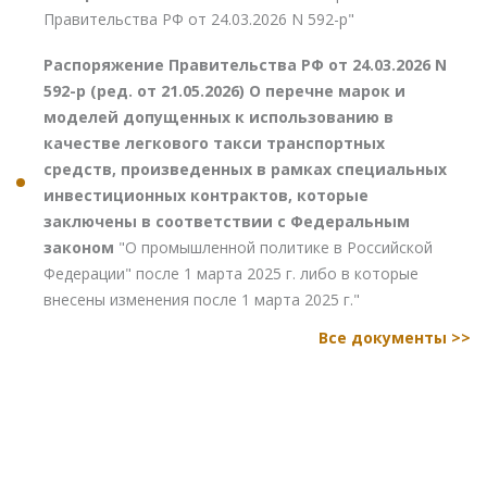
Правительства РФ от 24.03.2026 N 592-р"
Распоряжение Правительства РФ от 24.03.2026 N
592-р (ред. от 21.05.2026) О перечне марок и
моделей допущенных к использованию в
качестве легкового такси транспортных
средств, произведенных в рамках специальных
инвестиционных контрактов, которые
заключены в соответствии с Федеральным
законом
"О промышленной политике в Российской
Федерации" после 1 марта 2025 г. либо в которые
внесены изменения после 1 марта 2025 г."
Все документы >>