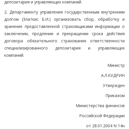
депозитария и управляющих компаний.
2. Департаменту управления государственным внутренним
долгом (Златкис Б.И.) организовать сбор, обработку и
хранение предоставленной страховщиками информации о
заключении, продлении и прекращении срока действия
договора обязательного страхования ответственности
специализированного депозитария и управляющих
компаний.
Министр
А.Л.КУДРИН
Утвержден
Приказом
Министерства финансов
Российской Федерации
от 28.01.2004 N 14н