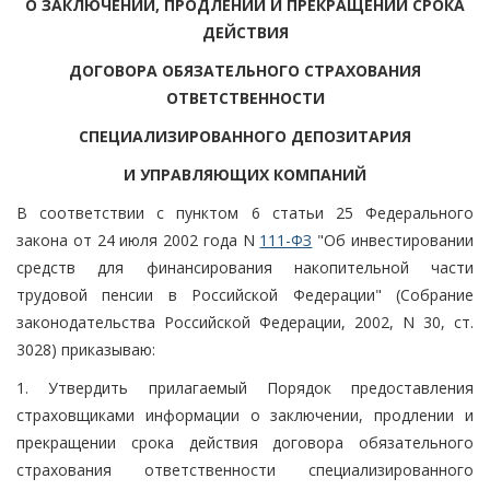
О ЗАКЛЮЧЕНИИ, ПРОДЛЕНИИ И ПРЕКРАЩЕНИИ СРОКА
ДЕЙСТВИЯ
ДОГОВОРА ОБЯЗАТЕЛЬНОГО СТРАХОВАНИЯ
ОТВЕТСТВЕННОСТИ
СПЕЦИАЛИЗИРОВАННОГО ДЕПОЗИТАРИЯ
И УПРАВЛЯЮЩИХ КОМПАНИЙ
В соответствии с пунктом 6 статьи 25 Федерального
закона от 24 июля 2002 года N
111-ФЗ
"Об инвестировании
средств для финансирования накопительной части
трудовой пенсии в Российской Федерации" (Собрание
законодательства Российской Федерации, 2002, N 30, ст.
3028) приказываю:
1. Утвердить прилагаемый Порядок предоставления
страховщиками информации о заключении, продлении и
прекращении срока действия договора обязательного
страхования ответственности специализированного