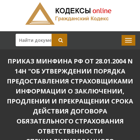
ПРИКАЗ МИНФИНА РФ ОТ 28.01.2004 N
14Н "ОБ УТВЕРЖДЕНИИ ПОРЯДКА
ПРЕДОСТАВЛЕНИЯ СТРАХОВЩИКАМИ
ИНФОРМАЦИИ О ЗАКЛЮЧЕНИИ,
ПРОДЛЕНИИ И ПРЕКРАЩЕНИИ СРОКА
ДЕЙСТВИЯ ДОГОВОРА
ОБЯЗАТЕЛЬНОГО СТРАХОВАНИЯ
ОТВЕТСТВЕННОСТИ