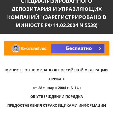
СПЕЦИАЛИЗИРОВАННОГО
ДЕПОЗИТАРИЯ И УПРАВЛЯЮЩИХ
КОМПАНИЙ" (ЗАРЕГИСТРИРОВАНО В
МИНЮСТЕ РФ 11.02.2004 N 5538)
МИНИСТЕРСТВО ФИНАНСОВ РОССИЙСКОЙ ФЕДЕРАЦИИ
ПРИКАЗ
от 28 января 2004 г. N 14н
ОБ УТВЕРЖДЕНИИ ПОРЯДКА
ПРЕДОСТАВЛЕНИЯ СТРАХОВЩИКАМИ ИНФОРМАЦИИ