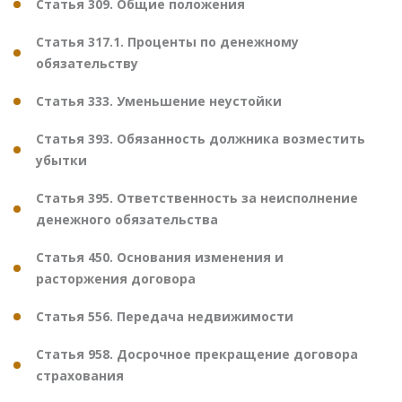
Статья 309. Общие положения
Статья 317.1. Проценты по денежному
обязательству
Статья 333. Уменьшение неустойки
Статья 393. Обязанность должника возместить
убытки
Статья 395. Ответственность за неисполнение
денежного обязательства
Статья 450. Основания изменения и
расторжения договора
Статья 556. Передача недвижимости
Статья 958. Досрочное прекращение договора
страхования