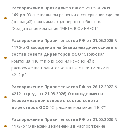
Распоряжение Президента РФ от 21.05.2026 N
169-рп
"О специальном решении о совершении сделок
(операций) с акциями акционерного общества
"Холдинговая компания "МЕТАЛЛОИНВЕСТ"
Распоряжение Правительства РФ от 21.05.2026 N
1176-р О вхождении на безвозмездной основе в
состав совета директоров ООО
"Страховая
компания "НСК" и о внесении изменений в
распоряжение Правительства РФ от 26.12.2022 N
4212-р"
Распоряжение Правительства РФ от 26.12.2022 N
4212-р (ред. от 21.05.2026) О вхождении на
безвозмездной основе в состав совета
директоров ООО
"Страховая компания "НСК""
Распоряжение Правительства РФ от 21.05.2026 N
1175-р
"О внесении изменений в Распоряжение