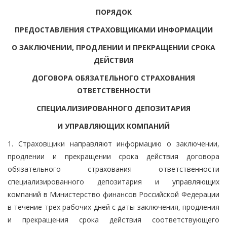
ПОРЯДОК
ПРЕДОСТАВЛЕНИЯ СТРАХОВЩИКАМИ ИНФОРМАЦИИ
О ЗАКЛЮЧЕНИИ, ПРОДЛЕНИИ И ПРЕКРАЩЕНИИ СРОКА
ДЕЙСТВИЯ
ДОГОВОРА ОБЯЗАТЕЛЬНОГО СТРАХОВАНИЯ
ОТВЕТСТВЕННОСТИ
СПЕЦИАЛИЗИРОВАННОГО ДЕПОЗИТАРИЯ
И УПРАВЛЯЮЩИХ КОМПАНИЙ
1. Страховщики направляют информацию о заключении,
продлении и прекращении срока действия договора
обязательного страхования ответственности
специализированного депозитария и управляющих
компаний в Министерство финансов Российской Федерации
в течение трех рабочих дней с даты заключения, продления
и прекращения срока действия соответствующего