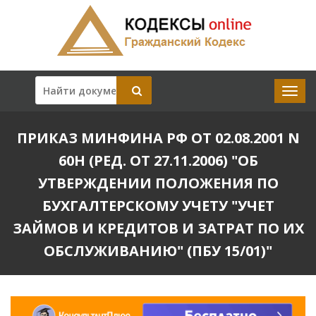
ПРИКАЗ МИНФИНА РФ ОТ 02.08.2001 N
60Н (РЕД. ОТ 27.11.2006) "ОБ
УТВЕРЖДЕНИИ ПОЛОЖЕНИЯ ПО
БУХГАЛТЕРСКОМУ УЧЕТУ "УЧЕТ
ЗАЙМОВ И КРЕДИТОВ И ЗАТРАТ ПО ИХ
ОБСЛУЖИВАНИЮ" (ПБУ 15/01)"