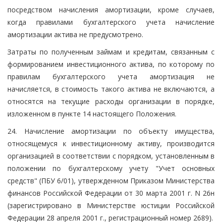
посредством начисления амортизации, кроме случаев,
когда правилами бухгалтерского учета начисление
амортизации актива не предусмотрено.
Затраты по полученным займам и кредитам, связанным с
формированием инвестиционного актива, по которому по
правилам бухгалтерского учета амортизация не
начисляется, в стоимость такого актива не включаются, а
относятся на текущие расходы организации в порядке,
изложенном в пункте 14 настоящего Положения.
24. Начисление амортизации по объекту имущества,
относящемуся к инвестиционному активу, производится
организацией в соответствии с порядком, установленным в
положении по бухгалтерскому учету "Учет основных
средств" (ПБУ 6/01), утвержденном Приказом Министерства
финансов Российской Федерации от 30 марта 2001 г. N 26н
(зарегистрировано в Министерстве юстиции Российской
Федерации 28 апреля 2001 г., регистрационный номер 2689).