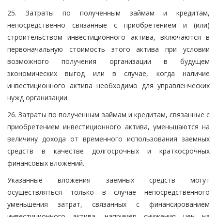
25. Затраты по полученным займам и кредитам,
непосредственно связанные с приобретением и (или)
строительством инвестиционного актива, включаются в
первоначальную стоимость этого актива при условии
возможного получения организации в будущем
экономических выгод или в случае, когда наличие
инвестиционного актива необходимо для управленческих
нужд организации.
26. Затраты по полученным займам и кредитам, связанные с
приобретением инвестиционного актива, уменьшаются на
величину дохода от временного использования заемных
средств в качестве долгосрочных и краткосрочных
финансовых вложений.
Указанные вложения заемных средств могут
осуществляться только в случае непосредственного
уменьшения затрат, связанных с финансированием
инвестиционного актива, например снижения цен на