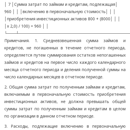
│ 7 │Сумма затрат по займам и кредитам, подлежащая│
960 │ │ │включению в первоначальную стоимость│ │ │
│приобретения инвестиционных активов 800 + (8000│ │ │
│x 2,0) / 100) = 960 │ │
└───┴──────────────────────────────────────
Примечания. 1. Средневзвешенная сумма займов и
кредитов, не погашенных в течение отчетного периода,
определяется путем суммирования остатков непогашенных
займов и кредитов на первое число каждого календарного
месяца отчетного периода и деления полученной суммы на
число календарных месяцев в отчетном периоде.
2. Общая сумма затрат по полученным займам и кредитам,
включаемым в первоначальную стоимость приобретения
инвестиционных активов, не должна превышать общей
суммы затрат по полученным займам и кредитам в целом
по организации в данном отчетном периоде.
3. Расходы, подлежащие включению в первоначальную