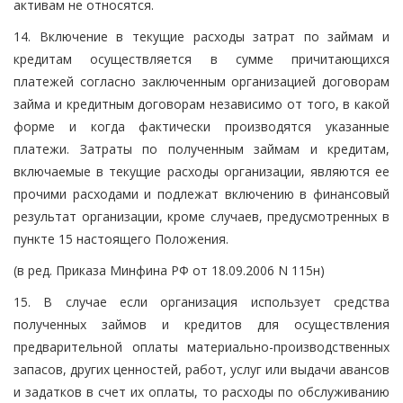
активам не относятся.
14. Включение в текущие расходы затрат по займам и
кредитам осуществляется в сумме причитающихся
платежей согласно заключенным организацией договорам
займа и кредитным договорам независимо от того, в какой
форме и когда фактически производятся указанные
платежи. Затраты по полученным займам и кредитам,
включаемые в текущие расходы организации, являются ее
прочими расходами и подлежат включению в финансовый
результат организации, кроме случаев, предусмотренных в
пункте 15 настоящего Положения.
(в ред. Приказа Минфина РФ от 18.09.2006 N 115н)
15. В случае если организация использует средства
полученных займов и кредитов для осуществления
предварительной оплаты материально-производственных
запасов, других ценностей, работ, услуг или выдачи авансов
и задатков в счет их оплаты, то расходы по обслуживанию