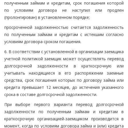
полученным займам и кредитам, срок погашения которой
по условиям договора не наступил или продлен
(пролонгирован) в установленном порядке;
просроченной задолженностью считается задолженность
по полученным займам и кредитам с истекшим согласно
условиям договора сроком погашения.
6. В соответствии с установленной в организации заемщика
учетной политикой заемщик может осуществлять перевод
долгосрочной задолженности в краткосрочную или
учитывать находящиеся в его распоряжении заемные
средства, срок погашения которых по договору займа или
кредита превышает 12 месяцев, до истечения указанного
срока в составе долгосрочной задолженности.
При выборе первого варианта перевод долгосрочной
задолженности по полученным займам и кредитам в
краткосрочную организацией-заемщиком производится в
момент, когда по условиям договора займа и (или) кредита