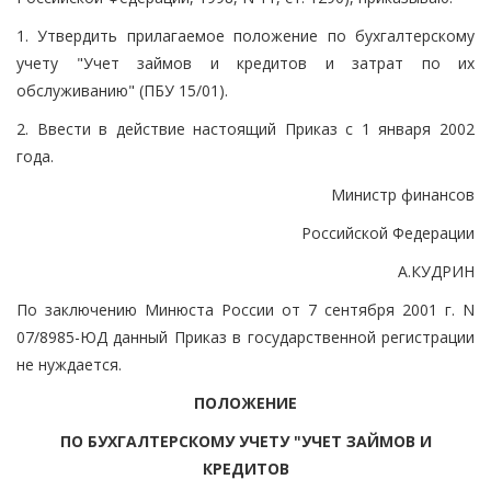
1. Утвердить прилагаемое положение по бухгалтерскому
учету "Учет займов и кредитов и затрат по их
обслуживанию" (ПБУ 15/01).
2. Ввести в действие настоящий Приказ с 1 января 2002
года.
Министр финансов
Российской Федерации
А.КУДРИН
По заключению Минюста России от 7 сентября 2001 г. N
07/8985-ЮД данный Приказ в государственной регистрации
не нуждается.
ПОЛОЖЕНИЕ
ПО БУХГАЛТЕРСКОМУ УЧЕТУ "УЧЕТ ЗАЙМОВ И
КРЕДИТОВ