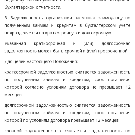
бухгалтерской отчетности.
5. Задолженность организации заемщика заимодавцу по
полученным займам и кредитам в бухгалтерском учете
подразделяется на краткосрочную и долгосрочную.
Указанная краткосрочная и (или) долгосрочная
задолженность может быть срочной и (или) просроченной.
Для целей настоящего Положения:
краткосрочной задолженностью считается задолженность
по полученным займам и кредитам, срок погашения
которой согласно условиям договора не превышает 12
месяцев;
долгосрочной задолженностью считается задолженность
по полученным займам и кредитам, срок погашения
которой по условиям договора превышает 12 месяцев;
срочной задолженностью считается задолженность по