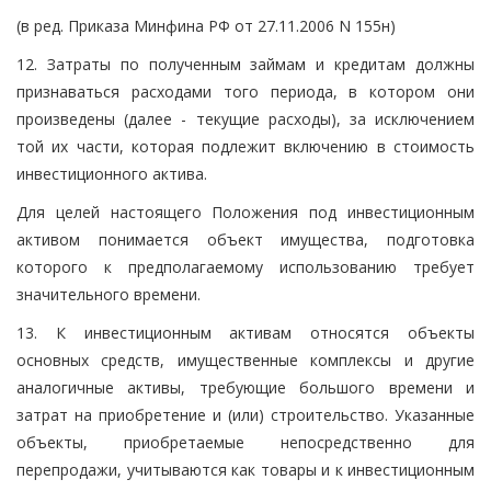
(в ред. Приказа Минфина РФ от 27.11.2006 N 155н)
12. Затраты по полученным займам и кредитам должны
признаваться расходами того периода, в котором они
произведены (далее - текущие расходы), за исключением
той их части, которая подлежит включению в стоимость
инвестиционного актива.
Для целей настоящего Положения под инвестиционным
активом понимается объект имущества, подготовка
которого к предполагаемому использованию требует
значительного времени.
13. К инвестиционным активам относятся объекты
основных средств, имущественные комплексы и другие
аналогичные активы, требующие большого времени и
затрат на приобретение и (или) строительство. Указанные
объекты, приобретаемые непосредственно для
перепродажи, учитываются как товары и к инвестиционным