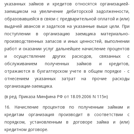
указанных займов и кредитов относятся организацией-
заемщиком на увеличение дебиторской задолженности,
образовавшейся в связи с предварительной оплатой и (или)
выдачей авансов и задатков на указанные выше цели. При
поступлении в организацию заемщика материально-
производственных запасов и иных ценностей, выполнении
работ и оказании услуг дальнейшее начисление процентов
и осуществление других расходов, связанных с
обслуживанием полученных займов и кредитов,
отражаются в бухгалтерском учете в общем порядке - с
отнесением указанных затрат на прочие расходы
организации-заемщика.
(в ред. Приказа Минфина РФ от 18.09.2006 N 115н)
16. Начисление процентов по полученным займам и
кредитам организация производит в соответствии с
порядком, установленным в договоре займа и (или)
кредитном договоре.