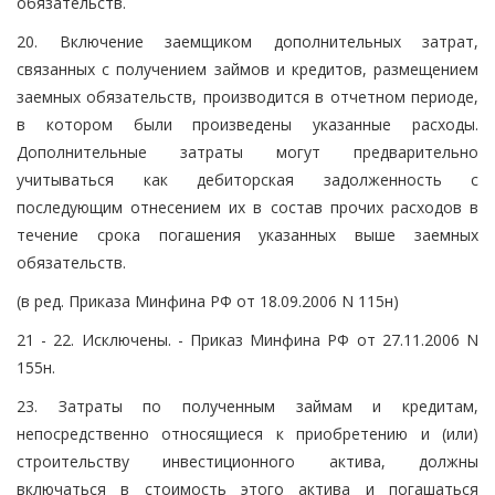
обязательств.
20. Включение заемщиком дополнительных затрат,
связанных с получением займов и кредитов, размещением
заемных обязательств, производится в отчетном периоде,
в котором были произведены указанные расходы.
Дополнительные затраты могут предварительно
учитываться как дебиторская задолженность с
последующим отнесением их в состав прочих расходов в
течение срока погашения указанных выше заемных
обязательств.
(в ред. Приказа Минфина РФ от 18.09.2006 N 115н)
21 - 22. Исключены. - Приказ Минфина РФ от 27.11.2006 N
155н.
23. Затраты по полученным займам и кредитам,
непосредственно относящиеся к приобретению и (или)
строительству инвестиционного актива, должны
включаться в стоимость этого актива и погашаться