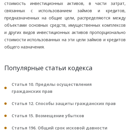
стоимость инвестиционных активов, в части затрат,
связанных с использованием займов и кредитов,
предназначенных на общие цели, распределяются между
объектами основных средств, имущественных комплексов
и других видов инвестиционных активов пропорционально
стоимости использованных на эти цели займов и кредитов
общего назначения.
Популярные статьи кодекса
Статья 10. Пределы осуществления
гражданских прав
Статья 12. Способы защиты гражданских прав
Статья 15. Возмещение убытков
Статья 196. Общий срок исковой давности