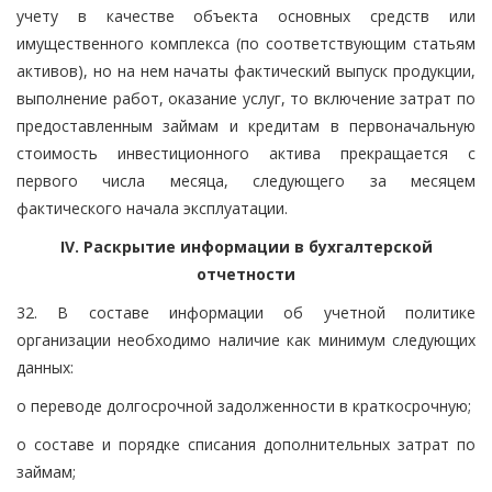
учету в качестве объекта основных средств или
имущественного комплекса (по соответствующим статьям
активов), но на нем начаты фактический выпуск продукции,
выполнение работ, оказание услуг, то включение затрат по
предоставленным займам и кредитам в первоначальную
стоимость инвестиционного актива прекращается с
первого числа месяца, следующего за месяцем
фактического начала эксплуатации.
IV. Раскрытие информации в бухгалтерской
отчетности
32. В составе информации об учетной политике
организации необходимо наличие как минимум следующих
данных:
о переводе долгосрочной задолженности в краткосрочную;
о составе и порядке списания дополнительных затрат по
займам;