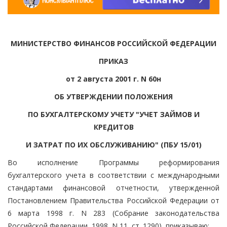
МИНИСТЕРСТВО ФИНАНСОВ РОССИЙСКОЙ ФЕДЕРАЦИИ
ПРИКАЗ
от 2 августа 2001 г. N 60н
ОБ УТВЕРЖДЕНИИ ПОЛОЖЕНИЯ
ПО БУХГАЛТЕРСКОМУ УЧЕТУ "УЧЕТ ЗАЙМОВ И
КРЕДИТОВ
И ЗАТРАТ ПО ИХ ОБСЛУЖИВАНИЮ" (ПБУ 15/01)
Во исполнение Программы реформирования
бухгалтерского учета в соответствии с международными
стандартами финансовой отчетности, утвержденной
Постановлением Правительства Российской Федерации от
6 марта 1998 г. N 283 (Собрание законодательства
Российской Федерации, 1998, N 11, ст. 1290), приказываю: