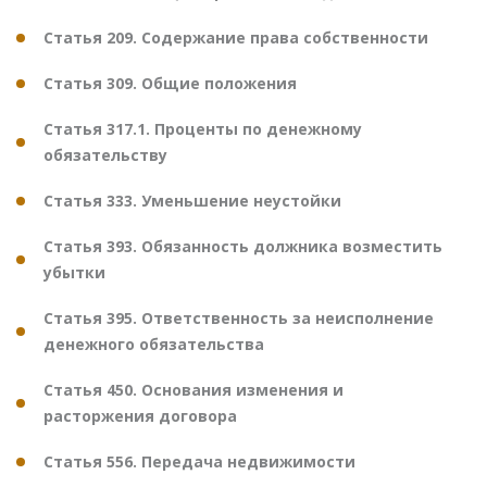
Статья 209. Содержание права собственности
Статья 309. Общие положения
Статья 317.1. Проценты по денежному
обязательству
Статья 333. Уменьшение неустойки
Статья 393. Обязанность должника возместить
убытки
Статья 395. Ответственность за неисполнение
денежного обязательства
Статья 450. Основания изменения и
расторжения договора
Статья 556. Передача недвижимости