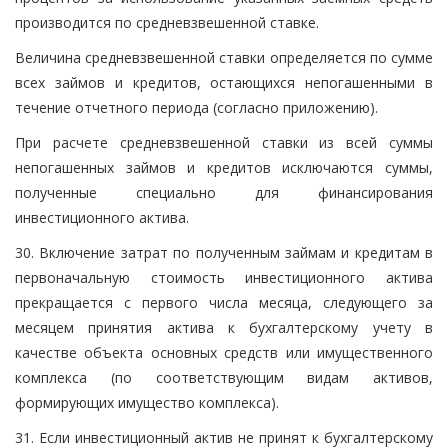
производится по средневзвешенной ставке.
Величина средневзвешенной ставки определяется по сумме
всех займов и кредитов, остающихся непогашенными в
течение отчетного периода (согласно приложению).
При расчете средневзвешенной ставки из всей суммы
непогашенных займов и кредитов исключаются суммы,
полученные специально для финансирования
инвестиционного актива.
30. Включение затрат по полученным займам и кредитам в
первоначальную стоимость инвестиционного актива
прекращается с первого числа месяца, следующего за
месяцем принятия актива к бухгалтерскому учету в
качестве объекта основных средств или имущественного
комплекса (по соответствующим видам активов,
формирующих имущество комплекса).
31. Если инвестиционный актив не принят к бухгалтерскому