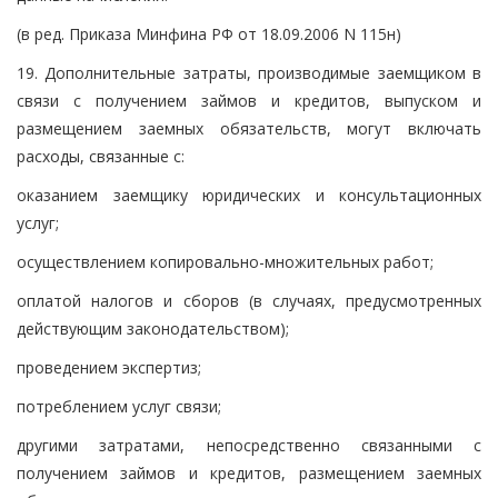
(в ред. Приказа Минфина РФ от 18.09.2006 N 115н)
19. Дополнительные затраты, производимые заемщиком в
связи с получением займов и кредитов, выпуском и
размещением заемных обязательств, могут включать
расходы, связанные с:
оказанием заемщику юридических и консультационных
услуг;
осуществлением копировально-множительных работ;
оплатой налогов и сборов (в случаях, предусмотренных
действующим законодательством);
проведением экспертиз;
потреблением услуг связи;
другими затратами, непосредственно связанными с
получением займов и кредитов, размещением заемных