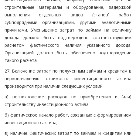
строительные материалы и оборудование, задержкой
выполнения отдельных видов (этапов) работ
субподрядными организациями, другими аналогичными
причинами. Уменьшение затрат по займам на величину
дохода должно быть подтверждено соответствующим
расчетом фактического наличия указанного дохода.
Организацией должно быть обеспечено подтверждение
такого расчета.
27. Включение затрат по полученным займам и кредитам в
первоначальную стоимость инвестиционного актива
производится при наличии следующих условий:
а) возникновение расходов по приобретению и (или)
строительству инвестиционного актива;
б) фактическое начало работ, связанных с формированием
инвестиционного актива;
в) наличие фактических затрат по займам и кредитам или