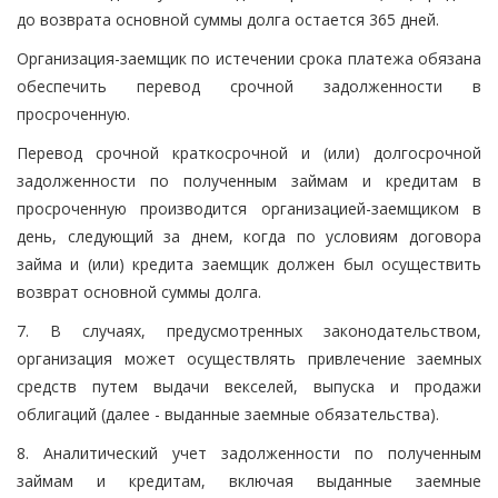
до возврата основной суммы долга остается 365 дней.
Организация-заемщик по истечении срока платежа обязана
обеспечить перевод срочной задолженности в
просроченную.
Перевод срочной краткосрочной и (или) долгосрочной
задолженности по полученным займам и кредитам в
просроченную производится организацией-заемщиком в
день, следующий за днем, когда по условиям договора
займа и (или) кредита заемщик должен был осуществить
возврат основной суммы долга.
7. В случаях, предусмотренных законодательством,
организация может осуществлять привлечение заемных
средств путем выдачи векселей, выпуска и продажи
облигаций (далее - выданные заемные обязательства).
8. Аналитический учет задолженности по полученным
займам и кредитам, включая выданные заемные