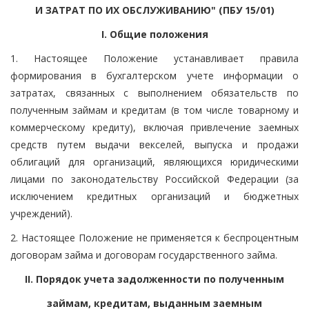
И ЗАТРАТ ПО ИХ ОБСЛУЖИВАНИЮ" (ПБУ 15/01)
I. Общие положения
1. Настоящее Положение устанавливает правила
формирования в бухгалтерском учете информации о
затратах, связанных с выполнением обязательств по
полученным займам и кредитам (в том числе товарному и
коммерческому кредиту), включая привлечение заемных
средств путем выдачи векселей, выпуска и продажи
облигаций для организаций, являющихся юридическими
лицами по законодательству Российской Федерации (за
исключением кредитных организаций и бюджетных
учреждений).
2. Настоящее Положение не применяется к беспроцентным
договорам займа и договорам государственного займа.
II. Порядок учета задолженности по полученным
займам, кредитам, выданным заемным