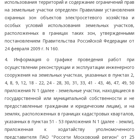
использования территорий и содержание ограничений прав
на земельные участки определен Правилами установления
охранных зон объектов электросетевого хозяйства и
особых условий использования земельных участков,
расположенных в границах таких зон, утвержденными
постановлением Правительства Российской Федерации от
24 февраля 2009 г. N 160.
4. Информация о графике проведения работ при
осуществлении реконструкции и эксплуатации инженерного
сооружения на земельных участках, указанных в пунктах 2,
4, 8, 9, 12, 18 - 22, 24 - 28, 30, 31, 33, 41 - 43, 46, 47, 49, 50
приложения N 1 (далее - земельные участки, находящиеся в
государственной или муниципальной собственности и не
предоставленные гражданам и юридическим лицам), и на
землях, расположенных в границах кадастровых кварталов,
указанных в пунктах 51 - 53 приложения N 1 (далее - земли),
приложенная к ходатайству уполномоченного
представителя ПАО "Россети Московский регион" от 25