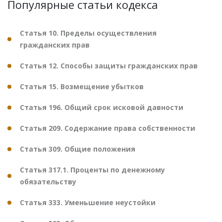
Популярные статьи кодекса
Статья 10. Пределы осуществления
гражданских прав
Статья 12. Способы защиты гражданских прав
Статья 15. Возмещение убытков
Статья 196. Общий срок исковой давности
Статья 209. Содержание права собственности
Статья 309. Общие положения
Статья 317.1. Проценты по денежному
обязательству
Статья 333. Уменьшение неустойки