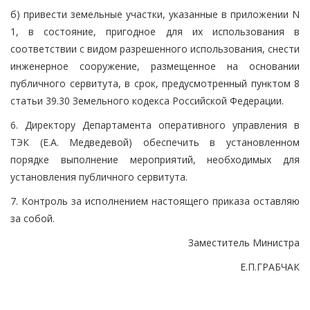
б) привести земельные участки, указанные в приложении N
1, в состояние, пригодное для их использования в
соответствии с видом разрешенного использования, снести
инженерное сооружение, размещенное на основании
публичного сервитута, в срок, предусмотренный пунктом 8
статьи 39.30 Земельного кодекса Российской Федерации.
6. Директору Департамента оперативного управления в
ТЭК (Е.А. Медведевой) обеспечить в установленном
порядке выполнение мероприятий, необходимых для
установления публичного сервитута.
7. Контроль за исполнением настоящего приказа оставляю
за собой.
Заместитель Министра
Е.П.ГРАБЧАК