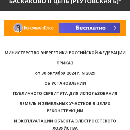
БАСКАКОВО II ЦЕПЬ (РЕУТОВСКАЯ Б)"
МИНИСТЕРСТВО ЭНЕРГЕТИКИ РОССИЙСКОЙ ФЕДЕРАЦИИ
ПРИКАЗ
от 30 октября 2024 г. N 2029
ОБ УСТАНОВЛЕНИИ
ПУБЛИЧНОГО СЕРВИТУТА ДЛЯ ИСПОЛЬЗОВАНИЯ
ЗЕМЕЛЬ И ЗЕМЕЛЬНЫХ УЧАСТКОВ В ЦЕЛЯХ
РЕКОНСТРУКЦИИ
И ЭКСПЛУАТАЦИИ ОБЪЕКТА ЭЛЕКТРОСЕТЕВОГО
ХОЗЯЙСТВА