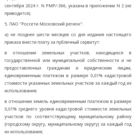
сентября 2024 г. N РМР/-366, указана в приложении N 2 (не
приводится).
5. ПАО "Россети Московский регион":
а) не позднее шести месяцев со дня издания настоящего
приказа внести плату за публичный сервитут:
в отношении земельных участков, находящихся в
государственной или муниципальной собственности и не
предоставленных гражданам и юридическим лицам,
единовременным платежом в размере 0,01% кадастровой
стоимости указанных земельных участков за каждый год их
использования;
в отношении земель единовременным платежом в размере
0,01% среднего уровня кадастровой стоимости земельных
участков по соответствующему муниципальному району
(городскому округу, муниципальному округу) за каждый год
их использования;