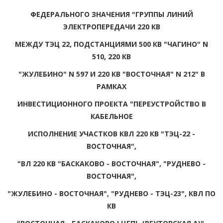
ФЕДЕРАЛЬНОГО ЗНАЧЕНИЯ "ГРУППЫ ЛИНИЙ
ЭЛЕКТРОПЕРЕДАЧИ 220 КВ
МЕЖДУ ТЭЦ 22, ПОДСТАНЦИЯМИ 500 КВ "ЧАГИНО" N
510, 220 КВ
"ЖУЛЕБИНО" N 597 И 220 КВ "ВОСТОЧНАЯ" N 212" В
РАМКАХ
ИНВЕСТИЦИОННОГО ПРОЕКТА "ПЕРЕУСТРОЙСТВО В
КАБЕЛЬНОЕ
ИСПОЛНЕНИЕ УЧАСТКОВ КВЛ 220 КВ "ТЭЦ-22 -
ВОСТОЧНАЯ",
"ВЛ 220 КВ "БАСКАКОВО - ВОСТОЧНАЯ", "РУДНЕВО -
ВОСТОЧНАЯ",
"ЖУЛЕБИНО - ВОСТОЧНАЯ", "РУДНЕВО - ТЭЦ-23", КВЛ ПО
КВ