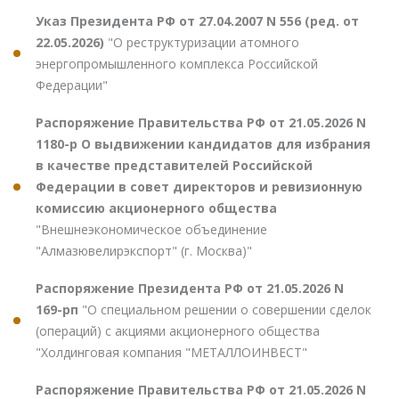
Указ Президента РФ от 27.04.2007 N 556 (ред. от
22.05.2026)
"О реструктуризации атомного
энергопромышленного комплекса Российской
Федерации"
Распоряжение Правительства РФ от 21.05.2026 N
1180-р О выдвижении кандидатов для избрания
в качестве представителей Российской
Федерации в совет директоров и ревизионную
комиссию акционерного общества
"Внешнеэкономическое объединение
"Алмазювелирэкспорт" (г. Москва)"
Распоряжение Президента РФ от 21.05.2026 N
169-рп
"О специальном решении о совершении сделок
(операций) с акциями акционерного общества
"Холдинговая компания "МЕТАЛЛОИНВЕСТ"
Распоряжение Правительства РФ от 21.05.2026 N