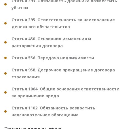
Статья 393. Обязанность должника возместить
убытки
Статья 395. Ответственность за неисполнение
денежного обязательства
Статья 450. Основания изменения и
расторжения договора
Статья 556. Передача недвижимости
Статья 958. Досрочное прекращение договора
страхования
Статья 1064. Общие основания ответственности
за причинение вреда
Статья 1102. Обязанность возвратить
неосновательное обогащение
Законодательство