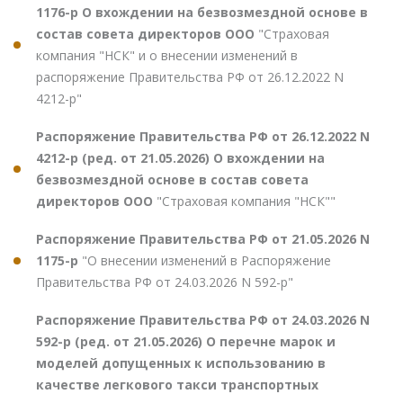
1176-р О вхождении на безвозмездной основе в
состав совета директоров ООО
"Страховая
компания "НСК" и о внесении изменений в
распоряжение Правительства РФ от 26.12.2022 N
4212-р"
Распоряжение Правительства РФ от 26.12.2022 N
4212-р (ред. от 21.05.2026) О вхождении на
безвозмездной основе в состав совета
директоров ООО
"Страховая компания "НСК""
Распоряжение Правительства РФ от 21.05.2026 N
1175-р
"О внесении изменений в Распоряжение
Правительства РФ от 24.03.2026 N 592-р"
Распоряжение Правительства РФ от 24.03.2026 N
592-р (ред. от 21.05.2026) О перечне марок и
моделей допущенных к использованию в
качестве легкового такси транспортных