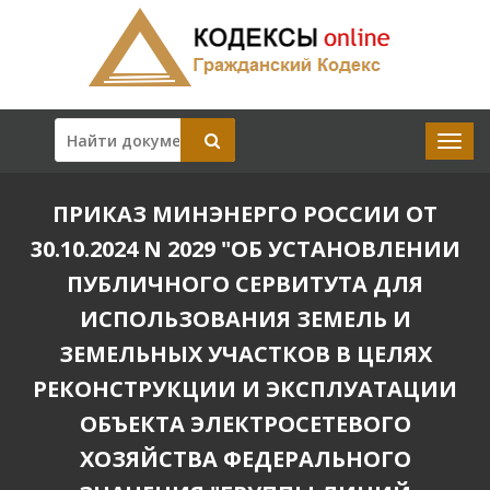
ПРИКАЗ МИНЭНЕРГО РОССИИ ОТ
30.10.2024 N 2029 "ОБ УСТАНОВЛЕНИИ
ПУБЛИЧНОГО СЕРВИТУТА ДЛЯ
ИСПОЛЬЗОВАНИЯ ЗЕМЕЛЬ И
ЗЕМЕЛЬНЫХ УЧАСТКОВ В ЦЕЛЯХ
РЕКОНСТРУКЦИИ И ЭКСПЛУАТАЦИИ
ОБЪЕКТА ЭЛЕКТРОСЕТЕВОГО
ХОЗЯЙСТВА ФЕДЕРАЛЬНОГО