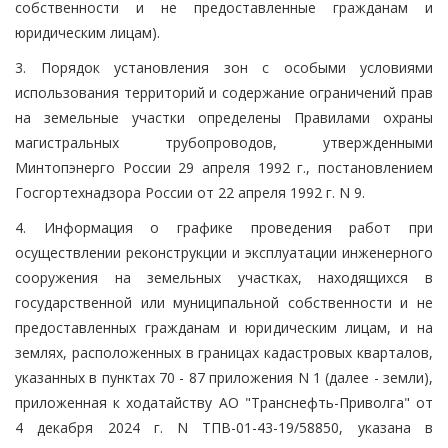
собственности и не предоставленные гражданам и
юридическим лицам).
3. Порядок установления зон с особыми условиями
использования территорий и содержание ограничений прав
на земельные участки определены Правилами охраны
магистральных трубопроводов, утвержденными
Минтопэнерго России 29 апреля 1992 г., постановлением
Госгортехнадзора России от 22 апреля 1992 г. N 9.
4. Информация о графике проведения работ при
осуществлении реконструкции и эксплуатации инженерного
сооружения на земельных участках, находящихся в
государственной или муниципальной собственности и не
предоставленных гражданам и юридическим лицам, и на
землях, расположенных в границах кадастровых кварталов,
указанных в пунктах 70 - 87 приложения N 1 (далее - земли),
приложенная к ходатайству АО "Транснефть-Приволга" от
4 декабря 2024 г. N ТПВ-01-43-19/58850, указана в