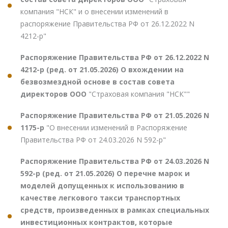
компания "НСК" и о внесении изменений в
распоряжение Правительства РФ от 26.12.2022 N
4212-р"
Распоряжение Правительства РФ от 26.12.2022 N
4212-р (ред. от 21.05.2026) О вхождении на
безвозмездной основе в состав совета
директоров ООО
"Страховая компания "НСК""
Распоряжение Правительства РФ от 21.05.2026 N
1175-р
"О внесении изменений в Распоряжение
Правительства РФ от 24.03.2026 N 592-р"
Распоряжение Правительства РФ от 24.03.2026 N
592-р (ред. от 21.05.2026) О перечне марок и
моделей допущенных к использованию в
качестве легкового такси транспортных
средств, произведенных в рамках специальных
инвестиционных контрактов, которые