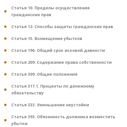
Статья 10. Пределы осуществления
гражданских прав
Статья 12. Способы защиты гражданских прав
Статья 15. Возмещение убытков
Статья 196. Общий срок исковой давности
Статья 209. Содержание права собственности
Статья 309. Общие положения
Статья 317.1. Проценты по денежному
обязательству
Статья 333. Уменьшение неустойки
Статья 393. Обязанность должника возместить
убытки