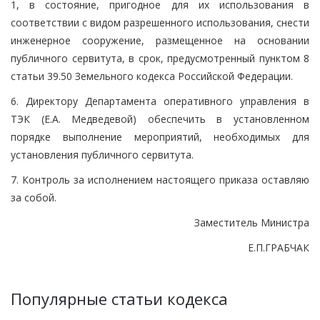
1, в состояние, пригодное для их использования в
соответствии с видом разрешенного использования, снести
инженерное сооружение, размещенное на основании
публичного сервитута, в срок, предусмотренный пунктом 8
статьи 39.50 Земельного кодекса Российской Федерации.
6. Директору Департамента оперативного управления в
ТЭК (Е.А. Медведевой) обеспечить в установленном
порядке выполнение мероприятий, необходимых для
установления публичного сервитута.
7. Контроль за исполнением настоящего приказа оставляю
за собой.
Заместитель Министра
Е.П.ГРАБЧАК
Популярные статьи кодекса