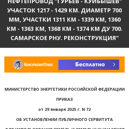
НЕФТЕПРОВОД "ГУРЬЕВ - КУЙБЫШЕВ"
УЧАСТОК 1217 - 1429 КМ. ДИАМЕТР 700
ММ, УЧАСТКИ 1311 КМ - 1339 КМ, 1360
КМ - 1363 КМ, 1368 КМ - 1374 КМ ДУ 700.
САМАРСКОЕ РНУ. РЕКОНСТРУКЦИЯ"
МИНИСТЕРСТВО ЭНЕРГЕТИКИ РОССИЙСКОЙ ФЕДЕРАЦИИ
ПРИКАЗ
от 29 января 2025 г. N 72
ОБ УСТАНОВЛЕНИИ ПУБЛИЧНОГО СЕРВИТУТА