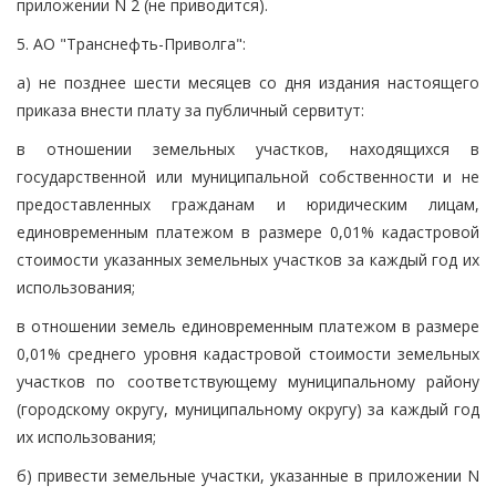
приложении N 2 (не приводится).
5. АО "Транснефть-Приволга":
а) не позднее шести месяцев со дня издания настоящего
приказа внести плату за публичный сервитут:
в отношении земельных участков, находящихся в
государственной или муниципальной собственности и не
предоставленных гражданам и юридическим лицам,
единовременным платежом в размере 0,01% кадастровой
стоимости указанных земельных участков за каждый год их
использования;
в отношении земель единовременным платежом в размере
0,01% среднего уровня кадастровой стоимости земельных
участков по соответствующему муниципальному району
(городскому округу, муниципальному округу) за каждый год
их использования;
б) привести земельные участки, указанные в приложении N