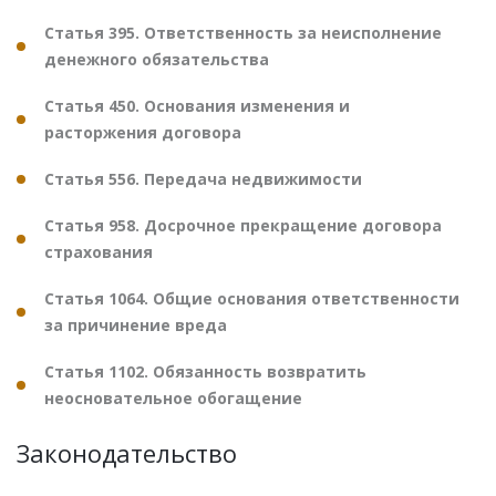
Статья 395. Ответственность за неисполнение
денежного обязательства
Статья 450. Основания изменения и
расторжения договора
Статья 556. Передача недвижимости
Статья 958. Досрочное прекращение договора
страхования
Статья 1064. Общие основания ответственности
за причинение вреда
Статья 1102. Обязанность возвратить
неосновательное обогащение
Законодательство