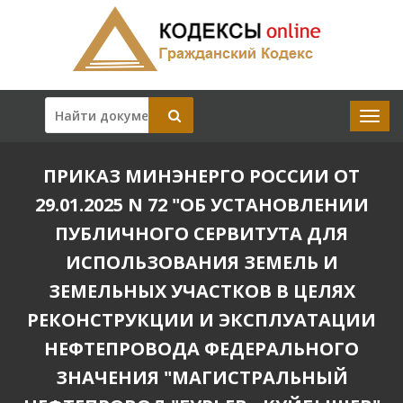
ПРИКАЗ МИНЭНЕРГО РОССИИ ОТ
29.01.2025 N 72 "ОБ УСТАНОВЛЕНИИ
ПУБЛИЧНОГО СЕРВИТУТА ДЛЯ
ИСПОЛЬЗОВАНИЯ ЗЕМЕЛЬ И
ЗЕМЕЛЬНЫХ УЧАСТКОВ В ЦЕЛЯХ
РЕКОНСТРУКЦИИ И ЭКСПЛУАТАЦИИ
НЕФТЕПРОВОДА ФЕДЕРАЛЬНОГО
ЗНАЧЕНИЯ "МАГИСТРАЛЬНЫЙ