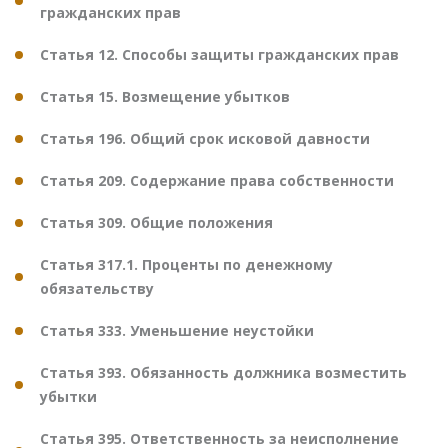
гражданских прав
Статья 12. Способы защиты гражданских прав
Статья 15. Возмещение убытков
Статья 196. Общий срок исковой давности
Статья 209. Содержание права собственности
Статья 309. Общие положения
Статья 317.1. Проценты по денежному
обязательству
Статья 333. Уменьшение неустойки
Статья 393. Обязанность должника возместить
убытки
Статья 395. Ответственность за неисполнение