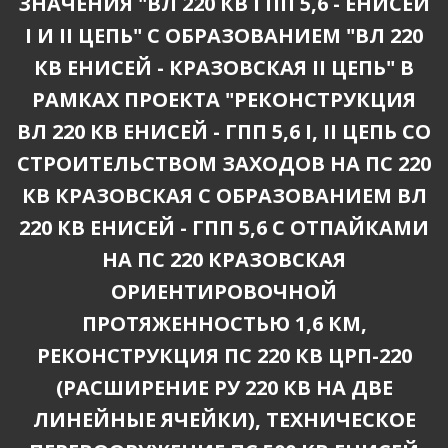
ЗНАЧЕНИЯ "ВЛ 220 КВ ГПП 5,6 - ЕНИСЕЙ
I И II ЦЕПЬ" С ОБРАЗОВАНИЕМ "ВЛ 220
КВ ЕНИСЕЙ - КРАЗОВСКАЯ II ЦЕПЬ" В
РАМКАХ ПРОЕКТА "РЕКОНСТРУКЦИЯ
ВЛ 220 КВ ЕНИСЕЙ - ГПП 5,6 I, II ЦЕПЬ СО
СТРОИТЕЛЬСТВОМ ЗАХОДОВ НА ПС 220
КВ КРАЗОВСКАЯ С ОБРАЗОВАНИЕМ ВЛ
220 КВ ЕНИСЕЙ - ГПП 5,6 С ОТПАЙКАМИ
НА ПС 220 КРАЗОВСКАЯ
ОРИЕНТИРОВОЧНОЙ
ПРОТЯЖЕННОСТЬЮ 1,6 КМ,
РЕКОНСТРУКЦИЯ ПС 220 КВ ЦРП-220
(РАСШИРЕНИЕ РУ 220 КВ НА ДВЕ
ЛИНЕЙНЫЕ ЯЧЕЙКИ), ТЕХНИЧЕСКОЕ