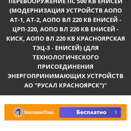
ПЕРЕВООРУЖЕНИЕ ПС 500 КВ ЕНИСЕЙ
(МОДЕРНИЗАЦИЯ УСТРОЙСТВ АОПО
АТ-1, АТ-2, АОПО ВЛ 220 КВ ЕНИСЕЙ -
ЦРП-220, АОПО ВЛ 220 КВ ЕНИСЕЙ -
КИСК, АОПО ВЛ 220 КВ КРАСНОЯРСКАЯ
ТЭЦ-3 - ЕНИСЕЙ) (ДЛЯ
ТЕХНОЛОГИЧЕСКОГО
ПРИСОЕДИНЕНИЯ
ЭНЕРГОПРИНИМАЮЩИХ УСТРОЙСТВ
АО "РУСАЛ КРАСНОЯРСК")"