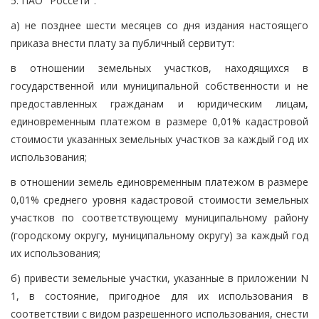
5. ПАО "Россети":
а) не позднее шести месяцев со дня издания настоящего
приказа внести плату за публичный сервитут:
в отношении земельных участков, находящихся в
государственной или муниципальной собственности и не
предоставленных гражданам и юридическим лицам,
единовременным платежом в размере 0,01% кадастровой
стоимости указанных земельных участков за каждый год их
использования;
в отношении земель единовременным платежом в размере
0,01% среднего уровня кадастровой стоимости земельных
участков по соответствующему муниципальному району
(городскому округу, муниципальному округу) за каждый год
их использования;
б) привести земельные участки, указанные в приложении N
1, в состояние, пригодное для их использования в
соответствии с видом разрешенного использования, снести