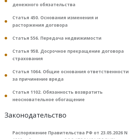
денежного обязательства
Статья 450. Основания изменения и
расторжения договора
Статья 556. Передача недвижимости
Статья 958. Досрочное прекращение договора
страхования
Статья 1064. Общие основания ответственности
за причинение вреда
Статья 1102. Обязанность возвратить
неосновательное обогащение
Законодательство
Распоряжение Правительства РФ от 23.05.2026 N