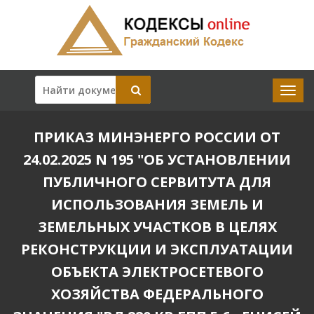
ПРИКАЗ МИНЭНЕРГО РОССИИ ОТ
24.02.2025 N 195 "ОБ УСТАНОВЛЕНИИ
ПУБЛИЧНОГО СЕРВИТУТА ДЛЯ
ИСПОЛЬЗОВАНИЯ ЗЕМЕЛЬ И
ЗЕМЕЛЬНЫХ УЧАСТКОВ В ЦЕЛЯХ
РЕКОНСТРУКЦИИ И ЭКСПЛУАТАЦИИ
ОБЪЕКТА ЭЛЕКТРОСЕТЕВОГО
ХОЗЯЙСТВА ФЕДЕРАЛЬНОГО