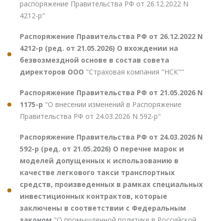
распоряжение Правительства РФ от 26.12.2022 N
4212-р"
Распоряжение Правительства РФ от 26.12.2022 N
4212-р (ред. от 21.05.2026) О вхождении на
безвозмездной основе в состав совета
директоров ООО
"Страховая компания "НСК""
Распоряжение Правительства РФ от 21.05.2026 N
1175-р
"О внесении изменений в Распоряжение
Правительства РФ от 24.03.2026 N 592-р"
Распоряжение Правительства РФ от 24.03.2026 N
592-р (ред. от 21.05.2026) О перечне марок и
моделей допущенных к использованию в
качестве легкового такси транспортных
средств, произведенных в рамках специальных
инвестиционных контрактов, которые
заключены в соответствии с Федеральным
законом
"О промышленной политике в Российской