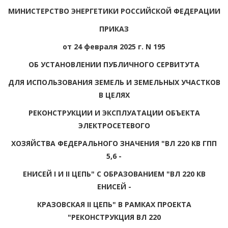
МИНИСТЕРСТВО ЭНЕРГЕТИКИ РОССИЙСКОЙ ФЕДЕРАЦИИ
ПРИКАЗ
от 24 февраля 2025 г. N 195
ОБ УСТАНОВЛЕНИИ ПУБЛИЧНОГО СЕРВИТУТА
ДЛЯ ИСПОЛЬЗОВАНИЯ ЗЕМЕЛЬ И ЗЕМЕЛЬНЫХ УЧАСТКОВ
В ЦЕЛЯХ
РЕКОНСТРУКЦИИ И ЭКСПЛУАТАЦИИ ОБЪЕКТА
ЭЛЕКТРОСЕТЕВОГО
ХОЗЯЙСТВА ФЕДЕРАЛЬНОГО ЗНАЧЕНИЯ "ВЛ 220 КВ ГПП
5,6 -
ЕНИСЕЙ I И II ЦЕПЬ" С ОБРАЗОВАНИЕМ "ВЛ 220 КВ
ЕНИСЕЙ -
КРАЗОВСКАЯ II ЦЕПЬ" В РАМКАХ ПРОЕКТА
"РЕКОНСТРУКЦИЯ ВЛ 220