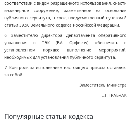
соответствии с видом разрешенного использования, снести
инженерное сооружение, размещенное на основании
публичного сервитута, в срок, предусмотренный пунктом 8
статьи 39.50 Земельного кодекса Российской Федерации.
6. Заместителю директора Департамента оперативного
управления в ТЭК (Е.А. Орфееву) обеспечить в
установленном порядке выполнение мероприятий,
необходимых для установления публичного сервитута.
7. Контроль за исполнением настоящего приказа оставляю
за собой.
Заместитель Министра
Е.П.ГРАБЧАК
Популярные статьи кодекса