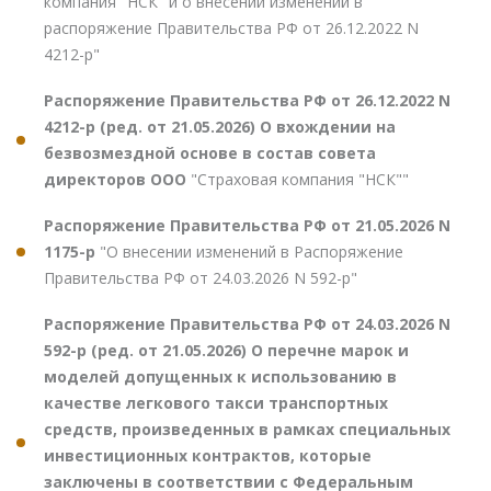
компания "НСК" и о внесении изменений в
распоряжение Правительства РФ от 26.12.2022 N
4212-р"
Распоряжение Правительства РФ от 26.12.2022 N
4212-р (ред. от 21.05.2026) О вхождении на
безвозмездной основе в состав совета
директоров ООО
"Страховая компания "НСК""
Распоряжение Правительства РФ от 21.05.2026 N
1175-р
"О внесении изменений в Распоряжение
Правительства РФ от 24.03.2026 N 592-р"
Распоряжение Правительства РФ от 24.03.2026 N
592-р (ред. от 21.05.2026) О перечне марок и
моделей допущенных к использованию в
качестве легкового такси транспортных
средств, произведенных в рамках специальных
инвестиционных контрактов, которые
заключены в соответствии с Федеральным