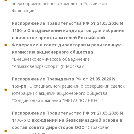
энергопромышленного комплекса Российской
Федерации"
Распоряжение Правительства РФ от 21.05.2026 N
1180-р О выдвижении кандидатов для избрания
в качестве представителей Российской
Федерации в совет директоров и ревизионную
комиссию акционерного общества
"Внешнеэкономическое объединение
"Алмазювелирэкспорт" (г. Москва)"
Распоряжение Президента РФ от 21.05.2026 N
169-рп
"О специальном решении о совершении сделок
(операций) с акциями акционерного общества
"Холдинговая компания "МЕТАЛЛОИНВЕСТ"
Распоряжение Правительства РФ от 21.05.2026 N
1176-р О вхождении на безвозмездной основе в
состав совета директоров ООО
"Страховая