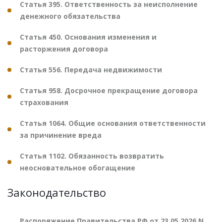
Статья 395. Ответственность за неисполнение
денежного обязательства
Статья 450. Основания изменения и
расторжения договора
Статья 556. Передача недвижимости
Статья 958. Досрочное прекращение договора
страхования
Статья 1064. Общие основания ответственности
за причинение вреда
Статья 1102. Обязанность возвратить
неосновательное обогащение
Законодательство
Распоряжение Правительства РФ от 23.05.2026 N