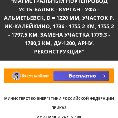
"МАГИСТРАЛЬНЫЙ НЕФТЕПРОВОД
УСТЬ-БАЛЫК - КУРГАН - УФА -
АЛЬМЕТЬЕВСК, D = 1220 ММ, УЧАСТОК Р.
ИК-КАЛЕЙКИНО, 1736 - 1755,2 КМ, 1755,2
- 1797,5 КМ. ЗАМЕНА УЧАСТКА 1779,3 -
1780,3 КМ, ДУ-1200, АРНУ.
РЕКОНСТРУКЦИЯ"
МИНИСТЕРСТВО ЭНЕРГЕТИКИ РОССИЙСКОЙ ФЕДЕРАЦИИ
ПРИКАЗ
от 22 мая 2024 г. N 508