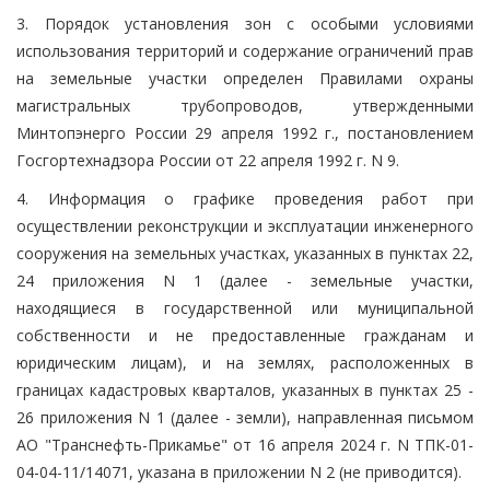
3. Порядок установления зон с особыми условиями
использования территорий и содержание ограничений прав
на земельные участки определен Правилами охраны
магистральных трубопроводов, утвержденными
Минтопэнерго России 29 апреля 1992 г., постановлением
Госгортехнадзора России от 22 апреля 1992 г. N 9.
4. Информация о графике проведения работ при
осуществлении реконструкции и эксплуатации инженерного
сооружения на земельных участках, указанных в пунктах 22,
24 приложения N 1 (далее - земельные участки,
находящиеся в государственной или муниципальной
собственности и не предоставленные гражданам и
юридическим лицам), и на землях, расположенных в
границах кадастровых кварталов, указанных в пунктах 25 -
26 приложения N 1 (далее - земли), направленная письмом
АО "Транснефть-Прикамье" от 16 апреля 2024 г. N ТПК-01-
04-04-11/14071, указана в приложении N 2 (не приводится).