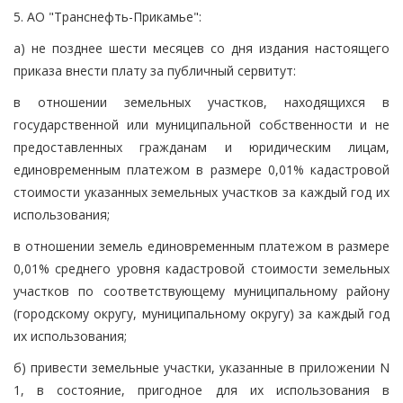
5. АО "Транснефть-Прикамье":
а) не позднее шести месяцев со дня издания настоящего
приказа внести плату за публичный сервитут:
в отношении земельных участков, находящихся в
государственной или муниципальной собственности и не
предоставленных гражданам и юридическим лицам,
единовременным платежом в размере 0,01% кадастровой
стоимости указанных земельных участков за каждый год их
использования;
в отношении земель единовременным платежом в размере
0,01% среднего уровня кадастровой стоимости земельных
участков по соответствующему муниципальному району
(городскому округу, муниципальному округу) за каждый год
их использования;
б) привести земельные участки, указанные в приложении N
1, в состояние, пригодное для их использования в