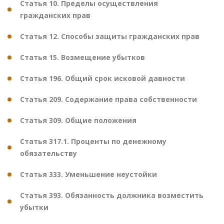
Статья 10. Пределы осуществления
гражданских прав
Статья 12. Способы защиты гражданских прав
Статья 15. Возмещение убытков
Статья 196. Общий срок исковой давности
Статья 209. Содержание права собственности
Статья 309. Общие положения
Статья 317.1. Проценты по денежному
обязательству
Статья 333. Уменьшение неустойки
Статья 393. Обязанность должника возместить
убытки