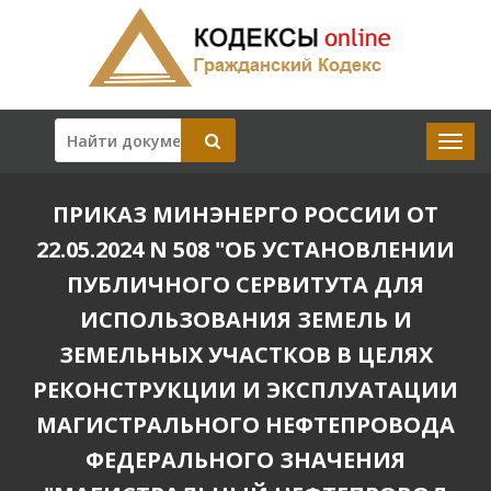
ПРИКАЗ МИНЭНЕРГО РОССИИ ОТ
22.05.2024 N 508 "ОБ УСТАНОВЛЕНИИ
ПУБЛИЧНОГО СЕРВИТУТА ДЛЯ
ИСПОЛЬЗОВАНИЯ ЗЕМЕЛЬ И
ЗЕМЕЛЬНЫХ УЧАСТКОВ В ЦЕЛЯХ
РЕКОНСТРУКЦИИ И ЭКСПЛУАТАЦИИ
МАГИСТРАЛЬНОГО НЕФТЕПРОВОДА
ФЕДЕРАЛЬНОГО ЗНАЧЕНИЯ