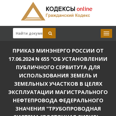
ПРИКАЗ МИНЭНЕРГО РОССИИ ОТ
17.06.2024 N 655 "ОБ УСТАНОВЛЕНИИ
ПУБЛИЧНОГО СЕРВИТУТА ДЛЯ
ИСПОЛЬЗОВАНИЯ ЗЕМЕЛЬ И
ЗЕМЕЛЬНЫХ УЧАСТКОВ В ЦЕЛЯХ
ЭКСПЛУАТАЦИИ МАГИСТРАЛЬНОГО
НЕФТЕПРОВОДА ФЕДЕРАЛЬНОГО
ЗНАЧЕНИЯ "ТРУБОПРОВОДНАЯ