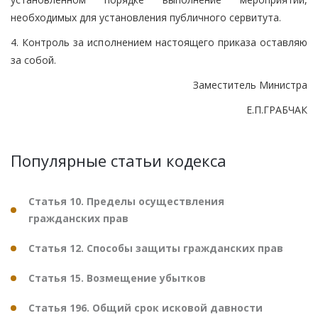
необходимых для установления публичного сервитута.
4. Контроль за исполнением настоящего приказа оставляю
за собой.
Заместитель Министра
Е.П.ГРАБЧАК
Популярные статьи кодекса
Статья 10. Пределы осуществления
гражданских прав
Статья 12. Способы защиты гражданских прав
Статья 15. Возмещение убытков
Статья 196. Общий срок исковой давности