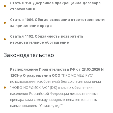
Статья 958. Досрочное прекращение договора
страхования
Статья 1064. Общие основания ответственности
за причинение вреда
Статья 1102. Обязанность возвратить
неосновательное обогащение
Законодательство
Распоряжение Правительства РФ от 23.05.2026 N
1208-р О разрешении ООО
"ПРОМОМЕД РУС"
использования изобретений без согласия компании
"НОВО НОРДИСК А/С" (DK) в целях обеспечения
населения Российской Федерации лекарственными
препаратами с международным непатентованным
наименованием "Семаглутид""