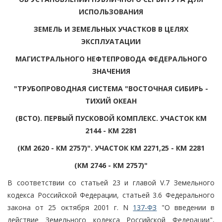
ИСПОЛЬЗОВАНИЯ
ЗЕМЕЛЬ И ЗЕМЕЛЬНЫХ УЧАСТКОВ В ЦЕЛЯХ
ЭКСПЛУАТАЦИИ
МАГИСТРАЛЬНОГО НЕФТЕПРОВОДА ФЕДЕРАЛЬНОГО
ЗНАЧЕНИЯ
"ТРУБОПРОВОДНАЯ СИСТЕМА "ВОСТОЧНАЯ СИБИРЬ -
ТИХИЙ ОКЕАН
(ВСТО). ПЕРВЫЙ ПУСКОВОЙ КОМПЛЕКС. УЧАСТОК КМ
2144 - КМ 2281
(КМ 2620 - КМ 2757)". УЧАСТОК КМ 2271,25 - КМ 2281
(КМ 2746 - КМ 2757)"
В соответствии со статьей 23 и главой V.7 Земельного
кодекса Российской Федерации, статьей 3.6 Федерального
закона от 25 октября 2001 г. N
137-ФЗ
"О введении в
действие Земельного кодекса Российской Федерации",