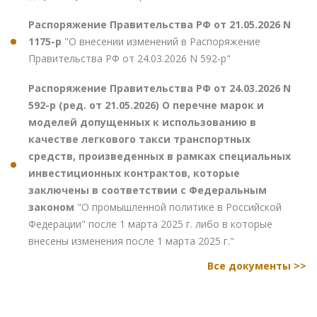
Распоряжение Правительства РФ от 21.05.2026 N
1175-р
"О внесении изменений в Распоряжение
Правительства РФ от 24.03.2026 N 592-р"
Распоряжение Правительства РФ от 24.03.2026 N
592-р (ред. от 21.05.2026) О перечне марок и
моделей допущенных к использованию в
качестве легкового такси транспортных
средств, произведенных в рамках специальных
инвестиционных контрактов, которые
заключены в соответствии с Федеральным
законом
"О промышленной политике в Российской
Федерации" после 1 марта 2025 г. либо в которые
внесены изменения после 1 марта 2025 г."
Все документы >>