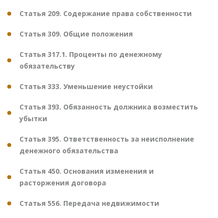
Статья 209. Содержание права собственности
Статья 309. Общие положения
Статья 317.1. Проценты по денежному
обязательству
Статья 333. Уменьшение неустойки
Статья 393. Обязанность должника возместить
убытки
Статья 395. Ответственность за неисполнение
денежного обязательства
Статья 450. Основания изменения и
расторжения договора
Статья 556. Передача недвижимости