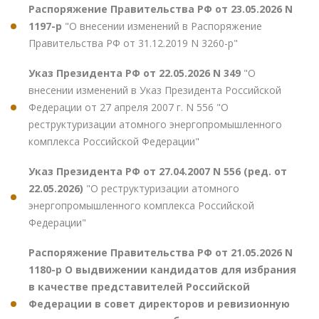
Распоряжение Правительства РФ от 23.05.2026 N
1197-р
"О внесении изменений в Распоряжение
Правительства РФ от 31.12.2019 N 3260-р"
Указ Президента РФ от 22.05.2026 N 349
"О
внесении изменений в Указ Президента Российской
Федерации от 27 апреля 2007 г. N 556 "О
реструктуризации атомного энергопромышленного
комплекса Российской Федерации"
Указ Президента РФ от 27.04.2007 N 556 (ред. от
22.05.2026)
"О реструктуризации атомного
энергопромышленного комплекса Российской
Федерации"
Распоряжение Правительства РФ от 21.05.2026 N
1180-р О выдвижении кандидатов для избрания
в качестве представителей Российской
Федерации в совет директоров и ревизионную