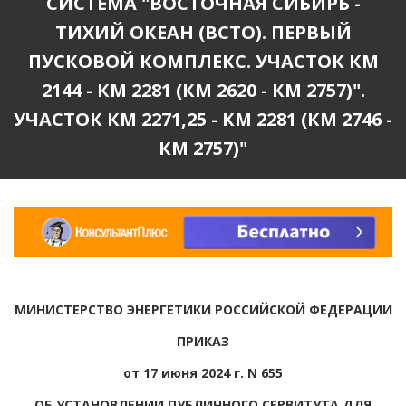
СИСТЕМА "ВОСТОЧНАЯ СИБИРЬ -
ТИХИЙ ОКЕАН (ВСТО). ПЕРВЫЙ
ПУСКОВОЙ КОМПЛЕКС. УЧАСТОК КМ
2144 - КМ 2281 (КМ 2620 - КМ 2757)".
УЧАСТОК КМ 2271,25 - КМ 2281 (КМ 2746 -
КМ 2757)"
МИНИСТЕРСТВО ЭНЕРГЕТИКИ РОССИЙСКОЙ ФЕДЕРАЦИИ
ПРИКАЗ
от 17 июня 2024 г. N 655
ОБ УСТАНОВЛЕНИИ ПУБЛИЧНОГО СЕРВИТУТА ДЛЯ