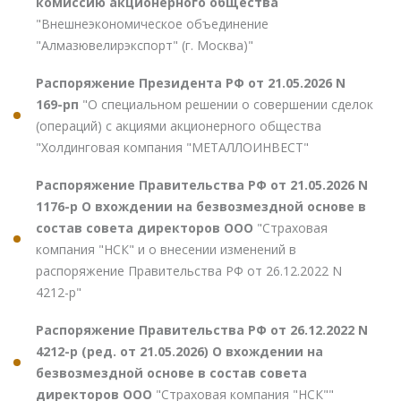
комиссию акционерного общества
"Внешнеэкономическое объединение
"Алмазювелирэкспорт" (г. Москва)"
Распоряжение Президента РФ от 21.05.2026 N
169-рп
"О специальном решении о совершении сделок
(операций) с акциями акционерного общества
"Холдинговая компания "МЕТАЛЛОИНВЕСТ"
Распоряжение Правительства РФ от 21.05.2026 N
1176-р О вхождении на безвозмездной основе в
состав совета директоров ООО
"Страховая
компания "НСК" и о внесении изменений в
распоряжение Правительства РФ от 26.12.2022 N
4212-р"
Распоряжение Правительства РФ от 26.12.2022 N
4212-р (ред. от 21.05.2026) О вхождении на
безвозмездной основе в состав совета
директоров ООО
"Страховая компания "НСК""