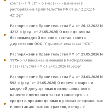
компания "НСК" и о внесении изменений в
распоряжение Правительства РФ от 26.12.2022 N
4212-р"
Распоряжение Правительства РФ от 26.12.2022 N
4212-р (ред. от 21.05.2026) О вхождении на
безвозмездной основе в состав совета
директоров ООО
"Страховая компания "НСК""
Распоряжение Правительства РФ от 21.05.2026 N
1175-р
"О внесении изменений в Распоряжение
Правительства РФ от 24.03.2026 N 592-р"
Распоряжение Правительства РФ от 24.03.2026 N
592-р (ред. от 21.05.2026) О перечне марок и
моделей допущенных к использованию в
качестве легкового такси транспортных
средств, произведенных в рамках специальных
инвестиционных контрактов, которые