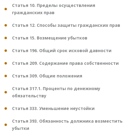
Статья 10. Пределы осуществления
гражданских прав
Статья 12. Способы защиты гражданских прав
Статья 15. Возмещение убытков
Статья 196. Общий срок исковой давности
Статья 209. Содержание права собственности
Статья 309. Общие положения
Статья 317.1. Проценты по денежному
обязательству
Статья 333. Уменьшение неустойки
Статья 393. Обязанность должника возместить
убытки