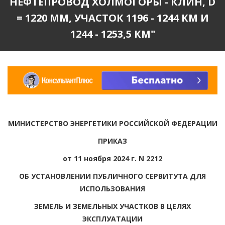
НЕФТЕПРОВОД ХОЛМОГОРЫ - КЛИН, D
= 1220 ММ, УЧАСТОК 1196 - 1244 КМ И
1244 - 1253,5 КМ"
МИНИСТЕРСТВО ЭНЕРГЕТИКИ РОССИЙСКОЙ ФЕДЕРАЦИИ
ПРИКАЗ
от 11 ноября 2024 г. N 2212
ОБ УСТАНОВЛЕНИИ ПУБЛИЧНОГО СЕРВИТУТА ДЛЯ
ИСПОЛЬЗОВАНИЯ
ЗЕМЕЛЬ И ЗЕМЕЛЬНЫХ УЧАСТКОВ В ЦЕЛЯХ
ЭКСПЛУАТАЦИИ