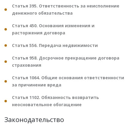
Статья 395. Ответственность за неисполнение
денежного обязательства
Статья 450. Основания изменения и
расторжения договора
Статья 556. Передача недвижимости
Статья 958. Досрочное прекращение договора
страхования
Статья 1064. Общие основания ответственности
за причинение вреда
Статья 1102. Обязанность возвратить
неосновательное обогащение
Законодательство