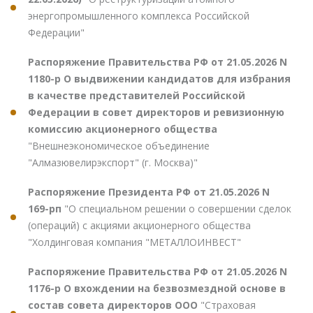
энергопромышленного комплекса Российской
Федерации"
Распоряжение Правительства РФ от 21.05.2026 N
1180-р О выдвижении кандидатов для избрания
в качестве представителей Российской
Федерации в совет директоров и ревизионную
комиссию акционерного общества
"Внешнеэкономическое объединение
"Алмазювелирэкспорт" (г. Москва)"
Распоряжение Президента РФ от 21.05.2026 N
169-рп
"О специальном решении о совершении сделок
(операций) с акциями акционерного общества
"Холдинговая компания "МЕТАЛЛОИНВЕСТ"
Распоряжение Правительства РФ от 21.05.2026 N
1176-р О вхождении на безвозмездной основе в
состав совета директоров ООО
"Страховая