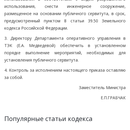
использования, снести инженерное сооружение,
размещенное на основании публичного сервитута, в срок,
предусмотренный пунктом 8 статьи 39.50 Земельного
кодекса Российской Федерации.
3. Директору Департамента оперативного управления в
ТЭК (Е.А. Медведевой) обеспечить в установленном
порядке выполнение мероприятий, необходимых для
установления публичного сервитута.
4. Контроль за исполнением настоящего приказа оставляю
за собой.
Заместитель Министра
Е.П.ГРАБЧАК
Популярные статьи кодекса