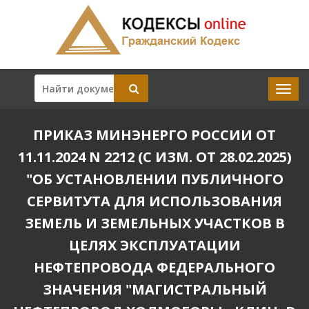
ПРИКАЗ МИНЭНЕРГО РОССИИ ОТ
11.11.2024 N 2212 (С ИЗМ. ОТ 28.02.2025)
"ОБ УСТАНОВЛЕНИИ ПУБЛИЧНОГО
СЕРВИТУТА ДЛЯ ИСПОЛЬЗОВАНИЯ
ЗЕМЕЛЬ И ЗЕМЕЛЬНЫХ УЧАСТКОВ В
ЦЕЛЯХ ЭКСПЛУАТАЦИИ
НЕФТЕПРОВОДА ФЕДЕРАЛЬНОГО
ЗНАЧЕНИЯ "МАГИСТРАЛЬНЫЙ